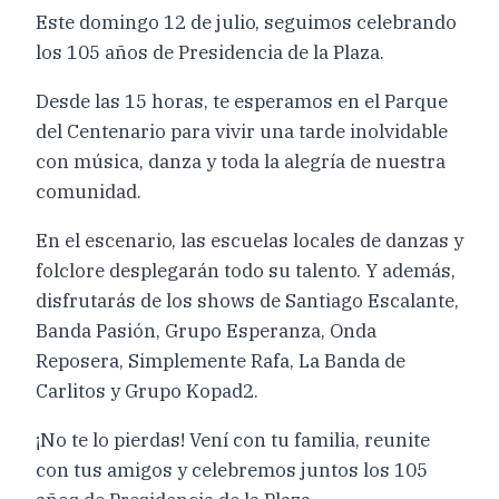
Este domingo 12 de julio, seguimos celebrando
los 105 años de Presidencia de la Plaza.
Desde las 15 horas, te esperamos en el Parque
del Centenario para vivir una tarde inolvidable
con música, danza y toda la alegría de nuestra
comunidad.
En el escenario, las escuelas locales de danzas y
folclore desplegarán todo su talento. Y además,
disfrutarás de los shows de Santiago Escalante,
Banda Pasión, Grupo Esperanza, Onda
Reposera, Simplemente Rafa, La Banda de
Carlitos y Grupo Kopad2.
¡No te lo pierdas! Vení con tu familia, reunite
con tus amigos y celebremos juntos los 105