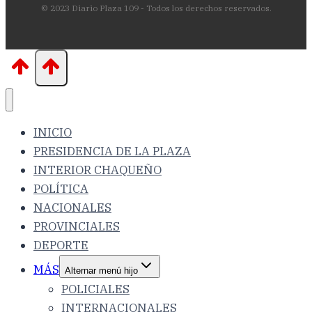
© 2023 Diario Plaza 109 - Todos los derechos reservados.
INICIO
PRESIDENCIA DE LA PLAZA
INTERIOR CHAQUEÑO
POLÍTICA
NACIONALES
PROVINCIALES
DEPORTE
MÁS
Alternar menú hijo
POLICIALES
INTERNACIONALES