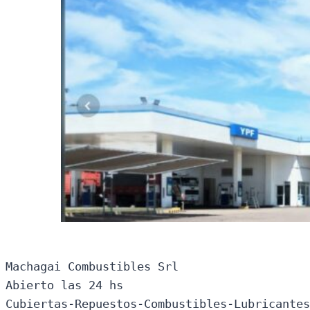
Machagai Combustibles Srl

Abierto las 24 hs

Cubiertas-Repuestos-Combustibles-Lubricantes