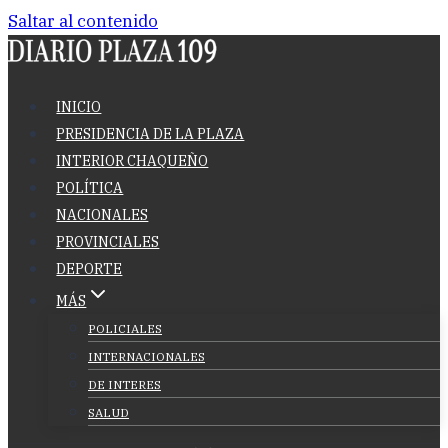
Saltar al contenido
INICIO
PRESIDENCIA DE LA PLAZA
INTERIOR CHAQUEÑO
POLÍTICA
NACIONALES
PROVINCIALES
DEPORTE
MÁS
POLICIALES
INTERNACIONALES
DE INTERES
SALUD