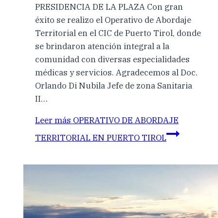
PRESIDENCIA DE LA PLAZA Con gran
éxito se realizo el Operativo de Abordaje
Territorial en el CIC de Puerto Tirol, donde
se brindaron atención integral a la
comunidad con diversas especialidades
médicas y servicios. Agradecemos al Doc.
Orlando Di Nubila Jefe de zona Sanitaria
II…
Leer más
OPERATIVO DE ABORDAJE
TERRITORIAL EN PUERTO TIROL