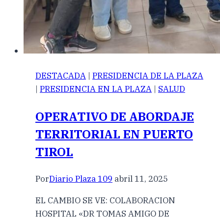
DESTACADA
|
PRESIDENCIA DE LA PLAZA
|
PRESIDENCIA EN LA PLAZA
|
SALUD
OPERATIVO DE ABORDAJE
TERRITORIAL EN PUERTO
TIROL
Por
Diario Plaza 109
abril 11, 2025
EL CAMBIO SE VE: COLABORACION
HOSPITAL «DR TOMAS AMIGO DE