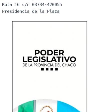
Ruta 16 s/n 03734-420055

Presidencia de la Plaza