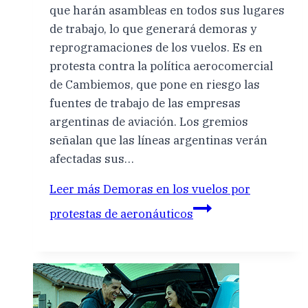
que harán asambleas en todos sus lugares
de trabajo, lo que generará demoras y
reprogramaciones de los vuelos. Es en
protesta contra la política aerocomercial
de Cambiemos, que pone en riesgo las
fuentes de trabajo de las empresas
argentinas de aviación. Los gremios
señalan que las líneas argentinas verán
afectadas sus…
Leer más
Demoras en los vuelos por
protestas de aeronáuticos