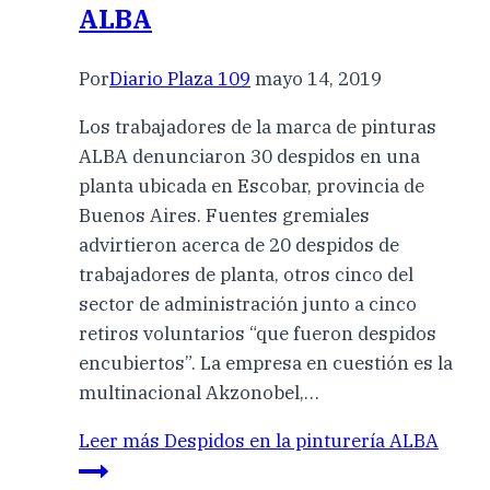
ALBA
Por
Diario Plaza 109
mayo 14, 2019
Los trabajadores de la marca de pinturas
ALBA denunciaron 30 despidos en una
planta ubicada en Escobar, provincia de
Buenos Aires. Fuentes gremiales
advirtieron acerca de 20 despidos de
trabajadores de planta, otros cinco del
sector de administración junto a cinco
retiros voluntarios “que fueron despidos
encubiertos”. La empresa en cuestión es la
multinacional Akzonobel,…
Leer más
Despidos en la pinturería ALBA