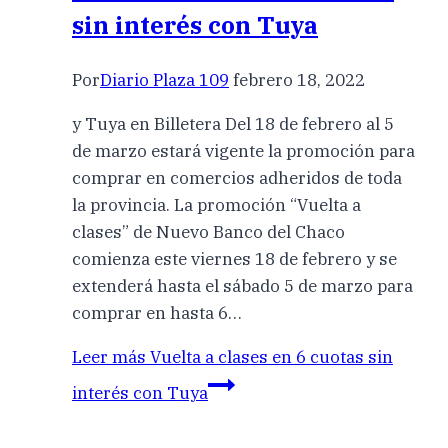
sin interés con Tuya
Por
Diario Plaza 109
febrero 18, 2022
y Tuya en Billetera Del 18 de febrero al 5
de marzo estará vigente la promoción para
comprar en comercios adheridos de toda
la provincia. La promoción “Vuelta a
clases” de Nuevo Banco del Chaco
comienza este viernes 18 de febrero y se
extenderá hasta el sábado 5 de marzo para
comprar en hasta 6…
Leer más
Vuelta a clases en 6 cuotas sin
interés con Tuya