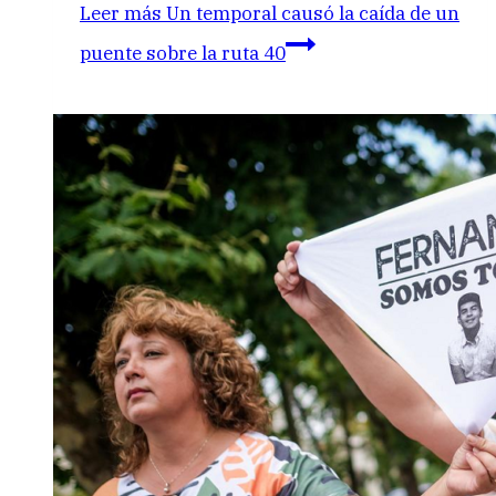
Leer más
Un temporal causó la caída de un
puente sobre la ruta 40