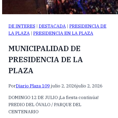
DE INTERES
|
DESTACADA
|
PRESIDENCIA DE
LA PLAZA
|
PRESIDENCIA EN LA PLAZA
MUNICIPALIDAD DE
PRESIDENCIA DE LA
PLAZA
Por
Diario Plaza 109
julio 2, 2026
julio 2, 2026
DOMINGO 12 DE JULIO ¡La fiesta continúa!
PREDIO DEL ÓVALO / PARQUE DEL
CENTENARIO