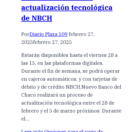
actualización tecnológica
de NBCH
Por
Diario Plaza 109
febrero 27,
2025
febrero 27, 2025
Estarán disponibles hasta el viernes 28 a
las 15, en las plataformas digitales.
Durante el fin de semana, se podrá operar
en cajeros automáticos, y con tarjetas de
débito y de crédito NBCH.Nuevo Banco del
Chaco realizará un proceso de
actualización tecnológica entre el 28 de
febrero y el 5 de marzo próximos. Durante
el…
Leer más
Opciones para el pago de