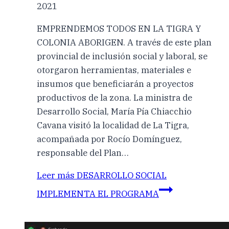
2021
EMPRENDEMOS TODOS EN LA TIGRA Y
COLONIA ABORIGEN. A través de este plan
provincial de inclusión social y laboral, se
otorgaron herramientas, materiales e
insumos que beneficiarán a proyectos
productivos de la zona. La ministra de
Desarrollo Social, María Pía Chiacchio
Cavana visitó la localidad de La Tigra,
acompañada por Rocío Domínguez,
responsable del Plan…
Leer más
DESARROLLO SOCIAL
IMPLEMENTA EL PROGRAMA