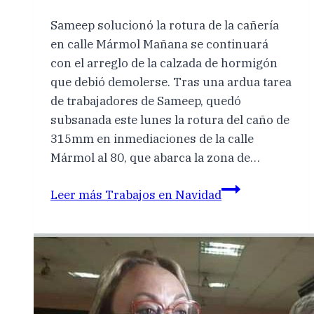
Sameep solucionó la rotura de la cañería
en calle Mármol Mañana se continuará
con el arreglo de la calzada de hormigón
que debió demolerse. Tras una ardua tarea
de trabajadores de Sameep, quedó
subsanada este lunes la rotura del caño de
315mm en inmediaciones de la calle
Mármol al 80, que abarca la zona de…
Leer más
Trabajos en Navidad