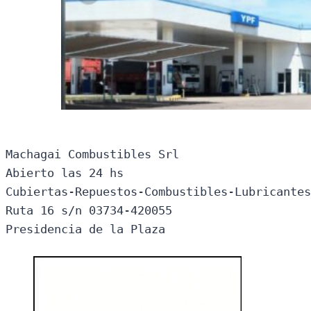
Machagai Combustibles Srl

Abierto las 24 hs

Cubiertas-Repuestos-Combustibles-Lubricantes
Ruta 16 s/n 03734-420055

Presidencia de la Plaza