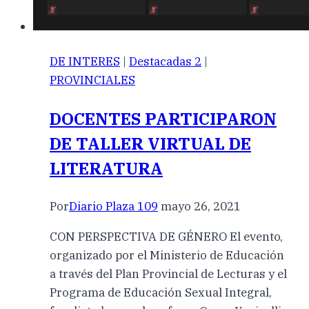
DE INTERES
|
Destacadas 2
|
PROVINCIALES
DOCENTES PARTICIPARON
DE TALLER VIRTUAL DE
LITERATURA
Por
Diario Plaza 109
mayo 26, 2021
CON PERSPECTIVA DE GÉNERO El evento,
organizado por el Ministerio de Educación
a través del Plan Provincial de Lecturas y el
Programa de Educación Sexual Integral,