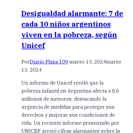
Desigualdad alarmante: 7 de
cada 10 niños argentinos
viven en la pobreza, según
Unicef
Por
Diario Plaza 109
marzo 13, 2024
marzo
13, 2024
Un informe de Unicef reveló que la
pobreza infantil en Argentina afecta a 8,6
millones de menores, destacando la
urgencia de medidas para proteger sus
derechos y mejorar sus condiciones de
vida. Un reciente informe presentado por
UNICEF arrojó cifras alarmantes sobre la