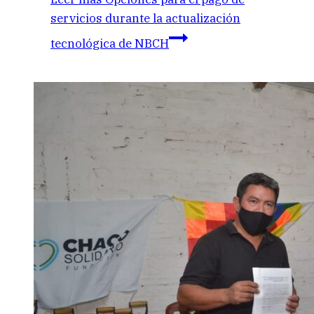
servicios durante la actualización
tecnológica de NBCH