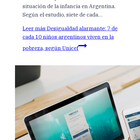
situación de la infancia en Argentina.
Según el estudio, siete de cada…
Leer más
Desigualdad alarmante: 7 de
cada 10 niños argentinos viven en la
pobreza, según Unicef