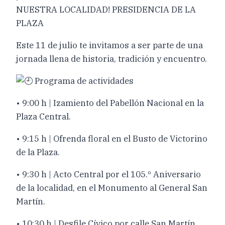
NUESTRA LOCALIDAD! PRESIDENCIA DE LA
PLAZA
Este 11 de julio te invitamos a ser parte de una
jornada llena de historia, tradición y encuentro.
Programa de actividades
• 9:00 h | Izamiento del Pabellón Nacional en la
Plaza Central.
• 9:15 h | Ofrenda floral en el Busto de Victorino
de la Plaza.
• 9:30 h | Acto Central por el 105.º Aniversario
de la localidad, en el Monumento al General San
Martín.
• 10:30 h | Desfile Cívico por calle San Martín.