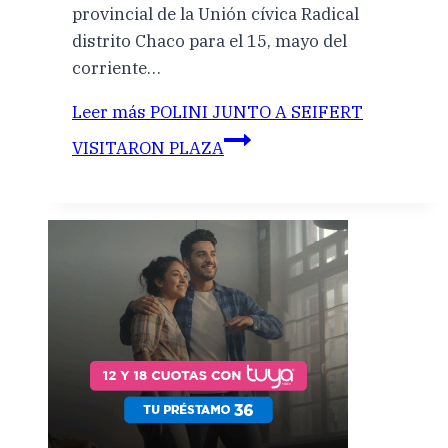
provincial de la Unión cívica Radical
distrito Chaco para el 15, mayo del
corriente…
Leer más
POLINI JUNTO A SEIFERT
VISITARON PLAZA