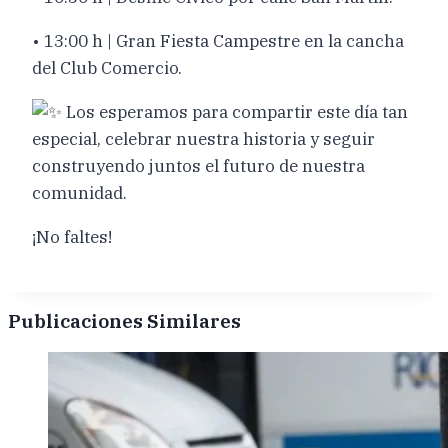
• 13:00 h | Gran Fiesta Campestre en la cancha
del Club Comercio.
Los esperamos para compartir este día tan
especial, celebrar nuestra historia y seguir
construyendo juntos el futuro de nuestra
comunidad.
¡No faltes!
Publicaciones Similares