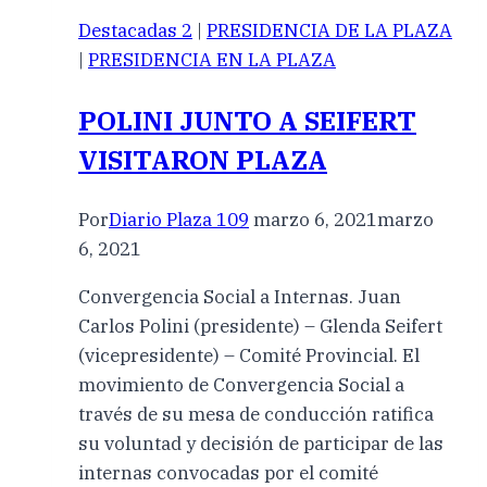
Destacadas 2
|
PRESIDENCIA DE LA PLAZA
|
PRESIDENCIA EN LA PLAZA
POLINI JUNTO A SEIFERT
VISITARON PLAZA
Por
Diario Plaza 109
marzo 6, 2021
marzo
6, 2021
Convergencia Social a Internas. Juan
Carlos Polini (presidente) – Glenda Seifert
(vicepresidente) – Comité Provincial. El
movimiento de Convergencia Social a
través de su mesa de conducción ratifica
su voluntad y decisión de participar de las
internas convocadas por el comité