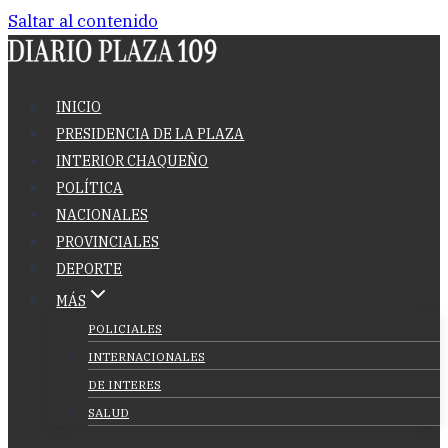
Saltar al contenido
INICIO
PRESIDENCIA DE LA PLAZA
INTERIOR CHAQUEÑO
POLÍTICA
NACIONALES
PROVINCIALES
DEPORTE
MÁS
POLICIALES
INTERNACIONALES
DE INTERES
SALUD