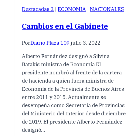
Destacadas 2
|
ECONOMIA
|
NACIONALES
Cambios en el Gabinete
Por
Diario Plaza 109
julio 3, 2022
Alberto Fernández designó a Silvina
Batakis ministra de Economía El
presidente nombró al frente de la cartera
de hacienda a quien fuera ministra de
Economía de la Provincia de Buenos Aires
entre 2011 y 2015. Actualmente se
desempeña como Secretaria de Provincias
del Ministerio del Interior desde diciembre
de 2019. El presidente Alberto Fernández
designó…