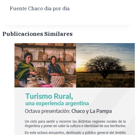
Fuente Chaco dia por dia
Publicaciones Similares