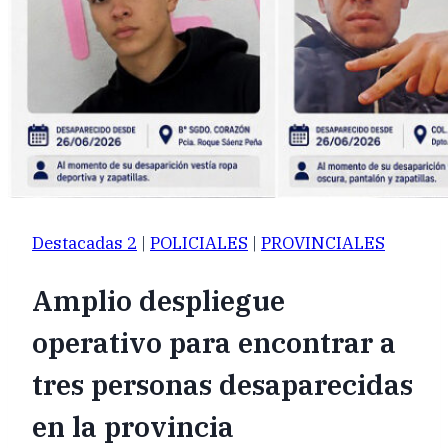
Destacadas 2
|
POLICIALES
|
PROVINCIALES
Amplio despliegue
operativo para encontrar a
tres personas desaparecidas
en la provincia