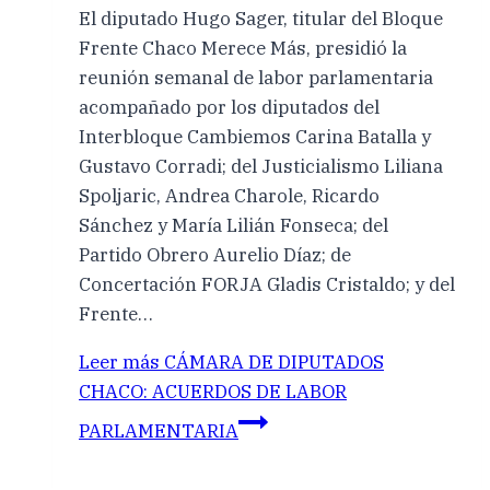
El diputado Hugo Sager, titular del Bloque
Frente Chaco Merece Más, presidió la
reunión semanal de labor parlamentaria
acompañado por los diputados del
Interbloque Cambiemos Carina Batalla y
Gustavo Corradi; del Justicialismo Liliana
Spoljaric, Andrea Charole, Ricardo
Sánchez y María Lilián Fonseca; del
Partido Obrero Aurelio Díaz; de
Concertación FORJA Gladis Cristaldo; y del
Frente…
Leer más
CÁMARA DE DIPUTADOS
CHACO: ACUERDOS DE LABOR
PARLAMENTARIA