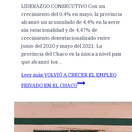
LIDERAZGO CONSECUTIVO Con un
crecimiento del 0,4% en mayo, la provincia
alcanzó un acumulado de 4,4% en la serie
sin estacionalidad y de 4,47% de
crecimiento desestacionalizado entre
junio del 2020 y mayo del 2021. La
provincia del Chaco es la única a nivel país
que alcanzó los…
Leer más
VOLVIÓ A CRECER EL EMPLEO
PRIVADO EN EL CHACO