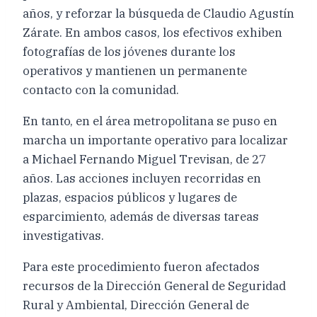
años, y reforzar la búsqueda de Claudio Agustín
Zárate. En ambos casos, los efectivos exhiben
fotografías de los jóvenes durante los
operativos y mantienen un permanente
contacto con la comunidad.
En tanto, en el área metropolitana se puso en
marcha un importante operativo para localizar
a Michael Fernando Miguel Trevisan, de 27
años. Las acciones incluyen recorridas en
plazas, espacios públicos y lugares de
esparcimiento, además de diversas tareas
investigativas.
Para este procedimiento fueron afectados
recursos de la Dirección General de Seguridad
Rural y Ambiental, Dirección General de