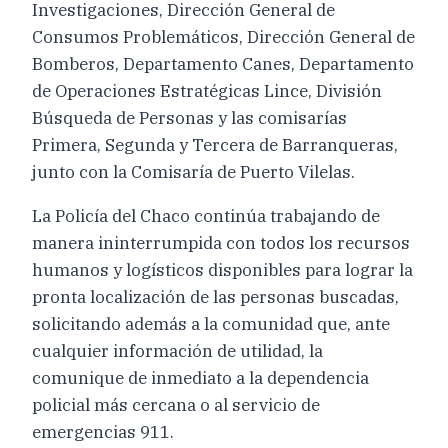
Investigaciones, Dirección General de
Consumos Problemáticos, Dirección General de
Bomberos, Departamento Canes, Departamento
de Operaciones Estratégicas Lince, División
Búsqueda de Personas y las comisarías
Primera, Segunda y Tercera de Barranqueras,
junto con la Comisaría de Puerto Vilelas.
La Policía del Chaco continúa trabajando de
manera ininterrumpida con todos los recursos
humanos y logísticos disponibles para lograr la
pronta localización de las personas buscadas,
solicitando además a la comunidad que, ante
cualquier información de utilidad, la
comunique de inmediato a la dependencia
policial más cercana o al servicio de
emergencias 911.