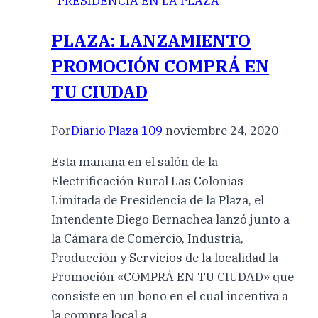
|
PRESIDENCIA EN LA PLAZA
PLAZA: LANZAMIENTO
PROMOCIÓN COMPRÁ EN
TU CIUDAD
Por
Diario Plaza 109
noviembre 24, 2020
Esta mañana en el salón de la
Electrificación Rural Las Colonias
Limitada de Presidencia de la Plaza, el
Intendente Diego Bernachea lanzó junto a
la Cámara de Comercio, Industria,
Producción y Servicios de la localidad la
Promoción «COMPRÁ EN TU CIUDAD» que
consiste en un bono en el cual incentiva a
la compra local a…