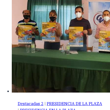
Destacadas 2
|
PRESIDENCIA DE LA PLAZA