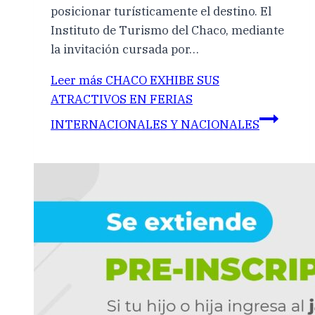
posicionar turísticamente el destino. El
Instituto de Turismo del Chaco, mediante
la invitación cursada por…
Leer más
CHACO EXHIBE SUS
ATRACTIVOS EN FERIAS
INTERNACIONALES Y NACIONALES