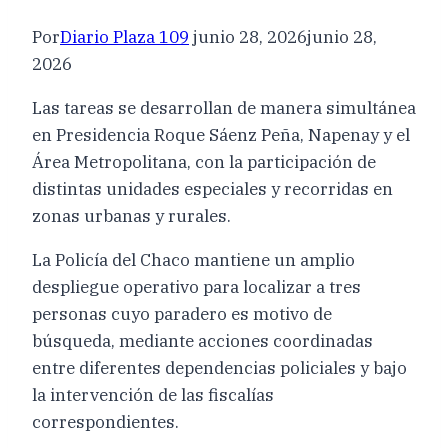
Por
Diario Plaza 109
junio 28, 2026
junio 28,
2026
Las tareas se desarrollan de manera simultánea
en Presidencia Roque Sáenz Peña, Napenay y el
Área Metropolitana, con la participación de
distintas unidades especiales y recorridas en
zonas urbanas y rurales.
La Policía del Chaco mantiene un amplio
despliegue operativo para localizar a tres
personas cuyo paradero es motivo de
búsqueda, mediante acciones coordinadas
entre diferentes dependencias policiales y bajo
la intervención de las fiscalías
correspondientes.