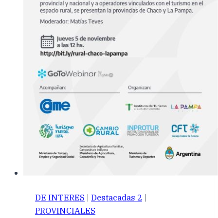
DE INTERES
|
Destacadas 2
|
PROVINCIALES