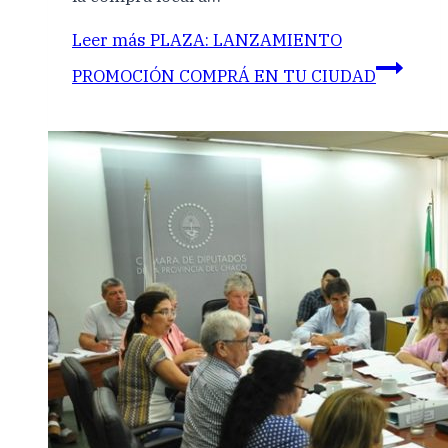
Leer más
PLAZA: LANZAMIENTO
PROMOCIÓN COMPRÁ EN TU CIUDAD