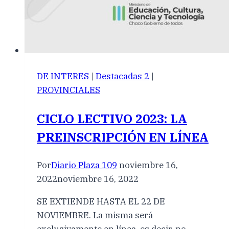
DE INTERES
|
Destacadas 2
|
PROVINCIALES
CICLO LECTIVO 2023: LA
PREINSCRIPCIÓN EN LÍNEA
Por
Diario Plaza 109
noviembre 16,
2022
noviembre 16, 2022
SE EXTIENDE HASTA EL 22 DE
NOVIEMBRE. La misma será