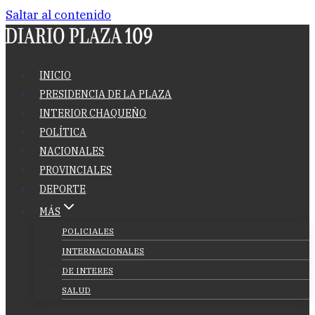
Saltar al contenido
INICIO
PRESIDENCIA DE LA PLAZA
INTERIOR CHAQUEÑO
POLÍTICA
NACIONALES
PROVINCIALES
DEPORTE
MÁS
POLICIALES
INTERNACIONALES
DE INTERES
SALUD