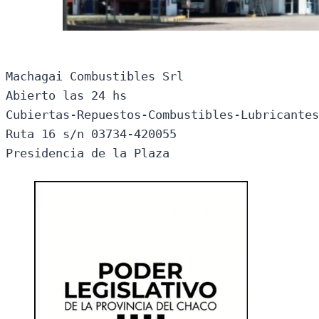
Machagai Combustibles Srl

Abierto las 24 hs

Cubiertas-Repuestos-Combustibles-Lubricantes
Ruta 16 s/n 03734-420055

Presidencia de la Plaza