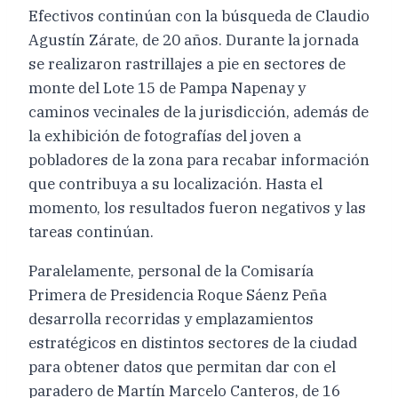
Efectivos continúan con la búsqueda de Claudio
Agustín Zárate, de 20 años. Durante la jornada
se realizaron rastrillajes a pie en sectores de
monte del Lote 15 de Pampa Napenay y
caminos vecinales de la jurisdicción, además de
la exhibición de fotografías del joven a
pobladores de la zona para recabar información
que contribuya a su localización. Hasta el
momento, los resultados fueron negativos y las
tareas continúan.
Paralelamente, personal de la Comisaría
Primera de Presidencia Roque Sáenz Peña
desarrolla recorridas y emplazamientos
estratégicos en distintos sectores de la ciudad
para obtener datos que permitan dar con el
paradero de Martín Marcelo Canteros, de 16