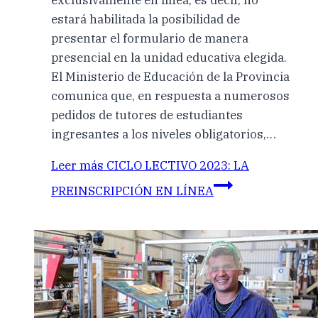
exclusivamente en línea, es decir, no
estará habilitada la posibilidad de
presentar el formulario de manera
presencial en la unidad educativa elegida.
El Ministerio de Educación de la Provincia
comunica que, en respuesta a numerosos
pedidos de tutores de estudiantes
ingresantes a los niveles obligatorios,…
Leer más
CICLO LECTIVO 2023: LA
PREINSCRIPCIÓN EN LÍNEA