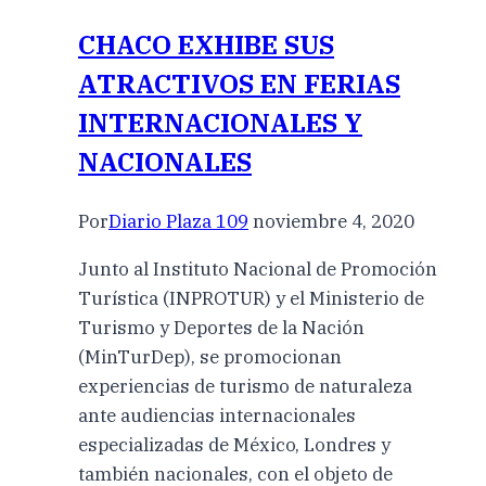
CHACO EXHIBE SUS
ATRACTIVOS EN FERIAS
INTERNACIONALES Y
NACIONALES
Por
Diario Plaza 109
noviembre 4, 2020
Junto al Instituto Nacional de Promoción
Turística (INPROTUR) y el Ministerio de
Turismo y Deportes de la Nación
(MinTurDep), se promocionan
experiencias de turismo de naturaleza
ante audiencias internacionales
especializadas de México, Londres y
también nacionales, con el objeto de