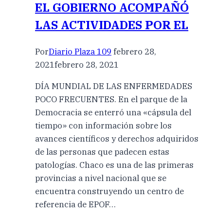
EL GOBIERNO ACOMPAÑÓ
LAS ACTIVIDADES POR EL
Por
Diario Plaza 109
febrero 28,
2021
febrero 28, 2021
DÍA MUNDIAL DE LAS ENFERMEDADES
POCO FRECUENTES. En el parque de la
Democracia se enterró una «cápsula del
tiempo» con información sobre los
avances científicos y derechos adquiridos
de las personas que padecen estas
patologías. Chaco es una de las primeras
provincias a nivel nacional que se
encuentra construyendo un centro de
referencia de EPOF…