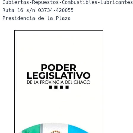
Cubiertas-Repuestos-Combustibles-Lubricantes
Ruta 16 s/n 03734-420055

Presidencia de la Plaza