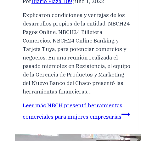
Por
Diario Plaza 109
julio 1, 2022
Explicaron condiciones y ventajas de los
desarrollos propios de la entidad: NBCH24
Pagos Online, NBCH24 Billetera
Comercios, NBCH24 Online Banking y
Tarjeta Tuya, para potenciar comercios y
negocios. En una reunión realizada el
pasado miércoles en Resistencia, el equipo
de la Gerencia de Productos y Marketing
del Nuevo Banco del Chaco presentó las
herramientas financieras…
Leer más
NBCH presentó herramientas
comerciales para mujeres empresarias