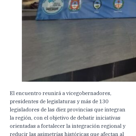
El encuentro reunirá a vicegobernadores,
presidentes de legislaturas y más de 130
legisladores de las diez provincias que integran
la región, con el objetivo de debatir iniciativas
orientadas a fortalecer la integración regional y
reducir las asimetrías históricas que afectan al