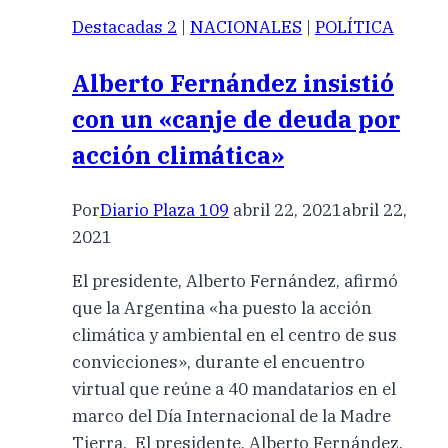
Destacadas 2
|
NACIONALES
|
POLÍTICA
Alberto Fernández insistió
con un «canje de deuda por
acción climática»
Por
Diario Plaza 109
abril 22, 2021
abril 22,
2021
El presidente, Alberto Fernández, afirmó
que la Argentina «ha puesto la acción
climática y ambiental en el centro de sus
convicciones», durante el encuentro
virtual que reúne a 40 mandatarios en el
marco del Día Internacional de la Madre
Tierra. El presidente, Alberto Fernández,