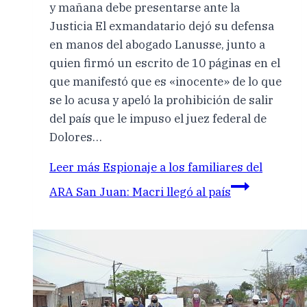
y mañana debe presentarse ante la
Justicia El exmandatario dejó su defensa
en manos del abogado Lanusse, junto a
quien firmó un escrito de 10 páginas en el
que manifestó que es «inocente» de lo que
se lo acusa y apeló la prohibición de salir
del país que le impuso el juez federal de
Dolores…
Leer más
Espionaje a los familiares del
ARA San Juan: Macri llegó al país