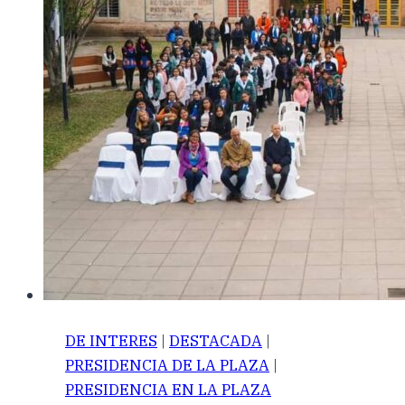
DE INTERES
|
DESTACADA
|
PRESIDENCIA DE LA PLAZA
|
PRESIDENCIA EN LA PLAZA