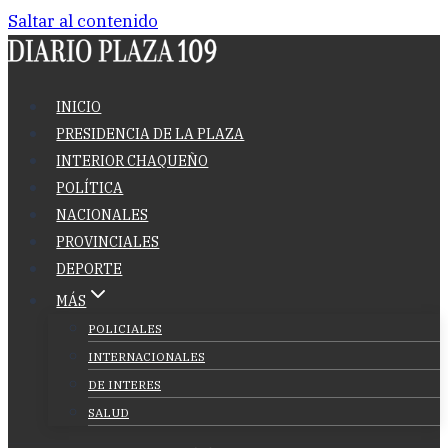
Saltar al contenido
INICIO
PRESIDENCIA DE LA PLAZA
INTERIOR CHAQUEÑO
POLÍTICA
NACIONALES
PROVINCIALES
DEPORTE
MÁS
POLICIALES
INTERNACIONALES
DE INTERES
SALUD