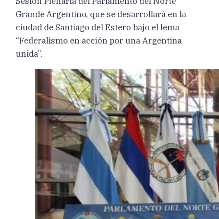
Sesión Plenaria del Parlamento del Norte
Grande Argentino, que se desarrollará en la
ciudad de Santiago del Estero bajo el lema
“Federalismo en acción por una Argentina
unida”.