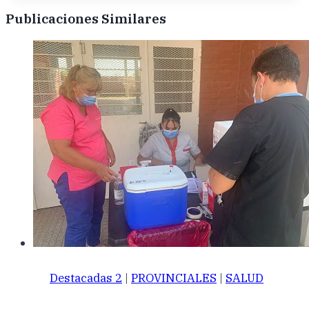
Publicaciones Similares
Destacadas 2
|
PROVINCIALES
|
SALUD