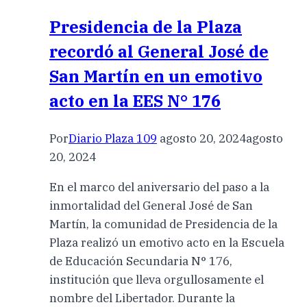
Presidencia de la Plaza
recordó al General José de
San Martín en un emotivo
acto en la EES N° 176
Por
Diario Plaza 109
agosto 20, 2024
agosto
20, 2024
En el marco del aniversario del paso a la
inmortalidad del General José de San
Martín, la comunidad de Presidencia de la
Plaza realizó un emotivo acto en la Escuela
de Educación Secundaria N° 176,
institución que lleva orgullosamente el
nombre del Libertador. Durante la