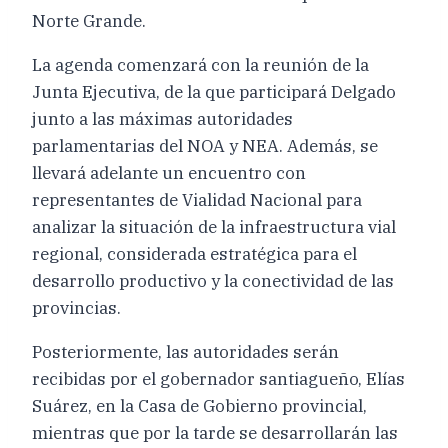
Norte Grande.
La agenda comenzará con la reunión de la
Junta Ejecutiva, de la que participará Delgado
junto a las máximas autoridades
parlamentarias del NOA y NEA. Además, se
llevará adelante un encuentro con
representantes de Vialidad Nacional para
analizar la situación de la infraestructura vial
regional, considerada estratégica para el
desarrollo productivo y la conectividad de las
provincias.
Posteriormente, las autoridades serán
recibidas por el gobernador santiagueño, Elías
Suárez, en la Casa de Gobierno provincial,
mientras que por la tarde se desarrollarán las