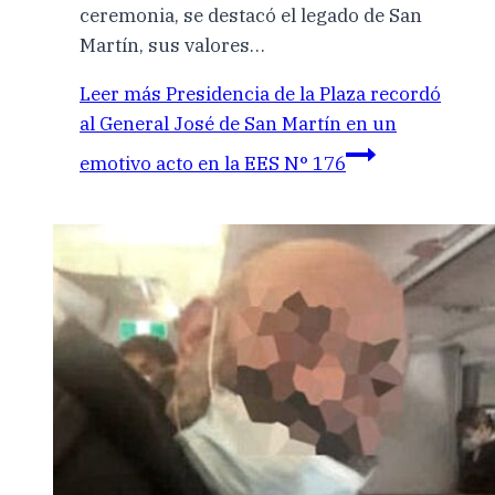
ceremonia, se destacó el legado de San
Martín, sus valores…
Leer más
Presidencia de la Plaza recordó
al General José de San Martín en un
emotivo acto en la EES N° 176