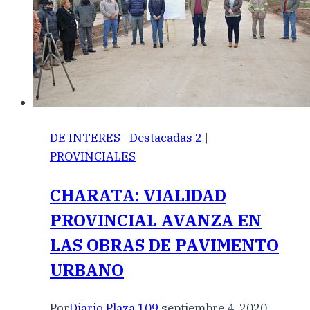
DE INTERES
|
Destacadas 2
|
PROVINCIALES
CHARATA: VIALIDAD
PROVINCIAL AVANZA EN
LAS OBRAS DE PAVIMENTO
URBANO
Por
Diario Plaza 109
septiembre 4, 2020