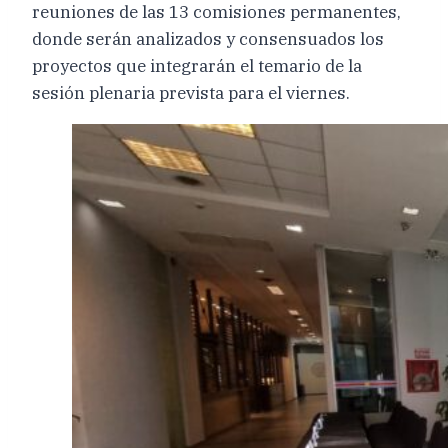
reuniones de las 13 comisiones permanentes,
donde serán analizados y consensuados los
proyectos que integrarán el temario de la
sesión plenaria prevista para el viernes.