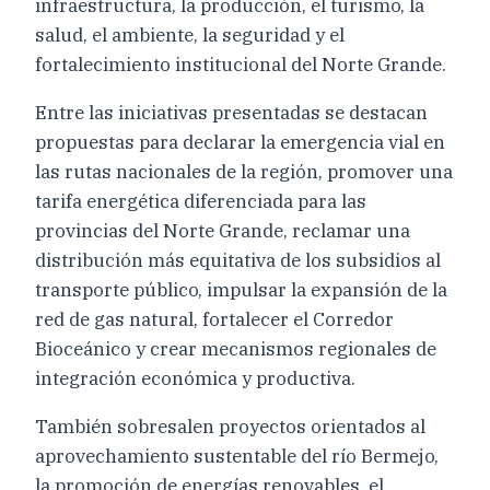
infraestructura, la producción, el turismo, la
salud, el ambiente, la seguridad y el
fortalecimiento institucional del Norte Grande.
Entre las iniciativas presentadas se destacan
propuestas para declarar la emergencia vial en
las rutas nacionales de la región, promover una
tarifa energética diferenciada para las
provincias del Norte Grande, reclamar una
distribución más equitativa de los subsidios al
transporte público, impulsar la expansión de la
red de gas natural, fortalecer el Corredor
Bioceánico y crear mecanismos regionales de
integración económica y productiva.
También sobresalen proyectos orientados al
aprovechamiento sustentable del río Bermejo,
la promoción de energías renovables, el