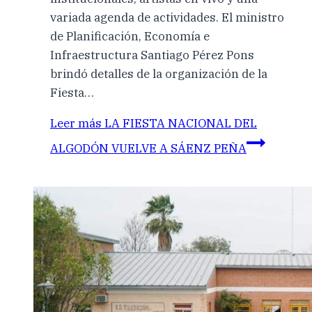
variada agenda de actividades. El ministro
de Planificación, Economía e
Infraestructura Santiago Pérez Pons
brindó detalles de la organización de la
Fiesta…
Leer más
LA FIESTA NACIONAL DEL
ALGODÓN VUELVE A SÁENZ PEÑA