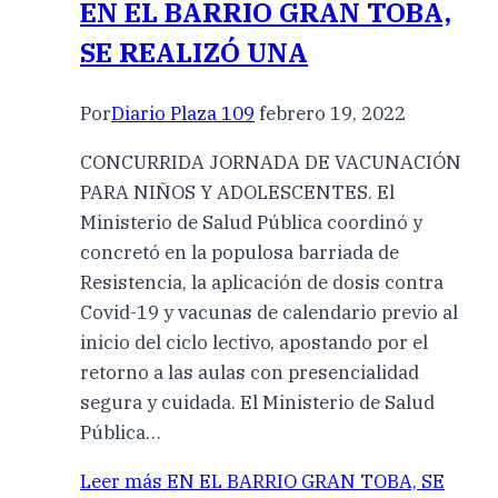
EN EL BARRIO GRAN TOBA,
SE REALIZÓ UNA
Por
Diario Plaza 109
febrero 19, 2022
CONCURRIDA JORNADA DE VACUNACIÓN
PARA NIÑOS Y ADOLESCENTES. El
Ministerio de Salud Pública coordinó y
concretó en la populosa barriada de
Resistencia, la aplicación de dosis contra
Covid-19 y vacunas de calendario previo al
inicio del ciclo lectivo, apostando por el
retorno a las aulas con presencialidad
segura y cuidada. El Ministerio de Salud
Pública…
Leer más
EN EL BARRIO GRAN TOBA, SE