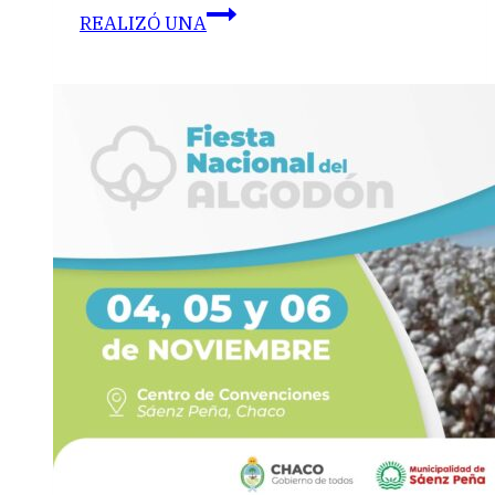
REALIZÓ UNA