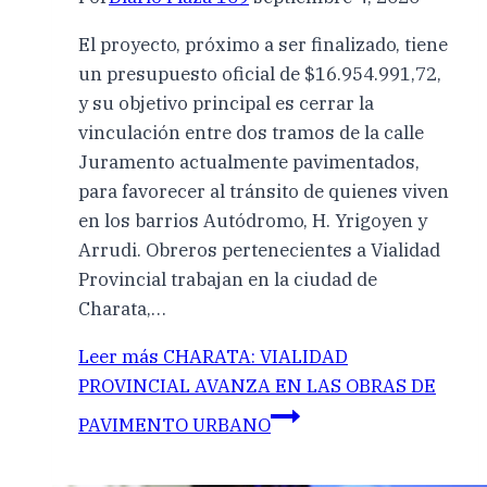
El proyecto, próximo a ser finalizado, tiene
un presupuesto oficial de $16.954.991,72,
y su objetivo principal es cerrar la
vinculación entre dos tramos de la calle
Juramento actualmente pavimentados,
para favorecer al tránsito de quienes viven
en los barrios Autódromo, H. Yrigoyen y
Arrudi. Obreros pertenecientes a Vialidad
Provincial trabajan en la ciudad de
Charata,…
Leer más
CHARATA: VIALIDAD
PROVINCIAL AVANZA EN LAS OBRAS DE
PAVIMENTO URBANO