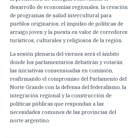
desarrollo de economías regionales, la creación
de programas de salud intercultural para
pueblos originarios, el impulso de políticas de
arraigo joven y la puesta en valor de corredores
turísticos, culturales y religiosos de la región.
La sesión plenaria del viernes será el ámbito
donde los parlamentarios debatirán y votarán
las iniciativas consensuadas en comisión,
reafirmando el compromiso del Parlamento del
Norte Grande con la defensa del federalismo, la
integración regional y la construcción de
políticas públicas que respondan a las
necesidades comunes de las provincias del
norte argentino.