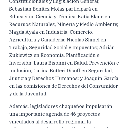
Constitucionales y Legislación General;
Sebastián Benítez Molas participará en
Educación, Ciencia y Técnica; Katia Blanc en
Recursos Naturales, Minería y Medio Ambiente;
Magda Ayala en Industria, Comercio,
Agricultura y Ganadería; Nicolás Slimel en
Trabajo, Seguridad Social e Impuestos; Adrián
Zukiewicz en Economía, Planificación e
Inversión; Laura Bisonni en Salud, Prevención e
Inclusión; Carina Botteri Disoff en Seguridad,
Justicia y Derechos Humanos; y Joaquín García
en las comisiones de Derechos del Consumidor
y de la Juventud.
Además, legisladores chaqueños impulsarán
una importante agenda de 46 proyectos
vinculados al desarrollo regional, la