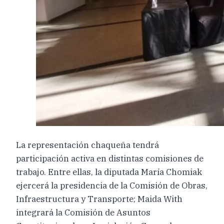
La representación chaqueña tendrá
participación activa en distintas comisiones de
trabajo. Entre ellas, la diputada María Chomiak
ejercerá la presidencia de la Comisión de Obras,
Infraestructura y Transporte; Maida With
integrará la Comisión de Asuntos