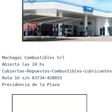
Machagai Combustibles Srl

Abierto las 24 hs

Cubiertas-Repuestos-Combustibles-Lubricantes
Ruta 16 s/n 03734-420055

Presidencia de la Plaza