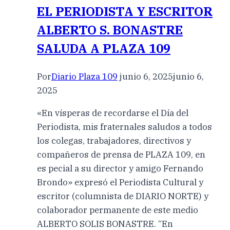
EL PERIODISTA Y ESCRITOR
ALBERTO S. BONASTRE
SALUDA A PLAZA 109
Por
Diario Plaza 109
junio 6, 2025
junio 6,
2025
«En vísperas de recordarse el Día del
Periodista, mis fraternales saludos a todos
los colegas, trabajadores, directivos y
compañeros de prensa de PLAZA 109, en
es pecial a su director y amigo Fernando
Brondo» expresó el Periodista Cultural y
escritor (columnista de DIARIO NORTE) y
colaborador permanente de este medio
ALBERTO SOLIS BONASTRE. “En