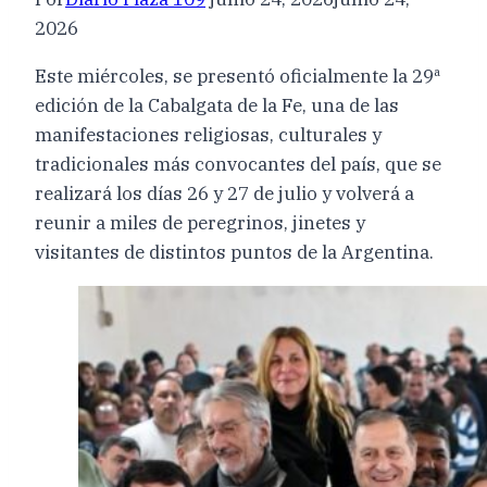
2026
Este miércoles, se presentó oficialmente la 29ª
edición de la Cabalgata de la Fe, una de las
manifestaciones religiosas, culturales y
tradicionales más convocantes del país, que se
realizará los días 26 y 27 de julio y volverá a
reunir a miles de peregrinos, jinetes y
visitantes de distintos puntos de la Argentina.