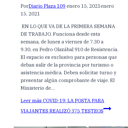
Por
Diario Plaza 109
enero 15, 2021
enero
15, 2021
EN LO QUE VA DE LA PRIMERA SEMANA
DE TRABAJO. Funciona desde esta
semana, de lunes a viernes de 7.30 a
9.30, en Pedro Olazábal 910 de Resistencia.
El espacio es exclusivo para personas que
deban salir de la provincia por turismo o
asistencia médica. Deben solicitar turno y
presentar algún comprobante de viaje. El
Ministerio de…
Leer más
COVID-19: LA POSTA PARA
VIAJANTES REALIZÓ 375 TESTEOS