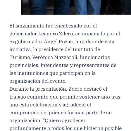
El lanzamiento fue encabezado por el
gobernador Leandro Zdero, acompañado por el
exgobernador Ángel Rozas, impulsor de esta
iniciativa, la presidente del Instituto de
Turismo, Verónica Mazzaroli, funcionarios
provinciales, intendentes y representantes de
las instituciones que participan en la
organización del evento.
Durante la presentación, Zdero destacó el
trabajo conjunto que permite sostener año tras
año esta celebración y agradeció el
compromiso de quienes forman parte de su
organización. “Quiero agradecer
profundamente a todos los que hicieron posible