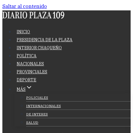
Saltar al contenido
INICIO
PRESIDENCIA DE LA PLAZA
INTERIOR CHAQUEÑO
POLÍTICA
NACIONALES
PROVINCIALES
DEPORTE
MÁS
POLICIALES
INTERNACIONALES
DE INTERES
SALUD