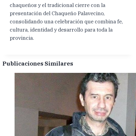
chaqueños y el tradicional cierre con la
presentación del Chaqueño Palavecino,
consolidando una celebración que combina fe,
cultura, identidad y desarrollo para toda la
provincia.
Publicaciones Similares