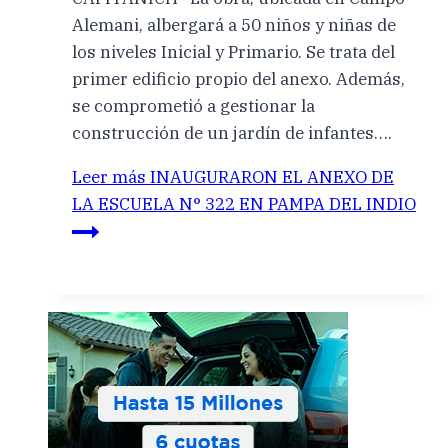
Alemani, albergará a 50 niños y niñas de
los niveles Inicial y Primario. Se trata del
primer edificio propio del anexo. Además,
se comprometió a gestionar la
construcción de un jardín de infantes….
Leer más
INAUGURARON EL ANEXO DE
LA ESCUELA N° 322 EN PAMPA DEL INDIO