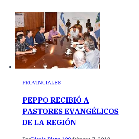
PROVINCIALES
PEPPO RECIBIÓ A
PASTORES EVANGÉLICOS
DE LA REGIÓN