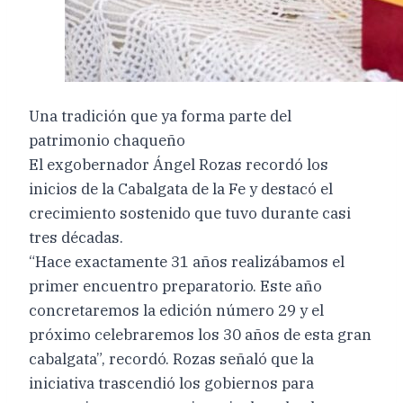
Una tradición que ya forma parte del
patrimonio chaqueño
El exgobernador Ángel Rozas recordó los
inicios de la Cabalgata de la Fe y destacó el
crecimiento sostenido que tuvo durante casi
tres décadas.
“Hace exactamente 31 años realizábamos el
primer encuentro preparatorio. Este año
concretaremos la edición número 29 y el
próximo celebraremos los 30 años de esta gran
cabalgata”, recordó. Rozas señaló que la
iniciativa trascendió los gobiernos para