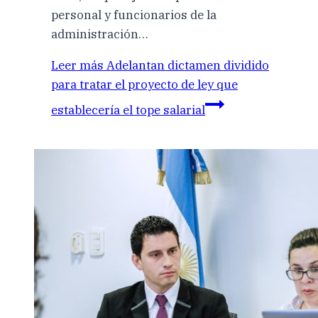
personal y funcionarios de la
administración…
Leer más
Adelantan dictamen dividido
para tratar el proyecto de ley que
establecería el tope salarial