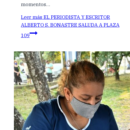
momentos…
Leer más
EL PERIODISTA Y ESCRITOR
ALBERTO S. BONASTRE SALUDA A PLAZA
109