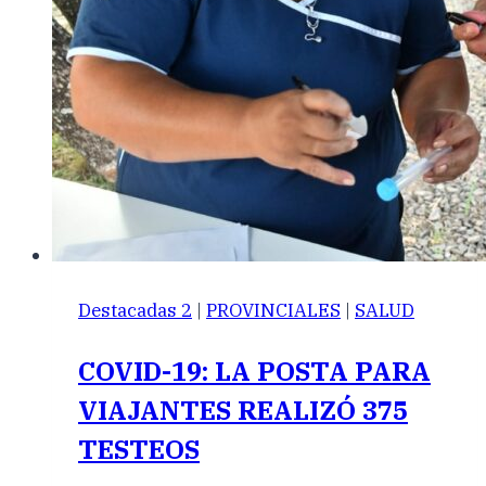
Destacadas 2
|
PROVINCIALES
|
SALUD
COVID-19: LA POSTA PARA
VIAJANTES REALIZÓ 375
TESTEOS