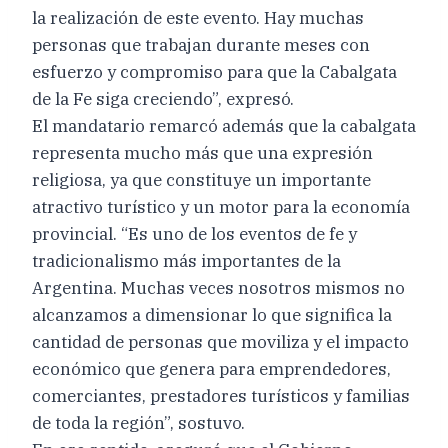
la realización de este evento. Hay muchas
personas que trabajan durante meses con
esfuerzo y compromiso para que la Cabalgata
de la Fe siga creciendo”, expresó.
El mandatario remarcó además que la cabalgata
representa mucho más que una expresión
religiosa, ya que constituye un importante
atractivo turístico y un motor para la economía
provincial. “Es uno de los eventos de fe y
tradicionalismo más importantes de la
Argentina. Muchas veces nosotros mismos no
alcanzamos a dimensionar lo que significa la
cantidad de personas que moviliza y el impacto
económico que genera para emprendedores,
comerciantes, prestadores turísticos y familias
de toda la región”, sostuvo.