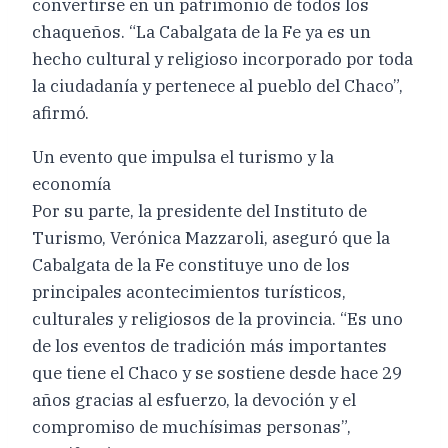
convertirse en un patrimonio de todos los
chaqueños. “La Cabalgata de la Fe ya es un
hecho cultural y religioso incorporado por toda
la ciudadanía y pertenece al pueblo del Chaco”,
afirmó.
Un evento que impulsa el turismo y la
economía
Por su parte, la presidente del Instituto de
Turismo, Verónica Mazzaroli, aseguró que la
Cabalgata de la Fe constituye uno de los
principales acontecimientos turísticos,
culturales y religiosos de la provincia. “Es uno
de los eventos de tradición más importantes
que tiene el Chaco y se sostiene desde hace 29
años gracias al esfuerzo, la devoción y el
compromiso de muchísimas personas”,