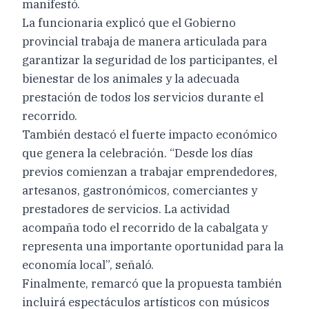
manifestó.
La funcionaria explicó que el Gobierno
provincial trabaja de manera articulada para
garantizar la seguridad de los participantes, el
bienestar de los animales y la adecuada
prestación de todos los servicios durante el
recorrido.
También destacó el fuerte impacto económico
que genera la celebración. “Desde los días
previos comienzan a trabajar emprendedores,
artesanos, gastronómicos, comerciantes y
prestadores de servicios. La actividad
acompaña todo el recorrido de la cabalgata y
representa una importante oportunidad para la
economía local”, señaló.
Finalmente, remarcó que la propuesta también
incluirá espectáculos artísticos con músicos