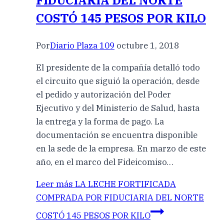
FIDUCIARIA DEL NORTE
COSTÓ 145 PESOS POR KILO
Por
Diario Plaza 109
octubre 1, 2018
El presidente de la compañía detalló todo
el circuito que siguió la operación, desde
el pedido y autorización del Poder
Ejecutivo y del Ministerio de Salud, hasta
la entrega y la forma de pago. La
documentación se encuentra disponible
en la sede de la empresa. En marzo de este
año, en el marco del Fideicomiso…
Leer más
LA LECHE FORTIFICADA
COMPRADA POR FIDUCIARIA DEL NORTE
COSTÓ 145 PESOS POR KILO