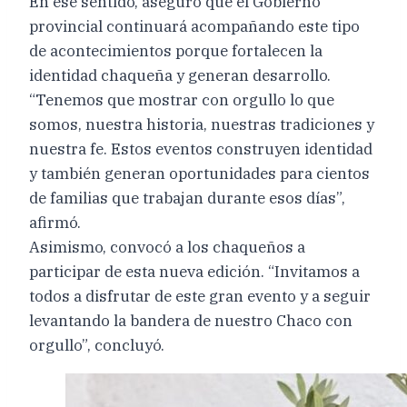
En ese sentido, aseguró que el Gobierno
provincial continuará acompañando este tipo
de acontecimientos porque fortalecen la
identidad chaqueña y generan desarrollo.
“Tenemos que mostrar con orgullo lo que
somos, nuestra historia, nuestras tradiciones y
nuestra fe. Estos eventos construyen identidad
y también generan oportunidades para cientos
de familias que trabajan durante esos días”,
afirmó.
Asimismo, convocó a los chaqueños a
participar de esta nueva edición. “Invitamos a
todos a disfrutar de este gran evento y a seguir
levantando la bandera de nuestro Chaco con
orgullo”, concluyó.