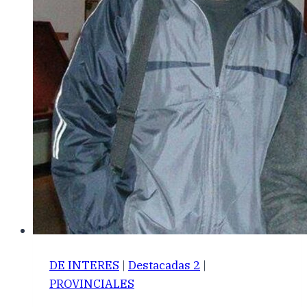
DE INTERES
|
Destacadas 2
|
PROVINCIALES