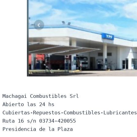
Machagai Combustibles Srl

Abierto las 24 hs

Cubiertas-Repuestos-Combustibles-Lubricantes
Ruta 16 s/n 03734-420055

Presidencia de la Plaza