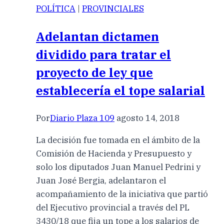
POLÍTICA
|
PROVINCIALES
Adelantan dictamen
dividido para tratar el
proyecto de ley que
establecería el tope salarial
Por
Diario Plaza 109
agosto 14, 2018
La decisión fue tomada en el ámbito de la
Comisión de Hacienda y Presupuesto y
solo los diputados Juan Manuel Pedrini y
Juan José Bergia, adelantaron el
acompañamiento de la iniciativa que partió
del Ejecutivo provincial a través del PL
3430/18 que fija un tope a los salarios de