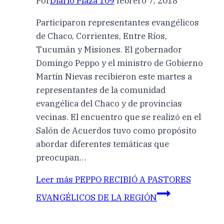
Por
Diario Plaza 109
febrero 7, 2018
Participaron representantes evangélicos
de Chaco, Corrientes, Entre Ríos,
Tucumán y Misiones. El gobernador
Domingo Peppo y el ministro de Gobierno
Martín Nievas recibieron este martes a
representantes de la comunidad
evangélica del Chaco y de provincias
vecinas. El encuentro que se realizó en el
Salón de Acuerdos tuvo como propósito
abordar diferentes temáticas que
preocupan…
Leer más
PEPPO RECIBIÓ A PASTORES
EVANGÉLICOS DE LA REGIÓN