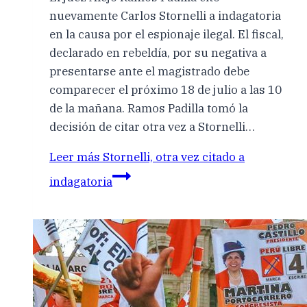
nuevamente Carlos Stornelli a indagatoria
en la causa por el espionaje ilegal. El fiscal,
declarado en rebeldía, por su negativa a
presentarse ante el magistrado debe
comparecer el próximo 18 de julio a las 10
de la mañana. Ramos Padilla tomó la
decisión de citar otra vez a Stornelli…
Leer más
Stornelli, otra vez citado a
indagatoria