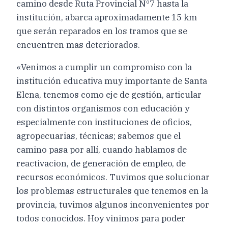
camino desde Ruta Provincial Nº7 hasta la
institución, abarca aproximadamente 15 km
que serán reparados en los tramos que se
encuentren mas deteriorados.
«Venimos a cumplir un compromiso con la
institución educativa muy importante de Santa
Elena, tenemos como eje de gestión, articular
con distintos organismos con educación y
especialmente con instituciones de oficios,
agropecuarias, técnicas; sabemos que el
camino pasa por allí, cuando hablamos de
reactivacion, de generación de empleo, de
recursos económicos. Tuvimos que solucionar
los problemas estructurales que tenemos en la
provincia, tuvimos algunos inconvenientes por
todos conocidos. Hoy vinimos para poder