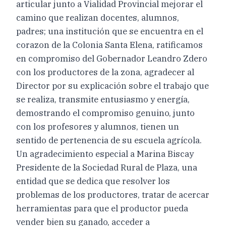
articular junto a Vialidad Provincial mejorar el
camino que realizan docentes, alumnos,
padres; una institución que se encuentra en el
corazon de la Colonia Santa Elena, ratificamos
en compromiso del Gobernador Leandro Zdero
con los productores de la zona, agradecer al
Director por su explicación sobre el trabajo que
se realiza, transmite entusiasmo y energía,
demostrando el compromiso genuino, junto
con los profesores y alumnos, tienen un
sentido de pertenencia de su escuela agrícola.
Un agradecimiento especial a Marina Biscay
Presidente de la Sociedad Rural de Plaza, una
entidad que se dedica que resolver los
problemas de los productores, tratar de acercar
herramientas para que el productor pueda
vender bien su ganado, acceder a