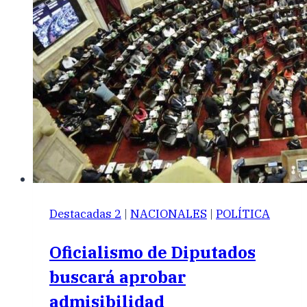
Destacadas 2
|
NACIONALES
|
POLÍTICA
Oficialismo de Diputados
buscará aprobar
admisibilidad