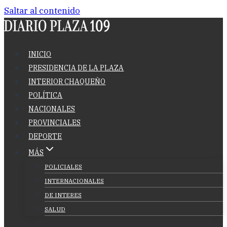
Saltar al contenido
INICIO
PRESIDENCIA DE LA PLAZA
INTERIOR CHAQUEÑO
POLÍTICA
NACIONALES
PROVINCIALES
DEPORTE
MÁS
POLICIALES
INTERNACIONALES
DE INTERES
SALUD