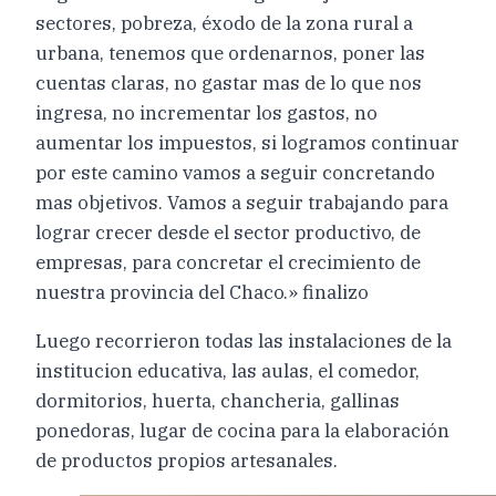
sectores, pobreza, éxodo de la zona rural a
urbana, tenemos que ordenarnos, poner las
cuentas claras, no gastar mas de lo que nos
ingresa, no incrementar los gastos, no
aumentar los impuestos, si logramos continuar
por este camino vamos a seguir concretando
mas objetivos. Vamos a seguir trabajando para
lograr crecer desde el sector productivo, de
empresas, para concretar el crecimiento de
nuestra provincia del Chaco.» finalizo
Luego recorrieron todas las instalaciones de la
institucion educativa, las aulas, el comedor,
dormitorios, huerta, chancheria, gallinas
ponedoras, lugar de cocina para la elaboración
de productos propios artesanales.