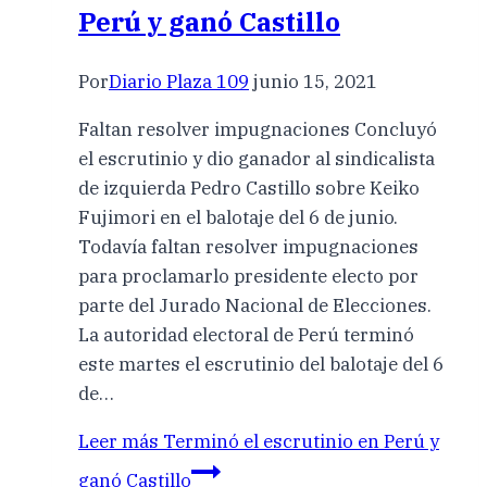
Perú y ganó Castillo
Por
Diario Plaza 109
junio 15, 2021
Faltan resolver impugnaciones Concluyó
el escrutinio y dio ganador al sindicalista
de izquierda Pedro Castillo sobre Keiko
Fujimori en el balotaje del 6 de junio.
Todavía faltan resolver impugnaciones
para proclamarlo presidente electo por
parte del Jurado Nacional de Elecciones.
La autoridad electoral de Perú terminó
este martes el escrutinio del balotaje del 6
de…
Leer más
Terminó el escrutinio en Perú y
ganó Castillo