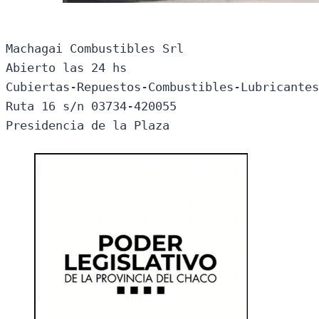
Machagai Combustibles Srl

Abierto las 24 hs

Cubiertas-Repuestos-Combustibles-Lubricantes
Ruta 16 s/n 03734-420055

Presidencia de la Plaza