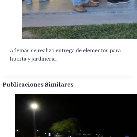
Ademas se realizo entrega de elementos para
huerta y jardineria.
Publicaciones Similares