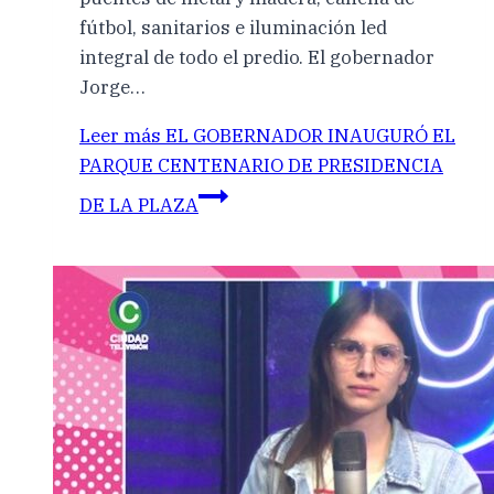
fútbol, sanitarios e iluminación led
integral de todo el predio. El gobernador
Jorge…
Leer más
EL GOBERNADOR INAUGURÓ EL
PARQUE CENTENARIO DE PRESIDENCIA
DE LA PLAZA