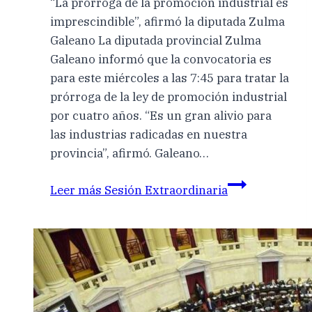
“La prórroga de la promoción industrial es
imprescindible”, afirmó la diputada Zulma
Galeano La diputada provincial Zulma
Galeano informó que la convocatoria es
para este miércoles a las 7:45 para tratar la
prórroga de la ley de promoción industrial
por cuatro años. “Es un gran alivio para
las industrias radicadas en nuestra
provincia”, afirmó. Galeano…
Leer más
Sesión Extraordinaria