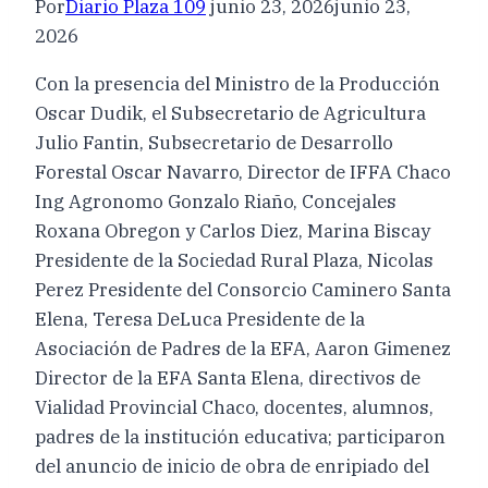
Por
Diario Plaza 109
junio 23, 2026
junio 23,
2026
Con la presencia del Ministro de la Producción
Oscar Dudik, el Subsecretario de Agricultura
Julio Fantin, Subsecretario de Desarrollo
Forestal Oscar Navarro, Director de IFFA Chaco
Ing Agronomo Gonzalo Riaño, Concejales
Roxana Obregon y Carlos Diez, Marina Biscay
Presidente de la Sociedad Rural Plaza, Nicolas
Perez Presidente del Consorcio Caminero Santa
Elena, Teresa DeLuca Presidente de la
Asociación de Padres de la EFA, Aaron Gimenez
Director de la EFA Santa Elena, directivos de
Vialidad Provincial Chaco, docentes, alumnos,
padres de la institución educativa; participaron
del anuncio de inicio de obra de enripiado del