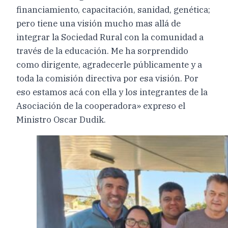
financiamiento, capacitación, sanidad, genética;
pero tiene una visión mucho mas allá de
integrar la Sociedad Rural con la comunidad a
través de la educación. Me ha sorprendido
como dirigente, agradecerle públicamente y a
toda la comisión directiva por esa visión. Por
eso estamos acá con ella y los integrantes de la
Asociación de la cooperadora» expreso el
Ministro Oscar Dudik.