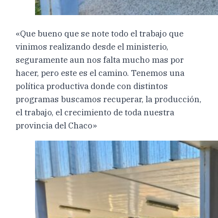
«Que bueno que se note todo el trabajo que
vinimos realizando desde el ministerio,
seguramente aun nos falta mucho mas por
hacer, pero este es el camino. Tenemos una
política productiva donde con distintos
programas buscamos recuperar, la producción,
el trabajo, el crecimiento de toda nuestra
provincia del Chaco»