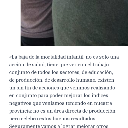
«La baja de la mortalidad infantil, no es solo una
acción de salud, tiene que ver con el trabajo
conjunto de todos los sectores, de educación,
de producción, de desarrollo humano, existen
un sin fin de acciones que venimos realizando
en conjunto para poder mejorar los indices
negativos que veníamos teniendo en nuestra
provincia; no es un área directa de producción,
pero celebro estos buenos resultados.
Seguramente vamos a lograr mejorar otros