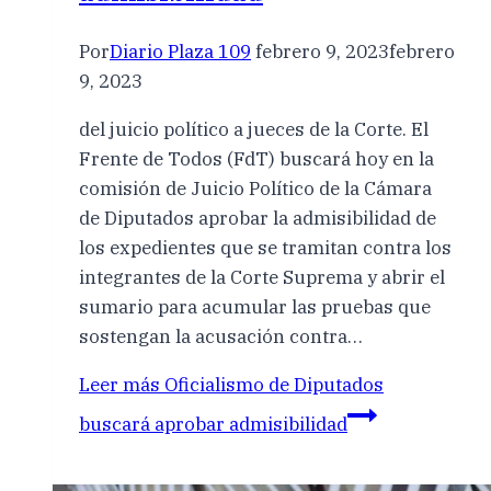
Por
Diario Plaza 109
febrero 9, 2023
febrero
9, 2023
del juicio político a jueces de la Corte. El
Frente de Todos (FdT) buscará hoy en la
comisión de Juicio Político de la Cámara
de Diputados aprobar la admisibilidad de
los expedientes que se tramitan contra los
integrantes de la Corte Suprema y abrir el
sumario para acumular las pruebas que
sostengan la acusación contra…
Leer más
Oficialismo de Diputados
buscará aprobar admisibilidad