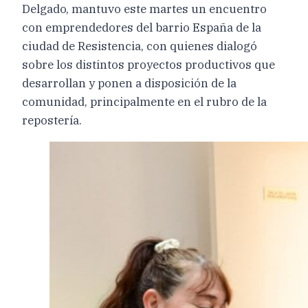
Delgado, mantuvo este martes un encuentro
con emprendedores del barrio España de la
ciudad de Resistencia, con quienes dialogó
sobre los distintos proyectos productivos que
desarrollan y ponen a disposición de la
comunidad, principalmente en el rubro de la
repostería.