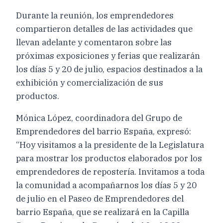
Durante la reunión, los emprendedores
compartieron detalles de las actividades que
llevan adelante y comentaron sobre las
próximas exposiciones y ferias que realizarán
los días 5 y 20 de julio, espacios destinados a la
exhibición y comercialización de sus
productos.
Mónica López, coordinadora del Grupo de
Emprendedores del barrio España, expresó:
“Hoy visitamos a la presidente de la Legislatura
para mostrar los productos elaborados por los
emprendedores de repostería. Invitamos a toda
la comunidad a acompañarnos los días 5 y 20
de julio en el Paseo de Emprendedores del
barrio España, que se realizará en la Capilla