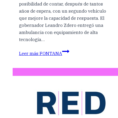
posibilidad de contar, después de tantos
años de espera, con un segundo vehículo
que mejore la capacidad de respuesta. El
gobernador Leandro Zdero entregó una
ambulancia con equipamiento de alta
tecnología…
Leer más
FONTANA