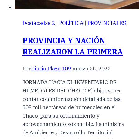
Destacadas 2
|
POLÍTICA
|
PROVINCIALES
PROVINCIA Y NACIÓN
REALIZARON LA PRIMERA
Por
Diario Plaza 109
marzo 25, 2022
JORNADA HACIA EL INVENTARIO DE
HUMEDALES DEL CHACO El objetivo es
contar con información detallada de las
508 mil hectáreas de humedales en el
Chaco, para su ordenamiento y
aprovechamiento sostenible. La ministra
de Ambiente y Desarrollo Territorial