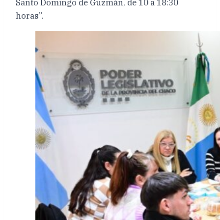
Santo Domingo de Guzmán, de 10 a 18:30
horas”.