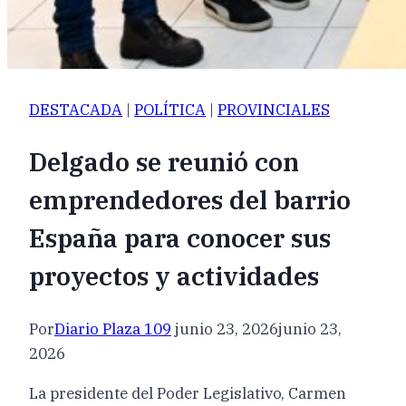
DESTACADA
|
POLÍTICA
|
PROVINCIALES
Delgado se reunió con
emprendedores del barrio
España para conocer sus
proyectos y actividades
Por
Diario Plaza 109
junio 23, 2026
junio 23,
2026
La presidente del Poder Legislativo, Carmen