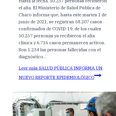
Hasta la fecha, 50.257 personas recibieron
el alta. El Ministerio de Salud Pública de
Chaco informa que, hasta este martes 1 de
junio de 2021, se registran 58.207 casos
confirmados de COVID-19, de los cuales
50.257 personas ya recibieron el alta
clínica y 6.716 casos permanecen activos.
Son 1.234 las personas fallecidas con el
diagnóstico…
Leer más
SALUD PÚBLICA INFORMA UN
NUEVO REPORTE EPIDEMIOLÓGICO