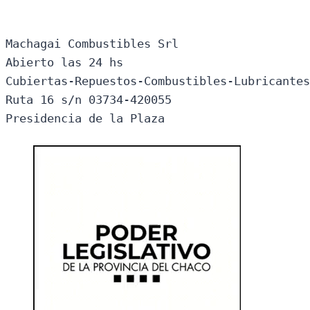
Machagai Combustibles Srl

Abierto las 24 hs

Cubiertas-Repuestos-Combustibles-Lubricantes
Ruta 16 s/n 03734-420055

Presidencia de la Plaza