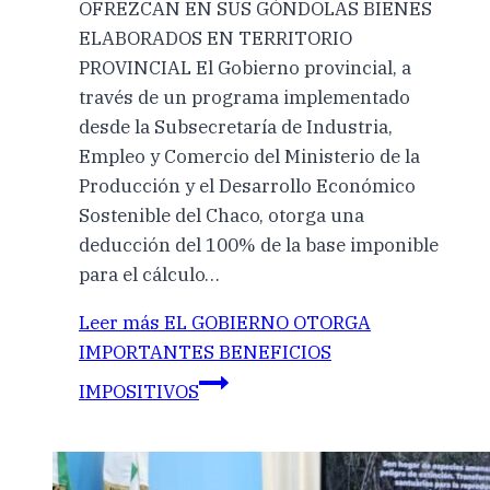
OFREZCAN EN SUS GÓNDOLAS BIENES
ELABORADOS EN TERRITORIO
PROVINCIAL El Gobierno provincial, a
través de un programa implementado
desde la Subsecretaría de Industria,
Empleo y Comercio del Ministerio de la
Producción y el Desarrollo Económico
Sostenible del Chaco, otorga una
deducción del 100% de la base imponible
para el cálculo…
Leer más
EL GOBIERNO OTORGA
IMPORTANTES BENEFICIOS
IMPOSITIVOS