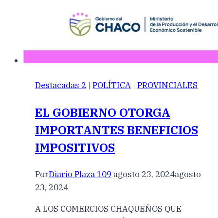
Destacadas 2
|
POLÍTICA
|
PROVINCIALES
EL GOBIERNO OTORGA
IMPORTANTES BENEFICIOS
IMPOSITIVOS
Por
Diario Plaza 109
agosto 23, 2024
agosto
23, 2024
A LOS COMERCIOS CHAQUEÑOS QUE