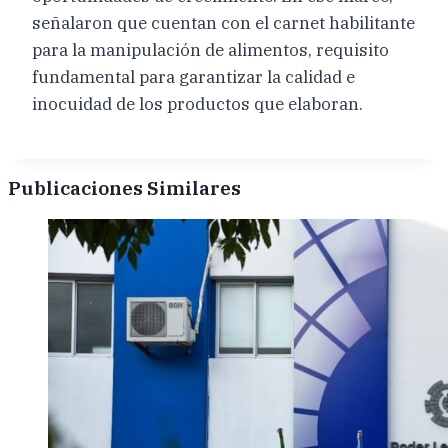
señalaron que cuentan con el carnet habilitante
para la manipulación de alimentos, requisito
fundamental para garantizar la calidad e
inocuidad de los productos que elaboran.
Publicaciones Similares