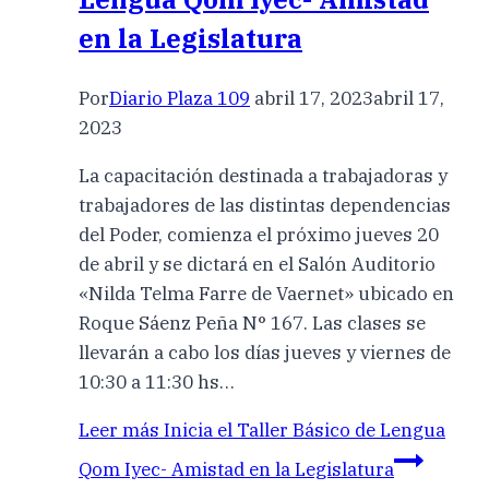
en la Legislatura
Por
Diario Plaza 109
abril 17, 2023
abril 17,
2023
La capacitación destinada a trabajadoras y
trabajadores de las distintas dependencias
del Poder, comienza el próximo jueves 20
de abril y se dictará en el Salón Auditorio
«Nilda Telma Farre de Vaernet» ubicado en
Roque Sáenz Peña N° 167. Las clases se
llevarán a cabo los días jueves y viernes de
10:30 a 11:30 hs…
Leer más
Inicia el Taller Básico de Lengua
Qom Iyec- Amistad en la Legislatura