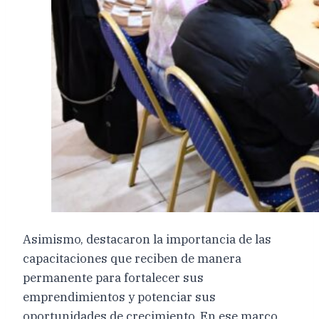
Asimismo, destacaron la importancia de las
capacitaciones que reciben de manera
permanente para fortalecer sus
emprendimientos y potenciar sus
oportunidades de crecimiento. En ese marco,