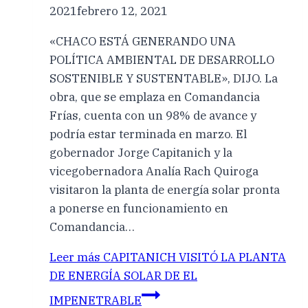
2021
febrero 12, 2021
«CHACO ESTÁ GENERANDO UNA
POLÍTICA AMBIENTAL DE DESARROLLO
SOSTENIBLE Y SUSTENTABLE», DIJO. La
obra, que se emplaza en Comandancia
Frías, cuenta con un 98% de avance y
podría estar terminada en marzo. El
gobernador Jorge Capitanich y la
vicegobernadora Analía Rach Quiroga
visitaron la planta de energía solar pronta
a ponerse en funcionamiento en
Comandancia…
Leer más
CAPITANICH VISITÓ LA PLANTA
DE ENERGÍA SOLAR DE EL
IMPENETRABLE