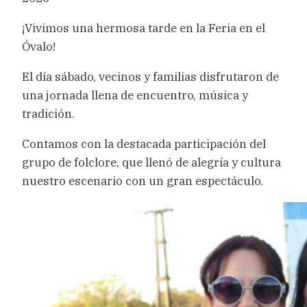
¡Vivimos una hermosa tarde en la Feria en el
Óvalo!
El día sábado, vecinos y familias disfrutaron de
una jornada llena de encuentro, música y
tradición.
Contamos con la destacada participación del
grupo de folclore, que llenó de alegría y cultura
nuestro escenario con un gran espectáculo.