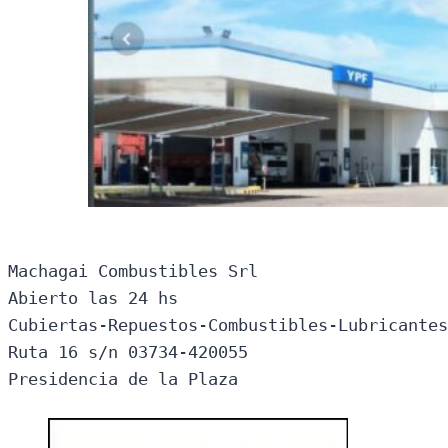
Machagai Combustibles Srl

Abierto las 24 hs

Cubiertas-Repuestos-Combustibles-Lubricantes
Ruta 16 s/n 03734-420055

Presidencia de la Plaza