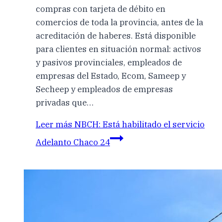
compras con tarjeta de débito en
comercios de toda la provincia, antes de la
acreditación de haberes. Está disponible
para clientes en situación normal: activos
y pasivos provinciales, empleados de
empresas del Estado, Ecom, Sameep y
Secheep y empleados de empresas
privadas que…
Leer más
NBCH: Está habilitado el servicio
Adelanto Chaco 24