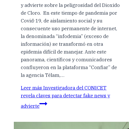
y advierte sobre la peligrosidad del Dioxido
de Cloro. En este tiempo de pandemia por
Covid-19, de aislamiento social y su
consecuente uso permanente de internet,
la denominada “infodemia” (exceso de
información) se transformó en otra
epidemia difícil de manejar. Ante este
panorama, científicos y comunicadores
confluyeron en la plataforma “Confiar” de
la agencia Télam,…
Leer más
Investigadora del CONICET
revela claves para detectar fake news y
advierte