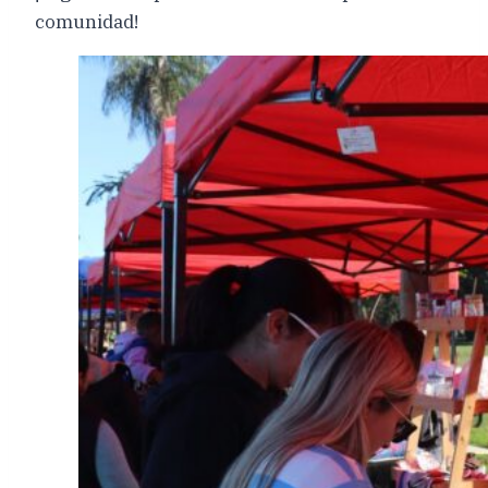
comunidad!