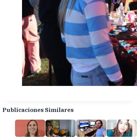
Publicaciones Similares