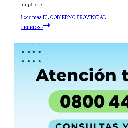
ampliar el…
Leer más
EL GOBIERNO PROVINCIAL
CELEBRÓ