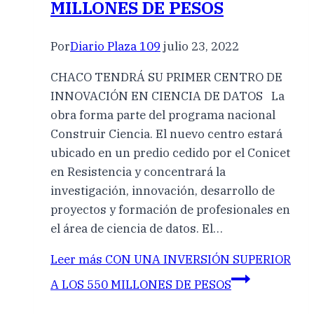
MILLONES DE PESOS
Por
Diario Plaza 109
julio 23, 2022
CHACO TENDRÁ SU PRIMER CENTRO DE
INNOVACIÓN EN CIENCIA DE DATOS La
obra forma parte del programa nacional
Construir Ciencia. El nuevo centro estará
ubicado en un predio cedido por el Conicet
en Resistencia y concentrará la
investigación, innovación, desarrollo de
proyectos y formación de profesionales en
el área de ciencia de datos. El…
Leer más
CON UNA INVERSIÓN SUPERIOR
A LOS 550 MILLONES DE PESOS