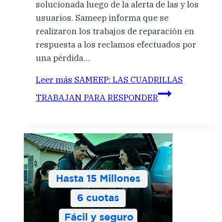
solucionada luego de la alerta de las y los
usuarios. Sameep informa que se
realizaron los trabajos de reparación en
respuesta a los reclamos efectuados por
una pérdida…
Leer más
SAMEEP: LAS CUADRILLAS
TRABAJAN PARA RESPONDER