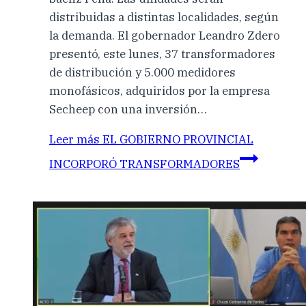
distribuidas a distintas localidades, según
la demanda. El gobernador Leandro Zdero
presentó, este lunes, 37 transformadores
de distribución y 5.000 medidores
monofásicos, adquiridos por la empresa
Secheep con una inversión…
Leer más
EL GOBIERNO PROVINCIAL
INCORPORÓ TRANSFORMADORES