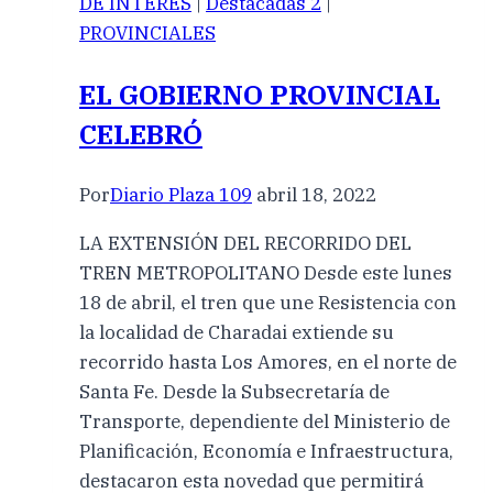
DE INTERES
|
Destacadas 2
|
PROVINCIALES
EL GOBIERNO PROVINCIAL
CELEBRÓ
Por
Diario Plaza 109
abril 18, 2022
LA EXTENSIÓN DEL RECORRIDO DEL
TREN METROPOLITANO Desde este lunes
18 de abril, el tren que une Resistencia con
la localidad de Charadai extiende su
recorrido hasta Los Amores, en el norte de
Santa Fe. Desde la Subsecretaría de
Transporte, dependiente del Ministerio de
Planificación, Economía e Infraestructura,
destacaron esta novedad que permitirá