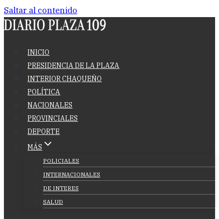
Saltar al contenido
INICIO
PRESIDENCIA DE LA PLAZA
INTERIOR CHAQUEÑO
POLÍTICA
NACIONALES
PROVINCIALES
DEPORTE
MÁS
POLICIALES
INTERNACIONALES
DE INTERES
SALUD