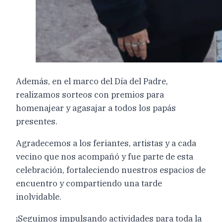
Además, en el marco del Día del Padre,
realizamos sorteos con premios para
homenajear y agasajar a todos los papás
presentes.
Agradecemos a los feriantes, artistas y a cada
vecino que nos acompañó y fue parte de esta
celebración, fortaleciendo nuestros espacios de
encuentro y compartiendo una tarde
inolvidable.
¡Seguimos impulsando actividades para toda la