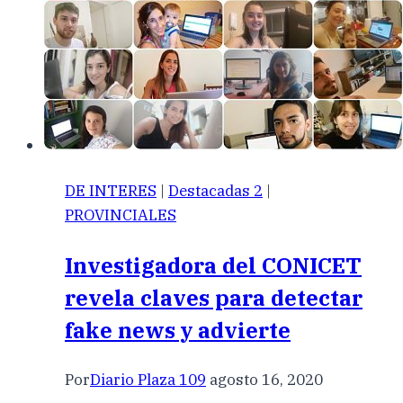
DE INTERES
|
Destacadas 2
|
PROVINCIALES
Investigadora del CONICET
revela claves para detectar
fake news y advierte
Por
Diario Plaza 109
agosto 16, 2020