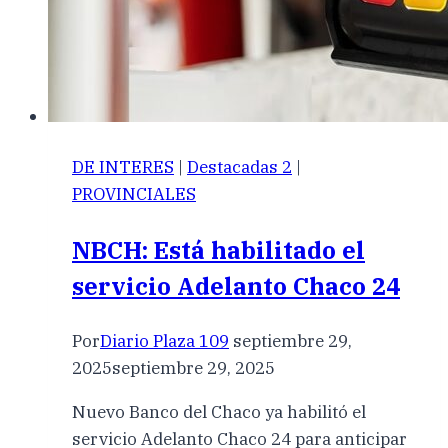
DE INTERES
|
Destacadas 2
|
PROVINCIALES
NBCH: Está habilitado el
servicio Adelanto Chaco 24
Por
Diario Plaza 109
septiembre 29,
2025
septiembre 29, 2025
Nuevo Banco del Chaco ya habilitó el
servicio Adelanto Chaco 24 para anticipar