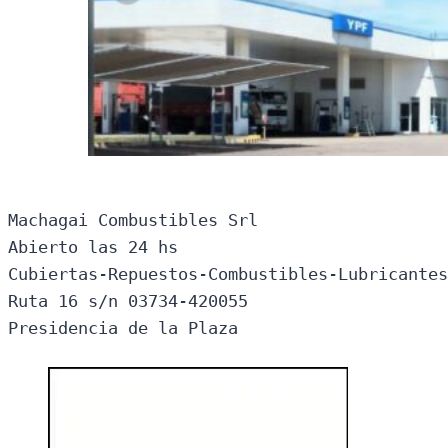
Machagai Combustibles Srl

Abierto las 24 hs

Cubiertas-Repuestos-Combustibles-Lubricantes
Ruta 16 s/n 03734-420055

Presidencia de la Plaza