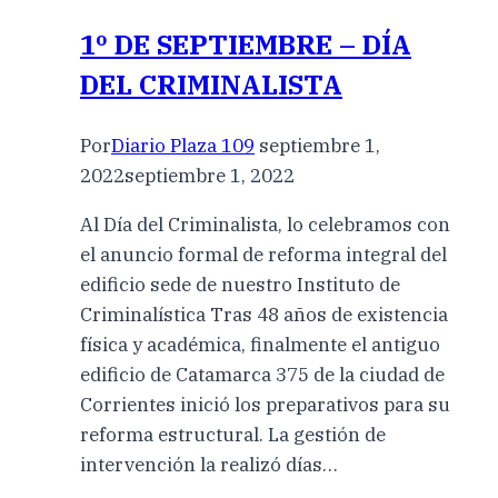
1º DE SEPTIEMBRE – DÍA
DEL CRIMINALISTA
Por
Diario Plaza 109
septiembre 1,
2022
septiembre 1, 2022
Al Día del Criminalista, lo celebramos con
el anuncio formal de reforma integral del
edificio sede de nuestro Instituto de
Criminalística Tras 48 años de existencia
física y académica, finalmente el antiguo
edificio de Catamarca 375 de la ciudad de
Corrientes inició los preparativos para su
reforma estructural. La gestión de
intervención la realizó días…