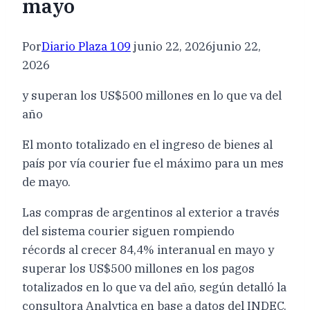
mayo
Por
Diario Plaza 109
junio 22, 2026
junio 22,
2026
y superan los US$500 millones en lo que va del
año
El monto totalizado en el ingreso de bienes al
país por vía courier fue el máximo para un mes
de mayo.
Las compras de argentinos al exterior a través
del sistema courier siguen rompiendo
récords al crecer 84,4% interanual en mayo y
superar los US$500 millones en los pagos
totalizados en lo que va del año, según detalló la
consultora Analytica en base a datos del INDEC.