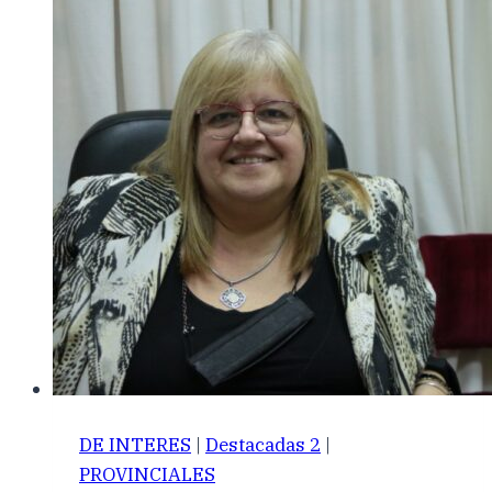
DE INTERES
|
Destacadas 2
|
PROVINCIALES