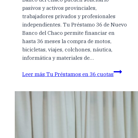
pasivos y activos provinciales,
trabajadores privados y profesionales
independientes. Tu Préstamo 36 de Nuevo
Banco del Chaco permite financiar en
hasta 36 meses la compra de motos,
bicicletas, viajes, colchones, náutica,
informática y materiales de…
Leer más
Tu Préstamos en 36 cuotas