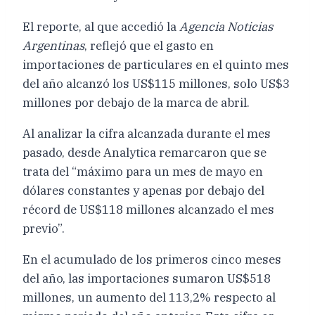
El reporte, al que accedió la
Agencia Noticias
Argentinas
, reflejó que el gasto en
importaciones de particulares en el quinto mes
del año alcanzó los US$115 millones, solo US$3
millones por debajo de la marca de abril.
Al analizar la cifra alcanzada durante el mes
pasado, desde Analytica remarcaron que se
trata del “máximo para un mes de mayo en
dólares constantes y apenas por debajo del
récord de US$118 millones alcanzado el mes
previo”.
En el acumulado de los primeros cinco meses
del año, las importaciones sumaron US$518
millones, un aumento del 113,2% respecto al