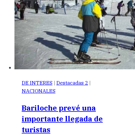
DE INTERES
|
Destacadas 2
|
NACIONALES
Bariloche prevé una
importante llegada de
turistas