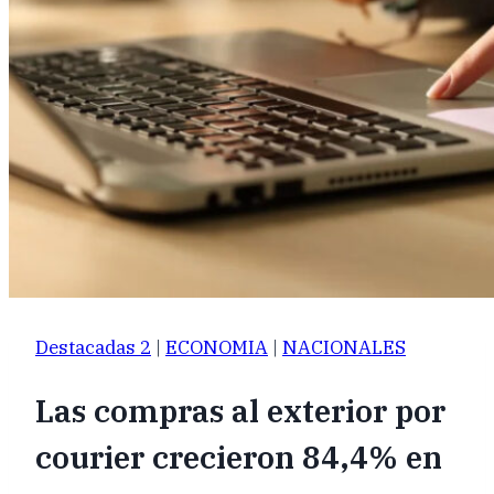
Destacadas 2
|
ECONOMIA
|
NACIONALES
Las compras al exterior por
courier crecieron 84,4% en