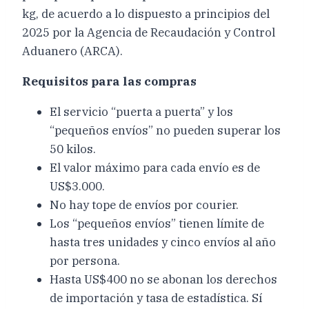
kg, de acuerdo a lo dispuesto a principios del
2025 por la Agencia de Recaudación y Control
Aduanero (ARCA).
Requisitos para las compras
El servicio “puerta a puerta” y los
“pequeños envíos” no pueden superar los
50 kilos.
El valor máximo para cada envío es de
US$3.000.
No hay tope de envíos por courier.
Los “pequeños envíos” tienen límite de
hasta tres unidades y cinco envíos al año
por persona.
Hasta US$400 no se abonan los derechos
de importación y tasa de estadística. Sí