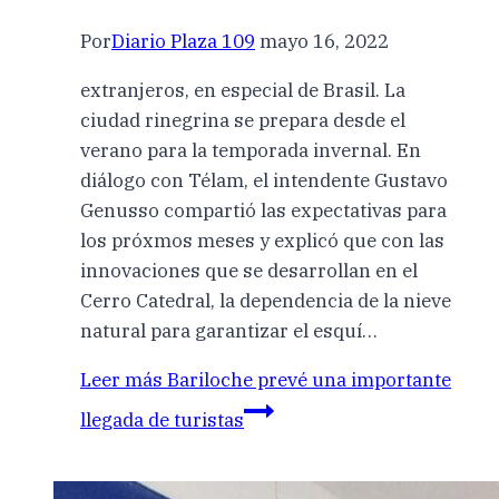
Por
Diario Plaza 109
mayo 16, 2022
extranjeros, en especial de Brasil. La
ciudad rinegrina se prepara desde el
verano para la temporada invernal. En
diálogo con Télam, el intendente Gustavo
Genusso compartió las expectativas para
los próxmos meses y explicó que con las
innovaciones que se desarrollan en el
Cerro Catedral, la dependencia de la nieve
natural para garantizar el esquí…
Leer más
Bariloche prevé una importante
llegada de turistas