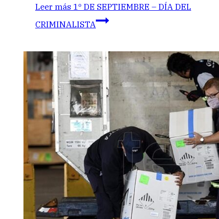
Leer más
1º DE SEPTIEMBRE – DÍA DEL
CRIMINALISTA