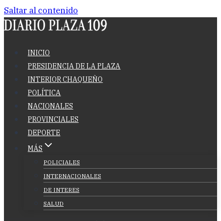
Saltar al contenido
INICIO
PRESIDENCIA DE LA PLAZA
INTERIOR CHAQUEÑO
POLÍTICA
NACIONALES
PROVINCIALES
DEPORTE
MÁS
POLICIALES
INTERNACIONALES
DE INTERES
SALUD