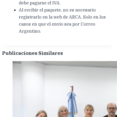
debe pagarse el IVA.
Al recibir el paquete, no es necesario
registrarlo en la web de ARCA. Solo en los
casos en que el envío sea por Correo
Argentino.
Publicaciones Similares