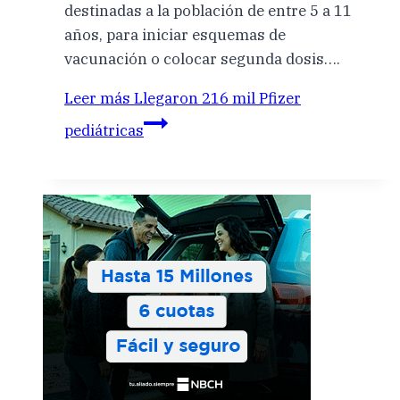
destinadas a la población de entre 5 a 11
años, para iniciar esquemas de
vacunación o colocar segunda dosis….
Leer más
Llegaron 216 mil Pfizer
pediátricas