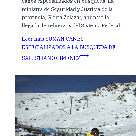
canes especializados en búsqueda. La
ministra de Seguridad y Justicia de la
provincia, Gloria Zalazar, anunció la
llegada de refuerzos del Sistema Federal…
Leer más
SUMAN CANES
ESPECIALIZADOS A LA BÚSQUEDA DE
SALUSTIANO GIMÉNEZ