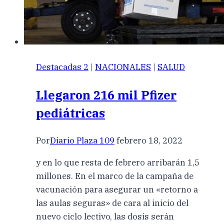
Destacadas 2
|
NACIONALES
|
SALUD
Llegaron 216 mil Pfizer
pediátricas
Por
Diario Plaza 109
febrero 18, 2022
y en lo que resta de febrero arribarán 1,5
millones. En el marco de la campaña de
vacunación para asegurar un «retorno a
las aulas seguras» de cara al inicio del
nuevo ciclo lectivo, las dosis serán