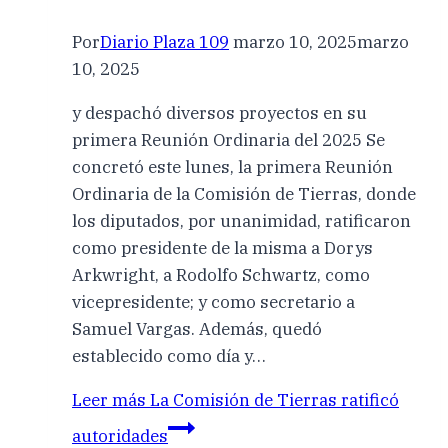
Por
Diario Plaza 109
marzo 10, 2025
marzo
10, 2025
y despachó diversos proyectos en su
primera Reunión Ordinaria del 2025 Se
concretó este lunes, la primera Reunión
Ordinaria de la Comisión de Tierras, donde
los diputados, por unanimidad, ratificaron
como presidente de la misma a Dorys
Arkwright, a Rodolfo Schwartz, como
vicepresidente; y como secretario a
Samuel Vargas. Además, quedó
establecido como día y…
Leer más
La Comisión de Tierras ratificó
autoridades