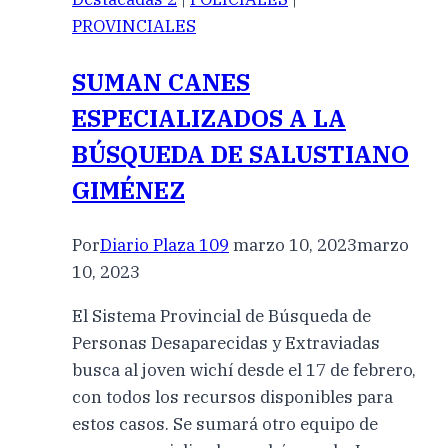
PROVINCIALES
SUMAN CANES
ESPECIALIZADOS A LA
BÚSQUEDA DE SALUSTIANO
GIMÉNEZ
Por
Diario Plaza 109
marzo 10, 2023
marzo
10, 2023
El Sistema Provincial de Búsqueda de
Personas Desaparecidas y Extraviadas
busca al joven wichí desde el 17 de febrero,
con todos los recursos disponibles para
estos casos. Se sumará otro equipo de