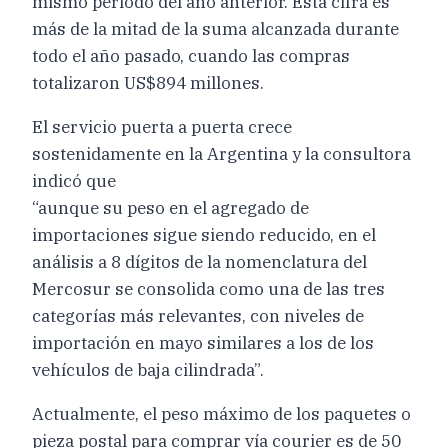
mismo periodo del año anterior. Esta cifra es
más de la mitad de la suma alcanzada durante
todo el año pasado, cuando las compras
totalizaron US$894 millones.
El servicio puerta a puerta crece
sostenidamente en la Argentina y la consultora
indicó que
“aunque su peso en el agregado de
importaciones sigue siendo reducido, en el
análisis a 8 dígitos de la nomenclatura del
Mercosur se consolida como una de las tres
categorías más relevantes, con niveles de
importación en mayo similares a los de los
vehículos de baja cilindrada”.
Actualmente, el peso máximo de los paquetes o
pieza postal para comprar vía courier es de 50