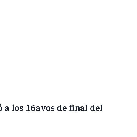
 a los 16avos de final del