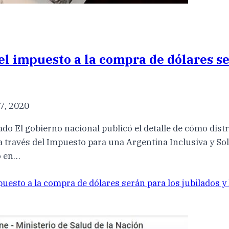
el impuesto a la compra de dólares ser
7, 2020
do El gobierno nacional publicó el detalle de cómo distr
a través del Impuesto para una Argentina Inclusiva y Sol
o en…
uesto a la compra de dólares serán para los jubilados 