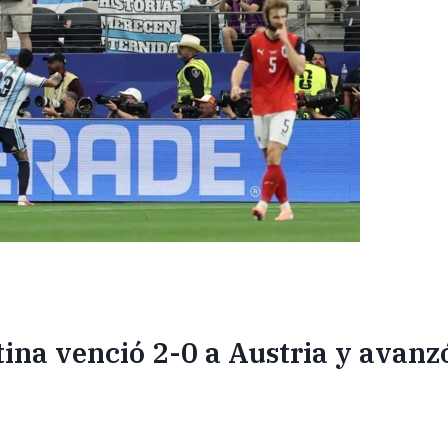
ina venció 2-0 a Austria y avanzó