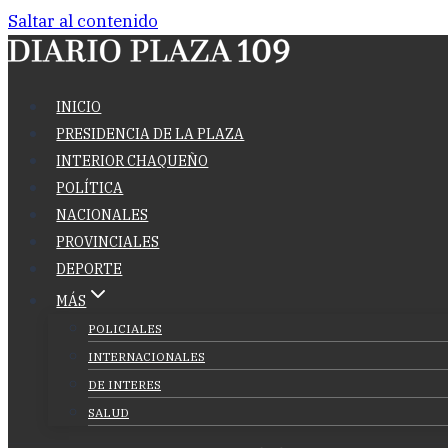
Saltar al contenido
INICIO
PRESIDENCIA DE LA PLAZA
INTERIOR CHAQUEÑO
POLÍTICA
NACIONALES
PROVINCIALES
DEPORTE
MÁS
POLICIALES
INTERNACIONALES
DE INTERES
SALUD