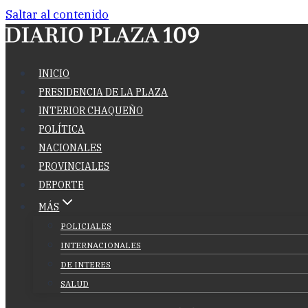
Saltar al contenido
INICIO
PRESIDENCIA DE LA PLAZA
INTERIOR CHAQUEÑO
POLÍTICA
NACIONALES
PROVINCIALES
DEPORTE
MÁS
POLICIALES
INTERNACIONALES
DE INTERES
SALUD