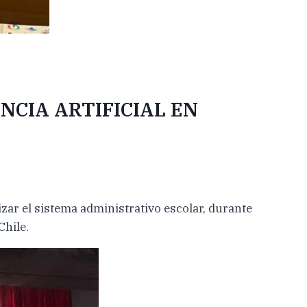
NCIA ARTIFICIAL EN
izar el sistema administrativo escolar, durante
Chile.