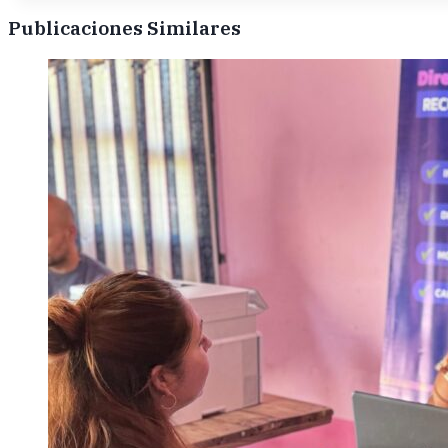
Publicaciones Similares