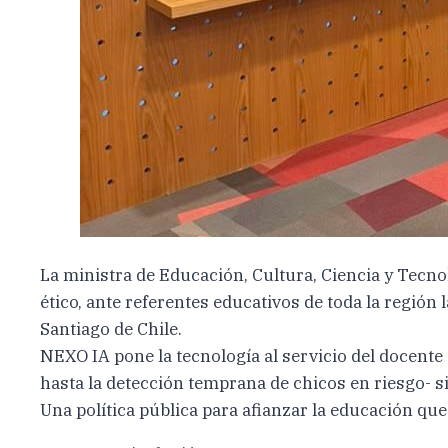
La ministra de Educación, Cultura, Ciencia y Tecn
ético, ante referentes educativos de toda la región
Santiago de Chile.
NEXO IA pone la tecnología al servicio del docente
hasta la detección temprana de chicos en riesgo- 
Una política pública para afianzar la educación qu