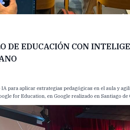
 DE EDUCACIÓN CON INTELIGE
CANO
A para aplicar estrategias pedagógicas en el aula y agil
ogle for Education, en Google realizado en Santiago de 