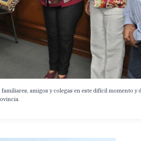
amiliares, amigos y colegas en este difícil momento y d
ovincia.