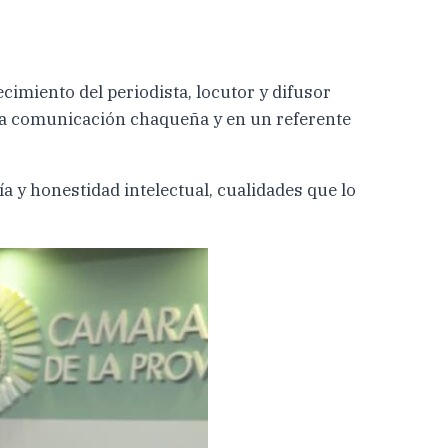
imiento del periodista, locutor y difusor
 la comunicación chaqueña y en un referente
y honestidad intelectual, cualidades que lo