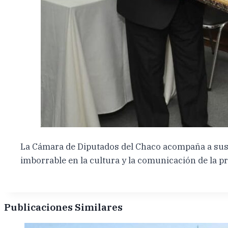
La Cámara de Diputados del Chaco acompaña a sus f
imborrable en la cultura y la comunicación de la pr
Publicaciones Similares