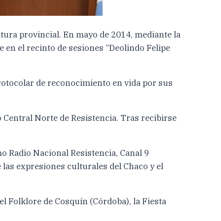
ltura provincial. En mayo de 2014, mediante la
e en el recinto de sesiones “Deolindo Felipe
rotocolar de reconocimiento en vida por sus
 Central Norte de Resistencia. Tras recibirse
 Radio Nacional Resistencia, Canal 9
 las expresiones culturales del Chaco y el
del Folklore de Cosquín (Córdoba), la Fiesta