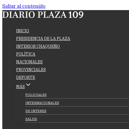
Saltar al contenido
INICIO
PRESIDENCIA DE LA PLAZA
INTERIOR CHAQUEÑO
POLÍTICA
NACIONALES
PROVINCIALES
DEPORTE
MÁS
POLICIALES
INTERNACIONALES
DE INTERES
SALUD