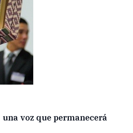
a, una voz que permanecerá