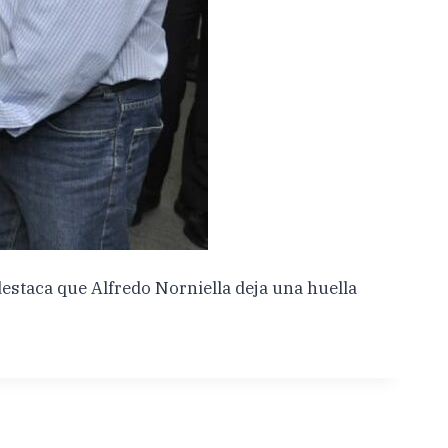
estaca que Alfredo Norniella deja una huella