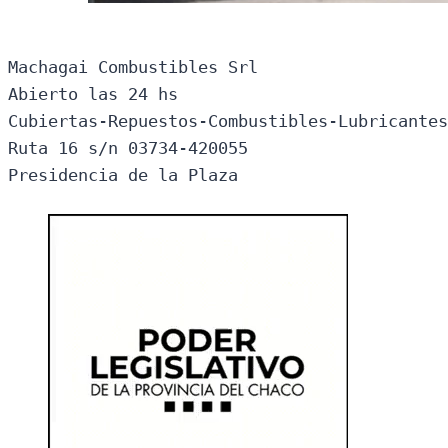
Machagai Combustibles Srl

Abierto las 24 hs

Cubiertas-Repuestos-Combustibles-Lubricantes
Ruta 16 s/n 03734-420055

Presidencia de la Plaza