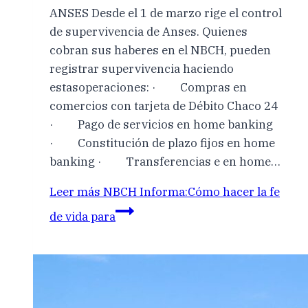
ANSES Desde el 1 de marzo rige el control
de supervivencia de Anses. Quienes
cobran sus haberes en el NBCH, pueden
registrar supervivencia haciendo
estasoperaciones: · Compras en
comercios con tarjeta de Débito Chaco 24
· Pago de servicios en home banking
· Constitución de plazo fijos en home
banking · Transferencias e en home…
Leer más
NBCH Informa:Cómo hacer la fe
de vida para