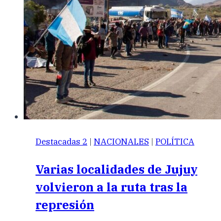
Destacadas 2
|
NACIONALES
|
POLÍTICA
Varias localidades de Jujuy
volvieron a la ruta tras la
represión