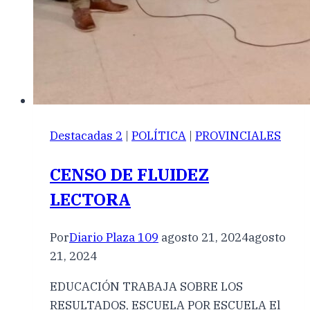
Destacadas 2
|
POLÍTICA
|
PROVINCIALES
CENSO DE FLUIDEZ
LECTORA
Por
Diario Plaza 109
agosto 21, 2024
agosto
21, 2024
EDUCACIÓN TRABAJA SOBRE LOS
RESULTADOS, ESCUELA POR ESCUELA El