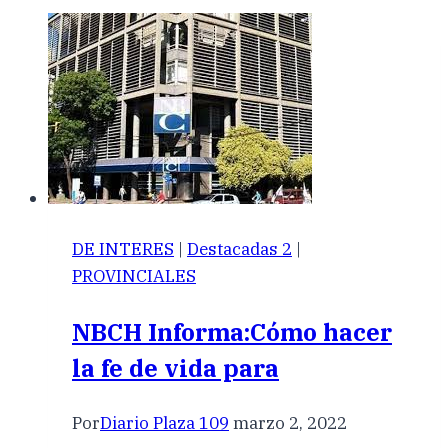
DE INTERES
|
Destacadas 2
|
PROVINCIALES
NBCH Informa:Cómo hacer
la fe de vida para
Por
Diario Plaza 109
marzo 2, 2022