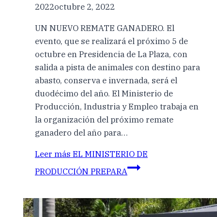
2022
octubre 2, 2022
UN NUEVO REMATE GANADERO. El
evento, que se realizará el próximo 5 de
octubre en Presidencia de La Plaza, con
salida a pista de animales con destino para
abasto, conserva e invernada, será el
duodécimo del año. El Ministerio de
Producción, Industria y Empleo trabaja en
la organización del próximo remate
ganadero del año para…
Leer más
EL MINISTERIO DE
PRODUCCIÓN PREPARA