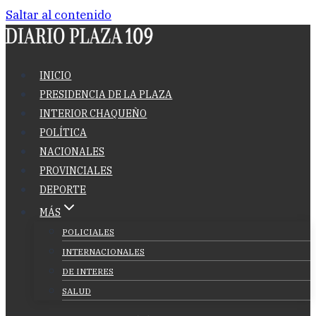
Saltar al contenido
INICIO
PRESIDENCIA DE LA PLAZA
INTERIOR CHAQUEÑO
POLÍTICA
NACIONALES
PROVINCIALES
DEPORTE
MÁS
POLICIALES
INTERNACIONALES
DE INTERES
SALUD