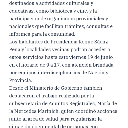
destinados a actividades culturales y
educativas, como biblioteca y cine, y la
participación de organismos provinciales y
nacionales que facilitan trámites, consultas e
informes para la comunidad.
Los habitantes de Presidencia Roque Sáenz
Peña y localidades vecinas podrán acceder a
estos servicios hasta este viernes 19 de junio,
en el horario de 9 a 17, con atención brindada
por equipos interdisciplinarios de Nación y
Provincia.
Desde el Ministerio de Gobierno también
destacaron el trabajo realizado por la
subsecretaria de Asuntos Registrales, María de
la Mercedes Marinich, quien coordinó acciones
junto al área de salud para regularizar la
situación documental de personas con