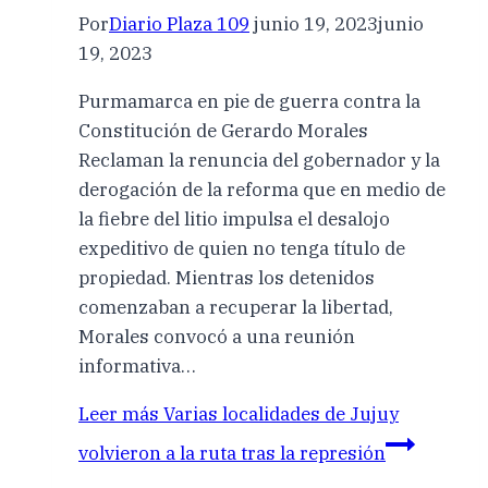
Por
Diario Plaza 109
junio 19, 2023
junio
19, 2023
Purmamarca en pie de guerra contra la
Constitución de Gerardo Morales
Reclaman la renuncia del gobernador y la
derogación de la reforma que en medio de
la fiebre del litio impulsa el desalojo
expeditivo de quien no tenga título de
propiedad. Mientras los detenidos
comenzaban a recuperar la libertad,
Morales convocó a una reunión
informativa…
Leer más
Varias localidades de Jujuy
volvieron a la ruta tras la represión