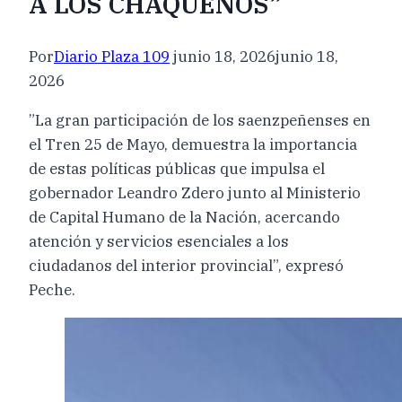
A LOS CHAQUEÑOS”
Por
Diario Plaza 109
junio 18, 2026
junio 18,
2026
”La gran participación de los saenzpeñenses en
el Tren 25 de Mayo, demuestra la importancia
de estas políticas públicas que impulsa el
gobernador Leandro Zdero junto al Ministerio
de Capital Humano de la Nación, acercando
atención y servicios esenciales a los
ciudadanos del interior provincial”, expresó
Peche.