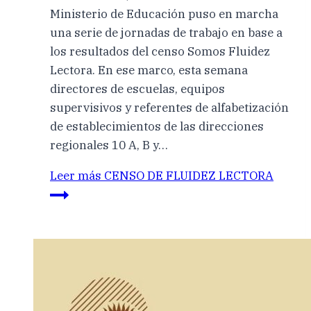
Ministerio de Educación puso en marcha
una serie de jornadas de trabajo en base a
los resultados del censo Somos Fluidez
Lectora. En ese marco, esta semana
directores de escuelas, equipos
supervisivos y referentes de alfabetización
de establecimientos de las direcciones
regionales 10 A, B y…
Leer más
CENSO DE FLUIDEZ LECTORA