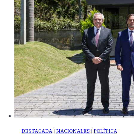
DESTACADA
|
NACIONALES
|
POLÍTICA