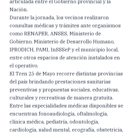
articulada entre el Gobierno provincial y la
Nación.
Durante la jornada, los vecinos realizaron
consultas médicas y trámites ante organismos
como RENAPER, ANSES, Ministerio de
Gobierno, Ministerio de Desarrollo Humano,
IPRODICH, PAMI, InSSSeP y el municipio local,
entre otros espacios de atención instalados en
el operativo.
El Tren 25 de Mayo recorre distintas provincias
del país brindando prestaciones sanitarias
preventivas y propuestas sociales, educativas,
culturales y recreativas de manera gratuita.
Entre las especialidades médicas disponibles se
encuentran fonoaudiología, oftalmología,
clínica médica, pediatría, odontología,
cardiología, salud mental, ecografía, obstetricia,