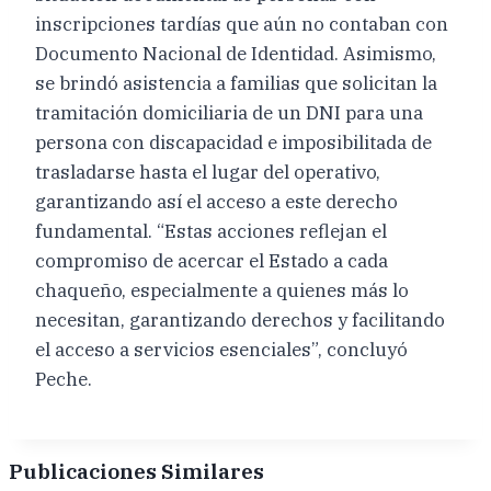
inscripciones tardías que aún no contaban con
Documento Nacional de Identidad. Asimismo,
se brindó asistencia a familias que solicitan la
tramitación domiciliaria de un DNI para una
persona con discapacidad e imposibilitada de
trasladarse hasta el lugar del operativo,
garantizando así el acceso a este derecho
fundamental. “Estas acciones reflejan el
compromiso de acercar el Estado a cada
chaqueño, especialmente a quienes más lo
necesitan, garantizando derechos y facilitando
el acceso a servicios esenciales”, concluyó
Peche.
Publicaciones Similares