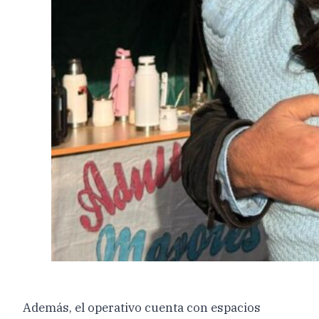
Además, el operativo cuenta con espacios