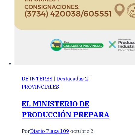
DE INTERES
|
Destacadas 2
|
PROVINCIALES
EL MINISTERIO DE
PRODUCCIÓN PREPARA
Por
Diario Plaza 109
octubre 2,