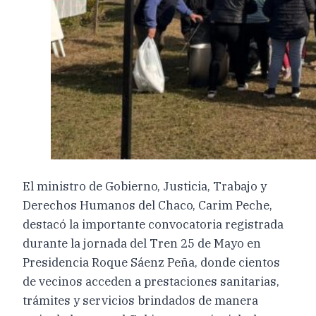
El ministro de Gobierno, Justicia, Trabajo y
Derechos Humanos del Chaco, Carim Peche,
destacó la importante convocatoria registrada
durante la jornada del Tren 25 de Mayo en
Presidencia Roque Sáenz Peña, donde cientos
de vecinos acceden a prestaciones sanitarias,
trámites y servicios brindados de manera