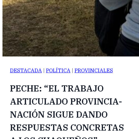
DESTACADA
|
POLÍTICA
|
PROVINCIALES
PECHE: “EL TRABAJO
ARTICULADO PROVINCIA-
NACIÓN SIGUE DANDO
RESPUESTAS CONCRETAS