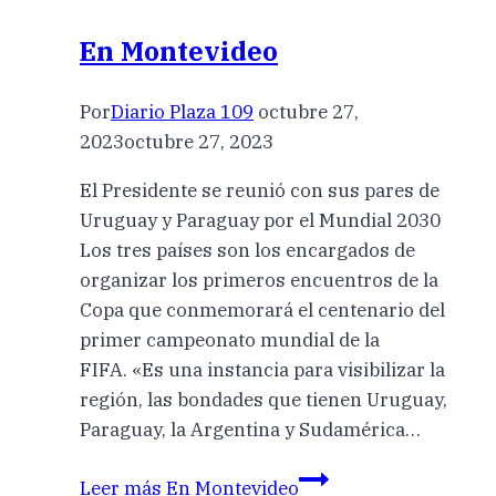
En Montevideo
Por
Diario Plaza 109
octubre 27,
2023
octubre 27, 2023
El Presidente se reunió con sus pares de
Uruguay y Paraguay por el Mundial 2030
Los tres países son los encargados de
organizar los primeros encuentros de la
Copa que conmemorará el centenario del
primer campeonato mundial de la
FIFA. «Es una instancia para visibilizar la
región, las bondades que tienen Uruguay,
Paraguay, la Argentina y Sudamérica…
Leer más
En Montevideo