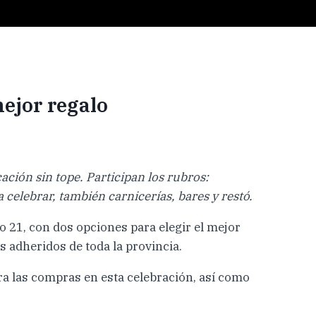
ejor regalo
ación sin tope. Participan los rubros:
 celebrar, también carnicerías, bares y restó.
 21, con dos opciones para elegir el mejor
s adheridos de toda la provincia.
a las compras en esta celebración, así como