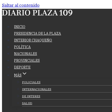
Saltar al contenido
INICIO
PRESIDENCIA DE LA PLAZA
INTERIOR CHAQUEÑO
POLÍTICA
NACIONALES
PROVINCIALES
DEPORTE
MÁS
POLICIALES
INTERNACIONALES
DE INTERES
SALUD