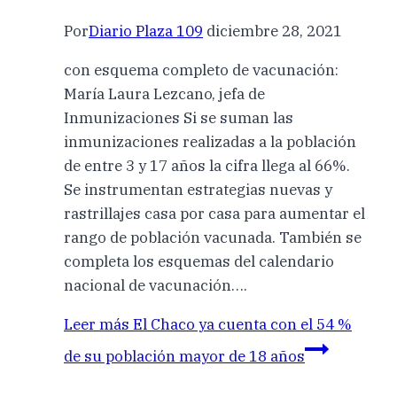
Por
Diario Plaza 109
diciembre 28, 2021
con esquema completo de vacunación:
María Laura Lezcano, jefa de
Inmunizaciones Si se suman las
inmunizaciones realizadas a la población
de entre 3 y 17 años la cifra llega al 66%.
Se instrumentan estrategias nuevas y
rastrillajes casa por casa para aumentar el
rango de población vacunada. También se
completa los esquemas del calendario
nacional de vacunación….
Leer más
El Chaco ya cuenta con el 54 %
de su población mayor de 18 años