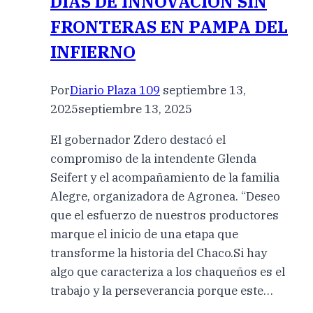
DÍAS DE INNOVACIÓN SIN
FRONTERAS EN PAMPA DEL
INFIERNO
Por
Diario Plaza 109
septiembre 13,
2025
septiembre 13, 2025
El gobernador Zdero destacó el
compromiso de la intendente Glenda
Seifert y el acompañamiento de la familia
Alegre, organizadora de Agronea. “Deseo
que el esfuerzo de nuestros productores
marque el inicio de una etapa que
transforme la historia del Chaco.Si hay
algo que caracteriza a los chaqueños es el
trabajo y la perseverancia porque este…