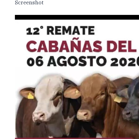
Screenshot