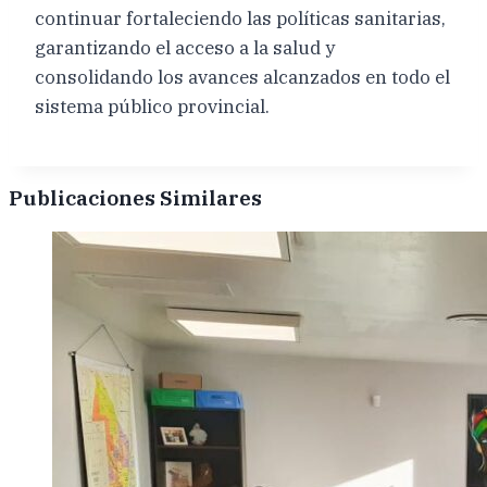
continuar fortaleciendo las políticas sanitarias,
garantizando el acceso a la salud y
consolidando los avances alcanzados en todo el
sistema público provincial.
Publicaciones Similares