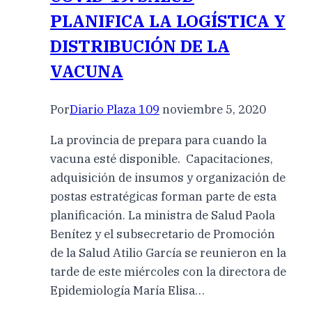
PLANIFICA LA LOGÍSTICA Y
DISTRIBUCIÓN DE LA
VACUNA
Por
Diario Plaza 109
noviembre 5, 2020
La provincia de prepara para cuando la
vacuna esté disponible. Capacitaciones,
adquisición de insumos y organización de
postas estratégicas forman parte de esta
planificación. La ministra de Salud Paola
Benítez y el subsecretario de Promoción
de la Salud Atilio García se reunieron en la
tarde de este miércoles con la directora de
Epidemiología María Elisa…