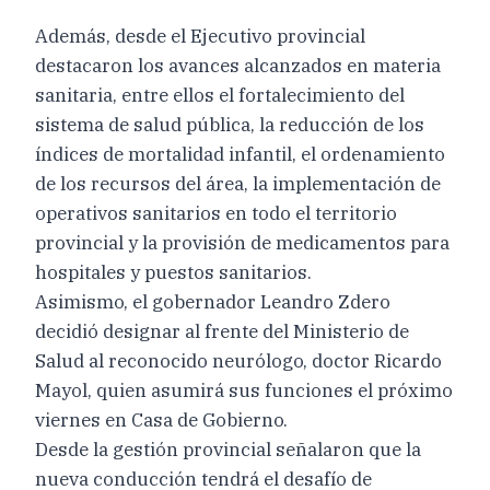
Además, desde el Ejecutivo provincial
destacaron los avances alcanzados en materia
sanitaria, entre ellos el fortalecimiento del
sistema de salud pública, la reducción de los
índices de mortalidad infantil, el ordenamiento
de los recursos del área, la implementación de
operativos sanitarios en todo el territorio
provincial y la provisión de medicamentos para
hospitales y puestos sanitarios.
Asimismo, el gobernador Leandro Zdero
decidió designar al frente del Ministerio de
Salud al reconocido neurólogo, doctor Ricardo
Mayol, quien asumirá sus funciones el próximo
viernes en Casa de Gobierno.
Desde la gestión provincial señalaron que la
nueva conducción tendrá el desafío de