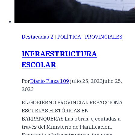
Destacadas 2
|
POLÍTICA
|
PROVINCIALES
INFRAESTRUCTURA
ESCOLAR
Por
Diario Plaza 109
julio 25, 2023
julio 25,
2023
EL GOBIERNO PROVINCIAL REFACCIONA
ESCUELAS HISTÓRICAS EN
BARRANQUERAS Las obras, ejecutadas a
través del Ministerio de Planificación,