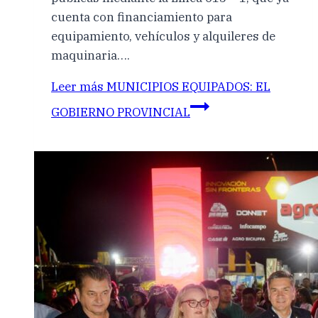
cuenta con financiamiento para
equipamiento, vehículos y alquileres de
maquinaria….
Leer más
MUNICIPIOS EQUIPADOS: EL
GOBIERNO PROVINCIAL