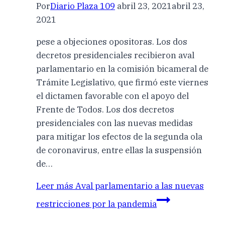
Por
Diario Plaza 109
abril 23, 2021
abril 23,
2021
pese a objeciones opositoras. Los dos
decretos presidenciales recibieron aval
parlamentario en la comisión bicameral de
Trámite Legislativo, que firmó este viernes
el dictamen favorable con el apoyo del
Frente de Todos. Los dos decretos
presidenciales con las nuevas medidas
para mitigar los efectos de la segunda ola
de coronavirus, entre ellas la suspensión
de…
Leer más
Aval parlamentario a las nuevas
restricciones por la pandemia