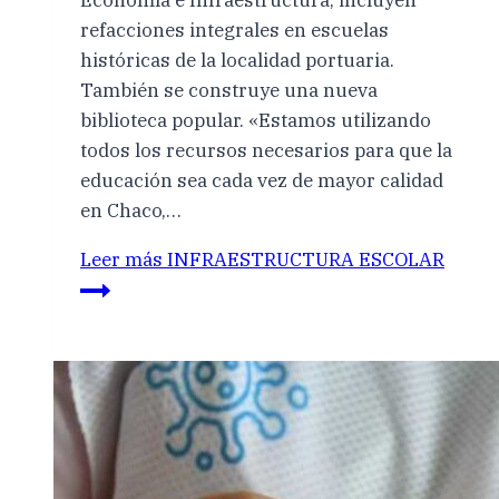
Economía e Infraestructura, incluyen
refacciones integrales en escuelas
históricas de la localidad portuaria.
También se construye una nueva
biblioteca popular. «Estamos utilizando
todos los recursos necesarios para que la
educación sea cada vez de mayor calidad
en Chaco,…
Leer más
INFRAESTRUCTURA ESCOLAR