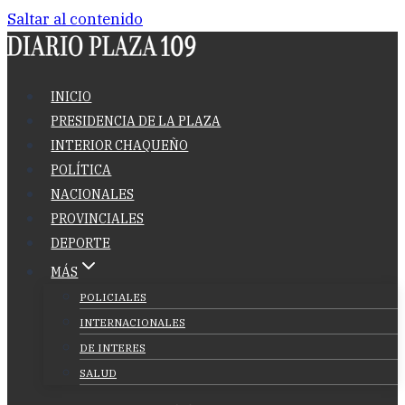
Saltar al contenido
INICIO
PRESIDENCIA DE LA PLAZA
INTERIOR CHAQUEÑO
POLÍTICA
NACIONALES
PROVINCIALES
DEPORTE
MÁS
POLICIALES
INTERNACIONALES
DE INTERES
SALUD