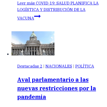
Leer más
COVID-19: SALUD PLANIFICA LA
LOGÍSTICA Y DISTRIBUCIÓN DE LA
VACUNA
Destacadas 2
|
NACIONALES
|
POLÍTICA
Aval parlamentario a las
nuevas restricciones por la
pandemia