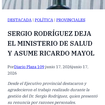
DESTACADA
|
POLÍTICA
|
PROVINCIALES
SERGIO RODRÍGUEZ DEJA
EL MINISTERIO DE SALUD
Y ASUME RICARDO MAYOL
Por
Diario Plaza 109
junio 17, 2026
junio 17,
2026
Desde el Ejecutivo provincial destacaron y
agradecieron el trabajo realizado durante la
gestión del Dr. Sergio Rodríguez, quien presentó
su renuncia por razones personales.