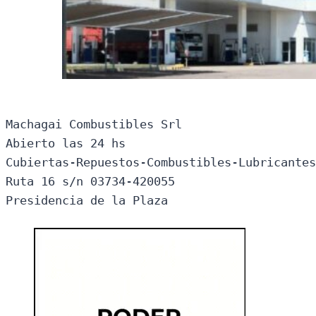
Machagai Combustibles Srl

Abierto las 24 hs

Cubiertas-Repuestos-Combustibles-Lubricantes
Ruta 16 s/n 03734-420055

Presidencia de la Plaza