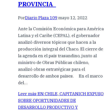
PROVINCIA
Por
Diario Plaza 109
mayo 12, 2022
Ante la Comisión Económica para América
Latina y el Caribe (CEPAL), el gobernador
analizó diversos tópicos que hacen a la
producción integral del Chaco. El cierre de
la agenda en el país trasandino, junto al
ministro de Obras Públicas chileno,
analizó obras estratégicas para el
desarrollo de ambos países. En el marco
del…
Leer más
EN CHILE, CAPITANICH EXPUSO
SOBRE OPORTUNIDADES DE
DESARROLLO PRODUCTIVO Y