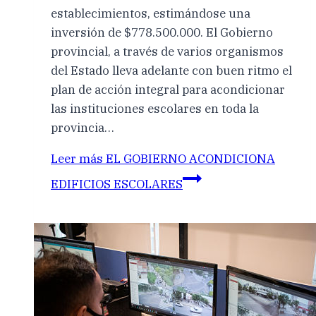
establecimientos, estimándose una
inversión de $778.500.000. El Gobierno
provincial, a través de varios organismos
del Estado lleva adelante con buen ritmo el
plan de acción integral para acondicionar
las instituciones escolares en toda la
provincia…
Leer más
EL GOBIERNO ACONDICIONA
EDIFICIOS ESCOLARES