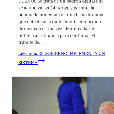
DUEÑOS Se trata de un padrón digital que
se actualiza las 24 horas, y permite la
búsqueda inmediata en una base de datos
que detecta si la moto cuenta con pedido
de secuestro. Una vez identificada, se
notifica a la Justicia para continuar el
trámite de…
Leer más
EL GOBIERNO IMPLEMENTA UN
SISTEMA