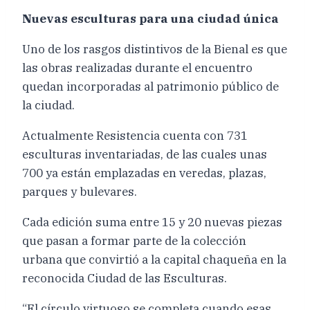
Nuevas esculturas para una ciudad única
Uno de los rasgos distintivos de la Bienal es que
las obras realizadas durante el encuentro
quedan incorporadas al patrimonio público de
la ciudad.
Actualmente Resistencia cuenta con 731
esculturas inventariadas, de las cuales unas
700 ya están emplazadas en veredas, plazas,
parques y bulevares.
Cada edición suma entre 15 y 20 nuevas piezas
que pasan a formar parte de la colección
urbana que convirtió a la capital chaqueña en la
reconocida Ciudad de las Esculturas.
“El círculo virtuoso se completa cuando esas