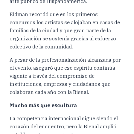
arte público de Hispanoamérica.
Eidman recordó que en los primeros
concursos los artistas se alojaban en casas de
familias de la ciudad y que gran parte de la
organización se sostenía gracias al esfuerzo
colectivo de la comunidad.
A pesar de la profesionalización alcanzada por
el evento, aseguró que ese espíritu continúa
vigente a través del compromiso de
instituciones, empresas y ciudadanos que
colaboran cada año con la Bienal.
Mucho más que escultura
La competencia internacional sigue siendo el
corazón del encuentro, pero la Bienal amplió