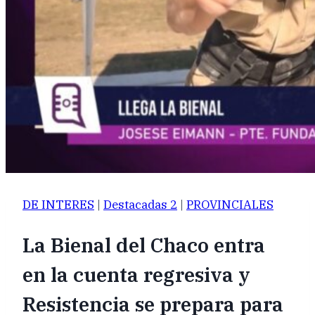
DE INTERES
|
Destacadas 2
|
PROVINCIALES
La Bienal del Chaco entra
en la cuenta regresiva y
Resistencia se prepara para