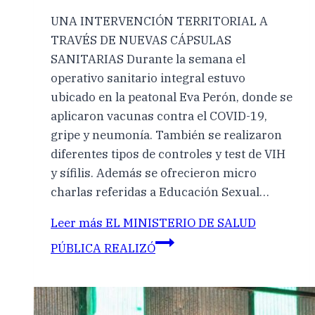
UNA INTERVENCIÓN TERRITORIAL A
TRAVÉS DE NUEVAS CÁPSULAS
SANITARIAS Durante la semana el
operativo sanitario integral estuvo
ubicado en la peatonal Eva Perón, donde se
aplicaron vacunas contra el COVID-19,
gripe y neumonía. También se realizaron
diferentes tipos de controles y test de VIH
y sífilis. Además se ofrecieron micro
charlas referidas a Educación Sexual…
Leer más
EL MINISTERIO DE SALUD
PÚBLICA REALIZÓ