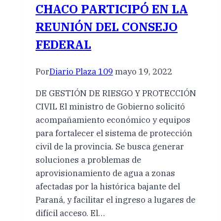
CHACO PARTICIPÓ EN LA
REUNIÓN DEL CONSEJO
FEDERAL
Por
Diario Plaza 109
mayo 19, 2022
DE GESTIÓN DE RIESGO Y PROTECCIÓN
CIVIL El ministro de Gobierno solicitó
acompañamiento económico y equipos
para fortalecer el sistema de protección
civil de la provincia. Se busca generar
soluciones a problemas de
aprovisionamiento de agua a zonas
afectadas por la histórica bajante del
Paraná, y facilitar el ingreso a lugares de
difícil acceso. El…