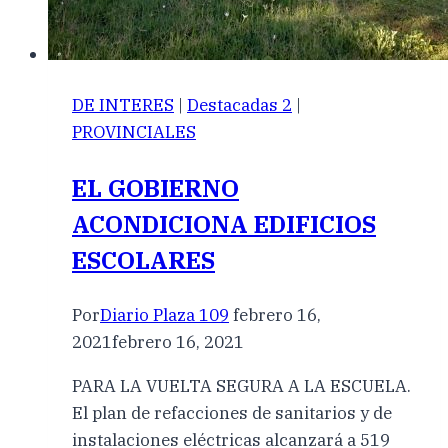
DE INTERES
|
Destacadas 2
|
PROVINCIALES
EL GOBIERNO
ACONDICIONA EDIFICIOS
ESCOLARES
Por
Diario Plaza 109
febrero 16,
2021
febrero 16, 2021
PARA LA VUELTA SEGURA A LA ESCUELA.
El plan de refacciones de sanitarios y de
instalaciones eléctricas alcanzará a 519