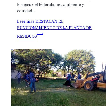
los ejes del federalismo, ambiente y
equidad…
Leer más
DESTACAN EL
FUNCIONAMIENTO DE LA PLANTA DE
RESIDUOS