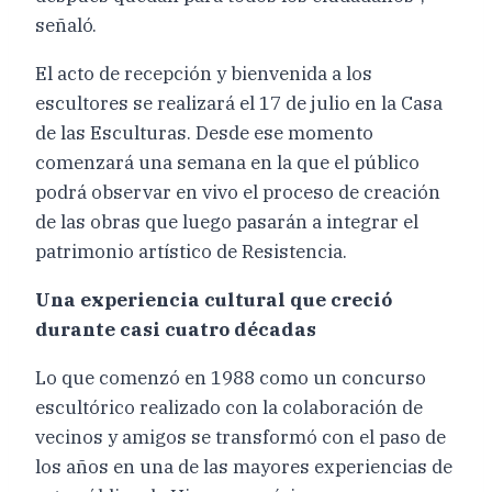
señaló.
El acto de recepción y bienvenida a los
escultores se realizará el 17 de julio en la Casa
de las Esculturas. Desde ese momento
comenzará una semana en la que el público
podrá observar en vivo el proceso de creación
de las obras que luego pasarán a integrar el
patrimonio artístico de Resistencia.
Una experiencia cultural que creció
durante casi cuatro décadas
Lo que comenzó en 1988 como un concurso
escultórico realizado con la colaboración de
vecinos y amigos se transformó con el paso de
los años en una de las mayores experiencias de