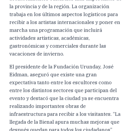
la provincia y de la región. La organización
trabaja en los últimos aspectos logísticos para
recibir a los artistas internacionales y poner en
marcha una programación que incluirá
actividades artísticas, académicas,
gastronómicas y comerciales durante las
vacaciones de invierno.
El presidente de la Fundación Urunday, José
Eidman, aseguró que existe una gran
expectativa tanto entre los escultores como
entre los distintos sectores que participan del
evento y destacó que la ciudad ya se encuentra
realizando importantes obras de
infraestructura para recibir a los visitantes. “La
llegada de la Bienal apura muchas mejoras que
después quedan para todos los ciudadanos”,