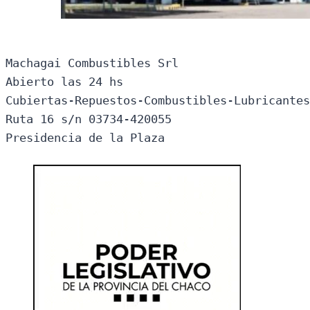
Machagai Combustibles Srl

Abierto las 24 hs

Cubiertas-Repuestos-Combustibles-Lubricantes
Ruta 16 s/n 03734-420055

Presidencia de la Plaza