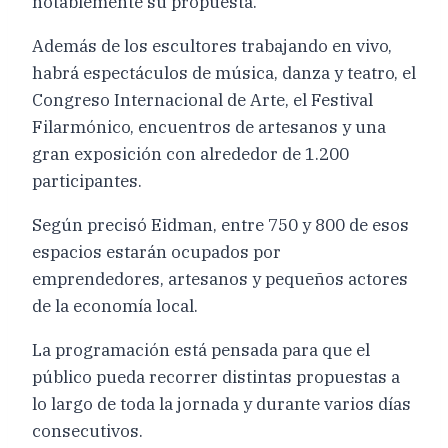
notablemente su propuesta.
Además de los escultores trabajando en vivo,
habrá espectáculos de música, danza y teatro, el
Congreso Internacional de Arte, el Festival
Filarmónico, encuentros de artesanos y una
gran exposición con alrededor de 1.200
participantes.
Según precisó Eidman, entre 750 y 800 de esos
espacios estarán ocupados por
emprendedores, artesanos y pequeños actores
de la economía local.
La programación está pensada para que el
público pueda recorrer distintas propuestas a
lo largo de toda la jornada y durante varios días
consecutivos.