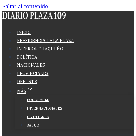
Saltar al contenido
INICIO
PRESIDENCIA DE LA PLAZA
INTERIOR CHAQUEÑO
POLÍTICA
NACIONALES
PROVINCIALES
DEPORTE
MÁS
POLICIALES
INTERNACIONALES
DE INTERES
SALUD