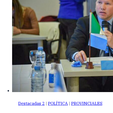
Destacadas 2
|
POLÍTICA
|
PROVINCIALES