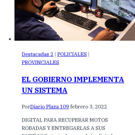
Destacadas 2
|
POLICIALES
|
PROVINCIALES
EL GOBIERNO IMPLEMENTA
UN SISTEMA
Por
Diario Plaza 109
febrero 3, 2022
DIGITAL PARA RECUPERAR MOTOS
ROBADAS Y ENTREGARLAS A SUS