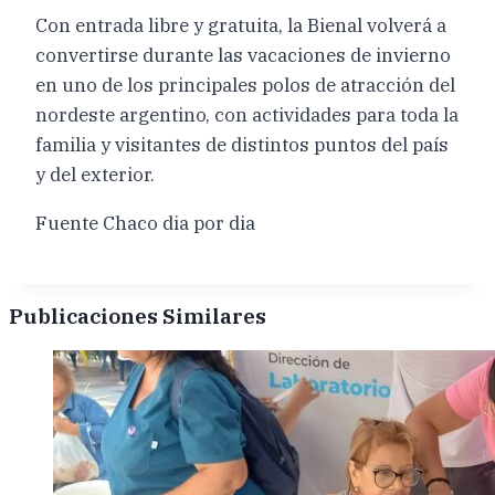
Con entrada libre y gratuita, la Bienal volverá a
convertirse durante las vacaciones de invierno
en uno de los principales polos de atracción del
nordeste argentino, con actividades para toda la
familia y visitantes de distintos puntos del país
y del exterior.
Fuente Chaco dia por dia
Publicaciones Similares