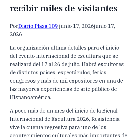
recibir miles de visitantes
Por
Diario Plaza 109
junio 17, 2026
junio 17,
2026
La organización ultima detalles para el inicio
del evento internacional de escultura que se
realizará del 17 al 26 de julio. Habrá escultores
de distintos países, espectáculos, ferias,
congresos y más de mil expositores en una de
las mayores experiencias de arte público de
Hispanoamérica.
A poco más de un mes del inicio de la Bienal
Internacional de Escultura 2026, Resistencia
vive la cuenta regresiva para uno de los
acontecimientos culturales más importantes de