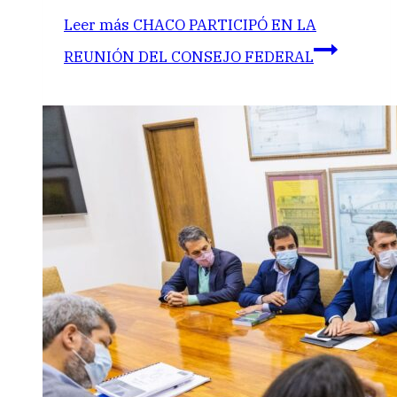
Leer más
CHACO PARTICIPÓ EN LA
REUNIÓN DEL CONSEJO FEDERAL