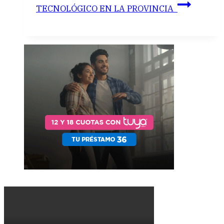
TECNOLÓGICO EN LA PROVINCIA