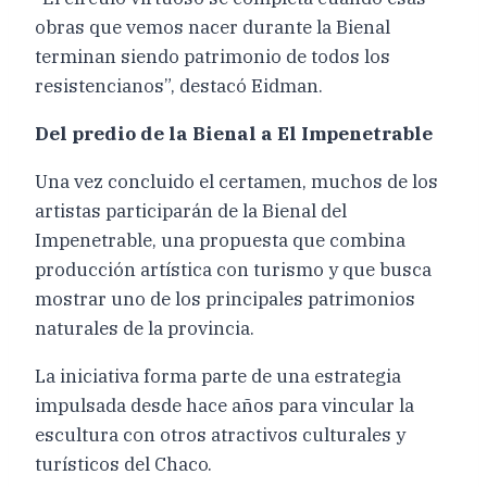
obras que vemos nacer durante la Bienal
terminan siendo patrimonio de todos los
resistencianos”, destacó Eidman.
Del predio de la Bienal a El Impenetrable
Una vez concluido el certamen, muchos de los
artistas participarán de la Bienal del
Impenetrable, una propuesta que combina
producción artística con turismo y que busca
mostrar uno de los principales patrimonios
naturales de la provincia.
La iniciativa forma parte de una estrategia
impulsada desde hace años para vincular la
escultura con otros atractivos culturales y
turísticos del Chaco.