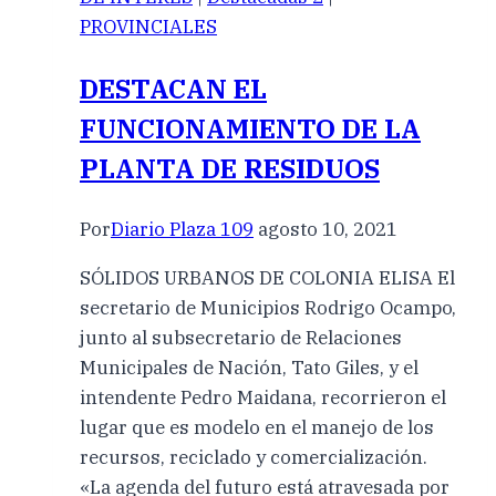
PROVINCIALES
DESTACAN EL
FUNCIONAMIENTO DE LA
PLANTA DE RESIDUOS
Por
Diario Plaza 109
agosto 10, 2021
SÓLIDOS URBANOS DE COLONIA ELISA El
secretario de Municipios Rodrigo Ocampo,
junto al subsecretario de Relaciones
Municipales de Nación, Tato Giles, y el
intendente Pedro Maidana, recorrieron el
lugar que es modelo en el manejo de los
recursos, reciclado y comercialización.
«La agenda del futuro está atravesada por