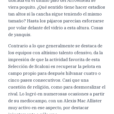
ubicada en el último piso del Arrowhead se
viera poquito. ¿Qué sentido tiene hacer estadios
tan altos si la cancha sigue teniendo el mismo
tamaño? Hasta los pájaros parecían esforzarse
por volar delante del vidrio a esta altura. Cosas
de yanquis.
Contrario a lo que generalmente se destaca de
los equipos con altísimo talento ofensivo, da la
impresión de que la actividad favorita de esta
Selección de Scaloni es recuperar la pelota en
campo propio para después hilvanar cuatro o
cinco pases consecutivos. Casi que una
cuestión de religión, como para desmoralizar el
rival. Lo logró en numerosas ocasiones a partir
de su mediocampo, con un Alexis Mac Allister
muy activo en ese aspecto, por destacar