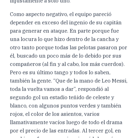
injustamente a sólo uno.
Como aspecto negativo, el equipo pareció
depender en exceso del ingenio de su capitán
para generar en ataque. En parte porque fue
una locura lo que hizo dentro de la cancha y
otro tanto porque todas las pelotas pasaron por
él, buscado un poco más de lo debido por sus
compañeros (al fin y al cabo, los más cuerdos).
Pero es su último tango y todos lo saben,
también la gente. “Que de la mano de Leo Messi,
toda la vuelta vamos a dar”, respondió al
segundo gol un estadio teñido de celeste y
blanco, con algunos puntos verdes y también
rojos, el color de los asientos, varios
llamativamente vacíos luego de todo el drama
por el precio de las entradas. Al tercer gol, en