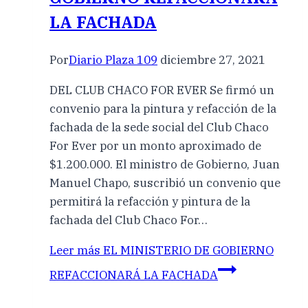
LA FACHADA
Por
Diario Plaza 109
diciembre 27, 2021
DEL CLUB CHACO FOR EVER Se firmó un
convenio para la pintura y refacción de la
fachada de la sede social del Club Chaco
For Ever por un monto aproximado de
$1.200.000. El ministro de Gobierno, Juan
Manuel Chapo, suscribió un convenio que
permitirá la refacción y pintura de la
fachada del Club Chaco For…
Leer más
EL MINISTERIO DE GOBIERNO
REFACCIONARÁ LA FACHADA