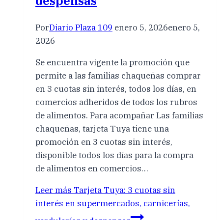
despensas
Por
Diario Plaza 109
enero 5, 2026
enero 5,
2026
Se encuentra vigente la promoción que
permite a las familias chaqueñas comprar
en 3 cuotas sin interés, todos los días, en
comercios adheridos de todos los rubros
de alimentos. Para acompañar Las familias
chaqueñas, tarjeta Tuya tiene una
promoción en 3 cuotas sin interés,
disponible todos los días para la compra
de alimentos en comercios…
Leer más
Tarjeta Tuya: 3 cuotas sin
interés en supermercados, carnicerías,