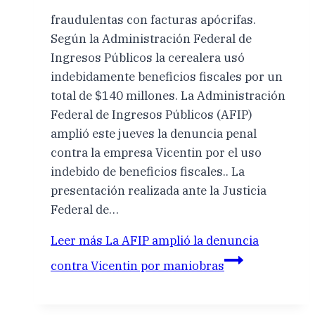
fraudulentas con facturas apócrifas.
Según la Administración Federal de
Ingresos Públicos la cerealera usó
indebidamente beneficios fiscales por un
total de $140 millones. La Administración
Federal de Ingresos Públicos (AFIP)
amplió este jueves la denuncia penal
contra la empresa Vicentin por el uso
indebido de beneficios fiscales.. La
presentación realizada ante la Justicia
Federal de…
Leer más
La AFIP amplió la denuncia
contra Vicentin por maniobras