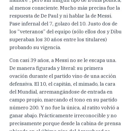
al menos consciente. Mucho más precisa fue la
respuesta de De Paul y ni hablar la de Messi.
Pase infernal del 7, golazo del 10. Justo dos de
los “veteranos” del equipo (sólo ellos dos y Dibu
superaban los 30 años entre los titulares)
probando su vigencia.
Con casi 39 años, a Messi no se le escapa una.
De manera figurada y literal: su primera
ovación durante el partido vino de una acción
defensiva. El 10, el capitán, el mimado, la cara
del Mundial, arremangándose de entrada en
campo propio, marcando el tono en su partido
número 200. Y no fue la única, al ratito volvió a
ganar abajo. Prácticamente irreconocible y no
precisamente porque desde la cabina de prensa