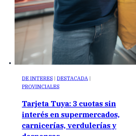
DE INTERES
|
DESTACADA
|
PROVINCIALES
Tarjeta Tuya: 3 cuotas sin
interés en supermercados,
carnicerías, verdulerías y