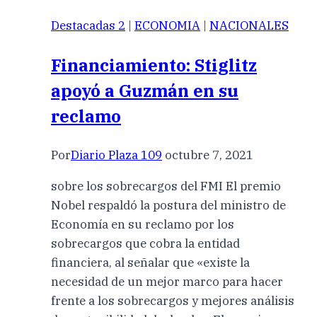
Destacadas 2
|
ECONOMIA
|
NACIONALES
Financiamiento: Stiglitz
apoyó a Guzmán en su
reclamo
Por
Diario Plaza 109
octubre 7, 2021
sobre los sobrecargos del FMI El premio
Nobel respaldó la postura del ministro de
Economía en su reclamo por los
sobrecargos que cobra la entidad
financiera, al señalar que «existe la
necesidad de un mejor marco para hacer
frente a los sobrecargos y mejores análisis