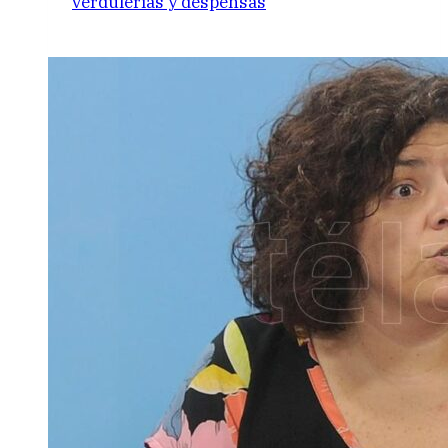
verdulerías y despensas