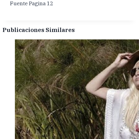
Fuente Pagina 12
Publicaciones Similares