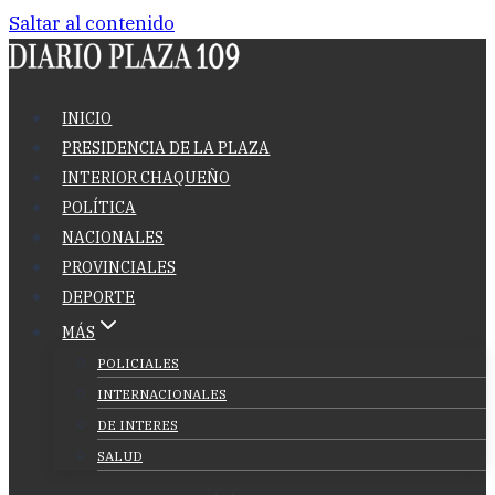
Saltar al contenido
INICIO
PRESIDENCIA DE LA PLAZA
INTERIOR CHAQUEÑO
POLÍTICA
NACIONALES
PROVINCIALES
DEPORTE
MÁS
POLICIALES
INTERNACIONALES
DE INTERES
SALUD