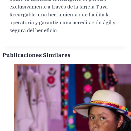
exclusivamente a través de la tarjeta Tuya
Recargable, una herramienta que facilita la
operatoria y garantiza una acreditación ágil y
segura del beneficio.
Publicaciones Similares