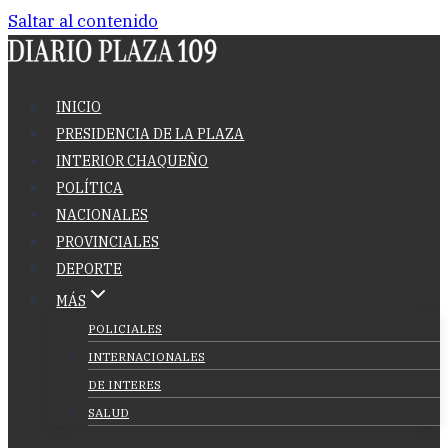
Saltar al contenido
INICIO
PRESIDENCIA DE LA PLAZA
INTERIOR CHAQUEÑO
POLÍTICA
NACIONALES
PROVINCIALES
DEPORTE
MÁS
POLICIALES
INTERNACIONALES
DE INTERES
SALUD