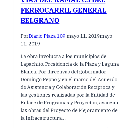
FERROCARRIL GENERAL
BELGRANO
Por
Diario Plaza 109
mayo 11, 2019
mayo
11, 2019
La obra involucra a los municipios de
Lapachito, Presidencia de la Plaza y Laguna
Blanca. Por directivas del gobernador
Domingo Peppo y en el marco del Acuerdo
de Asistencia y Colaboración Recíproca y
las gestiones realizadas por la Entidad de
Enlace de Programas y Proyectos, avanzan
las obras del Proyecto de Mejoramiento de
la Infraestructura…