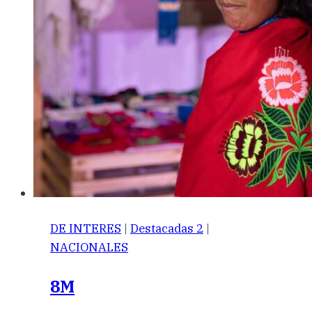
DE INTERES
|
Destacadas 2
|
NACIONALES
8M