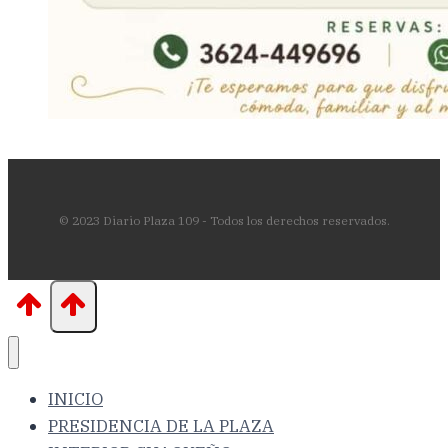
© 2023 Diario Plaza 109 - Todos los derechos reservados.
INICIO
PRESIDENCIA DE LA PLAZA