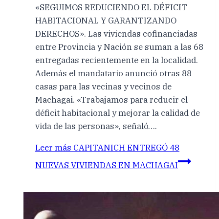
«SEGUIMOS REDUCIENDO EL DÉFICIT
HABITACIONAL Y GARANTIZANDO
DERECHOS». Las viviendas cofinanciadas
entre Provincia y Nación se suman a las 68
entregadas recientemente en la localidad.
Además el mandatario anunció otras 88
casas para las vecinas y vecinos de
Machagai. «Trabajamos para reducir el
déficit habitacional y mejorar la calidad de
vida de las personas», señaló….
Leer más
CAPITANICH ENTREGÓ 48
NUEVAS VIVIENDAS EN MACHAGAI