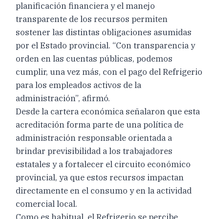
planificación financiera y el manejo
transparente de los recursos permiten
sostener las distintas obligaciones asumidas
por el Estado provincial. “Con transparencia y
orden en las cuentas públicas, podemos
cumplir, una vez más, con el pago del Refrigerio
para los empleados activos de la
administración”, afirmó.
Desde la cartera económica señalaron que esta
acreditación forma parte de una política de
administración responsable orientada a
brindar previsibilidad a los trabajadores
estatales y a fortalecer el circuito económico
provincial, ya que estos recursos impactan
directamente en el consumo y en la actividad
comercial local.
Como es habitual, el Refrigerio se percibe