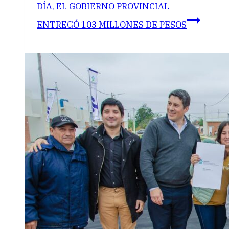
DÍA, EL GOBIERNO PROVINCIAL
ENTREGÓ 103 MILLONES DE PESOS