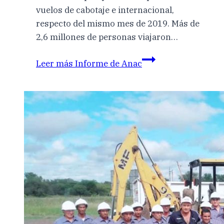
vuelos de cabotaje e internacional,
respecto del mismo mes de 2019. Más de
2,6 millones de personas viajaron…
Leer más
Informe de Anac