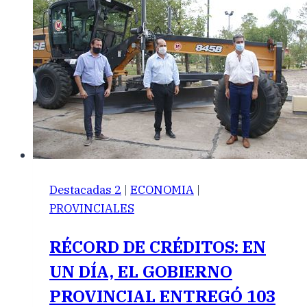
Destacadas 2
|
ECONOMIA
|
PROVINCIALES
RÉCORD DE CRÉDITOS: EN
UN DÍA, EL GOBIERNO
PROVINCIAL ENTREGÓ 103