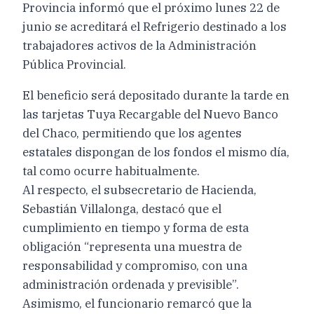
Provincia informó que el próximo lunes 22 de
junio se acreditará el Refrigerio destinado a los
trabajadores activos de la Administración
Pública Provincial.
El beneficio será depositado durante la tarde en
las tarjetas Tuya Recargable del Nuevo Banco
del Chaco, permitiendo que los agentes
estatales dispongan de los fondos el mismo día,
tal como ocurre habitualmente.
Al respecto, el subsecretario de Hacienda,
Sebastián Villalonga, destacó que el
cumplimiento en tiempo y forma de esta
obligación “representa una muestra de
responsabilidad y compromiso, con una
administración ordenada y previsible”.
Asimismo, el funcionario remarcó que la