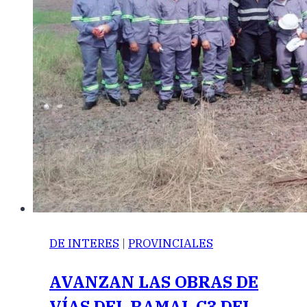
DE INTERES
|
PROVINCIALES
AVANZAN LAS OBRAS DE
VÍAS DEL RAMAL C3 DEL