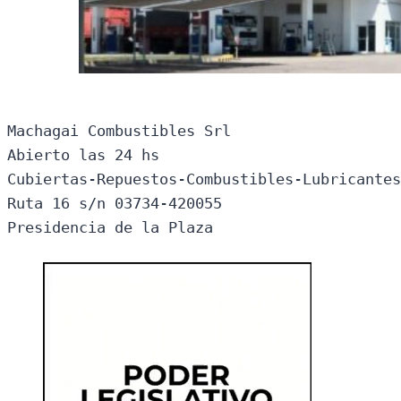
Machagai Combustibles Srl

Abierto las 24 hs

Cubiertas-Repuestos-Combustibles-Lubricantes
Ruta 16 s/n 03734-420055

Presidencia de la Plaza