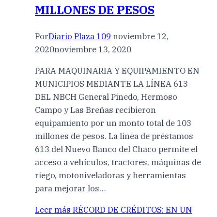
MILLONES DE PESOS
Por
Diario Plaza 109
noviembre 12,
2020
noviembre 13, 2020
PARA MAQUINARIA Y EQUIPAMIENTO EN
MUNICIPIOS MEDIANTE LA LÍNEA 613
DEL NBCH General Pinedo, Hermoso
Campo y Las Breñas recibieron
equipamiento por un monto total de 103
millones de pesos. La línea de préstamos
613 del Nuevo Banco del Chaco permite el
acceso a vehículos, tractores, máquinas de
riego, motoniveladoras y herramientas
para mejorar los…
Leer más
RÉCORD DE CRÉDITOS: EN UN