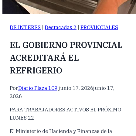
DE INTERES
|
Destacadas 2
|
PROVINCIALES
EL GOBIERNO PROVINCIAL
ACREDITARÁ EL
REFRIGERIO
Por
Diario Plaza 109
junio 17, 2026
junio 17,
2026
PARA TRABAJADORES ACTIVOS EL PRÓXIMO
LUNES 22
El Ministerio de Hacienda y Finanzas de la