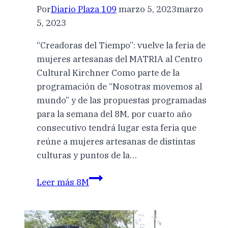
Por
Diario Plaza 109
marzo 5, 2023
marzo
5, 2023
“Creadoras del Tiempo”: vuelve la feria de
mujeres artesanas del MATRIA al Centro
Cultural Kirchner Como parte de la
programación de “Nosotras movemos al
mundo” y de las propuestas programadas
para la semana del 8M, por cuarto año
consecutivo tendrá lugar esta feria que
reúne a mujeres artesanas de distintas
culturas y puntos de la…
Leer más
8M