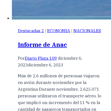
Destacadas 2
|
ECONOMIA
|
NACIONALES
Informe de Anac
Por
Diario Plaza 109
diciembre 6,
2023
diciembre 6, 2023
Más de 2,6 millones de personas viajaron
en avión durante noviembre por la
Argentina Durante noviembre, 2.625.071
personas utilizaron el transporte aéreo, lo
que implicó un incremento del 11 % en la
cantidad de pasajeros transportados en