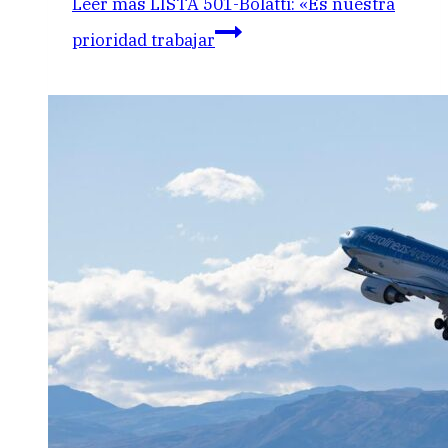
Leer más
LISTA 501-Bolatti: «Es nuestra
prioridad trabajar