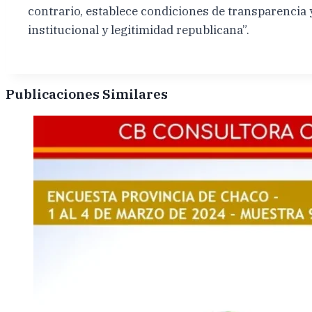
contrario, establece condiciones de transparencia
institucional y legitimidad republicana”.
Publicaciones Similares