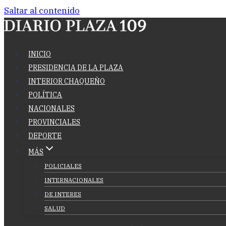
Saltar al contenido
INICIO
PRESIDENCIA DE LA PLAZA
INTERIOR CHAQUEÑO
POLÍTICA
NACIONALES
PROVINCIALES
DEPORTE
MÁS
POLICIALES
INTERNACIONALES
DE INTERES
SALUD