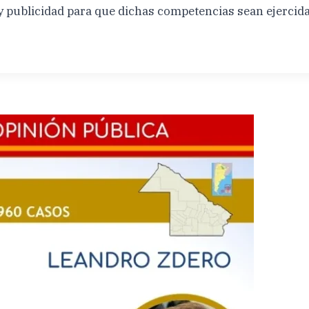
 y publicidad para que dichas competencias sean ejerci