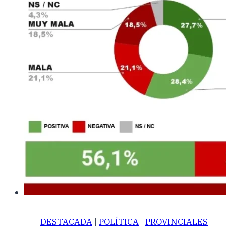
DESTACADA
|
POLÍTICA
|
PROVINCIALES