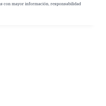
das con mayor información, responsabilidad