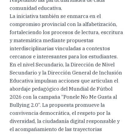
comunidad educativa.
La iniciativa también se enmarca en el
compromiso provincial con la alfabetización,
fortaleciendo los procesos de lectura, escritura
y matemática mediante propuestas
interdisciplinarias vinculadas a contextos
cercanos e interesantes para los estudiantes.
En el nivel Secundario, la Dirección de Nivel
Secundario y la Dirección General de Inclusión
Educativa impulsan acciones que articulan el
abordaje pedagógico del Mundial de Fútbol
2026 con la campaña “Ponele No Me Gusta al
Bullying 2.0”. La propuesta promueve la
convivencia democrática, el respeto por la
diversidad, la ciudadanía digital responsable y
el acompañamiento de las trayectorias