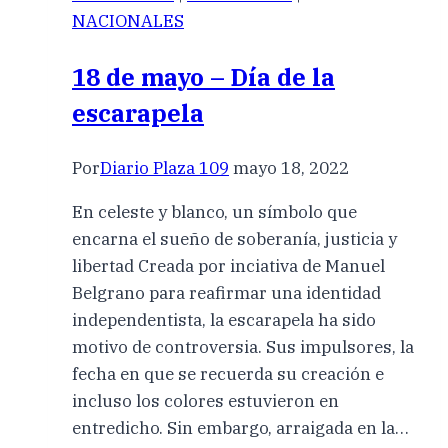
NACIONALES
18 de mayo – Día de la
escarapela
Por
Diario Plaza 109
mayo 18, 2022
En celeste y blanco, un símbolo que
encarna el sueño de soberanía, justicia y
libertad Creada por inciativa de Manuel
Belgrano para reafirmar una identidad
independentista, la escarapela ha sido
motivo de controversia. Sus impulsores, la
fecha en que se recuerda su creación e
incluso los colores estuvieron en
entredicho. Sin embargo, arraigada en la…