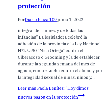
protección
Por
Diario Plaza 109
junio 1, 2022
integral de la niñez y de todas las
infancias” La legisladora celebró la
adhesión de la provincia a la Ley Nacional
N°27.590 “Mica Ortega” contra el
Ciberacoso o Grooming y la de establecer,
durante la segunda semana del mes de
agosto, como «Lucha contra el abuso y por
la integridad sexual de niñas, niños y…
Leer más
Paola Benítez: “Hoy dimos
nuevos pasos en la protección