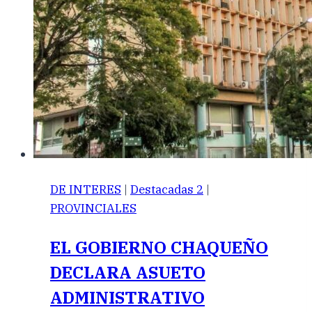
DE INTERES
|
Destacadas 2
|
PROVINCIALES
EL GOBIERNO CHAQUEÑO
DECLARA ASUETO
ADMINISTRATIVO