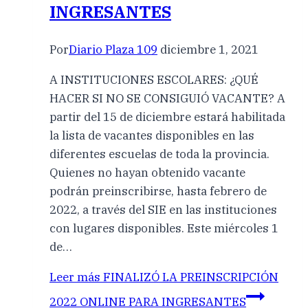
INGRESANTES
Por
Diario Plaza 109
diciembre 1, 2021
A INSTITUCIONES ESCOLARES: ¿QUÉ
HACER SI NO SE CONSIGUIÓ VACANTE? A
partir del 15 de diciembre estará habilitada
la lista de vacantes disponibles en las
diferentes escuelas de toda la provincia.
Quienes no hayan obtenido vacante
podrán preinscribirse, hasta febrero de
2022, a través del SIE en las instituciones
con lugares disponibles. Este miércoles 1
de…
Leer más
FINALIZÓ LA PREINSCRIPCIÓN
2022 ONLINE PARA INGRESANTES