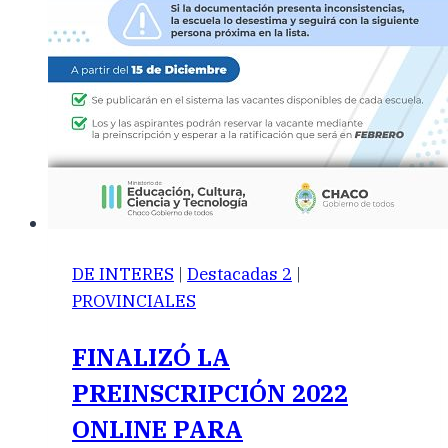
DE INTERES
|
Destacadas 2
|
PROVINCIALES
FINALIZÓ LA
PREINSCRIPCIÓN 2022
ONLINE PARA