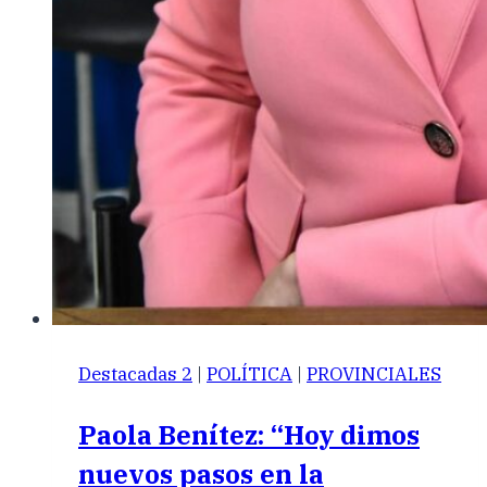
Destacadas 2
|
POLÍTICA
|
PROVINCIALES
Paola Benítez: “Hoy dimos
nuevos pasos en la