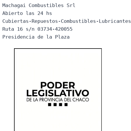
Machagai Combustibles Srl

Abierto las 24 hs

Cubiertas-Repuestos-Combustibles-Lubricantes
Ruta 16 s/n 03734-420055

Presidencia de la Plaza