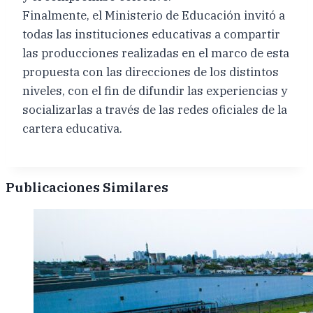
Finalmente, el Ministerio de Educación invitó a
todas las instituciones educativas a compartir
las producciones realizadas en el marco de esta
propuesta con las direcciones de los distintos
niveles, con el fin de difundir las experiencias y
socializarlas a través de las redes oficiales de la
cartera educativa.
Publicaciones Similares