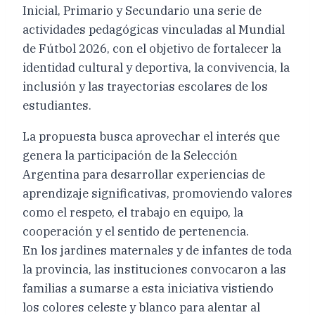
Inicial, Primario y Secundario una serie de
actividades pedagógicas vinculadas al Mundial
de Fútbol 2026, con el objetivo de fortalecer la
identidad cultural y deportiva, la convivencia, la
inclusión y las trayectorias escolares de los
estudiantes.
La propuesta busca aprovechar el interés que
genera la participación de la Selección
Argentina para desarrollar experiencias de
aprendizaje significativas, promoviendo valores
como el respeto, el trabajo en equipo, la
cooperación y el sentido de pertenencia.
En los jardines maternales y de infantes de toda
la provincia, las instituciones convocaron a las
familias a sumarse a esta iniciativa vistiendo
los colores celeste y blanco para alentar al