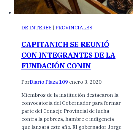
DE INTERES
|
PROVINCIALES
CAPITANICH SE REUNIÓ
CON INTEGRANTES DE LA
FUNDACIÓN CONIN
Por
Diario Plaza 109
enero 3, 2020
Miembros de la institución destacaron la
convocatoria del Gobernador para formar
parte del Consejo Provincial de lucha
contra la pobreza, hambre e indigencia
que lanzará este año. El gobernador Jorge