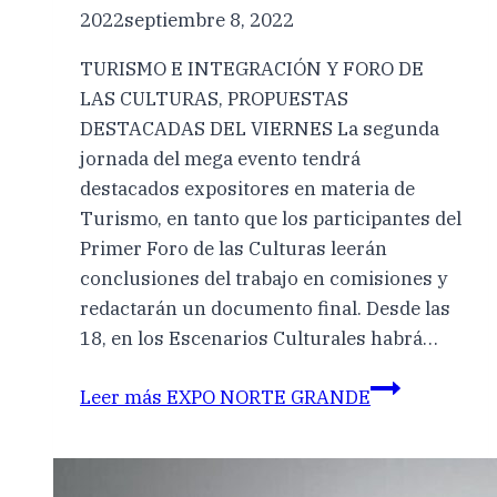
2022
septiembre 8, 2022
TURISMO E INTEGRACIÓN Y FORO DE
LAS CULTURAS, PROPUESTAS
DESTACADAS DEL VIERNES La segunda
jornada del mega evento tendrá
destacados expositores en materia de
Turismo, en tanto que los participantes del
Primer Foro de las Culturas leerán
conclusiones del trabajo en comisiones y
redactarán un documento final. Desde las
18, en los Escenarios Culturales habrá…
Leer más
EXPO NORTE GRANDE