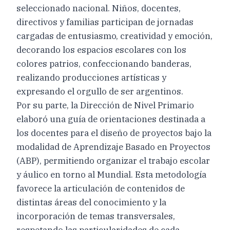
seleccionado nacional. Niños, docentes,
directivos y familias participan de jornadas
cargadas de entusiasmo, creatividad y emoción,
decorando los espacios escolares con los
colores patrios, confeccionando banderas,
realizando producciones artísticas y
expresando el orgullo de ser argentinos.
Por su parte, la Dirección de Nivel Primario
elaboró una guía de orientaciones destinada a
los docentes para el diseño de proyectos bajo la
modalidad de Aprendizaje Basado en Proyectos
(ABP), permitiendo organizar el trabajo escolar
y áulico en torno al Mundial. Esta metodología
favorece la articulación de contenidos de
distintas áreas del conocimiento y la
incorporación de temas transversales,
respetando las particularidades de cada