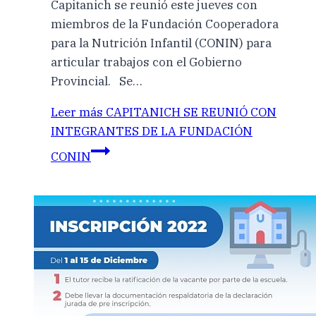
Capitanich se reunió este jueves con
miembros de la Fundación Cooperadora
para la Nutrición Infantil (CONIN) para
articular trabajos con el Gobierno
Provincial. Se…
Leer más
CAPITANICH SE REUNIÓ CON
INTEGRANTES DE LA FUNDACIÓN
CONIN