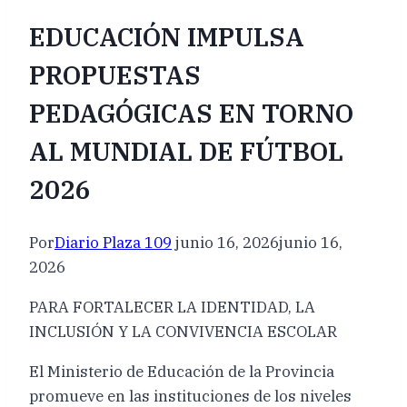
EDUCACIÓN IMPULSA
PROPUESTAS
PEDAGÓGICAS EN TORNO
AL MUNDIAL DE FÚTBOL
2026
Por
Diario Plaza 109
junio 16, 2026
junio 16,
2026
PARA FORTALECER LA IDENTIDAD, LA
INCLUSIÓN Y LA CONVIVENCIA ESCOLAR
El Ministerio de Educación de la Provincia
promueve en las instituciones de los niveles