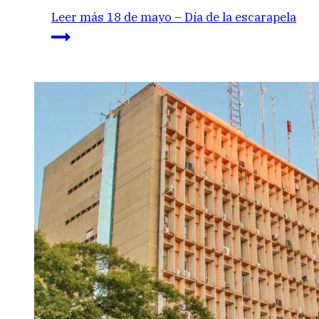
Leer más
18 de mayo – Día de la escarapela