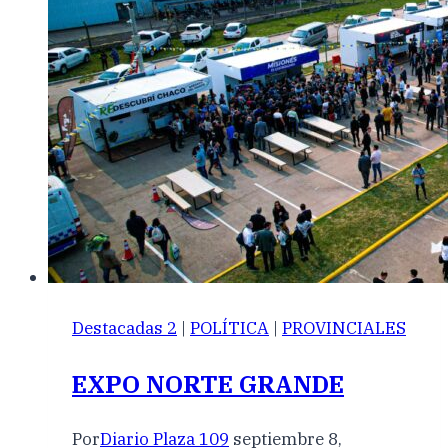
Destacadas 2
|
POLÍTICA
|
PROVINCIALES
EXPO NORTE GRANDE
Por
Diario Plaza 109
septiembre 8,