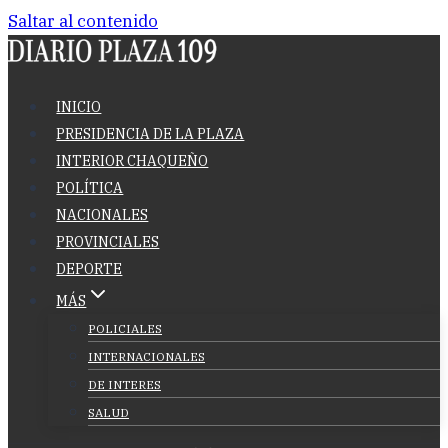
Saltar al contenido
INICIO
PRESIDENCIA DE LA PLAZA
INTERIOR CHAQUEÑO
POLÍTICA
NACIONALES
PROVINCIALES
DEPORTE
MÁS
POLICIALES
INTERNACIONALES
DE INTERES
SALUD