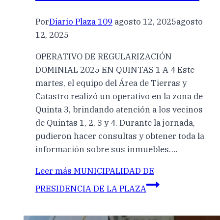
Por
Diario Plaza 109
agosto 12, 2025
agosto
12, 2025
OPERATIVO DE REGULARIZACIÓN
DOMINIAL 2025 EN QUINTAS 1 A 4 Este
martes, el equipo del Área de Tierras y
Catastro realizó un operativo en la zona de
Quinta 3, brindando atención a los vecinos
de Quintas 1, 2, 3 y 4. Durante la jornada,
pudieron hacer consultas y obtener toda la
información sobre sus inmuebles….
Leer más
MUNICIPALIDAD DE
PRESIDENCIA DE LA PLAZA