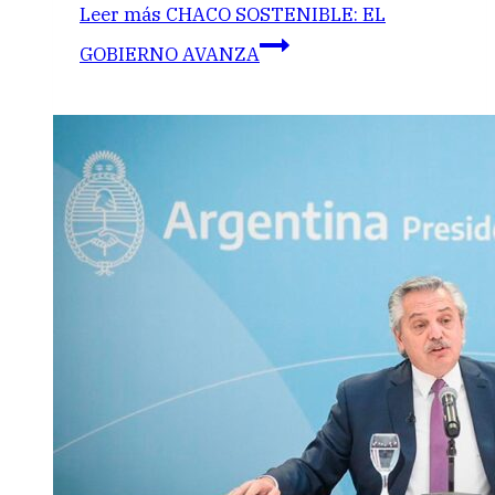
Leer más
CHACO SOSTENIBLE: EL
GOBIERNO AVANZA