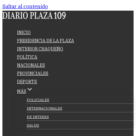
Saltar al contenido
INICIO
PRESIDENCIA DE LA PLAZA
INTERIOR CHAQUEÑO
POLÍTICA
NACIONALES
PROVINCIALES
DEPORTE
MÁS
POLICIALES
INTERNACIONALES
DE INTERES
SALUD