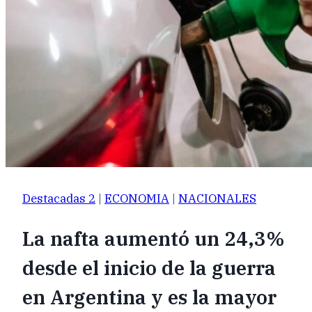
Destacadas 2
|
ECONOMIA
|
NACIONALES
La nafta aumentó un 24,3%
desde el inicio de la guerra
en Argentina y es la mayor