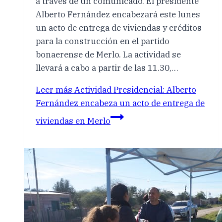
a través de un comunicado. El presidente
Alberto Fernández encabezará este lunes
un acto de entrega de viviendas y créditos
para la construcción en el partido
bonaerense de Merlo. La actividad se
llevará a cabo a partir de las 11.30,…
Leer más
Actividad Presidencial: Alberto
Fernández encabeza un acto de entrega de
viviendas en Merlo