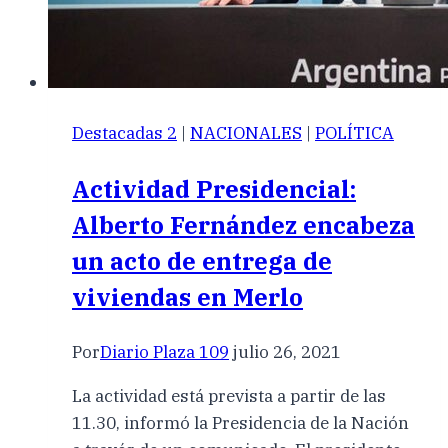
Destacadas 2
|
NACIONALES
|
POLÍTICA
Actividad Presidencial:
Alberto Fernández encabeza
un acto de entrega de
viviendas en Merlo
Por
Diario Plaza 109
julio 26, 2021
La actividad está prevista a partir de las
11.30, informó la Presidencia de la Nación