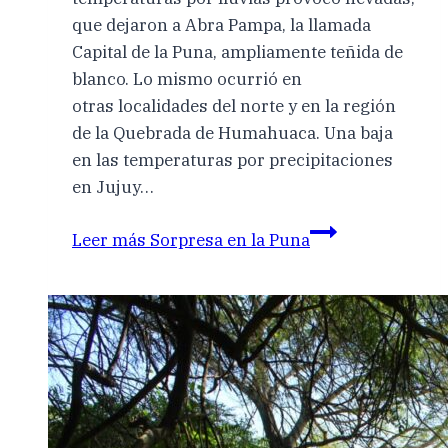
que dejaron a Abra Pampa, la llamada
Capital de la Puna, ampliamente teñida de
blanco. Lo mismo ocurrió en
otras localidades del norte y en la región
de la Quebrada de Humahuaca. Una baja
en las temperaturas por precipitaciones
en Jujuy…
Leer más
Sorpresa en la Puna