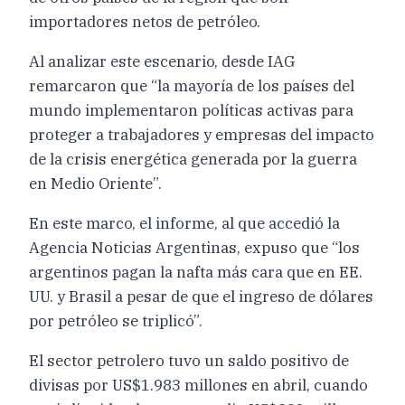
importadores netos de petróleo.
Al analizar este escenario, desde IAG
remarcaron que “la mayoría de los países del
mundo implementaron políticas activas para
proteger a trabajadores y empresas del impacto
de la crisis energética generada por la guerra
en Medio Oriente”.
En este marco, el informe, al que accedió la
Agencia Noticias Argentinas, expuso que “los
argentinos pagan la nafta más cara que en EE.
UU. y Brasil a pesar de que el ingreso de dólares
por petróleo se triplicó”.
El sector petrolero tuvo un saldo positivo de
divisas por US$1.983 millones en abril, cuando