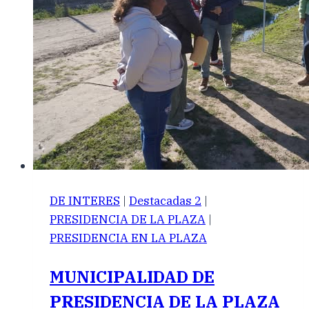
DE INTERES
|
Destacadas 2
|
PRESIDENCIA DE LA PLAZA
|
PRESIDENCIA EN LA PLAZA
MUNICIPALIDAD DE
PRESIDENCIA DE LA PLAZA