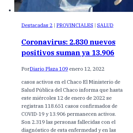
Destacadas 2
|
PROVINCIALES
|
SALUD
Coronavirus: 2.830 nuevos
positivos suman ya 13.906
Por
Diario Plaza 109
enero 12, 2022
casos activos en el Chaco El Ministerio de
Salud Pública del Chaco informa que hasta
este miércoles 12 de enero de 2022 se
registran 118.651 casos confirmados de
COVID-19 y 13.906 permanecen activos.
Son 2.319 las personas fallecidas con el
diagnóstico de esta enfermedad y en las