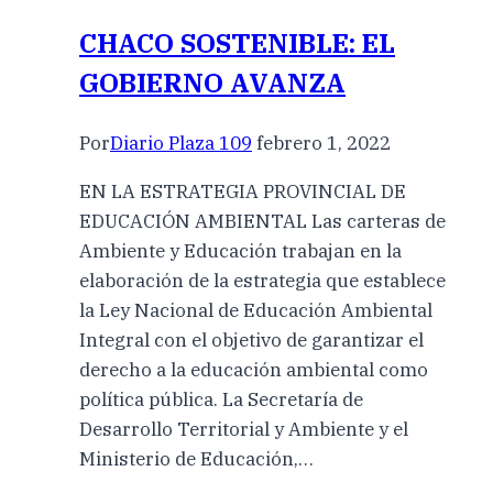
CHACO SOSTENIBLE: EL
GOBIERNO AVANZA
Por
Diario Plaza 109
febrero 1, 2022
EN LA ESTRATEGIA PROVINCIAL DE
EDUCACIÓN AMBIENTAL Las carteras de
Ambiente y Educación trabajan en la
elaboración de la estrategia que establece
la Ley Nacional de Educación Ambiental
Integral con el objetivo de garantizar el
derecho a la educación ambiental como
política pública. La Secretaría de
Desarrollo Territorial y Ambiente y el
Ministerio de Educación,…