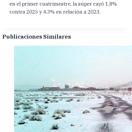
en el primer cuatrimestre, la súper cayó 1,8%
contra 2025 y 4,3% en relación a 2023.
Publicaciones Similares