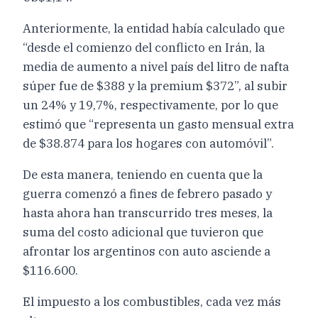
Anteriormente, la entidad había calculado que
“desde el comienzo del conflicto en Irán, la
media de aumento a nivel país del litro de nafta
súper fue de $388 y la premium $372”, al subir
un 24% y 19,7%, respectivamente, por lo que
estimó que “representa un gasto mensual extra
de $38.874 para los hogares con automóvil”.
De esta manera, teniendo en cuenta que la
guerra comenzó a fines de febrero pasado y
hasta ahora han transcurrido tres meses, la
suma del costo adicional que tuvieron que
afrontar los argentinos con auto asciende a
$116.600.
El impuesto a los combustibles, cada vez más