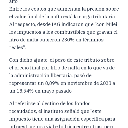
alto
Entre los costos que aumentan la presión sobre
el valor final de la nafta está la carga tributaria.
Al respecto, desde IAG indicaron que “con Milei
los impuestos a los combustibles que gravan el
litro de nafta subieron 230% en términos
reales”.
Con dicho ajuste, el peso de este tributo sobre
el precio final por litro de nafta en lo que va de
la administración libertaria, pasó de
representar un 8,89% en noviembre de 2023 a
un 18,54% en mayo pasado.
Al referirse al destino de los fondos
recaudados, el instituto señaló que “este
impuesto tiene una asignación específica para
infraestructura vial e hídrica entre otras, pero