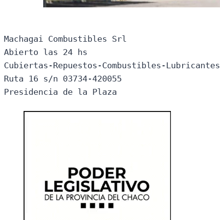
Machagai Combustibles Srl

Abierto las 24 hs

Cubiertas-Repuestos-Combustibles-Lubricantes
Ruta 16 s/n 03734-420055

Presidencia de la Plaza