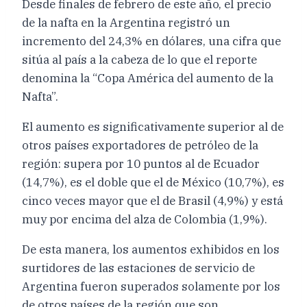
Desde finales de febrero de este año, el precio
de la nafta en la Argentina registró un
incremento del 24,3% en dólares, una cifra que
sitúa al país a la cabeza de lo que el reporte
denomina la “Copa América del aumento de la
Nafta”.
El aumento es significativamente superior al de
otros países exportadores de petróleo de la
región: supera por 10 puntos al de Ecuador
(14,7%), es el doble que el de México (10,7%), es
cinco veces mayor que el de Brasil (4,9%) y está
muy por encima del alza de Colombia (1,9%).
De esta manera, los aumentos exhibidos en los
surtidores de las estaciones de servicio de
Argentina fueron superados solamente por los
de otros países de la región que son