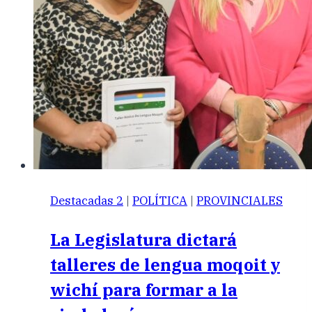
Destacadas 2
|
POLÍTICA
|
PROVINCIALES
La Legislatura dictará
talleres de lengua moqoit y
wichí para formar a la