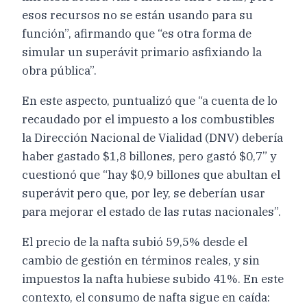
esos recursos no se están usando para su
función”, afirmando que “es otra forma de
simular un superávit primario asfixiando la
obra pública”.
En este aspecto, puntualizó que “a cuenta de lo
recaudado por el impuesto a los combustibles
la Dirección Nacional de Vialidad (DNV) debería
haber gastado $1,8 billones, pero gastó $0,7” y
cuestionó que “hay $0,9 billones que abultan el
superávit pero que, por ley, se deberían usar
para mejorar el estado de las rutas nacionales”.
El precio de la nafta subió 59,5% desde el
cambio de gestión en términos reales, y sin
impuestos la nafta hubiese subido 41%. En este
contexto, el consumo de nafta sigue en caída: