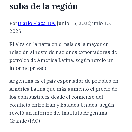
suba de la región
Por
Diario Plaza 109
junio 15, 2026
junio 15,
2026
El alza en la nafta en el país es la mayor en
relación al resto de naciones exportadoras de
petróleo de América Latina, según reveló un
informe privado.
Argentina es el país exportador de petróleo en
América Latina que más aumentó el precio de
los combustibles desde el comienzo del
conflicto entre Irán y Estados Unidos, según
reveló un informe del Instituto Argentina
Grande (IAG).