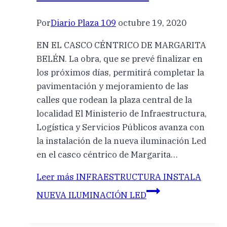
Por
Diario Plaza 109
octubre 19, 2020
EN EL CASCO CÉNTRICO DE MARGARITA
BELÉN. La obra, que se prevé finalizar en
los próximos días, permitirá completar la
pavimentación y mejoramiento de las
calles que rodean la plaza central de la
localidad El Ministerio de Infraestructura,
Logística y Servicios Públicos avanza con
la instalación de la nueva iluminación Led
en el casco céntrico de Margarita…
Leer más
INFRAESTRUCTURA INSTALA
NUEVA ILUMINACIÓN LED