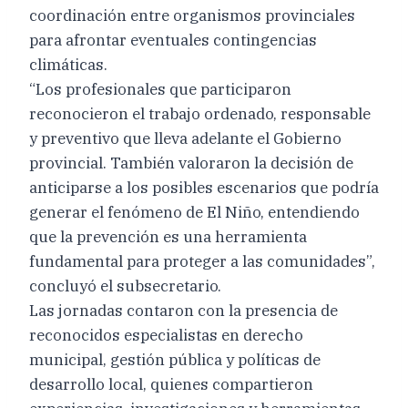
coordinación entre organismos provinciales
para afrontar eventuales contingencias
climáticas.
“Los profesionales que participaron
reconocieron el trabajo ordenado, responsable
y preventivo que lleva adelante el Gobierno
provincial. También valoraron la decisión de
anticiparse a los posibles escenarios que podría
generar el fenómeno de El Niño, entendiendo
que la prevención es una herramienta
fundamental para proteger a las comunidades”,
concluyó el subsecretario.
Las jornadas contaron con la presencia de
reconocidos especialistas en derecho
municipal, gestión pública y políticas de
desarrollo local, quienes compartieron