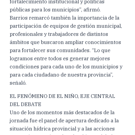
fortalecimiento institucional y políticas
públicas para los municipios”, afirmó.
Barrios remarcó también la importancia de la
participación de equipos de gestión municipal,
profesionales y trabajadores de distintos
ámbitos que buscaron ampliar conocimientos
para fortalecer sus comunidades. “Lo que
logramos entre todos es generar mejores
condiciones para cada uno de los municipios y
para cada ciudadano de nuestra provincia”,
señaló.
EL FENÓMENO DE EL NIÑO, EJE CENTRAL
DEL DEBATE
Uno de los momentos más destacados de la
jornada fue el panel de apertura dedicado a la
situación hídrica provincial y a las acciones