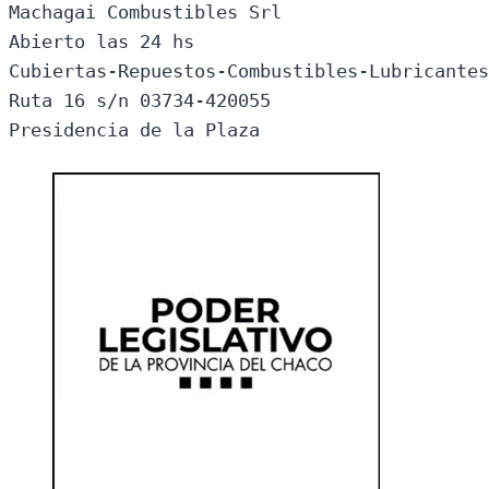
Machagai Combustibles Srl

Abierto las 24 hs

Cubiertas-Repuestos-Combustibles-Lubricantes
Ruta 16 s/n 03734-420055

Presidencia de la Plaza