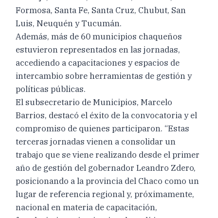
Formosa, Santa Fe, Santa Cruz, Chubut, San
Luis, Neuquén y Tucumán.
Además, más de 60 municipios chaqueños
estuvieron representados en las jornadas,
accediendo a capacitaciones y espacios de
intercambio sobre herramientas de gestión y
políticas públicas.
El subsecretario de Municipios, Marcelo
Barrios, destacó el éxito de la convocatoria y el
compromiso de quienes participaron. “Estas
terceras jornadas vienen a consolidar un
trabajo que se viene realizando desde el primer
año de gestión del gobernador Leandro Zdero,
posicionando a la provincia del Chaco como un
lugar de referencia regional y, próximamente,
nacional en materia de capacitación,