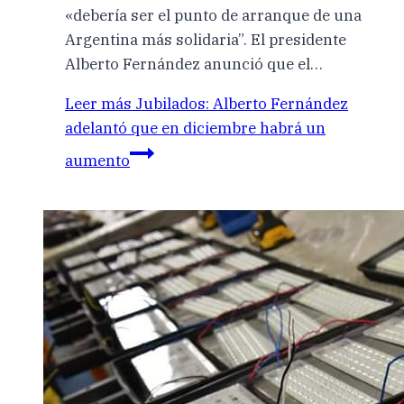
«debería ser el punto de arranque de una
Argentina más solidaria”. El presidente
Alberto Fernández anunció que el…
Leer más
Jubilados: Alberto Fernández
adelantó que en diciembre habrá un
aumento