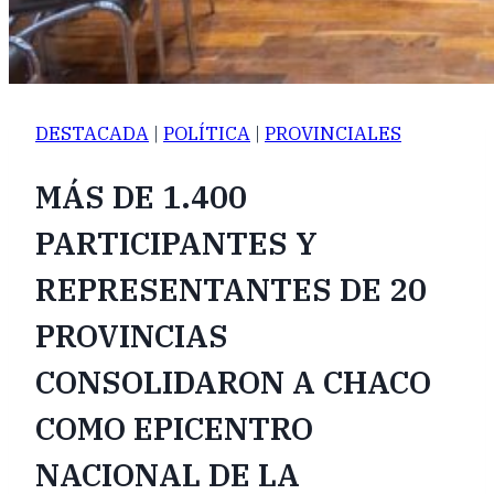
DESTACADA
|
POLÍTICA
|
PROVINCIALES
MÁS DE 1.400
PARTICIPANTES Y
REPRESENTANTES DE 20
PROVINCIAS
CONSOLIDARON A CHACO
COMO EPICENTRO
NACIONAL DE LA