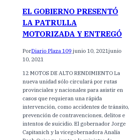
EL GOBIERNO PRESENTÓ
LA PATRULLA
MOTORIZADA Y ENTREGÓ
Por
Diario Plaza 109
junio 10, 2021
junio
10, 2021
12 MOTOS DE ALTO RENDIMIENTO La
nueva unidad sólo circulará por rutas
provinciales y nacionales para asistir en
casos que requieran una rápida
intervención, como accidentes de tránsito,
prevención de contravenciones, delitos e
intentos de suicidio. El gobernador Jorge
Capitanich y la vicegobernadora Analía