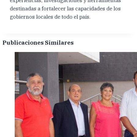
experiencias, investigaciones y herramientas
destinadas a fortalecer las capacidades de los
gobiernos locales de todo el país.
Publicaciones Similares