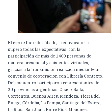
El cierre fue este sábado, la convocatoria
superó todas las expectativas, con la
participación de más de 1400 personas de
manera presencial y asistentes virtuales,
gracias a la transmisión realizada mediante un
convenio de cooperación con Librería Contexto.
Del encuentro participaron representantes de
20 provincias argentinas: Chaco, Salta,
Corrientes, Buenos Aires, Mendoza, Tierra del
Fuego, Córdoba, La Pampa, Santiago del Estero,
La Rioja, San Juan, Entre Ríos, Misiones,