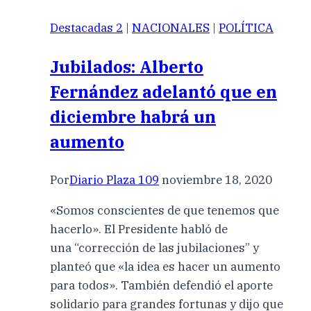
Destacadas 2
|
NACIONALES
|
POLÍTICA
Jubilados: Alberto
Fernández adelantó que en
diciembre habrá un
aumento
Por
Diario Plaza 109
noviembre 18, 2020
«Somos conscientes de que tenemos que
hacerlo». El Presidente habló de
una “corrección de las jubilaciones” y
planteó que «la idea es hacer un aumento
para todos». También defendió el aporte
solidario para grandes fortunas y dijo que