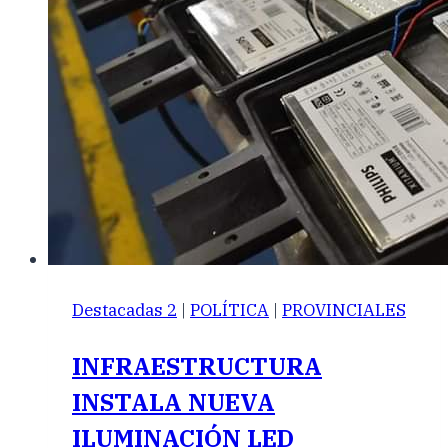
Destacadas 2
|
POLÍTICA
|
PROVINCIALES
INFRAESTRUCTURA
INSTALA NUEVA
ILUMINACIÓN LED