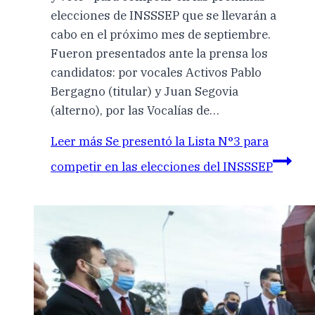
elecciones de INSSSEP que se llevarán a
cabo en el próximo mes de septiembre.
Fueron presentados ante la prensa los
candidatos: por vocales Activos Pablo
Bergagno (titular) y Juan Segovia
(alterno), por las Vocalías de…
Leer más
Se presentó la Lista N°3 para
competir en las elecciones del INSSSEP