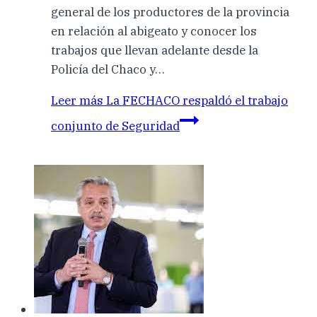
general de los productores de la provincia
en relación al abigeato y conocer los
trabajos que llevan adelante desde la
Policía del Chaco y…
Leer más
La FECHACO respaldó el trabajo
conjunto de Seguridad