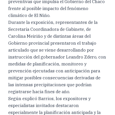
preventivas que impulsa el Gobierno del Chaco
frente al posible impacto del fenómeno
climático de El Niño.
Durante la exposición, representantes de la
Secretaría Coordinadora de Gabinete, de
Carolina Meiriño y de distintas áreas del
Gobierno provincial presentaron el trabajo
articulado que se viene desarrollando por
instrucción del gobernador Leandro Zdero, con
medidas de planificación, monitoreo y
prevención ejecutadas con anticipación para
mitigar posibles consecuencias derivadas de
las intensas precipitaciones que podrían
registrarse hacia fines de año.
Según explicó Barrios, los expositores y
especialistas invitados destacaron
especialmente la planificación anticipada y la