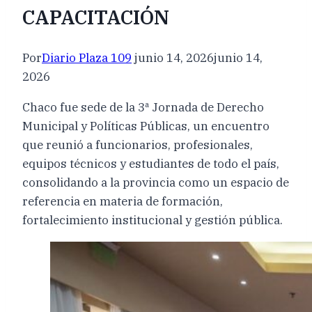
CAPACITACIÓN
Por
Diario Plaza 109
junio 14, 2026
junio 14,
2026
Chaco fue sede de la 3ª Jornada de Derecho
Municipal y Políticas Públicas, un encuentro
que reunió a funcionarios, profesionales,
equipos técnicos y estudiantes de todo el país,
consolidando a la provincia como un espacio de
referencia en materia de formación,
fortalecimiento institucional y gestión pública.