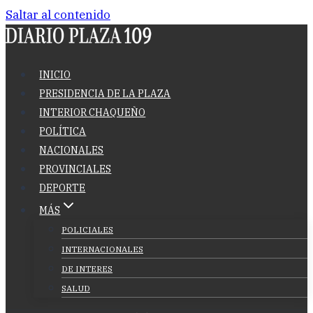
Saltar al contenido
INICIO
PRESIDENCIA DE LA PLAZA
INTERIOR CHAQUEÑO
POLÍTICA
NACIONALES
PROVINCIALES
DEPORTE
MÁS
POLICIALES
INTERNACIONALES
DE INTERES
SALUD