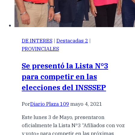
DE INTERES
|
Destacadas 2
|
PROVINCIALES
Se presentó la Lista N°3
para competir en las
elecciones del INSSSEP
Por
Diario Plaza 109
mayo 4, 2021
Este lunes 3 de Mayo, presentaron
oficialmente la Lista Nº3 “Afiliados con voz
y voto» para competir en las próximas