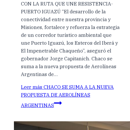
CON LA RUTA QUE UNE RESISTENCIA-
PUERTO IGUAZÚ “El desarrollo de la
conectividad entre nuestra provincia y
Misiones, fortalece y refuerza la estrategia
de un corredor turístico ambiental que
une Puerto Iguazú, los Esteros del Iberá y
El Impenetrable Chaqueño”, aseguró el
gobernador Jorge Capitanich. Chaco se
suma a la nueva propuesta de Aerolíneas
Argentinas de…
Leer más
CHACO SE SUMA A LA NUEVA
PROPUESTA DE AEROLÍNEAS
ARGENTINAS