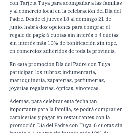
con Tarjeta Tuya para acompañar a las familias
y al comercio local en la celebración del Día del
Padre. Desde el jueves 18 al domingo 21 de
junio, habrá dos opciones para comprar el
regalo de papá: 6 cuotas sin interés o 4 cuotas
sin interés más 10% de bonificación sin tope,
en comercios adheridos de toda la provincia.
En esta promoción Día del Padre con Tuya
participan los rubros: indumentaria,
marroquinería, zapaterías, perfumerías,
joyerías regalarías, ópticas, vinotecas.
Además, para celebrar esta fecha tan
importante para la familia, se podrá comprar en
carnicerías y pagar en restaurantes con la
promoción Día del Padre con Tuya: 6 cuotas sin