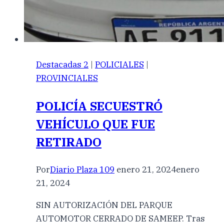
Destacadas 2
|
POLICIALES
|
PROVINCIALES
POLICÍA SECUESTRÓ
VEHÍCULO QUE FUE
RETIRADO
Por
Diario Plaza 109
enero 21, 2024
enero
21, 2024
SIN AUTORIZACIÓN DEL PARQUE
AUTOMOTOR CERRADO DE SAMEEP. Tras