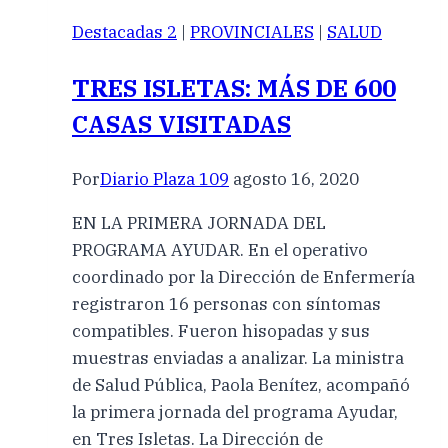
Destacadas 2
|
PROVINCIALES
|
SALUD
TRES ISLETAS: MÁS DE 600
CASAS VISITADAS
Por
Diario Plaza 109
agosto 16, 2020
EN LA PRIMERA JORNADA DEL
PROGRAMA AYUDAR. En el operativo
coordinado por la Dirección de Enfermería
registraron 16 personas con síntomas
compatibles. Fueron hisopadas y sus
muestras enviadas a analizar. La ministra
de Salud Pública, Paola Benítez, acompañó
la primera jornada del programa Ayudar,
en Tres Isletas. La Dirección de