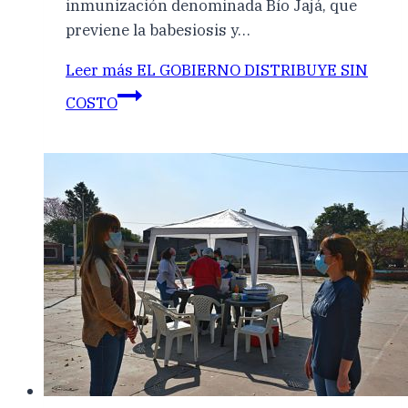
inmunización denominada Bío Jajá, que
previene la babesiosis y…
Leer más
EL GOBIERNO DISTRIBUYE SIN
COSTO