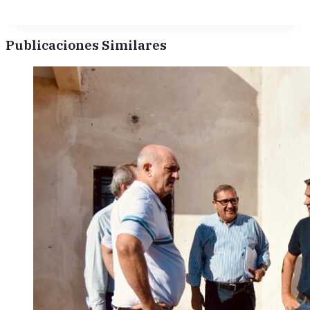
Publicaciones Similares