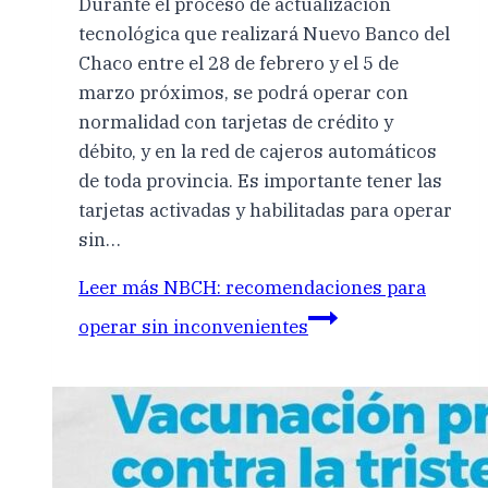
Durante el proceso de actualización
tecnológica que realizará Nuevo Banco del
Chaco entre el 28 de febrero y el 5 de
marzo próximos, se podrá operar con
normalidad con tarjetas de crédito y
débito, y en la red de cajeros automáticos
de toda provincia. Es importante tener las
tarjetas activadas y habilitadas para operar
sin…
Leer más
NBCH: recomendaciones para
operar sin inconvenientes