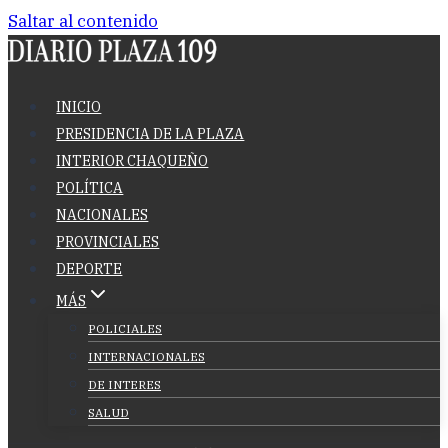
Saltar al contenido
INICIO
PRESIDENCIA DE LA PLAZA
INTERIOR CHAQUEÑO
POLÍTICA
NACIONALES
PROVINCIALES
DEPORTE
MÁS
POLICIALES
INTERNACIONALES
DE INTERES
SALUD