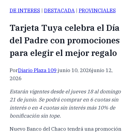
DE INTERES
|
DESTACADA
|
PROVINCIALES
Tarjeta Tuya celebra el Día
del Padre con promociones
para elegir el mejor regalo
Por
Diario Plaza 109
junio 10, 2026
junio 12,
2026
Estarán vigentes desde el jueves 18 al domingo
21 de junio. Se podrá comprar en 6 cuotas sin
interés o en 4 cuotas sin interés más 10% de
bonificación sin tope.
Nuevo Banco del Chaco tendrá una promoción