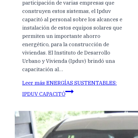
participación de varias empresas que
construyen estos sistemas, el Ipduv
capacitó al personal sobre los alcances e
instalación de estos equipos solares que
permiten un importante ahorro
energético, para la construcción de
viviendas. El Instituto de Desarrollo
Urbano y Vivienda (Ipduv) brindó una
capacitación al…
Leer más
ENERGÍAS SUSTENTABLES:
IPDUV CAPACITÓ