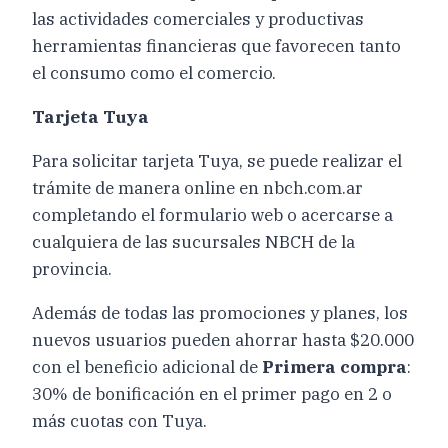
las actividades comerciales y productivas
herramientas financieras que favorecen tanto
el consumo como el comercio.
Tarjeta Tuya
Para solicitar tarjeta Tuya, se puede realizar el
trámite de manera online en nbch.com.ar
completando el formulario web o acercarse a
cualquiera de las sucursales NBCH de la
provincia.
Además de todas las promociones y planes, los
nuevos usuarios pueden ahorrar hasta $20.000
con el beneficio adicional de
Primera compra
:
30% de bonificación en el primer pago en 2 o
más cuotas con Tuya.