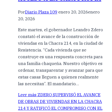
Por
Diario Plaza 109
enero 20, 2026
enero
20, 2026
Este martes, el gobernador Leandro Zdero
constató el avance de la construcción de
viviendas en la Chacra 214, en la ciudad de
Resistencia. “Cada vivienda que se
construye es una respuesta concreta para
una familia chaqueña. Nuestro objetivo es
ordenar, transparentar y avanzar para que
estas casas lleguen a quienes realmente
las necesitan”. El mandatario…
Leer más
ZDERO SUPERVISÓ EL AVANCE
DE OBRAS DE VIVIENDAS EN LA CHACRA
214 Y RATIFICÓ EL COMPROMISO CON EL