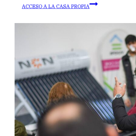
ACCESO A LA CASA PROPIA