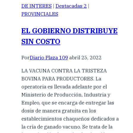
DE INTERES
|
Destacadas 2
|
PROVINCIALES
EL GOBIERNO DISTRIBUYE
SIN COSTO
Por
Diario Plaza 109
abril 25, 2022
LA VACUNA CONTRA LA TRISTEZA
BOVINA PARA PRODUCTORES. La
operatoria es llevada adelante por el
Ministerio de Producción, Industria y
Empleo, que se encarga de entregar las
dosis de manera gratuita en los
establecimientos chaqueños dedicados a
la cría de ganado vacuno. Se trata de la