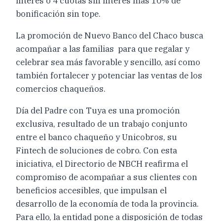
interés o 4 cuotas sin interés más 10% de
bonificación sin tope.
La promoción de Nuevo Banco del Chaco busca
acompañar a las familias para que regalar y
celebrar sea más favorable y sencillo, así como
también fortalecer y potenciar las ventas de los
comercios chaqueños.
Día del Padre con Tuya es una promoción
exclusiva, resultado de un trabajo conjunto
entre el banco chaqueño y Unicobros, su
Fintech de soluciones de cobro. Con esta
iniciativa, el Directorio de NBCH reafirma el
compromiso de acompañar a sus clientes con
beneficios accesibles, que impulsan el
desarrollo de la economía de toda la provincia.
Para ello, la entidad pone a disposición de todas