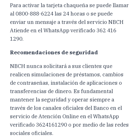
Para activar la tarjeta chaqueña se puede llamar
al 0800-888-6224 las 24 horas o se puede
enviar un mensaje a través del servicio NBCH
Atiende en el WhatsApp verificado 362 416
1290.
Recomendaciones de seguridad
NBCH nunca solicitará a sus clientes que
realicen simulaciones de préstamos, cambios
de contraseñas, instalación de aplicaciones o
transferencias de dinero. Es fundamental
mantener la seguridad y operar siempre a
través de los canales oficiales del Banco en el
servicio de Atención Online en el WhatsApp
verificado 3624161290 o por medio de las redes
sociales oficiales.