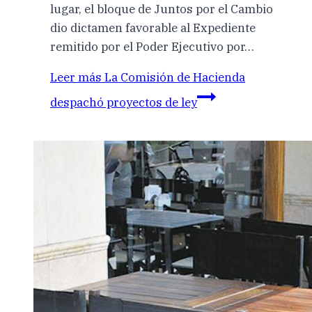
lugar, el bloque de Juntos por el Cambio
dio dictamen favorable al Expediente
remitido por el Poder Ejecutivo por…
Leer más
La Comisión de Hacienda
despachó proyectos de ley