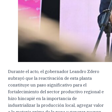
Durante el acto, el gobernador Leandro Zdero
subrayó que la reactivación de esta planta
constituye un paso significativo para el
fortalecimiento del sector productivo regional e
hizo hincapié en la importancia de
industrializar la producción local, agregar valor
a la materia prima de la zona y generar nuevas