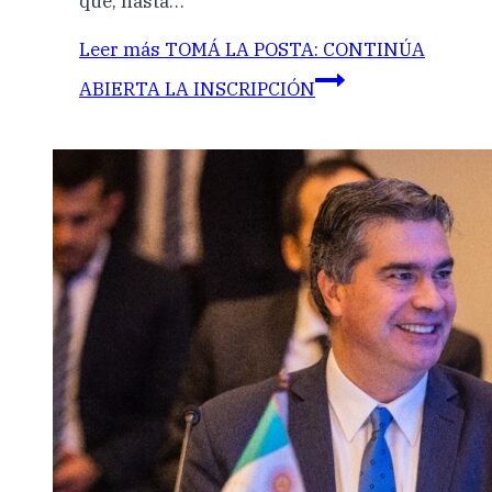
que, hasta…
Leer más
TOMÁ LA POSTA: CONTINÚA
ABIERTA LA INSCRIPCIÓN