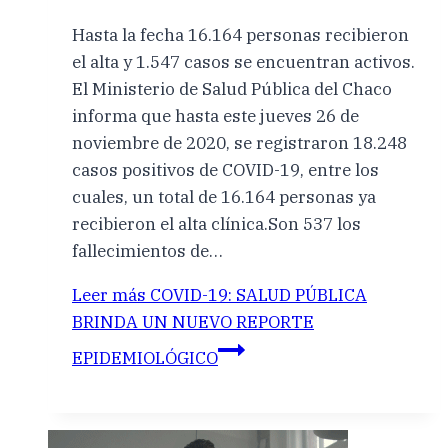
Hasta la fecha 16.164 personas recibieron
el alta y 1.547 casos se encuentran activos.
El Ministerio de Salud Pública del Chaco
informa que hasta este jueves 26 de
noviembre de 2020, se registraron 18.248
casos positivos de COVID-19, entre los
cuales, un total de 16.164 personas ya
recibieron el alta clínica.Son 537 los
fallecimientos de…
Leer más
COVID-19: SALUD PÚBLICA
BRINDA UN NUEVO REPORTE
EPIDEMIOLÓGICO