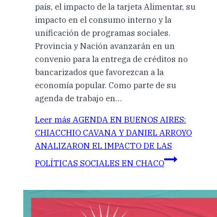
país, el impacto de la tarjeta Alimentar, su
impacto en el consumo interno y la
unificación de programas sociales.
Provincia y Nación avanzarán en un
convenio para la entrega de créditos no
bancarizados que favorezcan a la
economía popular. Como parte de su
agenda de trabajo en…
Leer más
AGENDA EN BUENOS AIRES:
CHIACCHIO CAVANA Y DANIEL ARROYO
ANALIZARON EL IMPACTO DE LAS
POLÍTICAS SOCIALES EN CHACO