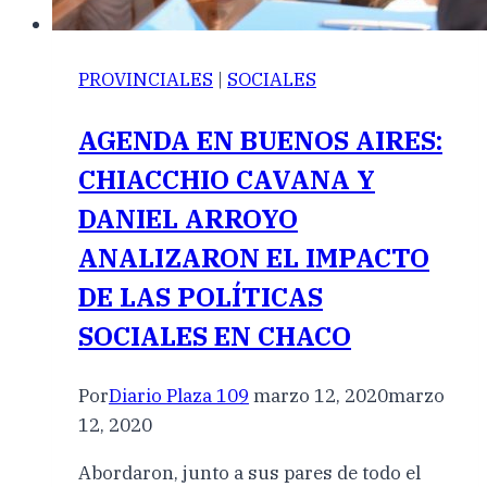
PROVINCIALES
|
SOCIALES
AGENDA EN BUENOS AIRES:
CHIACCHIO CAVANA Y
DANIEL ARROYO
ANALIZARON EL IMPACTO
DE LAS POLÍTICAS
SOCIALES EN CHACO
Por
Diario Plaza 109
marzo 12, 2020
marzo
12, 2020
Abordaron, junto a sus pares de todo el