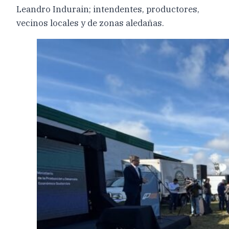
Leandro Indurain; intendentes, productores,
vecinos locales y de zonas aledañas.