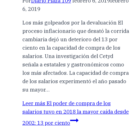
Por
Diario Plaza 109
febrero 6, 2019
febrero
6, 2019
Los más golpeados por la devaluación El
proceso inflacionario que desató la corrida
cambiaria dejó un deterioro del 13 por
ciento en la capacidad de compra de los
salarios. Una investigación del Cetyd
señala a estatales y gastronómicos como
los más afectados. La capacidad de compra
de los salarios experimentó el año pasado
su mayor…
Leer más
El poder de compra de los
salarios tuvo en 2018 la mayor caída desde
2002: 13 por ciento