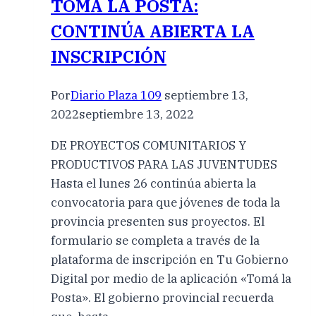
TOMÁ LA POSTA:
CONTINÚA ABIERTA LA
INSCRIPCIÓN
Por
Diario Plaza 109
septiembre 13,
2022
septiembre 13, 2022
DE PROYECTOS COMUNITARIOS Y
PRODUCTIVOS PARA LAS JUVENTUDES
Hasta el lunes 26 continúa abierta la
convocatoria para que jóvenes de toda la
provincia presenten sus proyectos. El
formulario se completa a través de la
plataforma de inscripción en Tu Gobierno
Digital por medio de la aplicación «Tomá la
Posta». El gobierno provincial recuerda