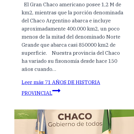
El Gran Chaco americano posee 1,2 M de
km2, mientras que la porción denominada
del Chaco Argentino abarca e incluye
aproximadamente 400.000 km2, un poco
menos de la mitad del denominado Norte
Grande que abarca casi 850000 km2 de
superficie. Nuestra provincia del Chaco
ha variado su fisonomía desde hace 150
años cuando…
Leer más
71 AÑOS DE HISTORIA
PROVINCIAL