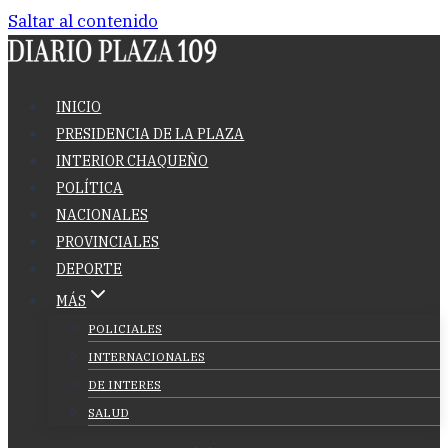
Saltar al contenido
INICIO
PRESIDENCIA DE LA PLAZA
INTERIOR CHAQUEÑO
POLÍTICA
NACIONALES
PROVINCIALES
DEPORTE
MÁS
POLICIALES
INTERNACIONALES
DE INTERES
SALUD