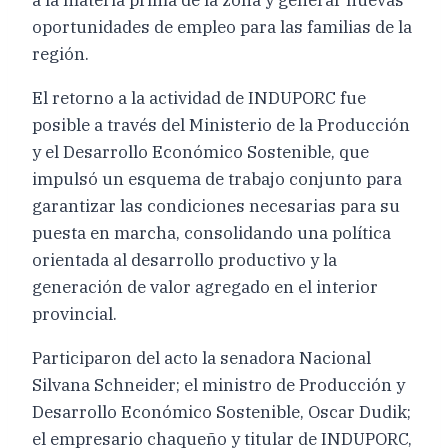
oportunidades de empleo para las familias de la
región.
El retorno a la actividad de INDUPORC fue
posible a través del Ministerio de la Producción
y el Desarrollo Económico Sostenible, que
impulsó un esquema de trabajo conjunto para
garantizar las condiciones necesarias para su
puesta en marcha, consolidando una política
orientada al desarrollo productivo y la
generación de valor agregado en el interior
provincial.
Participaron del acto la senadora Nacional
Silvana Schneider; el ministro de Producción y
Desarrollo Económico Sostenible, Oscar Dudik;
el empresario chaqueño y titular de INDUPORC,