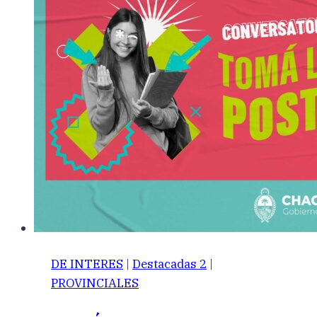
DE INTERES
|
Destacadas 2
|
PROVINCIALES