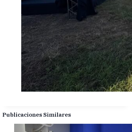
Publicaciones Similares