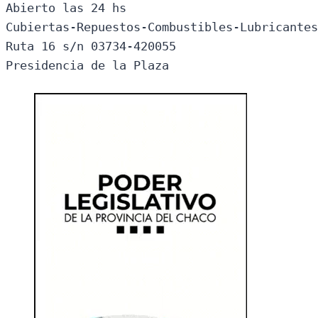
Abierto las 24 hs

Cubiertas-Repuestos-Combustibles-Lubricantes
Ruta 16 s/n 03734-420055

Presidencia de la Plaza