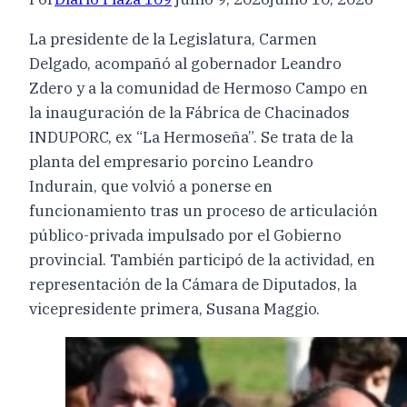
La presidente de la Legislatura, Carmen
Delgado, acompañó al gobernador Leandro
Zdero y a la comunidad de Hermoso Campo en
la inauguración de la Fábrica de Chacinados
INDUPORC, ex “La Hermoseña”. Se trata de la
planta del empresario porcino Leandro
Indurain, que volvió a ponerse en
funcionamiento tras un proceso de articulación
público-privada impulsado por el Gobierno
provincial. También participó de la actividad, en
representación de la Cámara de Diputados, la
vicepresidente primera, Susana Maggio.