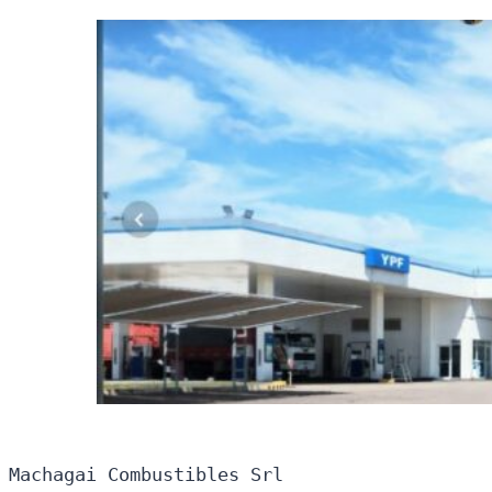
Machagai Combustibles Srl
