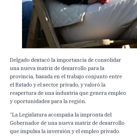
Delgado destacó la importancia de consolidar
una nueva matriz de desarrollo para la
provincia, basada en el trabajo conjunto entre
el Estado y el sector privado, y valoró la
reapertura de una industria que genera empleo
y oportunidades para la región.
“La Legislatura acompaña la impronta del
Gobernador de una nueva matriz de desarrollo
que impulsa la inversión y el empleo privado.