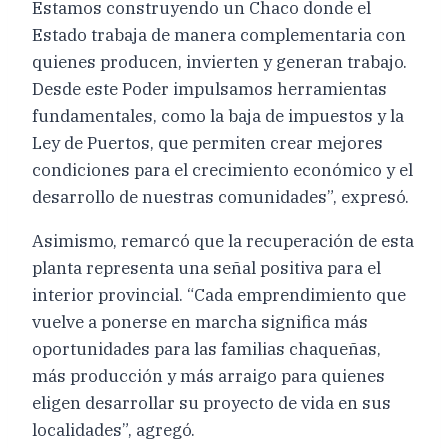
Estamos construyendo un Chaco donde el
Estado trabaja de manera complementaria con
quienes producen, invierten y generan trabajo.
Desde este Poder impulsamos herramientas
fundamentales, como la baja de impuestos y la
Ley de Puertos, que permiten crear mejores
condiciones para el crecimiento económico y el
desarrollo de nuestras comunidades”, expresó.
Asimismo, remarcó que la recuperación de esta
planta representa una señal positiva para el
interior provincial. “Cada emprendimiento que
vuelve a ponerse en marcha significa más
oportunidades para las familias chaqueñas,
más producción y más arraigo para quienes
eligen desarrollar su proyecto de vida en sus
localidades”, agregó.