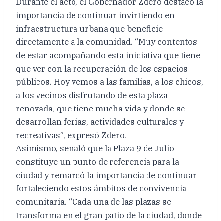
Durante el acto, el Gobernador Zdero destacó la
importancia de continuar invirtiendo en
infraestructura urbana que beneficie
directamente a la comunidad. “Muy contentos
de estar acompañando esta iniciativa que tiene
que ver con la recuperación de los espacios
públicos. Hoy vemos a las familias, a los chicos,
a los vecinos disfrutando de esta plaza
renovada, que tiene mucha vida y donde se
desarrollan ferias, actividades culturales y
recreativas”, expresó Zdero.
Asimismo, señaló que la Plaza 9 de Julio
constituye un punto de referencia para la
ciudad y remarcó la importancia de continuar
fortaleciendo estos ámbitos de convivencia
comunitaria. “Cada una de las plazas se
transforma en el gran patio de la ciudad, donde