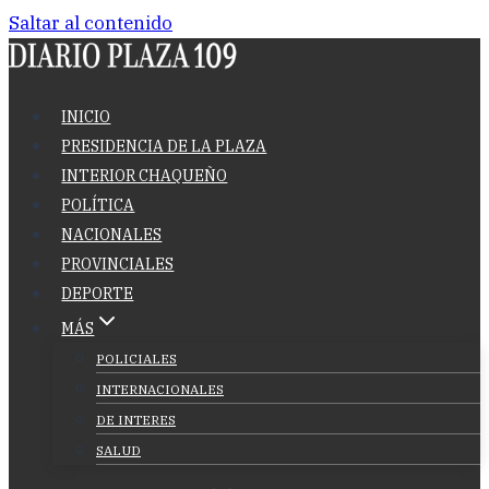
Saltar al contenido
INICIO
PRESIDENCIA DE LA PLAZA
INTERIOR CHAQUEÑO
POLÍTICA
NACIONALES
PROVINCIALES
DEPORTE
MÁS
POLICIALES
INTERNACIONALES
DE INTERES
SALUD