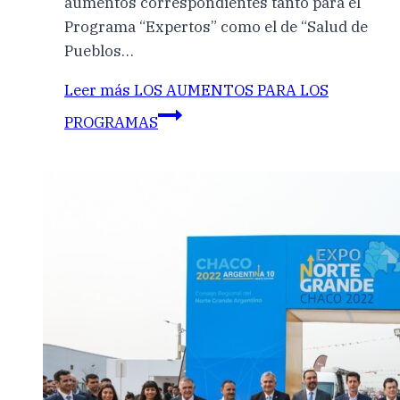
aumentos correspondientes tanto para el
Programa “Expertos” como el de “Salud de
Pueblos…
Leer más
LOS AUMENTOS PARA LOS
PROGRAMAS