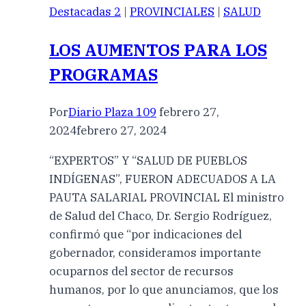
Destacadas 2
|
PROVINCIALES
|
SALUD
LOS AUMENTOS PARA LOS
PROGRAMAS
Por
Diario Plaza 109
febrero 27,
2024
febrero 27, 2024
“EXPERTOS” Y “SALUD DE PUEBLOS
INDÍGENAS”, FUERON ADECUADOS A LA
PAUTA SALARIAL PROVINCIAL El ministro
de Salud del Chaco, Dr. Sergio Rodríguez,
confirmó que “por indicaciones del
gobernador, consideramos importante
ocuparnos del sector de recursos
humanos, por lo que anunciamos, que los