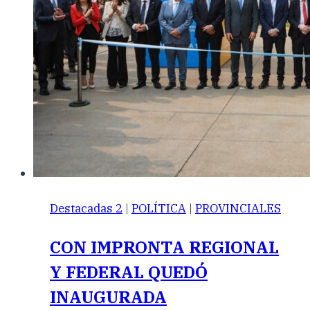
Destacadas 2
|
POLÍTICA
|
PROVINCIALES
CON IMPRONTA REGIONAL
Y FEDERAL QUEDÓ
INAUGURADA