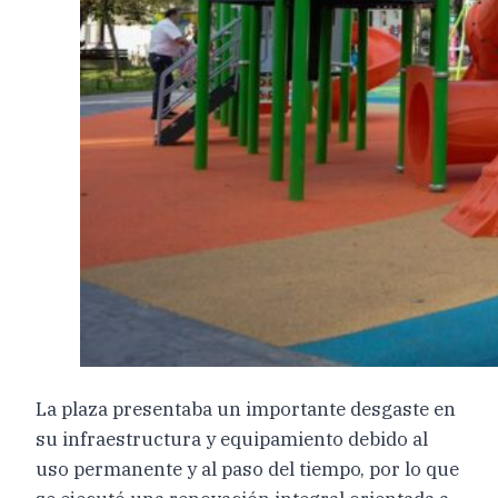
La plaza presentaba un importante desgaste en
su infraestructura y equipamiento debido al
uso permanente y al paso del tiempo, por lo que