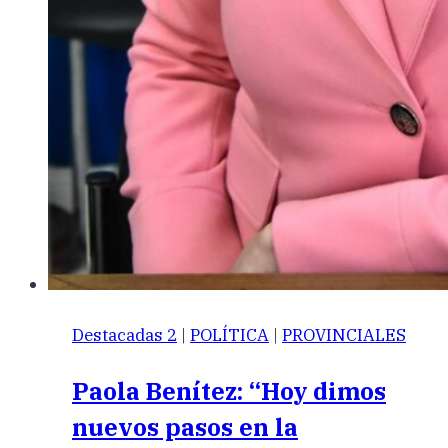
Destacadas 2
|
POLÍTICA
|
PROVINCIALES
Paola Benítez: “Hoy dimos
nuevos pasos en la