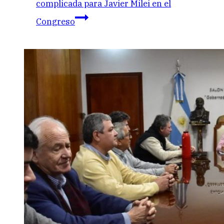
complicada para Javier Milei en el
Congreso