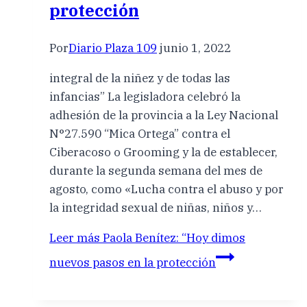
protección
Por
Diario Plaza 109
junio 1, 2022
integral de la niñez y de todas las
infancias” La legisladora celebró la
adhesión de la provincia a la Ley Nacional
N°27.590 “Mica Ortega” contra el
Ciberacoso o Grooming y la de establecer,
durante la segunda semana del mes de
agosto, como «Lucha contra el abuso y por
la integridad sexual de niñas, niños y…
Leer más
Paola Benítez: “Hoy dimos
nuevos pasos en la protección