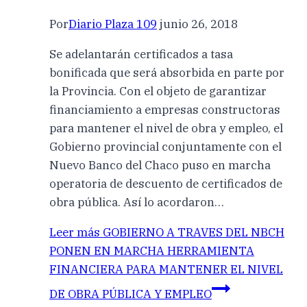
Por
Diario Plaza 109
junio 26, 2018
Se adelantarán certificados a tasa
bonificada que será absorbida en parte por
la Provincia. Con el objeto de garantizar
financiamiento a empresas constructoras
para mantener el nivel de obra y empleo, el
Gobierno provincial conjuntamente con el
Nuevo Banco del Chaco puso en marcha
operatoria de descuento de certificados de
obra pública. Así lo acordaron…
Leer más
GOBIERNO A TRAVES DEL NBCH
PONEN EN MARCHA HERRAMIENTA
FINANCIERA PARA MANTENER EL NIVEL
DE OBRA PÚBLICA Y EMPLEO