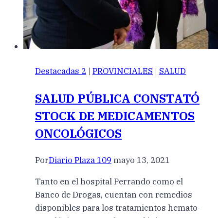
Destacadas 2
|
PROVINCIALES
|
SALUD
SALUD PÚBLICA CONSTATÓ
STOCK DE MEDICAMENTOS
ONCOLÓGICOS
Por
Diario Plaza 109
mayo 13, 2021
Tanto en el hospital Perrando como el
Banco de Drogas, cuentan con remedios
disponibles para los tratamientos hemato-