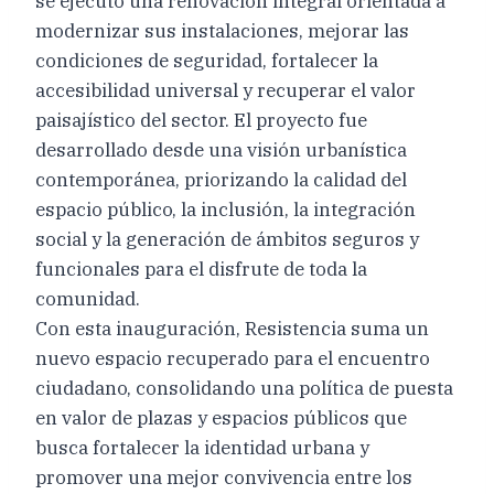
se ejecutó una renovación integral orientada a
modernizar sus instalaciones, mejorar las
condiciones de seguridad, fortalecer la
accesibilidad universal y recuperar el valor
paisajístico del sector. El proyecto fue
desarrollado desde una visión urbanística
contemporánea, priorizando la calidad del
espacio público, la inclusión, la integración
social y la generación de ámbitos seguros y
funcionales para el disfrute de toda la
comunidad.
Con esta inauguración, Resistencia suma un
nuevo espacio recuperado para el encuentro
ciudadano, consolidando una política de puesta
en valor de plazas y espacios públicos que
busca fortalecer la identidad urbana y
promover una mejor convivencia entre los