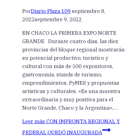
Por
Diario Plaza 109
septiembre 8,
2022
septiembre 9, 2022
EN CHACO LA PRIMERA EXPO NORTE
GRANDE Durante cuatro días, las diez
provincias del bloque regional mostrarán
su potencial productivo, turístico y
cultural con más de 500 expositores,
gastronomía, stands de turismo,
emprendimientos, PyMES y propuestas
artísticas y culturales. «Es una muestra
extraordinaria y muy positiva para el
Norte Grande, Chaco y la Argentina»,…
Leer más
CON IMPRONTA REGIONAL Y
FEDERAL QUEDÓ INAUGURADA