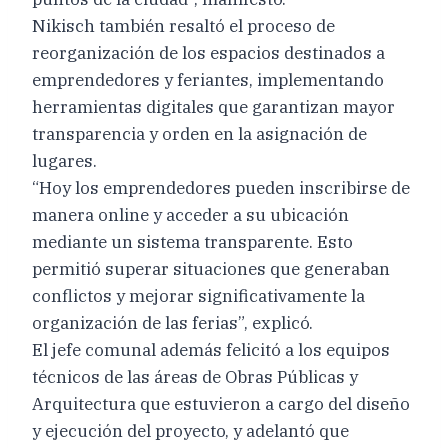
Nikisch también resaltó el proceso de
reorganización de los espacios destinados a
emprendedores y feriantes, implementando
herramientas digitales que garantizan mayor
transparencia y orden en la asignación de
lugares.
“Hoy los emprendedores pueden inscribirse de
manera online y acceder a su ubicación
mediante un sistema transparente. Esto
permitió superar situaciones que generaban
conflictos y mejorar significativamente la
organización de las ferias”, explicó.
El jefe comunal además felicitó a los equipos
técnicos de las áreas de Obras Públicas y
Arquitectura que estuvieron a cargo del diseño
y ejecución del proyecto, y adelantó que