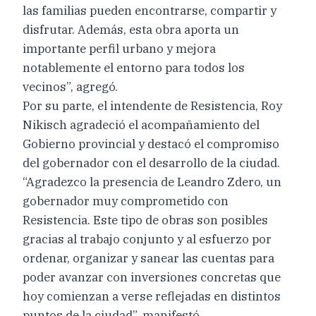
las familias pueden encontrarse, compartir y
disfrutar. Además, esta obra aporta un
importante perfil urbano y mejora
notablemente el entorno para todos los
vecinos”, agregó.
Por su parte, el intendente de Resistencia, Roy
Nikisch agradeció el acompañamiento del
Gobierno provincial y destacó el compromiso
del gobernador con el desarrollo de la ciudad.
“Agradezco la presencia de Leandro Zdero, un
gobernador muy comprometido con
Resistencia. Este tipo de obras son posibles
gracias al trabajo conjunto y al esfuerzo por
ordenar, organizar y sanear las cuentas para
poder avanzar con inversiones concretas que
hoy comienzan a verse reflejadas en distintos
puntos de la ciudad”, manifestó.