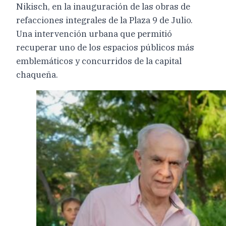
Nikisch, en la inauguración de las obras de
refacciones integrales de la Plaza 9 de Julio.
Una intervención urbana que permitió
recuperar uno de los espacios públicos más
emblemáticos y concurridos de la capital
chaqueña.