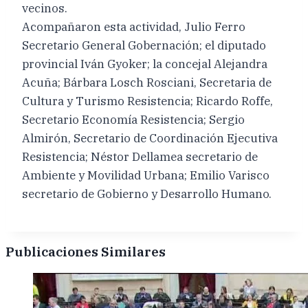
vecinos.
Acompañaron esta actividad, Julio Ferro
Secretario General Gobernación; el diputado
provincial Iván Gyoker; la concejal Alejandra
Acuña; Bárbara Losch Rosciani, Secretaria de
Cultura y Turismo Resistencia; Ricardo Roffe,
Secretario Economía Resistencia; Sergio
Almirón, Secretario de Coordinación Ejecutiva
Resistencia; Néstor Dellamea secretario de
Ambiente y Movilidad Urbana; Emilio Varisco
secretario de Gobierno y Desarrollo Humano.
Publicaciones Similares