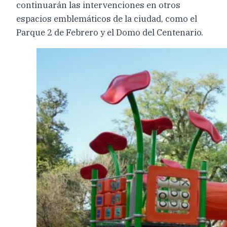
continuarán las intervenciones en otros
espacios emblemáticos de la ciudad, como el
Parque 2 de Febrero y el Domo del Centenario.