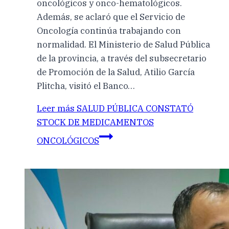
oncológicos y onco-hematológicos.
Además, se aclaró que el Servicio de
Oncología continúa trabajando con
normalidad. El Ministerio de Salud Pública
de la provincia, a través del subsecretario
de Promoción de la Salud, Atilio García
Plitcha, visitó el Banco…
Leer más
SALUD PÚBLICA CONSTATÓ
STOCK DE MEDICAMENTOS
ONCOLÓGICOS