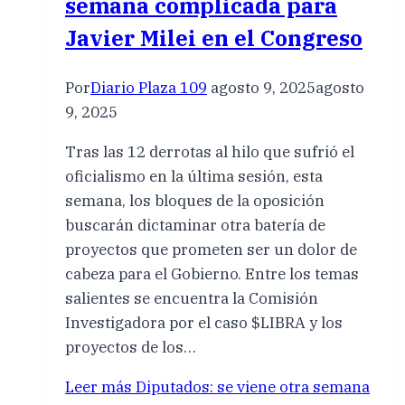
semana complicada para
Javier Milei en el Congreso
Por
Diario Plaza 109
agosto 9, 2025
agosto
9, 2025
Tras las 12 derrotas al hilo que sufrió el
oficialismo en la última sesión, esta
semana, los bloques de la oposición
buscarán dictaminar otra batería de
proyectos que prometen ser un dolor de
cabeza para el Gobierno. Entre los temas
salientes se encuentra la Comisión
Investigadora por el caso $LIBRA y los
proyectos de los…
Leer más
Diputados: se viene otra semana