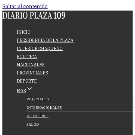
Saltar al contenido
INICIO
PRESIDENCIA DE LA PLAZA
INTERIOR CHAQUEÑO
POLÍTICA
NACIONALES
PROVINCIALES
DEPORTE
MÁS
POLICIALES
INTERNACIONALES
DE INTERES
SALUD