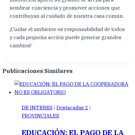
sembrar conciencia y promover acciones que
contribuyan al cuidado de nuestra casa común.
¡Cuidar el ambiente es responsabilidad de todos
y cada pequeña acción puede generar grandes
cambios!
Publicaciones Similares
DE INTERES
|
Destacadas 2
|
PROVINCIALES
EDUCACIÓN: EL PAGO DE LA