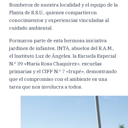
Bomberos de nuestra localidad y el equipo de la
Planta de R.S.U., quienes compartieron
conocimientos y experiencias vinculadas al
cuidado ambiental.
Formaron parte de esta hermosa iniciativa
jardines de infantes, INTA, abuelos del R.A.M.,
el Instituto Luz de Ángeles, la Escuela Especial
N.º 39 «María Rosa Chaquirez», escuelas
primarias y el CIFF N.º 7 «Irupé», demostrando
que el compromiso con el ambiente es una
tarea que nos involucra a todos.