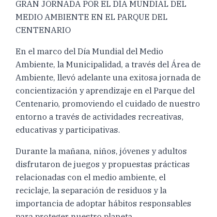
GRAN JORNADA POR EL DÍA MUNDIAL DEL
MEDIO AMBIENTE EN EL PARQUE DEL
CENTENARIO
En el marco del Día Mundial del Medio
Ambiente, la Municipalidad, a través del Área de
Ambiente, llevó adelante una exitosa jornada de
concientización y aprendizaje en el Parque del
Centenario, promoviendo el cuidado de nuestro
entorno a través de actividades recreativas,
educativas y participativas.
Durante la mañana, niños, jóvenes y adultos
disfrutaron de juegos y propuestas prácticas
relacionadas con el medio ambiente, el
reciclaje, la separación de residuos y la
importancia de adoptar hábitos responsables
para proteger nuestro planeta.