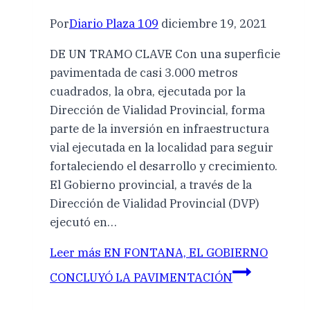
Por
Diario Plaza 109
diciembre 19, 2021
DE UN TRAMO CLAVE Con una superficie
pavimentada de casi 3.000 metros
cuadrados, la obra, ejecutada por la
Dirección de Vialidad Provincial, forma
parte de la inversión en infraestructura
vial ejecutada en la localidad para seguir
fortaleciendo el desarrollo y crecimiento.
El Gobierno provincial, a través de la
Dirección de Vialidad Provincial (DVP)
ejecutó en…
Leer más
EN FONTANA, EL GOBIERNO
CONCLUYÓ LA PAVIMENTACIÓN