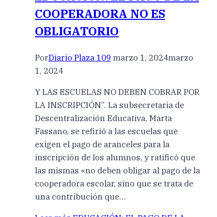
COOPERADORA NO ES
OBLIGATORIO
Por
Diario Plaza 109
marzo 1, 2024
marzo
1, 2024
Y LAS ESCUELAS NO DEBEN COBRAR POR
LA INSCRIPCIÓN”. La subsecretaria de
Descentralización Educativa, Marta
Fassano, se refirió a las escuelas que
exigen el pago de aranceles para la
inscripción de los alumnos, y ratificó que
las mismas «no deben obligar al pago de la
cooperadora escolar, sino que se trata de
una contribución que…