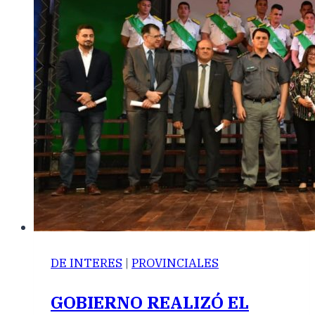
DE INTERES
|
PROVINCIALES
GOBIERNO REALIZÓ EL