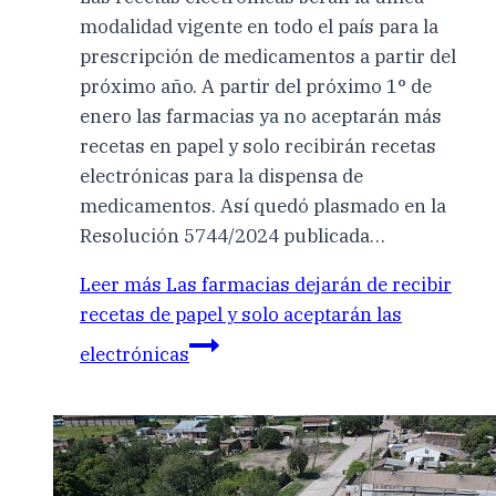
modalidad vigente en todo el país para la
prescripción de medicamentos a partir del
próximo año. A partir del próximo 1° de
enero las farmacias ya no aceptarán más
recetas en papel y solo recibirán recetas
electrónicas para la dispensa de
medicamentos. Así quedó plasmado en la
Resolución 5744/2024 publicada…
Leer más
Las farmacias dejarán de recibir
recetas de papel y solo aceptarán las
electrónicas