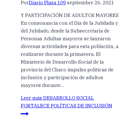
Por
Diario Plaza 109
septiembre 26, 2021
Y PARTICIPACIÓN DE ADULTOS MAYORES
En consonancia con el Día de la Jubilada y
del Jubilado, desde la Subsecretaría de
Personas Adultas mayores se lanzaron
diversas actividades para esta población, a
realizarse durante la primavera. El
Ministerio de Desarrollo Social de la
provincia del Chaco impulsa políticas de
inclusión y participación de adultos
mayores durante…
Leer más
DESARROLLO SOCIAL
FORTALECE POLÍTICAS DE INCLUSIÓN