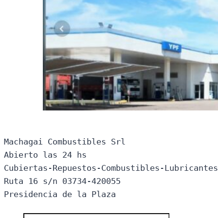
Machagai Combustibles Srl

Abierto las 24 hs

Cubiertas-Repuestos-Combustibles-Lubricantes
Ruta 16 s/n 03734-420055

Presidencia de la Plaza