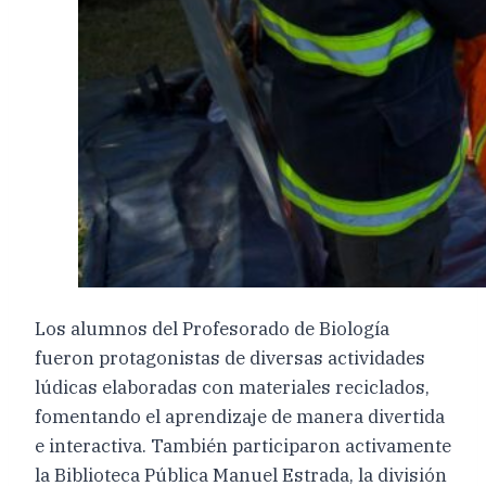
Los alumnos del Profesorado de Biología
fueron protagonistas de diversas actividades
lúdicas elaboradas con materiales reciclados,
fomentando el aprendizaje de manera divertida
e interactiva. También participaron activamente
la Biblioteca Pública Manuel Estrada, la división