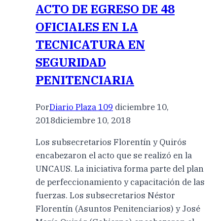
ACTO DE EGRESO DE 48
OFICIALES EN LA
TECNICATURA EN
SEGURIDAD
PENITENCIARIA
Por
Diario Plaza 109
diciembre 10,
2018
diciembre 10, 2018
Los subsecretarios Florentín y Quirós
encabezaron el acto que se realizó en la
UNCAUS. La iniciativa forma parte del plan
de perfeccionamiento y capacitación de las
fuerzas. Los subsecretarios Néstor
Florentín (Asuntos Penitenciarios) y José