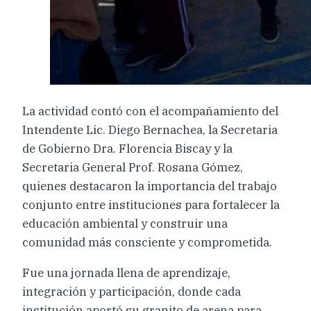
La actividad contó con el acompañamiento del
Intendente Lic. Diego Bernachea, la Secretaria
de Gobierno Dra. Florencia Biscay y la
Secretaria General Prof. Rosana Gómez,
quienes destacaron la importancia del trabajo
conjunto entre instituciones para fortalecer la
educación ambiental y construir una
comunidad más consciente y comprometida.
Fue una jornada llena de aprendizaje,
integración y participación, donde cada
institución aportó su granito de arena para