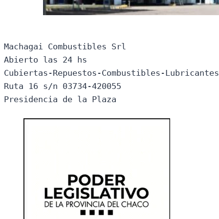
Machagai Combustibles Srl

Abierto las 24 hs

Cubiertas-Repuestos-Combustibles-Lubricantes
Ruta 16 s/n 03734-420055

Presidencia de la Plaza