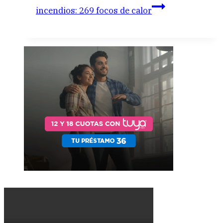
incendios: 269 focos de calor