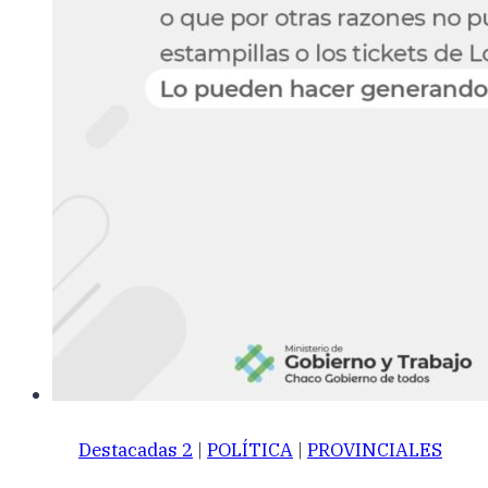
Destacadas 2
|
POLÍTICA
|
PROVINCIALES