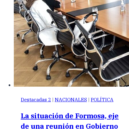
Destacadas 2
|
NACIONALES
|
POLÍTICA
La situación de Formosa, eje
de una reunión en Gobierno