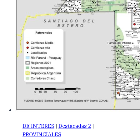
DE INTERES
|
Destacadas 2
|
PROVINCIALES