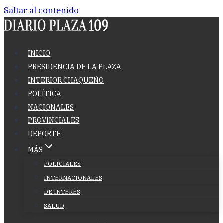
Saltar al contenido
INICIO
PRESIDENCIA DE LA PLAZA
INTERIOR CHAQUEÑO
POLÍTICA
NACIONALES
PROVINCIALES
DEPORTE
MÁS
POLICIALES
INTERNACIONALES
DE INTERES
SALUD