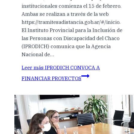
institucionales comienza el 15 de febrero.
Ambas se realizan a través de la web
https://tramitesadistancia.gob.ar/#/inicio.
El Instituto Provincial para la Inclusión de
las Personas con Discapacidad del Chaco
(IPRODICH) comunica que la Agencia
Nacional de…
Leer más
IPRODICH CONVOCA A
FINANCIAR PROYECTOS