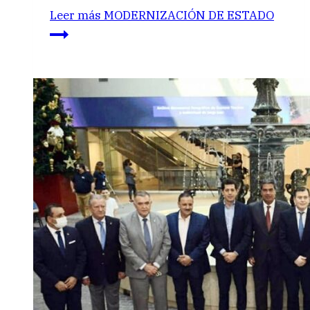
Leer más
MODERNIZACIÓN DE ESTADO