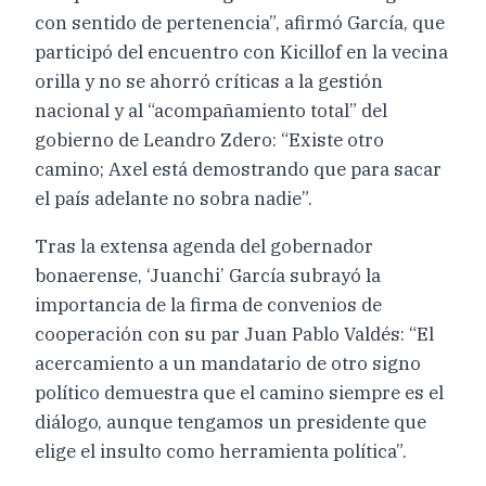
con sentido de pertenencia”, afirmó García, que
participó del encuentro con Kicillof en la vecina
orilla y no se ahorró críticas a la gestión
nacional y al “acompañamiento total” del
gobierno de Leandro Zdero: “Existe otro
camino; Axel está demostrando que para sacar
el país adelante no sobra nadie”.
Tras la extensa agenda del gobernador
bonaerense, ‘Juanchi’ García subrayó la
importancia de la firma de convenios de
cooperación con su par Juan Pablo Valdés: “El
acercamiento a un mandatario de otro signo
político demuestra que el camino siempre es el
diálogo, aunque tengamos un presidente que
elige el insulto como herramienta política”.