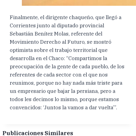
Finalmente, el dirigente chaqueño, que llegó a
Corrientes junto al diputado provincial
Sebastián Benítez Molas, referente del
Movimiento Derecho al Futuro, se mostró
optimista sobre el trabajo territorial que
desarrolla en el Chaco: “Compartimos la
preocupación de la gente de cada pueblo, de los
referentes de cada sector con el que nos
reunimos, porque no hay nada más triste para
un empresario que bajar la persiana, pero a
todos les decimos lo mismo, porque estamos
convencidos: ‘Juntos la vamos a dar vuelta’”.
Publicaciones Similares