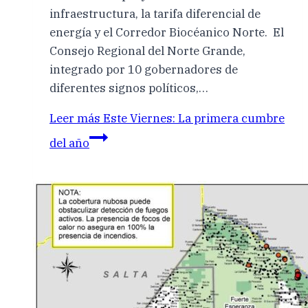
infraestructura, la tarifa diferencial de
energía y el Corredor Biocéanico Norte. El
Consejo Regional del Norte Grande,
integrado por 10 gobernadores de
diferentes signos políticos,…
Leer más
Este Viernes: La primera cumbre
del año