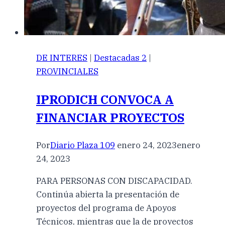
DE INTERES
|
Destacadas 2
|
PROVINCIALES
IPRODICH CONVOCA A
FINANCIAR PROYECTOS
Por
Diario Plaza 109
enero 24, 2023
enero
24, 2023
PARA PERSONAS CON DISCAPACIDAD.
Continúa abierta la presentación de
proyectos del programa de Apoyos
Técnicos, mientras que la de proyectos