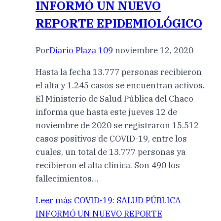
INFORMÓ UN NUEVO
REPORTE EPIDEMIOLÓGICO
Por
Diario Plaza 109
noviembre 12, 2020
Hasta la fecha 13.777 personas recibieron
el alta y 1.245 casos se encuentran activos.
El Ministerio de Salud Pública del Chaco
informa que hasta este jueves 12 de
noviembre de 2020 se registraron 15.512
casos positivos de COVID-19, entre los
cuales, un total de 13.777 personas ya
recibieron el alta clínica. Son 490 los
fallecimientos…
Leer más
COVID-19: SALUD PÚBLICA
INFORMÓ UN NUEVO REPORTE