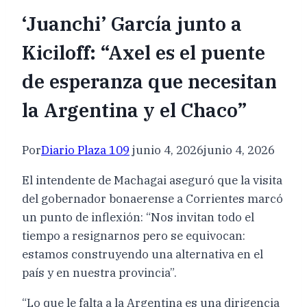
‘Juanchi’ García junto a
Kiciloff: “Axel es el puente
de esperanza que necesitan
la Argentina y el Chaco”
Por
Diario Plaza 109
junio 4, 2026
junio 4, 2026
El intendente de Machagai aseguró que la visita
del gobernador bonaerense a Corrientes marcó
un punto de inflexión: “Nos invitan todo el
tiempo a resignarnos pero se equivocan:
estamos construyendo una alternativa en el
país y en nuestra provincia”.
“Lo que le falta a la Argentina es una dirigencia