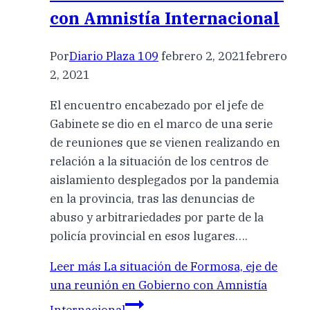
con Amnistía Internacional
Por
Diario Plaza 109
febrero 2, 2021
febrero
2, 2021
El encuentro encabezado por el jefe de
Gabinete se dio en el marco de una serie
de reuniones que se vienen realizando en
relación a la situación de los centros de
aislamiento desplegados por la pandemia
en la provincia, tras las denuncias de
abuso y arbitrariedades por parte de la
policía provincial en esos lugares….
Leer más
La situación de Formosa, eje de
una reunión en Gobierno con Amnistía