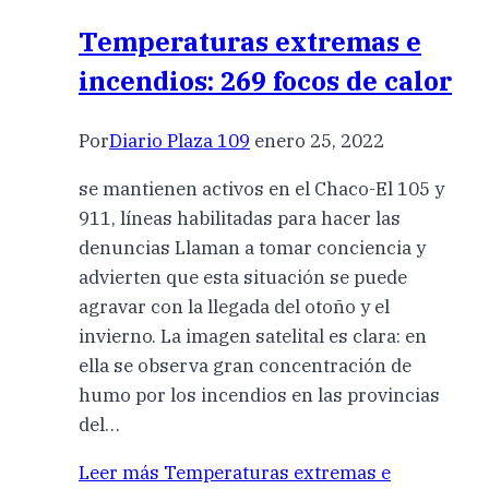
Temperaturas extremas e
incendios: 269 focos de calor
Por
Diario Plaza 109
enero 25, 2022
se mantienen activos en el Chaco-El 105 y
911, líneas habilitadas para hacer las
denuncias Llaman a tomar conciencia y
advierten que esta situación se puede
agravar con la llegada del otoño y el
invierno. La imagen satelital es clara: en
ella se observa gran concentración de
humo por los incendios en las provincias
del…
Leer más
Temperaturas extremas e