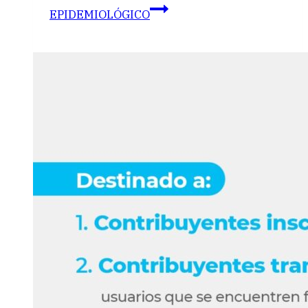
EPIDEMIOLÓGICO