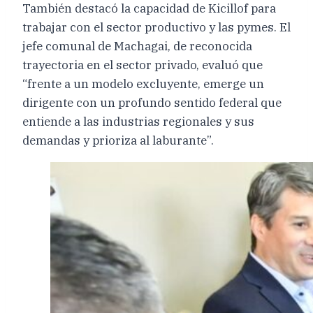
También destacó la capacidad de Kicillof para
trabajar con el sector productivo y las pymes. El
jefe comunal de Machagai, de reconocida
trayectoria en el sector privado, evaluó que
“frente a un modelo excluyente, emerge un
dirigente con un profundo sentido federal que
entiende a las industrias regionales y sus
demandas y prioriza al laburante”.