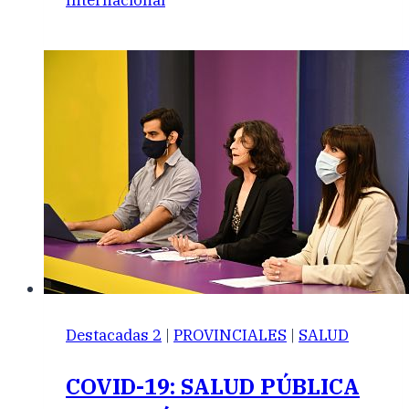
Internacional
Destacadas 2
|
PROVINCIALES
|
SALUD
COVID-19: SALUD PÚBLICA