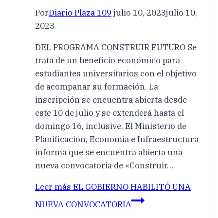
Por
Diario Plaza 109
julio 10, 2023
julio 10,
2023
DEL PROGRAMA CONSTRUIR FUTURO Se
trata de un beneficio económico para
estudiantes universitarios con el objetivo
de acompañar su formación. La
inscripción se encuentra abierta desde
este 10 de julio y se extenderá hasta el
domingo 16, inclusive. El Ministerio de
Planificación, Economía e Infraestructura
informa que se encuentra abierta una
nueva convocatoria de «Construir…
Leer más
EL GOBIERNO HABILITÓ UNA
NUEVA CONVOCATORIA