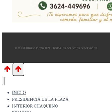
© 2023 Diario Plaza 109 - Todos los derechos reservados.
INICIO
PRESIDENCIA DE LA PLAZA
INTERIOR CHAQUEÑO