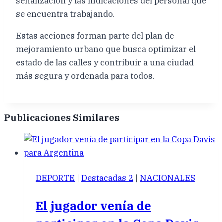
señalización y las indicaciones del personal que
se encuentra trabajando.
Estas acciones forman parte del plan de
mejoramiento urbano que busca optimizar el
estado de las calles y contribuir a una ciudad
más segura y ordenada para todos.
Publicaciones Similares
DEPORTE
|
Destacadas 2
|
NACIONALES
El jugador venía de