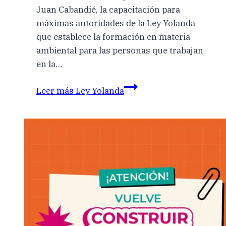
Juan Cabandié, la capacitación para
máximas autoridades de la Ley Yolanda
que establece la formación en materia
ambiental para las personas que trabajan
en la…
Leer más
Ley Yolanda