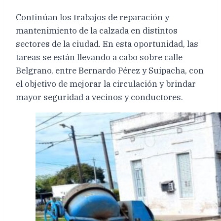
Continúan los trabajos de reparación y
mantenimiento de la calzada en distintos
sectores de la ciudad. En esta oportunidad, las
tareas se están llevando a cabo sobre calle
Belgrano, entre Bernardo Pérez y Suipacha, con
el objetivo de mejorar la circulación y brindar
mayor seguridad a vecinos y conductores.