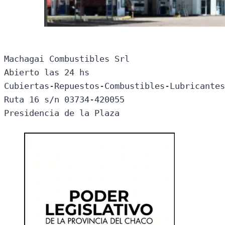
Machagai Combustibles Srl

Abierto las 24 hs

Cubiertas-Repuestos-Combustibles-Lubricantes
Ruta 16 s/n 03734-420055

Presidencia de la Plaza