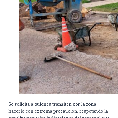
Se solicita a quienes transiten por la zona
hacerlo con extrema precaución, respetando la