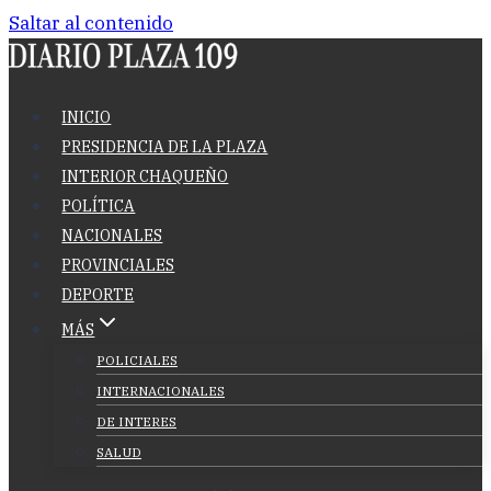
Saltar al contenido
INICIO
PRESIDENCIA DE LA PLAZA
INTERIOR CHAQUEÑO
POLÍTICA
NACIONALES
PROVINCIALES
DEPORTE
MÁS
POLICIALES
INTERNACIONALES
DE INTERES
SALUD