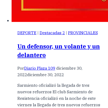
DEPORTE
|
Destacadas 2
|
PROVINCIALES
Un defensor, un volante y un
delantero
Por
Diario Plaza 109
diciembre 30,
2022
diciembre 30, 2022
Sarmiento oficializó la llegada de tres
nuevos refuerzos El club Sarmiento de
Resistencia oficializó en la noche de este
viernes la llegada de tres nuevos refuerzos