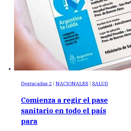
Destacadas 2
|
NACIONALES
|
SALUD
Comienza a regir el pase
sanitario en todo el país
para