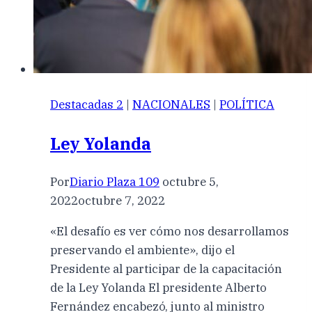
Destacadas 2
|
NACIONALES
|
POLÍTICA
Ley Yolanda
Por
Diario Plaza 109
octubre 5,
2022
octubre 7, 2022
«El desafío es ver cómo nos desarrollamos
preservando el ambiente», dijo el
Presidente al participar de la capacitación
de la Ley Yolanda El presidente Alberto
Fernández encabezó, junto al ministro