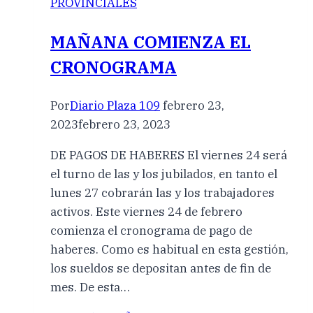
PROVINCIALES
MAÑANA COMIENZA EL
CRONOGRAMA
Por
Diario Plaza 109
febrero 23,
2023
febrero 23, 2023
DE PAGOS DE HABERES El viernes 24 será
el turno de las y los jubilados, en tanto el
lunes 27 cobrarán las y los trabajadores
activos. Este viernes 24 de febrero
comienza el cronograma de pago de
haberes. Como es habitual en esta gestión,
los sueldos se depositan antes de fin de
mes. De esta…