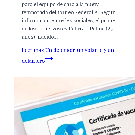
para el equipo de cara a la nueva
temporada del torneo Federal A. Según
informaron en redes sociales, el primero
de los refuerzos es Fabrizio Palma (29
años), nacido…
Leer más
Un defensor, un volante y un
delantero