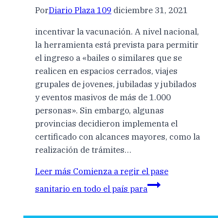
Por
Diario Plaza 109
diciembre 31, 2021
incentivar la vacunación. A nivel nacional,
la herramienta está prevista para permitir
el ingreso a «bailes o similares que se
realicen en espacios cerrados, viajes
grupales de jovenes, jubiladas y jubilados
y eventos masivos de más de 1.000
personas». Sin embargo, algunas
provincias decidieron implementa el
certificado con alcances mayores, como la
realización de trámites…
Leer más
Comienza a regir el pase
sanitario en todo el país para