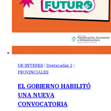
DE INTERES
|
Destacadas 2
|
PROVINCIALES
EL GOBIERNO HABILITÓ
UNA NUEVA
CONVOCATORIA