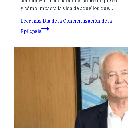
sensibilizar a las personas sobre lo que es
y cómo impacta la vida de aquellos que…
Leer más
Día de la Concientización de la
Epilepsia