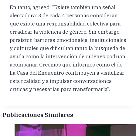
En tanto, agregó: “Existe también una señal
alentadora: 3 de cada 4 personas consideran
que existe una responsabilidad colectiva para
erradicar la violencia de género. Sin embargo,
persisten barreras emocionales, institucionales
y culturales que dificultan tanto la búsqueda de
ayuda como la intervención de quienes podrían
acompañar. Creemos que informes como el de
La Casa del Encuentro contribuyen a visibilizar
esta realidad y a impulsar conversaciones
críticas y necesarias para transformarla”.
Publicaciones Similares