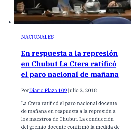
NACIONALES
En respuesta a la represión
en Chubut La Ctera ratificó
el paro nacional de mañana
Por
Diario Plaza 109
julio 2, 2018
La Ctera ratificó el paro nacional docente
de mañana en respuesta a la represión a
los maestros de Chubut. La conducción
del gremio docente confirmó la medida de