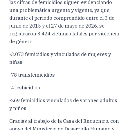
las cifras de femicidios siguen evidenciando
una problemática urgente y vigente, ya que,
durante el período comprendido entre el 3 de
junio de 2015 y el 27 de mayo de 2026, se
registraron 3.424 víctimas fatales por violencia
de género:
-3.073 femicidios y vinculados de mujeres y
niñas
-78 transfemicidios
-4 lesbicidios
-269 femicidios vinculados de varones adultos
y niños
Gracias al trabajo de la Casa del Encuentro, con
apoyo del Ministerio de Desarrollo Humano y