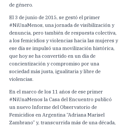
de género.
El 3 de junio de 2015, se gestó el primer
#NiUnaMenos, una jornada de visibilización y
denuncia, pero también de respuesta colectiva,
a los femicidios y violencias hacia las mujeres y
ese día se impulsó una movilización histórica,
que hoy se ha convertido en un día de
concientización y compromiso por una
sociedad más justa, igualitaria y libre de
violencias.
En el marco de los 11 años de ese primer
#NiUnaMenos la Casa del Encuentro publicó
un nuevo Informe del Observatorio de
Femicidios en Argentina “Adriana Marisel
Zambrano” y, transcurrida más de una década,