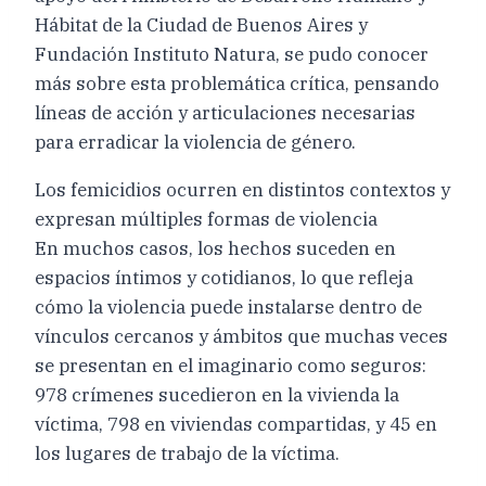
Hábitat de la Ciudad de Buenos Aires y
Fundación Instituto Natura, se pudo conocer
más sobre esta problemática crítica, pensando
líneas de acción y articulaciones necesarias
para erradicar la violencia de género.
Los femicidios ocurren en distintos contextos y
expresan múltiples formas de violencia
En muchos casos, los hechos suceden en
espacios íntimos y cotidianos, lo que refleja
cómo la violencia puede instalarse dentro de
vínculos cercanos y ámbitos que muchas veces
se presentan en el imaginario como seguros:
978 crímenes sucedieron en la vivienda la
víctima, 798 en viviendas compartidas, y 45 en
los lugares de trabajo de la víctima.