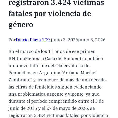
registraron 3.424 víctimas
fatales por violencia de
género
Por
Diario Plaza 109
junio 3, 2026
junio 3, 2026
En el marco de los 11 años de ese primer
#NiUnaMenos la Casa del Encuentro publicó
un nuevo Informe del Observatorio de
Femicidios en Argentina “Adriana Marisel
Zambrano” y, transcurrida más de una década,
las cifras de femicidios siguen evidenciando
una problemática urgente y vigente, ya que,
durante el período comprendido entre el 3 de
junio de 2015 y el 27 de mayo de 2026, se
registraron 3.424 víctimas fatales por violencia