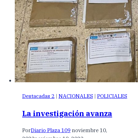
Destacadas 2
|
NACIONALES
|
POLICIALES
La investigación avanza
Por
Diario Plaza 109
noviembre 10,