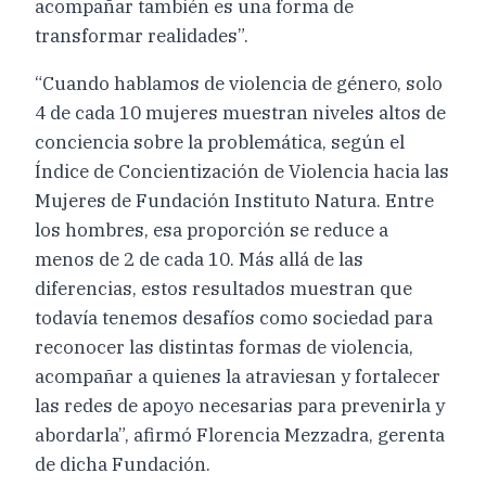
acompañar también es una forma de
transformar realidades”.
“Cuando hablamos de violencia de género, solo
4 de cada 10 mujeres muestran niveles altos de
conciencia sobre la problemática, según el
Índice de Concientización de Violencia hacia las
Mujeres de Fundación Instituto Natura. Entre
los hombres, esa proporción se reduce a
menos de 2 de cada 10. Más allá de las
diferencias, estos resultados muestran que
todavía tenemos desafíos como sociedad para
reconocer las distintas formas de violencia,
acompañar a quienes la atraviesan y fortalecer
las redes de apoyo necesarias para prevenirla y
abordarla”, afirmó Florencia Mezzadra, gerenta
de dicha Fundación.