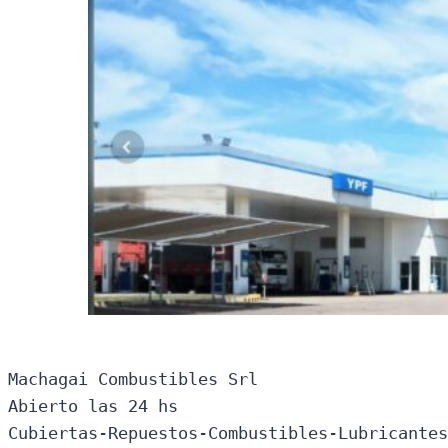
Machagai Combustibles Srl

Abierto las 24 hs

Cubiertas-Repuestos-Combustibles-Lubricantes