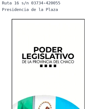
Ruta 16 s/n 03734-420055

Presidencia de la Plaza