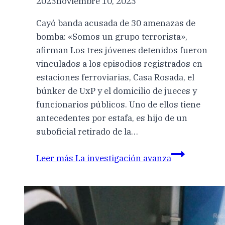
2023
noviembre 10, 2023
Cayó banda acusada de 30 amenazas de
bomba: «Somos un grupo terrorista»,
afirman Los tres jóvenes detenidos fueron
vinculados a los episodios registrados en
estaciones ferroviarias, Casa Rosada, el
búnker de UxP y el domicilio de jueces y
funcionarios públicos. Uno de ellos tiene
antecedentes por estafa, es hijo de un
suboficial retirado de la…
Leer más
La investigación avanza