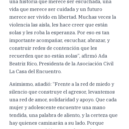
una historia que merece ser escuchada, una
vida que merece ser cuidada y un futuro
merece ser vivido en libertad. Muchas veces la
violencia las aísla, les hace creer que están
solas y les roba la esperanza. Por eso es tan
importante acompañar, escuchar, abrazar, y
construir redes de contención que les
recuerden que no están solas”, afirmó Ada
Beatriz Rico, Presidenta de la Asociación Civil
La Casa del Encuentro.
Asimismo, añadió: “Frente a la red de miedo y
silencio que construye el agresor, levantemos
una red de amor, solidaridad y apoyo. Que cada
mujer y adolescente encuentre una mano
tendida, una palabra de aliento, y la certeza que
hay quienes caminarán a su lado. Porque