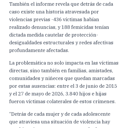
También el informe revela que detrás de cada
caso existe una historia atravesada por
violencias previas -436 víctimas habían
realizado denuncias, y 188 femicidas tenían
dictada medida cautelar de protección-
desigualdades estructurales y redes afectivas
profundamente afectadas.
La problemática no solo impacta en las víctimas
directas, sino también en familias, amistades,
comunidades y niñeces que quedan marcadas
por estas ausencias: entre el 3 de junio de 2015
y el 27 de mayo de 2026, 3.840 hijos e hijas
fueron víctimas colaterales de estos crímenes.
“Detrás de cada mujer y de cada adolescente
que atraviesa una situación de violencia hay