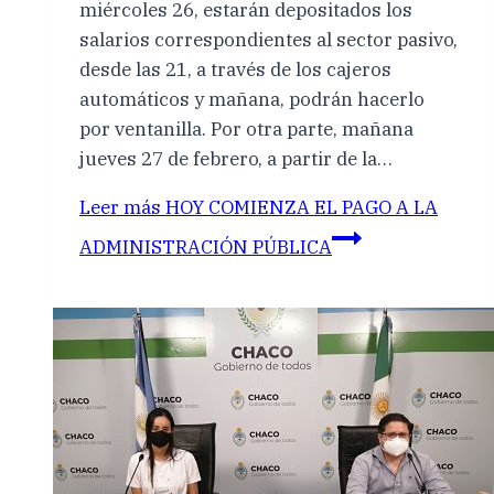
miércoles 26, estarán depositados los
salarios correspondientes al sector pasivo,
desde las 21, a través de los cajeros
automáticos y mañana, podrán hacerlo
por ventanilla. Por otra parte, mañana
jueves 27 de febrero, a partir de la…
Leer más
HOY COMIENZA EL PAGO A LA
ADMINISTRACIÓN PÚBLICA