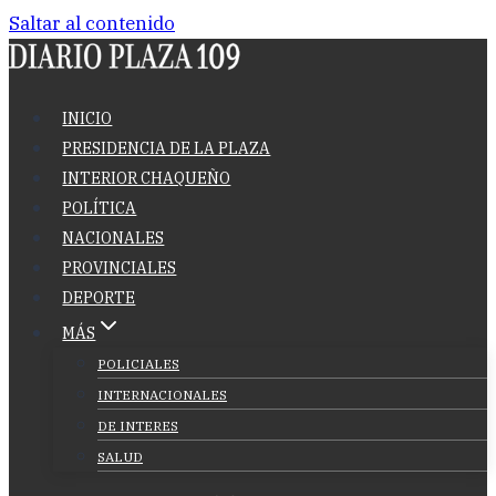
Saltar al contenido
INICIO
PRESIDENCIA DE LA PLAZA
INTERIOR CHAQUEÑO
POLÍTICA
NACIONALES
PROVINCIALES
DEPORTE
MÁS
POLICIALES
INTERNACIONALES
DE INTERES
SALUD