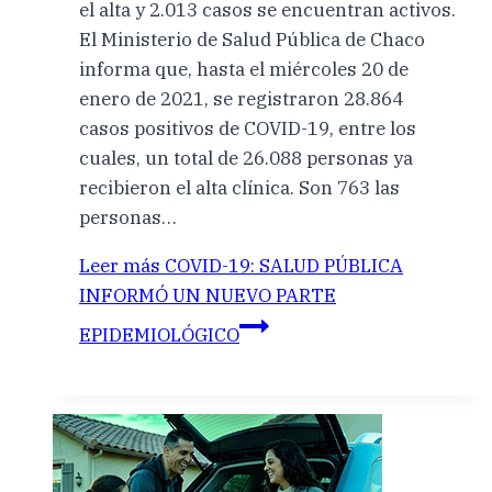
el alta y 2.013 casos se encuentran activos.
El Ministerio de Salud Pública de Chaco
informa que, hasta el miércoles 20 de
enero de 2021, se registraron 28.864
casos positivos de COVID-19, entre los
cuales, un total de 26.088 personas ya
recibieron el alta clínica. Son 763 las
personas…
Leer más
COVID-19: SALUD PÚBLICA
INFORMÓ UN NUEVO PARTE
EPIDEMIOLÓGICO