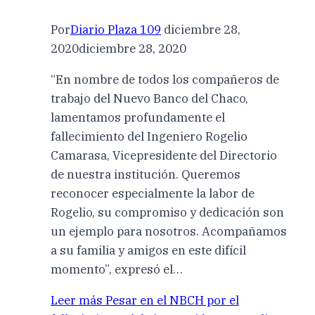
Por
Diario Plaza 109
diciembre 28,
2020
diciembre 28, 2020
“En nombre de todos los compañeros de
trabajo del Nuevo Banco del Chaco,
lamentamos profundamente el
fallecimiento del Ingeniero Rogelio
Camarasa, Vicepresidente del Directorio
de nuestra institución. Queremos
reconocer especialmente la labor de
Rogelio, su compromiso y dedicación son
un ejemplo para nosotros. Acompañamos
a su familia y amigos en este difícil
momento”, expresó el…
Leer más
Pesar en el NBCH por el