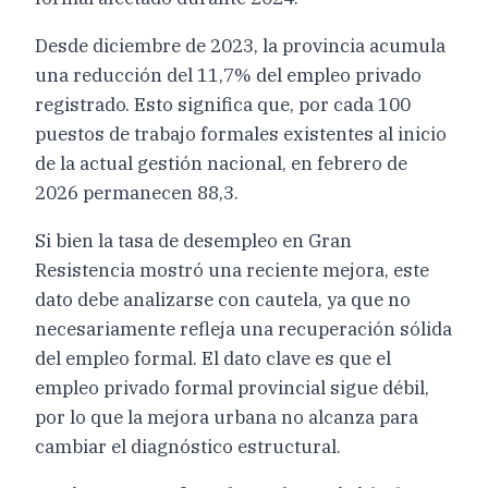
Desde diciembre de 2023, la provincia acumula
una reducción del 11,7% del empleo privado
registrado. Esto significa que, por cada 100
puestos de trabajo formales existentes al inicio
de la actual gestión nacional, en febrero de
2026 permanecen 88,3.
Si bien la tasa de desempleo en Gran
Resistencia mostró una reciente mejora, este
dato debe analizarse con cautela, ya que no
necesariamente refleja una recuperación sólida
del empleo formal. El dato clave es que el
empleo privado formal provincial sigue débil,
por lo que la mejora urbana no alcanza para
cambiar el diagnóstico estructural.