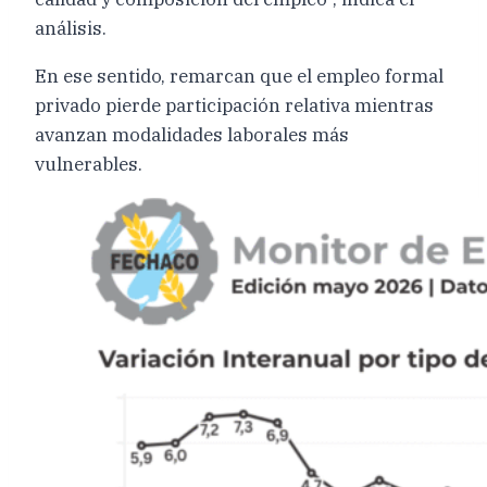
análisis.
En ese sentido, remarcan que el empleo formal
privado pierde participación relativa mientras
avanzan modalidades laborales más
vulnerables.