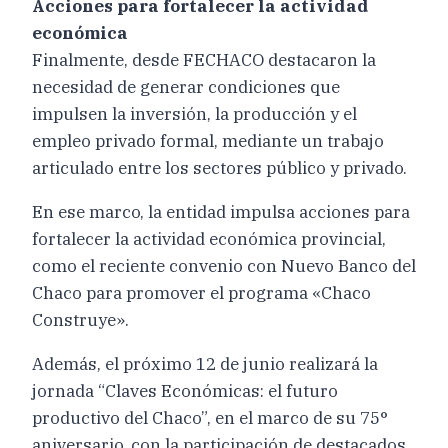
Acciones para fortalecer la actividad
económica
Finalmente, desde FECHACO destacaron la
necesidad de generar condiciones que
impulsen la inversión, la producción y el
empleo privado formal, mediante un trabajo
articulado entre los sectores público y privado.
En ese marco, la entidad impulsa acciones para
fortalecer la actividad económica provincial,
como el reciente convenio con Nuevo Banco del
Chaco para promover el programa «Chaco
Construye».
Además, el próximo 12 de junio realizará la
jornada “Claves Económicas: el futuro
productivo del Chaco”, en el marco de su 75°
aniversario, con la participación de destacados