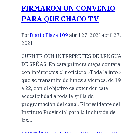
FIRMARON UN CONVENIO
PARA QUE CHACO TV
Por
Diario Plaza 109
abril 27, 2021
abril 27,
2021
CUENTE CON INTÉRPRETES DE LENGUA
DE SEÑAS. En esta primera etapa contará
con intérpretes el noticiero «Toda la info»
que se transmite de lunes a viernes, de 19
a 22, con el objetivo es extender esta
accesibilidad a toda la grilla de
programación del canal. El presidente del
Instituto Provincial para la Inclusión de
las…