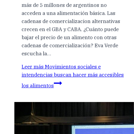
más de 5 millones de argentinos no
acceden a una alimentación básica. Las
cadenas de comercializacion alternativas
crecen en el GBA y CABA. ¿Cuánto puede
bajar el precio de un alimento con otras
cadenas de comercialización? Eva Verde
escucha la…
Leer más
Movimientos sociales e
intendencias buscan hacer más accesibles
los alimentos