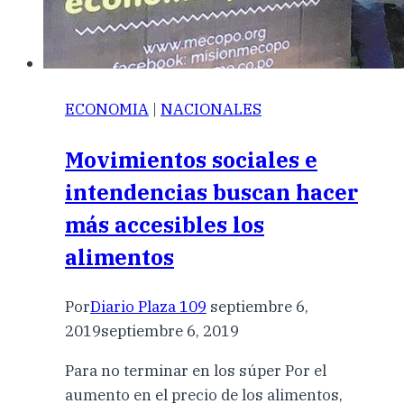
ECONOMIA
|
NACIONALES
Movimientos sociales e
intendencias buscan hacer
más accesibles los
alimentos
Por
Diario Plaza 109
septiembre 6,
2019
septiembre 6, 2019
Para no terminar en los súper Por el
aumento en el precio de los alimentos,