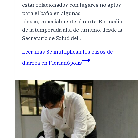
estar relacionados con lugares no aptos
para el baño en algunas
playas, especialmente al norte. En medio
de la temporada alta de turismo, desde la
Secretaría de Salud del…
Leer más
Se multiplican los casos de
diarrea en Florianópolis