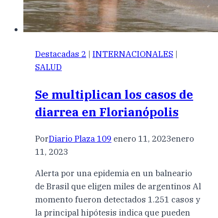
Destacadas 2
|
INTERNACIONALES
|
SALUD
Se multiplican los casos de
diarrea en Florianópolis
Por
Diario Plaza 109
enero 11, 2023
enero
11, 2023
Alerta por una epidemia en un balneario
de Brasil que eligen miles de argentinos Al
momento fueron detectados 1.251 casos y
la principal hipótesis indica que pueden