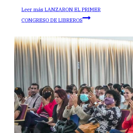
Leer más
LANZARON EL PRIMER
CONGRESO DE LIBREROS