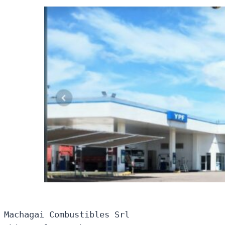
Machagai Combustibles Srl
