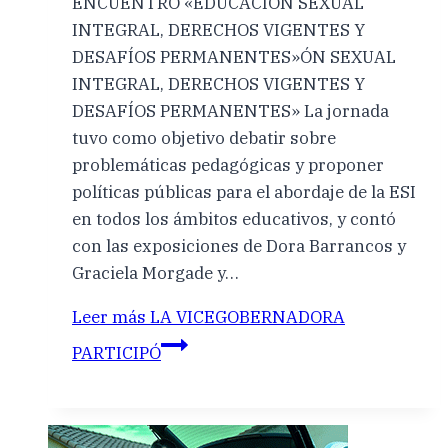
ENCUENTRO «EDUCACIÓN SEXUAL
INTEGRAL, DERECHOS VIGENTES Y
DESAFÍOS PERMANENTES»ÓN SEXUAL
INTEGRAL, DERECHOS VIGENTES Y
DESAFÍOS PERMANENTES» La jornada
tuvo como objetivo debatir sobre
problemáticas pedagógicas y proponer
políticas públicas para el abordaje de la ESI
en todos los ámbitos educativos, y contó
con las exposiciones de Dora Barrancos y
Graciela Morgade y…
Leer más
LA VICEGOBERNADORA
PARTICIPÓ