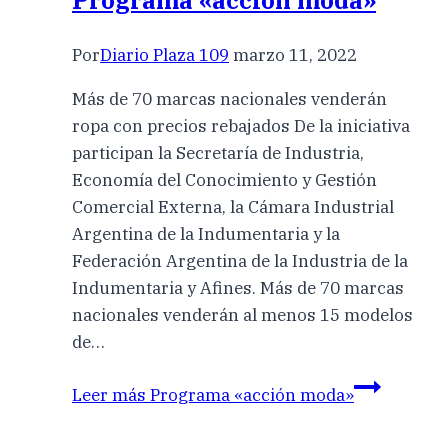
Programa «acción moda»
Por
Diario Plaza 109
marzo 11, 2022
Más de 70 marcas nacionales venderán
ropa con precios rebajados De la iniciativa
participan la Secretaría de Industria,
Economía del Conocimiento y Gestión
Comercial Externa, la Cámara Industrial
Argentina de la Indumentaria y la
Federación Argentina de la Industria de la
Indumentaria y Afines. Más de 70 marcas
nacionales venderán al menos 15 modelos
de…
Leer más
Programa «acción moda»