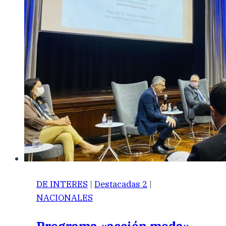
DE INTERES
|
Destacadas 2
|
NACIONALES