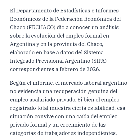
El Departamento de Estadísticas e Informes
Económicos de la Federación Económica del
Chaco (FECHACO) dio a conocer un análisis
sobre la evolución del empleo formal en
Argentina y en la provincia del Chaco,
elaborado en base a datos del Sistema
Integrado Previsional Argentino (SIPA)
correspondientes a febrero de 2026.
Según el informe, el mercado laboral argentino
no evidencia una recuperación genuina del
empleo asalariado privado. Si bien el empleo
registrado total muestra cierta estabilidad, esa
situación convive con una caída del empleo
privado formal y un crecimiento de las
categorías de trabajadores independientes,