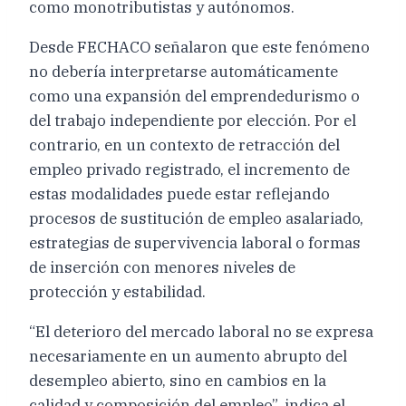
como monotributistas y autónomos.
Desde FECHACO señalaron que este fenómeno
no debería interpretarse automáticamente
como una expansión del emprendedurismo o
del trabajo independiente por elección. Por el
contrario, en un contexto de retracción del
empleo privado registrado, el incremento de
estas modalidades puede estar reflejando
procesos de sustitución de empleo asalariado,
estrategias de supervivencia laboral o formas
de inserción con menores niveles de
protección y estabilidad.
“El deterioro del mercado laboral no se expresa
necesariamente en un aumento abrupto del
desempleo abierto, sino en cambios en la
calidad y composición del empleo”, indica el