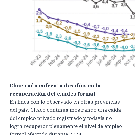
Chaco aún enfrenta desafíos en la
recuperación del empleo formal
En línea con lo observado en otras provincias
del país, Chaco continúa mostrando una caída
del empleo privado registrado y todavía no
logra recuperar plenamente el nivel de empleo
formal afectado durante 2024.