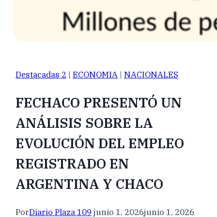
Destacadas 2
|
ECONOMIA
|
NACIONALES
FECHACO PRESENTÓ UN
ANÁLISIS SOBRE LA
EVOLUCIÓN DEL EMPLEO
REGISTRADO EN
ARGENTINA Y CHACO
Por
Diario Plaza 109
junio 1, 2026
junio 1, 2026