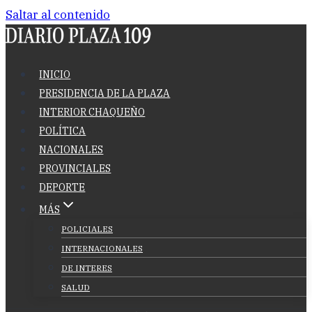
Saltar al contenido
INICIO
PRESIDENCIA DE LA PLAZA
INTERIOR CHAQUEÑO
POLÍTICA
NACIONALES
PROVINCIALES
DEPORTE
MÁS
POLICIALES
INTERNACIONALES
DE INTERES
SALUD