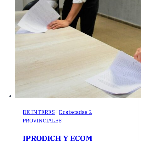
DE INTERES
|
Destacadas 2
|
PROVINCIALES
IPRODICH Y ECOM