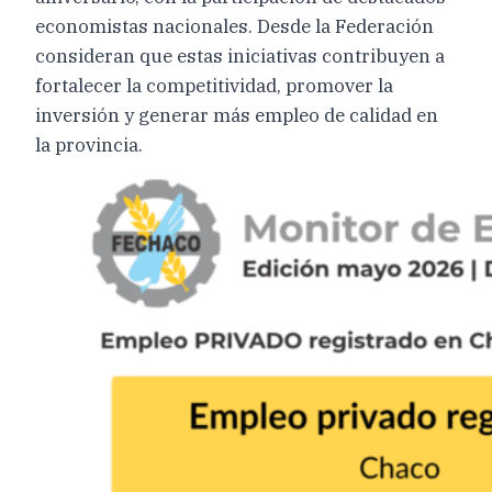
economistas nacionales. Desde la Federación
consideran que estas iniciativas contribuyen a
fortalecer la competitividad, promover la
inversión y generar más empleo de calidad en
la provincia.