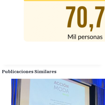
Publicaciones Similares