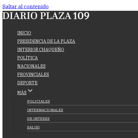
Saltar al contenido
INICIO
PRESIDENCIA DE LA PLAZA
INTERIOR CHAQUEÑO
POLÍTICA
NACIONALES
PROVINCIALES
DEPORTE
MÁS
POLICIALES
INTERNACIONALES
DE INTERES
SALUD