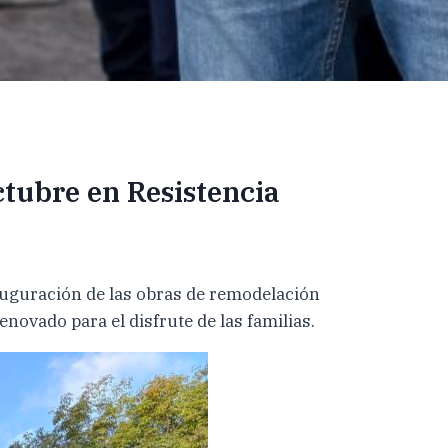
tubre en Resistencia
auguración de las obras de remodelación
novado para el disfrute de las familias.