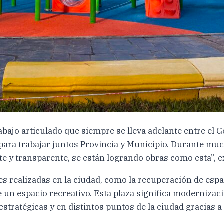
rabajo articulado que siempre se lleva adelante entre el 
para trabajar juntos Provincia y Municipio. Durante muc
te y transparente, se están logrando obras como esta”, 
 realizadas en la ciudad, como la recuperación de espa
 un espacio recreativo. Esta plaza significa modernizaci
tratégicas y en distintos puntos de la ciudad gracias a