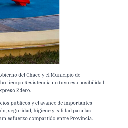
Gobierno del Chaco y el Municipio de
ho tiempo Resistencia no tuvo esa posibilidad
expresó Zdero.
cios públicos y el avance de importantes
ón, seguridad, higiene y calidad para las
 un esfuerzo compartido entre Provincia,