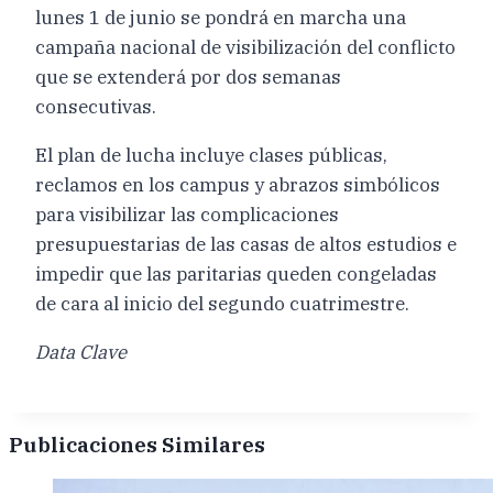
lunes 1 de junio se pondrá en marcha una
campaña nacional de visibilización del conflicto
que se extenderá por dos semanas
consecutivas.
El plan de lucha incluye clases públicas,
reclamos en los campus y abrazos simbólicos
para visibilizar las complicaciones
presupuestarias de las casas de altos estudios e
impedir que las paritarias queden congeladas
de cara al inicio del segundo cuatrimestre.
Data Clave
Publicaciones Similares