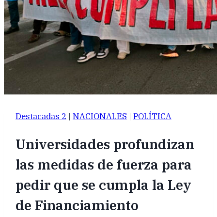
Destacadas 2
|
NACIONALES
|
POLÍTICA
Universidades profundizan
las medidas de fuerza para
pedir que se cumpla la Ley
de Financiamiento