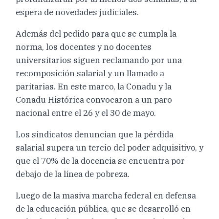
espera de novedades judiciales.
Además del pedido para que se cumpla la
norma, los docentes y no docentes
universitarios siguen reclamando por una
recomposición salarial y un llamado a
paritarias. En este marco, la Conadu y la
Conadu Histórica convocaron a un paro
nacional entre el 26 y el 30 de mayo.
Los sindicatos denuncian que la pérdida
salarial supera un tercio del poder adquisitivo, y
que el 70% de la docencia se encuentra por
debajo de la línea de pobreza.
Luego de la masiva marcha federal en defensa
de la educación pública, que se desarrolló en