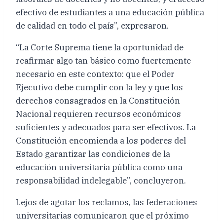
efectivo de estudiantes a una educación pública
de calidad en todo el país”, expresaron.
“La Corte Suprema tiene la oportunidad de
reafirmar algo tan básico como fuertemente
necesario en este contexto: que el Poder
Ejecutivo debe cumplir con la ley y que los
derechos consagrados en la Constitución
Nacional requieren recursos económicos
suficientes y adecuados para ser efectivos. La
Constitución encomienda a los poderes del
Estado garantizar las condiciones de la
educación universitaria pública como una
responsabilidad indelegable”, concluyeron.
Lejos de agotar los reclamos, las federaciones
universitarias comunicaron que el próximo