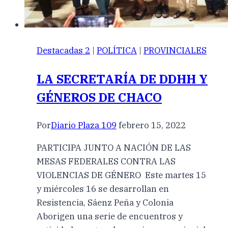
Destacadas 2
|
POLÍTICA
|
PROVINCIALES
LA SECRETARÍA DE DDHH Y
GÉNEROS DE CHACO
Por
Diario Plaza 109
febrero 15, 2022
PARTICIPA JUNTO A NACIÓN DE LAS
MESAS FEDERALES CONTRA LAS
VIOLENCIAS DE GÉNERO Este martes 15
y miércoles 16 se desarrollan en
Resistencia, Sáenz Peña y Colonia
Aborigen una serie de encuentros y