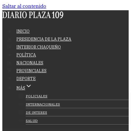
Saltar al contenido
INICIO
PRESIDENCIA DE LA PLAZA
INTERIOR CHAQUEÑO
POLÍTICA
NACIONALES
PROVINCIALES
DEPORTE
MÁS
POLICIALES
INTERNACIONALES
DE INTERES
SALUD