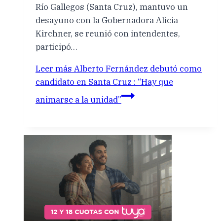
Río Gallegos (Santa Cruz), mantuvo un
desayuno con la Gobernadora Alicia
Kirchner, se reunió con intendentes,
participó…
Leer más
Alberto Fernández debutó como
candidato en Santa Cruz : “Hay que
animarse a la unidad”