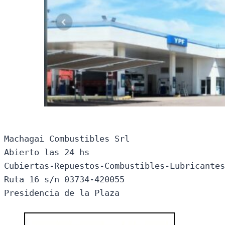
Machagai Combustibles Srl

Abierto las 24 hs

Cubiertas-Repuestos-Combustibles-Lubricantes
Ruta 16 s/n 03734-420055

Presidencia de la Plaza