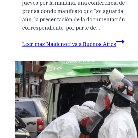
jueves por la mañana, una conferencia de
prensa donde manifestó que “se aguarda
aún, la presentación de la documentación
correspondiente, por parte de…
Leer más
Naidenoff va a Buenos Aires