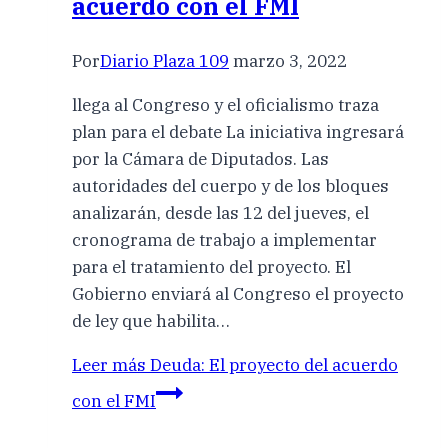
acuerdo con el FMI
Por
Diario Plaza 109
marzo 3, 2022
llega al Congreso y el oficialismo traza
plan para el debate La iniciativa ingresará
por la Cámara de Diputados. Las
autoridades del cuerpo y de los bloques
analizarán, desde las 12 del jueves, el
cronograma de trabajo a implementar
para el tratamiento del proyecto. El
Gobierno enviará al Congreso el proyecto
de ley que habilita…
Leer más
Deuda: El proyecto del acuerdo
con el FMI