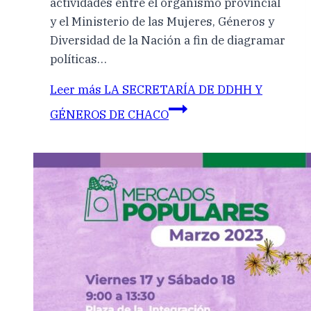
actividades entre el organismo provincial
y el Ministerio de las Mujeres, Géneros y
Diversidad de la Nación a fin de diagramar
políticas…
Leer más
LA SECRETARÍA DE DDHH Y
GÉNEROS DE CHACO