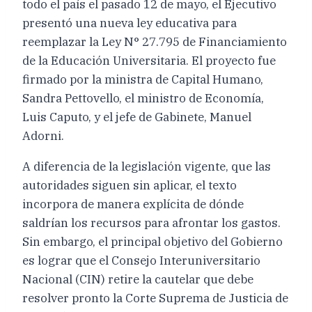
todo el país el pasado 12 de mayo, el Ejecutivo
presentó una nueva ley educativa para
reemplazar la Ley N° 27.795 de Financiamiento
de la Educación Universitaria. El proyecto fue
firmado por la ministra de Capital Humano,
Sandra Pettovello, el ministro de Economía,
Luis Caputo, y el jefe de Gabinete, Manuel
Adorni.
A diferencia de la legislación vigente, que las
autoridades siguen sin aplicar, el texto
incorpora de manera explícita de dónde
saldrían los recursos para afrontar los gastos.
Sin embargo, el principal objetivo del Gobierno
es lograr que el Consejo Interuniversitario
Nacional (CIN) retire la cautelar que debe
resolver pronto la Corte Suprema de Justicia de