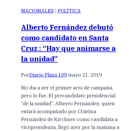
NACIONALES
|
POLÍTICA
Alberto Fernández debutó
como candidato en Santa
Cruz : “Hay que animarse a
la unidad”
Por
Diario Plaza 109
mayo 21, 2019
No iba a ser el primer acto de campaña,
pero lo fue. El precandidato presidencial
“de la unidad”, Alberto Fernández, quien
estará acompañado por Cristina
Fernández de Kirchner como candidata a
vicepresidenta, llegó ayer por la mañana a