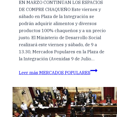
EN MARZO CONTINÚAN LOS ESPACIOS
DE COMPRE CHAQUEÑO Este viernes y
sábado en Plaza de la Integración se
podrán adquirir alimentos y diversos
productos 100% chaqueños y a un precio
justo. El Ministerio de Desarrollo Social
realizará este viernes y sábado, de 9 a
13.30, Mercados Populares en la Plaza de
la Integración (Avenidas 9 de Julio…
Leer más
MERCADOS POPULARES