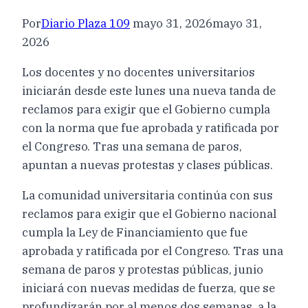
Por
Diario Plaza 109
mayo 31, 2026
mayo 31,
2026
Los docentes y no docentes universitarios
iniciarán desde este lunes una nueva tanda de
reclamos para exigir que el Gobierno cumpla
con la norma que fue aprobada y ratificada por
el Congreso. Tras una semana de paros,
apuntan a nuevas protestas y clases públicas.
La comunidad universitaria continúa con sus
reclamos para exigir que el Gobierno nacional
cumpla la Ley de Financiamiento que fue
aprobada y ratificada por el Congreso. Tras una
semana de paros y protestas públicas, junio
iniciará con nuevas medidas de fuerza, que se
profundizarán por al menos dos semanas, a la