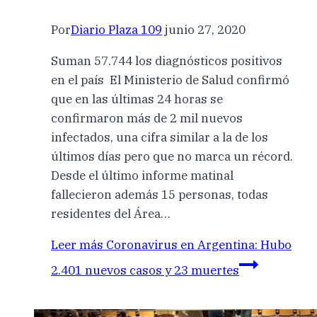
Por
Diario Plaza 109
junio 27, 2020
Suman 57.744 los diagnósticos positivos
en el país El Ministerio de Salud confirmó
que en las últimas 24 horas se
confirmaron más de 2 mil nuevos
infectados, una cifra similar a la de los
últimos días pero que no marca un récord.
Desde el último informe matinal
fallecieron además 15 personas, todas
residentes del Área…
Leer más
Coronavirus en Argentina: Hubo
2.401 nuevos casos y 23 muertes