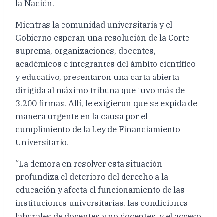
la Nación.
Mientras la comunidad universitaria y el
Gobierno esperan una resolución de la Corte
suprema, organizaciones, docentes,
académicos e integrantes del ámbito científico
y educativo, presentaron una carta abierta
dirigida al máximo tribuna que tuvo más de
3.200 firmas. Allí, le exigieron que se expida de
manera urgente en la causa por el
cumplimiento de la Ley de Financiamiento
Universitario.
“La demora en resolver esta situación
profundiza el deterioro del derecho a la
educación y afecta el funcionamiento de las
instituciones universitarias, las condiciones
laborales de docentes y no docentes, y el acceso