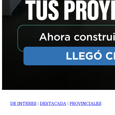
DE INTERES
|
DESTACADA
|
PROVINCIALES