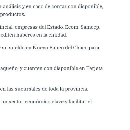
 análisis y en caso de contar con disponible,
 productos.
vincial, empresas del Estado, Ecom, Sameep,
diten haberes en la entidad.
r su sueldo en Nuevo Banco del Chaco para
aqueño, y cuenten con disponible en Tarjeta
 las sucursales de toda la provincia.
n sector económico clave y facilitar el