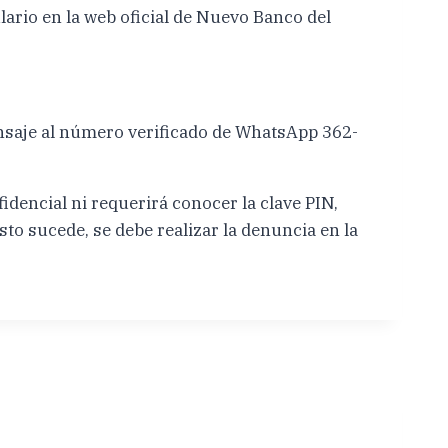
ario en la web oficial de Nuevo Banco del
ensaje al número verificado de WhatsApp 362-
dencial ni requerirá conocer la clave PIN,
sto sucede, se debe realizar la denuncia en la