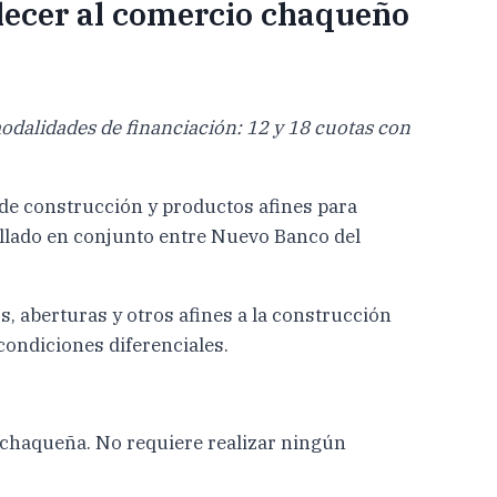
alecer al comercio chaqueño
odalidades de financiación: 12 y 18 cuotas con
 de construcción y productos afines para
llado en conjunto entre Nuevo Banco del
s, aberturas y otros afines a la construcción
condiciones diferenciales.
a chaqueña. No requiere realizar ningún