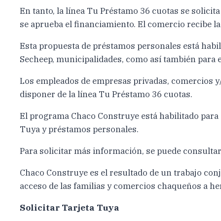
En tanto, la línea Tu Préstamo 36 cuotas se solicit
se aprueba el financiamiento. El comercio recibe la
Esta propuesta de préstamos personales está habil
Secheep, municipalidades, como así también para e
Los empleados de empresas privadas, comercios y/
disponer de la línea Tu Préstamo 36 cuotas.
El programa Chaco Construye está habilitado para 
Tuya y préstamos personales.
Para solicitar más información, se puede consulta
Chaco Construye es el resultado de un trabajo conj
acceso de las familias y comercios chaqueños a h
Solicitar Tarjeta Tuya