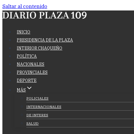
Saltar al contenido
INICIO
PRESIDENCIA DE LA PLAZA
INTERIOR CHAQUEÑO
POLÍTICA
NACIONALES
PROVINCIALES
DEPORTE
MÁS
POLICIALES
INTERNACIONALES
DE INTERES
SALUD