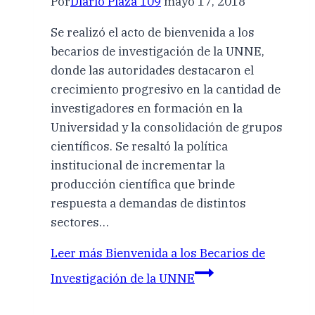
Por
Diario Plaza 109
mayo 17, 2018
Se realizó el acto de bienvenida a los
becarios de investigación de la UNNE,
donde las autoridades destacaron el
crecimiento progresivo en la cantidad de
investigadores en formación en la
Universidad y la consolidación de grupos
científicos. Se resaltó la política
institucional de incrementar la
producción científica que brinde
respuesta a demandas de distintos
sectores…
Leer más
Bienvenida a los Becarios de
Investigación de la UNNE