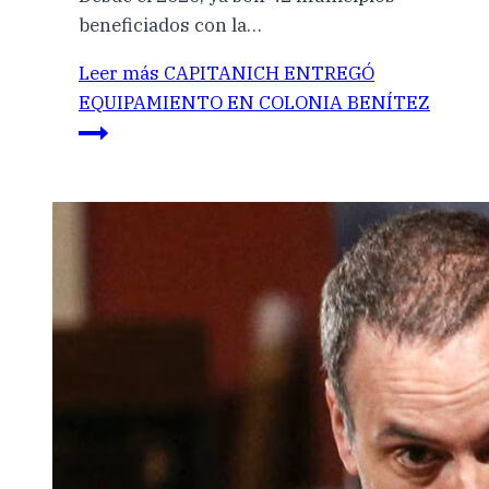
beneficiados con la…
Leer más
CAPITANICH ENTREGÓ
EQUIPAMIENTO EN COLONIA BENÍTEZ