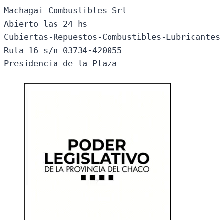
Machagai Combustibles Srl

Abierto las 24 hs

Cubiertas-Repuestos-Combustibles-Lubricantes
Ruta 16 s/n 03734-420055

Presidencia de la Plaza