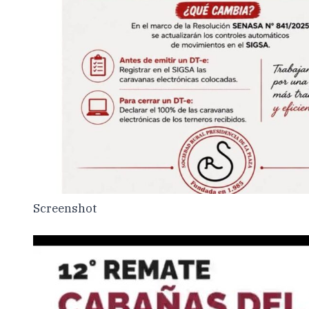
Screenshot