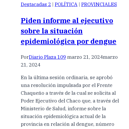
Destacadas 2
|
POLÍTICA
|
PROVINCIALES
Piden informe al ejecutivo
sobre la situación
epidemiológica por dengue
Por
Diario Plaza 109
marzo 21, 2024
marzo
21, 2024
En la última sesión ordinaria, se aprobó
una resolución impulsada por el Frente
Chaqueño a través de la cual se solicita al
Poder Ejecutivo del Chaco que, a través del
Ministerio de Salud, informe sobre la
situación epidemiológica actual de la
provincia en relación al dengue, número