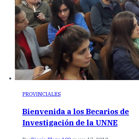
PROVINCIALES
Bienvenida a los Becarios de
Investigación de la UNNE