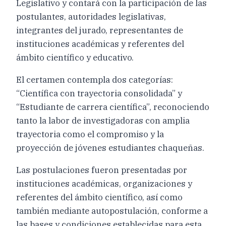
Legislativo y contará con la participación de las
postulantes, autoridades legislativas,
integrantes del jurado, representantes de
instituciones académicas y referentes del
ámbito científico y educativo.
El certamen contempla dos categorías:
“Científica con trayectoria consolidada” y
“Estudiante de carrera científica”, reconociendo
tanto la labor de investigadoras con amplia
trayectoria como el compromiso y la
proyección de jóvenes estudiantes chaqueñas.
Las postulaciones fueron presentadas por
instituciones académicas, organizaciones y
referentes del ámbito científico, así como
también mediante autopostulación, conforme a
las bases y condiciones establecidas para esta