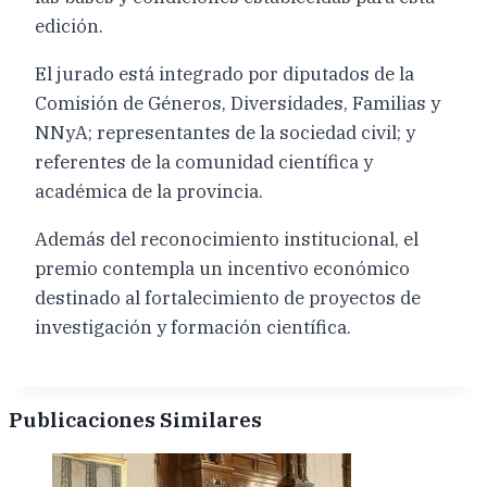
edición.
El jurado está integrado por diputados de la
Comisión de Géneros, Diversidades, Familias y
NNyA; representantes de la sociedad civil; y
referentes de la comunidad científica y
académica de la provincia.
Además del reconocimiento institucional, el
premio contempla un incentivo económico
destinado al fortalecimiento de proyectos de
investigación y formación científica.
Publicaciones Similares