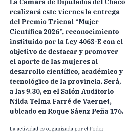
La Cámara de Diputados del Chaco
realizará este viernes la entrega
del Premio Trienal “Mujer
Científica 2026”, reconocimiento
instituido por la Ley 4063-E con el
objetivo de destacar y promover
el aporte de las mujeres al
desarrollo científico, académico y
tecnológico de la provincia. Será,
a las 9.30, en el Salón Auditorio
Nilda Telma Farré de Vaernet,
ubicado en Roque Sáenz Peña 176.
La actividad es organizada por el Poder