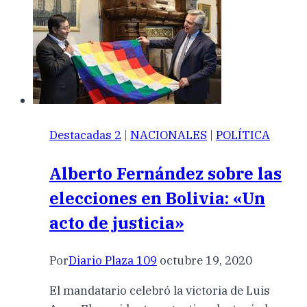
Destacadas 2
|
NACIONALES
|
POLÍTICA
Alberto Fernández sobre las
elecciones en Bolivia: «Un
acto de justicia»
Por
Diario Plaza 109
octubre 19, 2020
El mandatario celebró la victoria de Luis