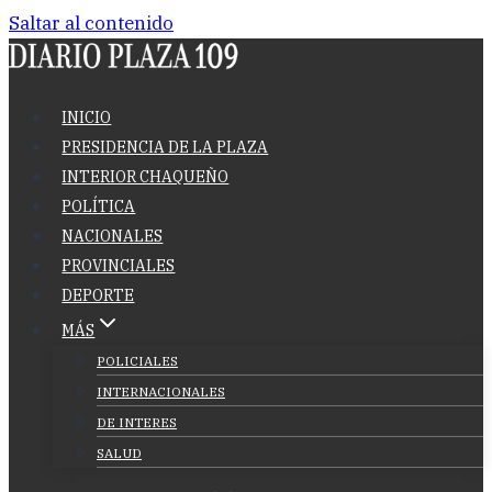
Saltar al contenido
INICIO
PRESIDENCIA DE LA PLAZA
INTERIOR CHAQUEÑO
POLÍTICA
NACIONALES
PROVINCIALES
DEPORTE
MÁS
POLICIALES
INTERNACIONALES
DE INTERES
SALUD