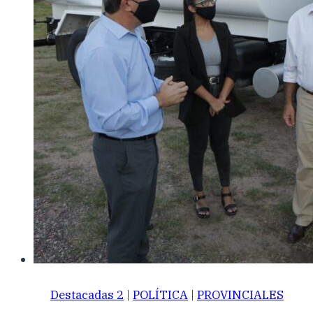
Destacadas 2
|
POLÍTICA
|
PROVINCIALES