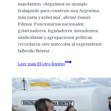
mandatario. «Seguimos su ejemplo
trabajando para construir una Argentina
más justa y soberana”, afirmó Daniel
Filmus. Funcionarios nacionales,
gobernadores, legisladores, intendentes,
sindicalistas y agrupaciones políticas
recordaron este miércoles al expresidente
fallecido Néstor…
Leer más
El otro festejo