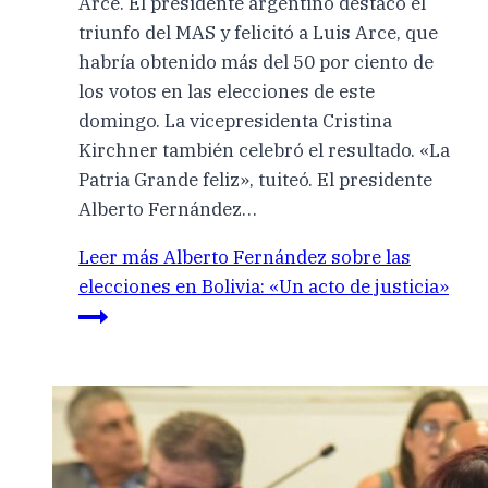
Arce. El presidente argentino destacó el
triunfo del MAS y felicitó a Luis Arce, que
habría obtenido más del 50 por ciento de
los votos en las elecciones de este
domingo. La vicepresidenta Cristina
Kirchner también celebró el resultado. «La
Patria Grande feliz», tuiteó. El presidente
Alberto Fernández…
Leer más
Alberto Fernández sobre las
elecciones en Bolivia: «Un acto de justicia»