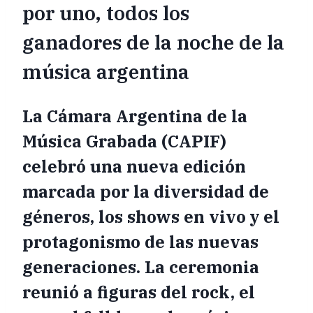
por uno, todos los
ganadores de la noche de la
música argentina
La Cámara Argentina de la
Música Grabada (CAPIF)
celebró una nueva edición
marcada por la diversidad de
géneros, los shows en vivo y el
protagonismo de las nuevas
generaciones. La ceremonia
reunió a figuras del rock, el