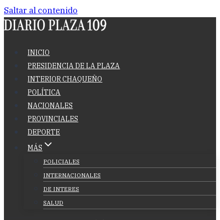
Saltar al contenido
INICIO
PRESIDENCIA DE LA PLAZA
INTERIOR CHAQUEÑO
POLÍTICA
NACIONALES
PROVINCIALES
DEPORTE
MÁS
POLICIALES
INTERNACIONALES
DE INTERES
SALUD