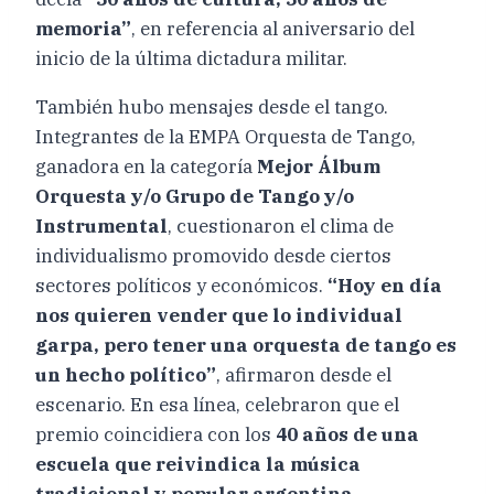
memoria”
, en referencia al aniversario del
inicio de la última dictadura militar.
También hubo mensajes desde el tango.
Integrantes de la EMPA Orquesta de Tango,
ganadora en la categoría
Mejor Álbum
Orquesta y/o Grupo de Tango y/o
Instrumental
, cuestionaron el clima de
individualismo promovido desde ciertos
sectores políticos y económicos.
“Hoy en día
nos quieren vender que lo individual
garpa, pero tener una orquesta de tango es
un hecho político”
, afirmaron desde el
escenario. En esa línea, celebraron que el
premio coincidiera con los
40 años de una
escuela que reivindica la música
tradicional y popular argentina
.