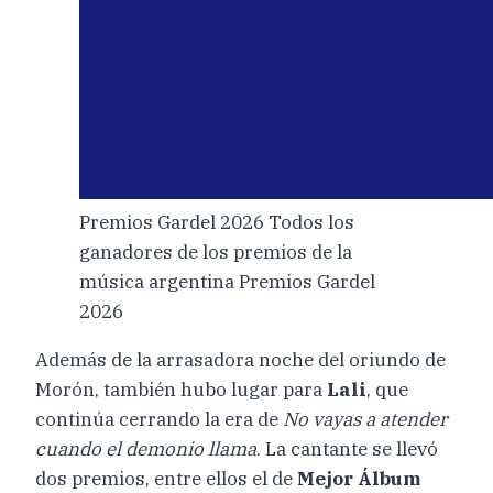
Premios Gardel 2026 Todos los
ganadores de los premios de la
música argentina Premios Gardel
2026
Además de la arrasadora noche del oriundo de
Morón, también hubo lugar para
Lali
, que
continúa cerrando la era de
No vayas a atender
cuando el demonio llama
. La cantante se llevó
dos premios, entre ellos el de
Mejor Álbum