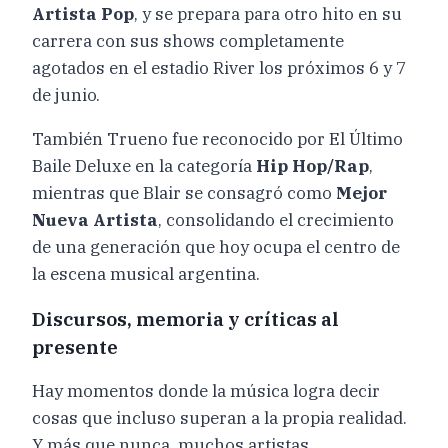
Artista Pop
, y se prepara para otro hito en su
carrera con sus shows completamente
agotados en el estadio River los próximos 6 y 7
de junio.
También Trueno fue reconocido por El Último
Baile Deluxe en la categoría
Hip Hop/Rap
,
mientras que Blair se consagró como
Mejor
Nueva Artista
, consolidando el crecimiento
de una generación que hoy ocupa el centro de
la escena musical argentina.
Discursos, memoria y críticas al
presente
Hay momentos donde la música logra decir
cosas que incluso superan a la propia realidad.
Y más que nunca, muchos artistas