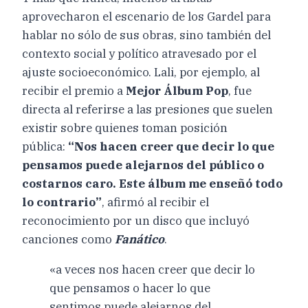
aprovecharon el escenario de los Gardel para
hablar no sólo de sus obras, sino también del
contexto social y político atravesado por el
ajuste socioeconómico. Lali, por ejemplo, al
recibir el premio a
Mejor Álbum Pop
, fue
directa al referirse a las presiones que suelen
existir sobre quienes toman posición
pública:
“Nos hacen creer que decir lo que
pensamos puede alejarnos del público o
costarnos caro. Este álbum me enseñó todo
lo contrario”
, afirmó al recibir el
reconocimiento por un disco que incluyó
canciones como
Fanático
.
«a veces nos hacen creer que decir lo
que pensamos o hacer lo que
sentimos puede alejarnos del