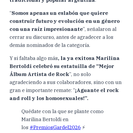
“
Somos apenas un eslabón que quiere
construir futuro y evolución en un género
con una raíz impresionante
”, señalaron al
cerrar su discurso, antes de agradecer a los
demás nominados de la categoría.
Y si faltaba algo más
, la ya exitosa Marilina
Bertoldi celebró su estatuilla de “Mejor
Álbum Artista de Rock
”, no solo
agradeciendo a sus colaboradores, sino con un
gran e importante remate: “
¡Aguante el rock
and roll y los homosexuales!”.
Quédate con la que se plante como
Marilina Bertoldi en
los
#PremiosGardel2026
⚡