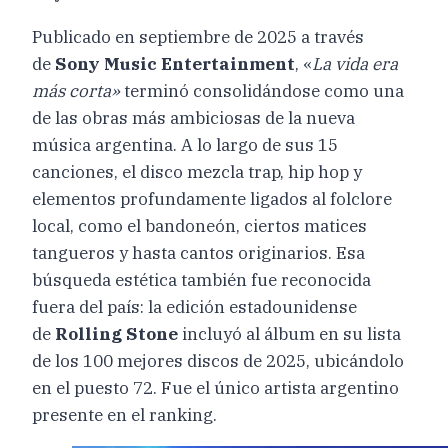
Publicado en septiembre de 2025 a través
de
Sony Music Entertainment
, «
La vida era
más corta»
terminó consolidándose como una
de las obras más ambiciosas de la nueva
música argentina. A lo largo de sus 15
canciones, el disco mezcla trap, hip hop y
elementos profundamente ligados al folclore
local, como el bandoneón, ciertos matices
tangueros y hasta cantos originarios. Esa
búsqueda estética también fue reconocida
fuera del país: la edición estadounidense
de
Rolling Stone
incluyó al álbum en su lista
de los 100 mejores discos de 2025, ubicándolo
en el puesto 72. Fue el único artista argentino
presente en el ranking.