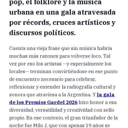
pop, el folklore y la música
urbana en una gala atravesada
por récords, cruces artísticos y
discursos políticos.
Cuenta una vieja frase que sin música habría
muchas más razones para volverse loco. Tal
vez por eso los artistas —y especialmente los
locales— terminan convirtiéndose en ese punto
de encuentro necesario para celebrar,
reflexionar y entender la radiografía cultural y
sonora que atraviesa a la Argentina. Y
la gala
de los Premios Gardel 2026
hizo honor a esa
diversidad, versatilidad y creatividad con sello
propio. En ese contexto, el gran triunfador de la
noche fue Milo J, que con apenas 19 años se