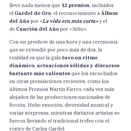
llevó nada menos que
12 premios
, incluidos
el
Gardel de Oro
, el reconocimiento a
Álbum
del Año
por «
La vida era más corta»
y el
de
Canción del Año
por «
Niño»
.
Con un preshow de una hora y una ceremonia
que se extendió por poco más de dos, la
realidad es que la gala
tuvo un ritmo
dinámico, actuaciones sólidas y discursos
bastante más valientes
que los escuchados
en otras premiaciones recientes, como los
últimos Premios Martín Fierro, cada vez más
alejados de las producciones nacionales de
ficción. Hubo emoción, diversidad musical y
varias sorpresas, mientras distintos artistas se
fueron llevando el tradicional trofeo con el
rostro de Carlos Gardel.