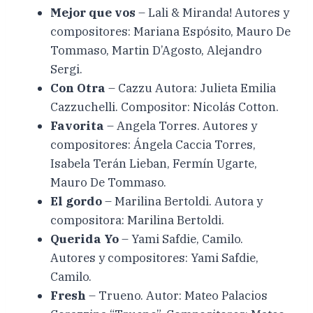
Mejor que vos
– Lali & Miranda! Autores y
compositores: Mariana Espósito, Mauro De
Tommaso, Martin D’Agosto, Alejandro
Sergi.
Con Otra
– Cazzu Autora: Julieta Emilia
Cazzuchelli. Compositor: Nicolás Cotton.
Favorita
– Angela Torres. Autores y
compositores: Ángela Caccia Torres,
Isabela Terán Lieban, Fermín Ugarte,
Mauro De Tommaso.
El gordo
– Marilina Bertoldi. Autora y
compositora: Marilina Bertoldi.
Querida Yo
– Yami Safdie, Camilo.
Autores y compositores: Yami Safdie,
Camilo.
Fresh
– Trueno. Autor: Mateo Palacios