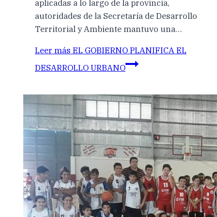
aplicadas a lo largo de la provincia,
autoridades de la Secretaría de Desarrollo
Territorial y Ambiente mantuvo una…
Leer más
EL GOBIERNO PLANIFICA EL
DESARROLLO URBANO