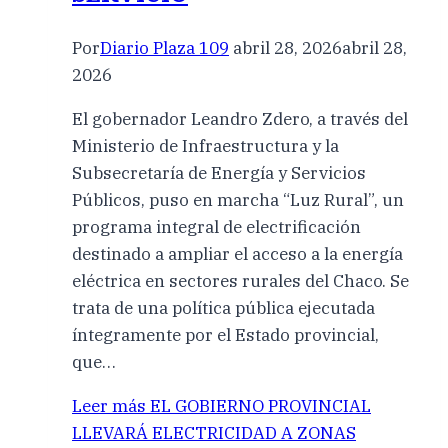
Por
Diario Plaza 109
abril 28, 2026
abril 28,
2026
El gobernador Leandro Zdero, a través del
Ministerio de Infraestructura y la
Subsecretaría de Energía y Servicios
Públicos, puso en marcha “Luz Rural”, un
programa integral de electrificación
destinado a ampliar el acceso a la energía
eléctrica en sectores rurales del Chaco. Se
trata de una política pública ejecutada
íntegramente por el Estado provincial,
que…
Leer más
EL GOBIERNO PROVINCIAL
LLEVARÁ ELECTRICIDAD A ZONAS