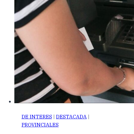
DE INTERES
|
DESTACADA
|
PROVINCIALES