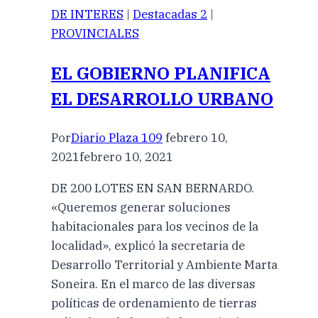
DE INTERES
|
Destacadas 2
|
PROVINCIALES
EL GOBIERNO PLANIFICA
EL DESARROLLO URBANO
Por
Diario Plaza 109
febrero 10,
2021
febrero 10, 2021
DE 200 LOTES EN SAN BERNARDO.
«Queremos generar soluciones
habitacionales para los vecinos de la
localidad», explicó la secretaria de
Desarrollo Territorial y Ambiente Marta
Soneira. En el marco de las diversas
políticas de ordenamiento de tierras