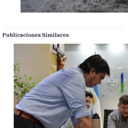
Publicaciones Similares