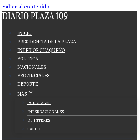
Saltar al contenido
INICIO
PRESIDENCIA DE LA PLAZA
INTERIOR CHAQUEÑO
POLÍTICA
NACIONALES
PROVINCIALES
DEPORTE
MÁS
POLICIALES
INTERNACIONALES
DE INTERES
SALUD