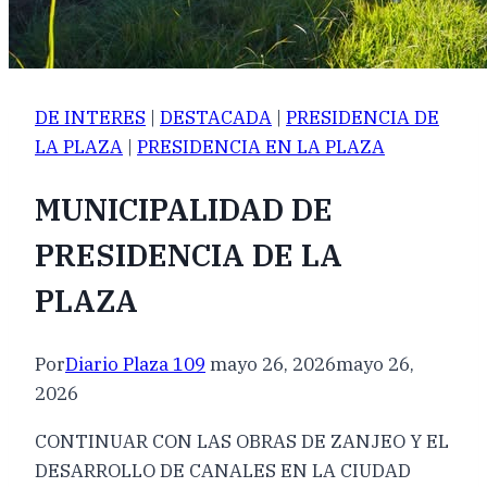
DE INTERES
|
DESTACADA
|
PRESIDENCIA DE
LA PLAZA
|
PRESIDENCIA EN LA PLAZA
MUNICIPALIDAD DE
PRESIDENCIA DE LA
PLAZA
Por
Diario Plaza 109
mayo 26, 2026
mayo 26,
2026
CONTINUAR CON LAS OBRAS DE ZANJEO Y EL
DESARROLLO DE CANALES EN LA CIUDAD