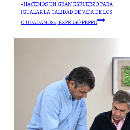
«HACEMOS UN GRAN ESFUERZO PARA
IGUALAR LA CALIDAD DE VIDA DE LOS
CIUDADANOS», EXPRESÓ PEPPO