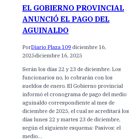
EL GOBIERNO PROVINCIAL
ANUNCIÓ EL PAGO DEL
AGUINALDO
Por
Diario Plaza 109
diciembre 16,
2025
diciembre 16, 2025
Serán los días 22 y 23 de diciembre. Los
funcionarios no, lo cobrarán con los
sueldos de enero. El Gobierno provincial
informó el cronograma de pago del medio
aguinaldo correspondiente al mes de
diciembre de 2025, el cual se acreditará los
días lunes 22 y martes 23 de diciembre,
según el siguiente esquema:-Pasivos: el
medio…