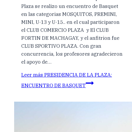
Plaza se realizo un encuentro de Basquet
en las categorias MOSQUITOS, PREMINI,
MINI, U-13 y U-15.. en el cual participaron
el CLUB COMERCIO PLAZA y El CLUB
FORTIN DE MACHAGAY, y el anfitrion fue
CLUB SPORTIVO PLAZA. Con gran
concurrencia, los profesores agradecieron
el apoyo de…
Leer más
PRESIDENCIA DE LA PLAZA:
ENCUENTRO DE BASQUET