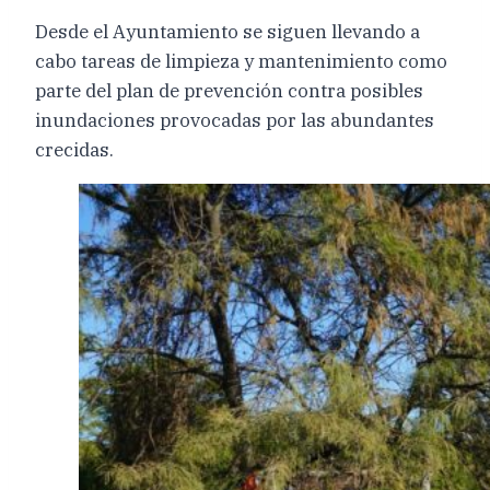
Desde el Ayuntamiento se siguen llevando a
cabo tareas de limpieza y mantenimiento como
parte del plan de prevención contra posibles
inundaciones provocadas por las abundantes
crecidas.