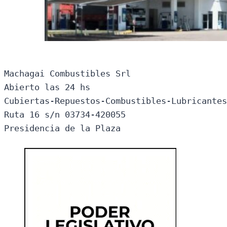
Machagai Combustibles Srl

Abierto las 24 hs

Cubiertas-Repuestos-Combustibles-Lubricantes
Ruta 16 s/n 03734-420055

Presidencia de la Plaza