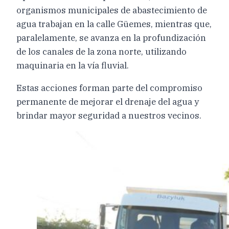
organismos municipales de abastecimiento de
agua trabajan en la calle Güemes, mientras que,
paralelamente, se avanza en la profundización
de los canales de la zona norte, utilizando
maquinaria en la vía fluvial.
Estas acciones forman parte del compromiso
permanente de mejorar el drenaje del agua y
brindar mayor seguridad a nuestros vecinos.