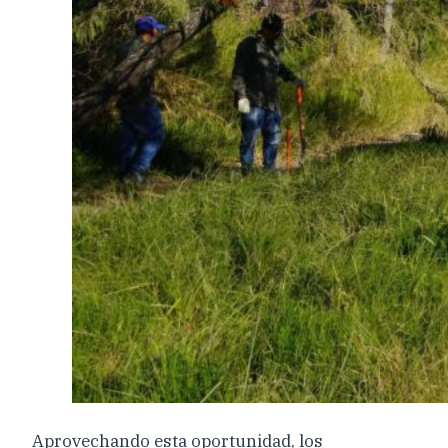
Aprovechando esta oportunidad, los