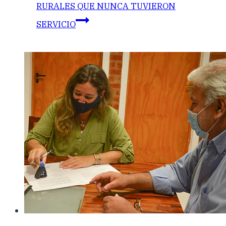
RURALES QUE NUNCA TUVIERON
SERVICIO