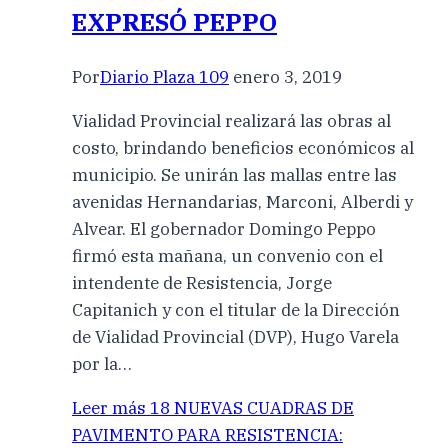
EXPRESÓ PEPPO
Por
Diario Plaza 109
enero 3, 2019
Vialidad Provincial realizará las obras al
costo, brindando beneficios económicos al
municipio. Se unirán las mallas entre las
avenidas Hernandarias, Marconi, Alberdi y
Alvear. El gobernador Domingo Peppo
firmó esta mañana, un convenio con el
intendente de Resistencia, Jorge
Capitanich y con el titular de la Dirección
de Vialidad Provincial (DVP), Hugo Varela
por la…
Leer más
18 NUEVAS CUADRAS DE
PAVIMENTO PARA RESISTENCIA: