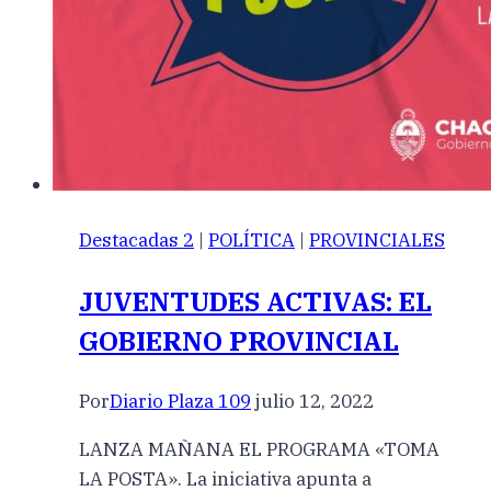
Destacadas 2
|
POLÍTICA
|
PROVINCIALES
JUVENTUDES ACTIVAS: EL
GOBIERNO PROVINCIAL
Por
Diario Plaza 109
julio 12, 2022
LANZA MAÑANA EL PROGRAMA «TOMA
LA POSTA». La iniciativa apunta a