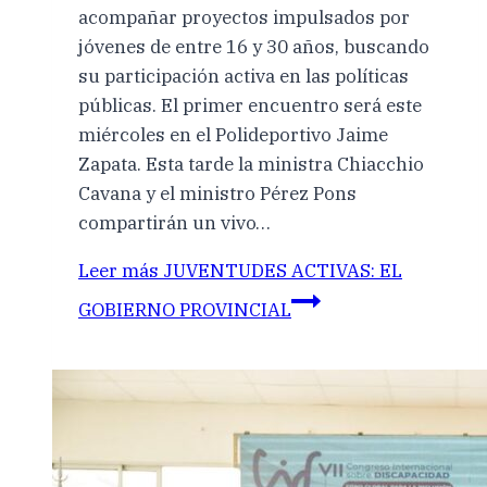
acompañar proyectos impulsados por
jóvenes de entre 16 y 30 años, buscando
su participación activa en las políticas
públicas. El primer encuentro será este
miércoles en el Polideportivo Jaime
Zapata. Esta tarde la ministra Chiacchio
Cavana y el ministro Pérez Pons
compartirán un vivo…
Leer más
JUVENTUDES ACTIVAS: EL
GOBIERNO PROVINCIAL