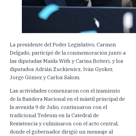
La presidente del Poder Legislativo, Carmen
Delgado, participó de la conmemoración junto a
las diputadas Maida With y Carina Botteri, y los
diputados Adrián Zuckiewicz, Iván Gyoker,
Jorge Gómez y Carlos Salom.
Las actividades comenzaron con el izamiento
de la Bandera Nacional en el mástil principal de
la avenida 9 de Julio, continuaron con el
tradicional Tedeum en la Catedral de
Resistencia y culminaron con el acto central,
donde el gobernador dirigió un mensaje al