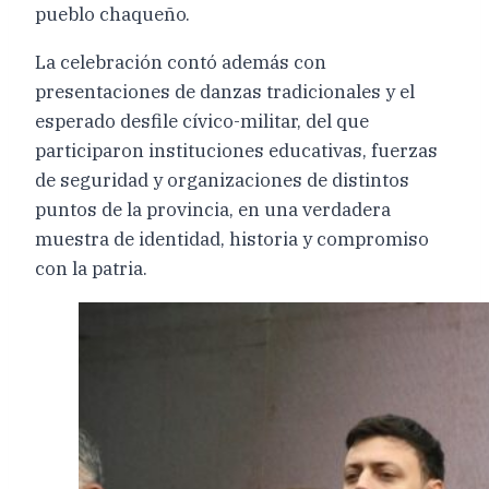
pueblo chaqueño.
La celebración contó además con
presentaciones de danzas tradicionales y el
esperado desfile cívico-militar, del que
participaron instituciones educativas, fuerzas
de seguridad y organizaciones de distintos
puntos de la provincia, en una verdadera
muestra de identidad, historia y compromiso
con la patria.