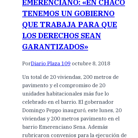
EMERENCIANO: «EN CHACO
TENEMOS UN GOBIERNO
QUE TRABAJA PARA QUE
LOS DERECHOS SEAN
GARANTIZADOS»
Por
Diario Plaza 109
octubre 8, 2018
Un total de 20 viviendas, 200 metros de
pavimento y el compromiso de 20
unidades habitacionales más fue lo
celebrado en el barrio. El gobernador
Domingo Peppo inauguró, este lunes, 20
viviendas y 200 metros pavimento en el
barrio Emerenciano Sena. Además
rubricaron convenios para la ejecución de