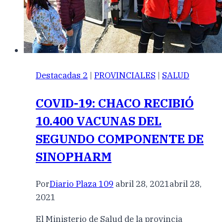
Destacadas 2
|
PROVINCIALES
|
SALUD
COVID-19: CHACO RECIBIÓ
10.400 VACUNAS DEL
SEGUNDO COMPONENTE DE
SINOPHARM
Por
Diario Plaza 109
abril 28, 2021
abril 28,
2021
El Ministerio de Salud de la provincia