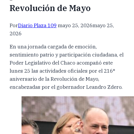
Revolución de Mayo
Por
Diario Plaza 109
mayo 25, 2026
mayo 25,
2026
En una jornada cargada de emoción,
sentimiento patrio y participación ciudadana, el
Poder Legislativo del Chaco acompañó este
lunes 25 las actividades oficiales por el 216°
aniversario de la Revolución de Mayo,
encabezadas por el gobernador Leandro Zdero.