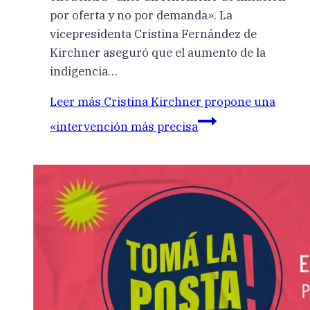
por oferta y no por demanda». La
vicepresidenta Cristina Fernández de
Kirchner aseguró que el aumento de la
indigencia…
Leer más
Cristina Kirchner propone una
«intervención más precisa