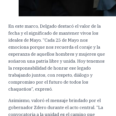
En este marco, Delgado destacó el valor de la
fecha y el significado de mantener vivos los
ideales de Mayo. “Cada 25 de Mayo nos
emociona porque nos recuerda el coraje y la
esperanza de aquellos hombres y mujeres que
soñaron una patria libre y unida. Hoy tenemos
la responsabilidad de honrar ese legado
trabajando juntos, con respeto, diálogo y
compromiso por el futuro de todos los
chaqueños”, expresó.
Asimismo, valoró el mensaje brindado por el
gobernador Zdero durante el acto central. “La
convocatoria a la unidad es el camino que