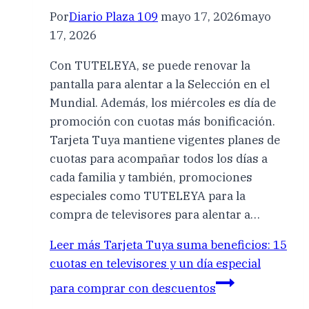
Por
Diario Plaza 109
mayo 17, 2026
mayo
17, 2026
Con TUTELEYA, se puede renovar la
pantalla para alentar a la Selección en el
Mundial. Además, los miércoles es día de
promoción con cuotas más bonificación.
Tarjeta Tuya mantiene vigentes planes de
cuotas para acompañar todos los días a
cada familia y también, promociones
especiales como TUTELEYA para la
compra de televisores para alentar a…
Leer más
Tarjeta Tuya suma beneficios: 15
cuotas en televisores y un día especial
para comprar con descuentos