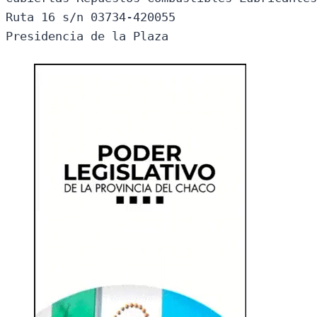
Ruta 16 s/n 03734-420055

Presidencia de la Plaza