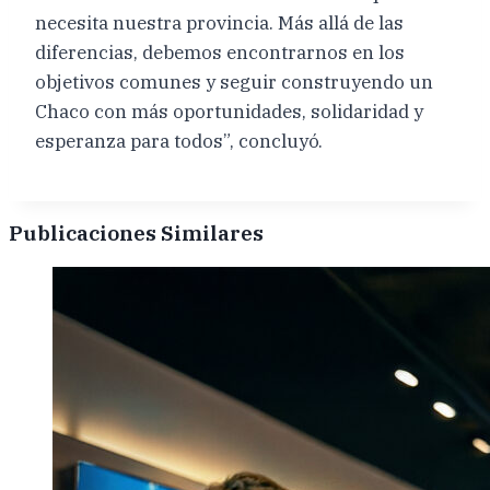
necesita nuestra provincia. Más allá de las
diferencias, debemos encontrarnos en los
objetivos comunes y seguir construyendo un
Chaco con más oportunidades, solidaridad y
esperanza para todos”, concluyó.
Publicaciones Similares