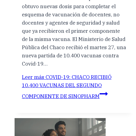
obtuvo nuevas dosis para completar el
esquema de vacunación de docentes, no
docentes y agentes de seguridad y salud
que ya recibieron el primer componente
de la misma vacuna. El Ministerio de Salud
Pública del Chaco recibió el martes 27, una
nueva partida de 10.400 vacunas contra
Covid-19…
Leer más
COVID-19: CHACO RECIBIÓ
10.400 VACUNAS DEL SEGUNDO
COMPONENTE DE SINOPHARM