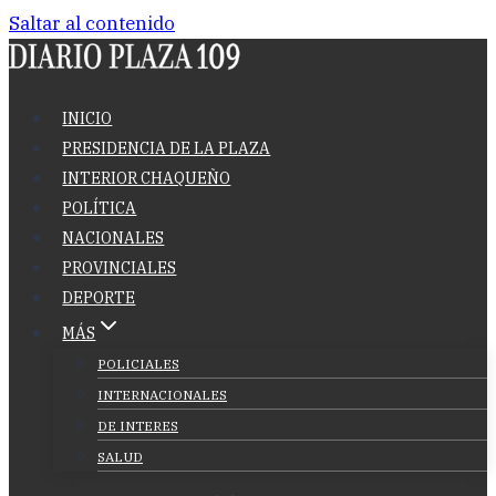
Saltar al contenido
INICIO
PRESIDENCIA DE LA PLAZA
INTERIOR CHAQUEÑO
POLÍTICA
NACIONALES
PROVINCIALES
DEPORTE
MÁS
POLICIALES
INTERNACIONALES
DE INTERES
SALUD