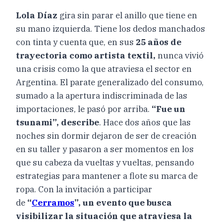
Lola Díaz
gira sin parar el anillo que tiene en
su mano izquierda. Tiene los dedos manchados
con tinta y cuenta que, en sus
25 años de
trayectoria como artista textil,
nunca vivió
una crisis como la que atraviesa el sector en
Argentina. El parate generalizado del consumo,
sumado a la apertura indiscriminada de las
importaciones, le pasó por arriba.
“Fue un
tsunami”, describe
. Hace dos años que las
noches sin dormir dejaron de ser de creación
en su taller y pasaron a ser momentos en los
que su cabeza da vueltas y vueltas, pensando
estrategias para mantener a flote su marca de
ropa. Con la invitación a participar
de
“
Cerramos
”, un evento que busca
visibilizar la situación que atraviesa la