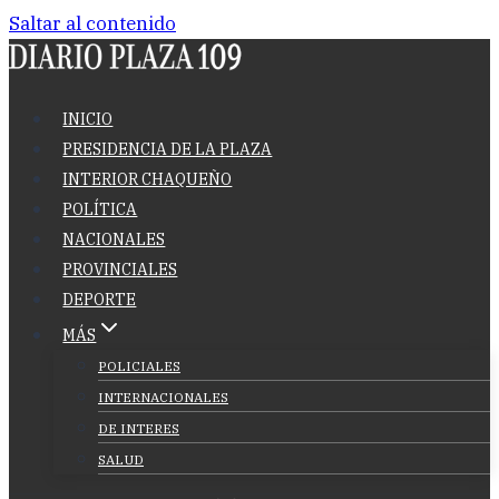
Saltar al contenido
INICIO
PRESIDENCIA DE LA PLAZA
INTERIOR CHAQUEÑO
POLÍTICA
NACIONALES
PROVINCIALES
DEPORTE
MÁS
POLICIALES
INTERNACIONALES
DE INTERES
SALUD