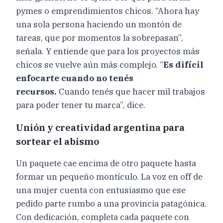
pymes o emprendimientos chicos. “Ahora hay
una sola persona haciendo un montón de
tareas, que por momentos la sobrepasan”,
señala. Y entiende que para los proyectos más
chicos se vuelve aún más complejo. “
Es difícil
enfocarte cuando no tenés
recursos.
Cuando tenés que hacer mil trabajos
para poder tener tu marca”, dice.
Unión y creatividad argentina para
sortear el abismo
Un paquete cae encima de otro paquete hasta
formar un pequeño montículo. La voz en off de
una mujer cuenta con entusiasmo que ese
pedido parte rumbo a una provincia patagónica.
Con dedicación, completa cada paquete con