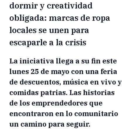
dormir y creatividad
obligada: marcas de ropa
locales se unen para
escaparle a la crisis
La iniciativa llega a su fin este
lunes 25 de mayo con una feria
de descuentos, música en vivo y
comidas patrias. Las historias
de los emprendedores que
encontraron en lo comunitario
un camino para seguir.