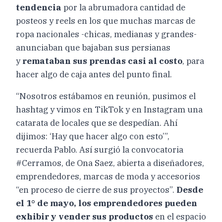
tendencia
por la abrumadora cantidad de
posteos y reels en los que muchas marcas de
ropa nacionales -chicas, medianas y grandes-
anunciaban que bajaban sus persianas
y
remataban sus prendas casi al costo
, para
hacer algo de caja antes del punto final.
“Nosotros estábamos en reunión, pusimos el
hashtag y vimos en TikTok y en Instagram una
catarata de locales que se despedían. Ahí
dijimos: ‘Hay que hacer algo con esto’”,
recuerda Pablo. Así surgió la convocatoria
#Cerramos, de Ona Saez, abierta a diseñadores,
emprendedores, marcas de moda y accesorios
“en proceso de cierre de sus proyectos”.
Desde
el 1° de mayo, los emprendedores pueden
exhibir y vender sus productos
en el espacio