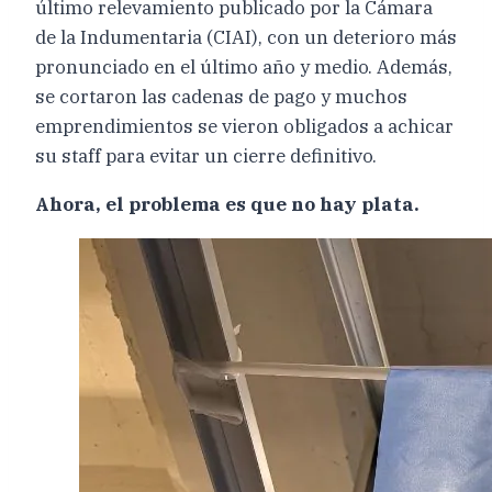
último relevamiento publicado por la Cámara
de la Indumentaria (CIAI), con un deterioro más
pronunciado en el último año y medio. Además,
se cortaron las cadenas de pago y muchos
emprendimientos se vieron obligados a achicar
su staff para evitar un cierre definitivo.
Ahora, el problema es que no hay plata.