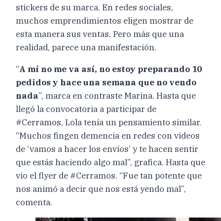
stickers de su marca. En redes sociales,
muchos emprendimientos eligen mostrar de
esta manera sus ventas. Pero más que una
realidad, parece una manifestación.
“
A mí no me va así, no estoy preparando 10
pedidos y hace una semana que no vendo
nada
”, marca en contraste Marina. Hasta que
llegó la convocatoria a participar de
#Cerramos, Lola tenía un pensamiento similar.
“Muchos fingen demencia en redes con videos
de ‘vamos a hacer los envíos’ y te hacen sentir
que estás haciendo algo mal”, grafica. Hasta que
vio el flyer de #Cerramos. “Fue tan potente que
nos animó a decir que nos está yendo mal”,
comenta.