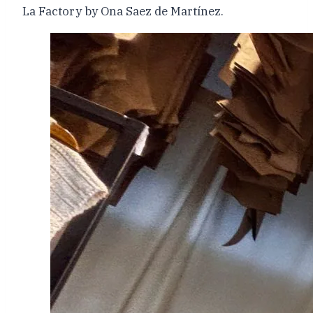
La Factory by Ona Saez de Martínez.