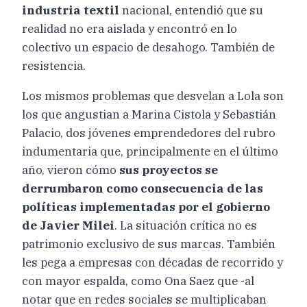
industria textil
nacional, entendió que su
realidad no era aislada y encontró en lo
colectivo un espacio de desahogo. También de
resistencia.
Los mismos problemas que desvelan a Lola son
los que angustian a Marina Cistola y Sebastián
Palacio, dos jóvenes emprendedores del rubro
indumentaria que, principalmente en el último
año, vieron cómo
sus proyectos se
derrumbaron como consecuencia de las
políticas implementadas por el gobierno
de Javier Milei
. La situación crítica no es
patrimonio exclusivo de sus marcas. También
les pega a empresas con décadas de recorrido y
con mayor espalda, como Ona Saez que -al
notar que en redes sociales se multiplicaban