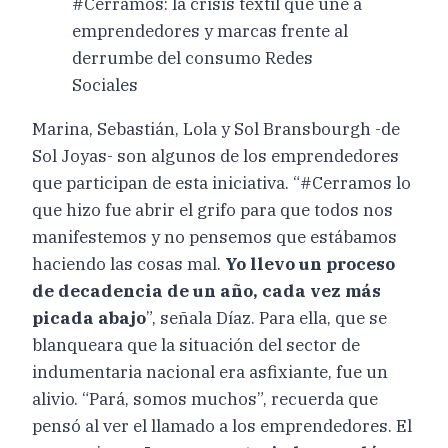
#Cerramos: la crisis textil que une a
emprendedores y marcas frente al
derrumbe del consumo Redes
Sociales
Marina, Sebastián, Lola y Sol Bransbourgh -de
Sol Joyas- son algunos de los emprendedores
que participan de esta iniciativa. “#Cerramos lo
que hizo fue abrir el grifo para que todos nos
manifestemos y no pensemos que estábamos
haciendo las cosas mal.
Yo llevo un proceso
de decadencia de un año, cada vez más
picada abajo
”, señala Díaz. Para ella, que se
blanqueara que la situación del sector de
indumentaria nacional era asfixiante, fue un
alivio. “Pará, somos muchos”, recuerda que
pensó al ver el llamado a los emprendedores. El