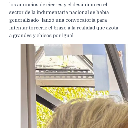
los anuncios de cierres y el desánimo en el
sector de la indumentaria nacional se había
generalizado- lanzó una convocatoria para
intentar torcerle el brazo a la realidad que azota
a grandes y chicos por igual.