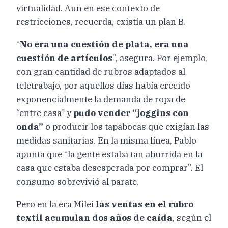
virtualidad. Aun en ese contexto de
restricciones, recuerda, existía un plan B.
“
No era una cuestión de plata, era una
cuestión de artículos
”, asegura. Por ejemplo,
con gran cantidad de rubros adaptados al
teletrabajo, por aquellos días había crecido
exponencialmente la demanda de ropa de
“entre casa” y
pudo vender “joggins con
onda”
o producir los tapabocas que exigían las
medidas sanitarias. En la misma línea, Pablo
apunta que “la gente estaba tan aburrida en la
casa que estaba desesperada por comprar”. El
consumo sobrevivió al parate.
Pero en la era Milei
las ventas en el rubro
textil acumulan dos años de caída
, según el