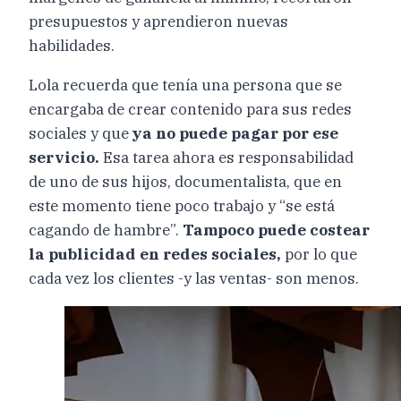
presupuestos y aprendieron nuevas
habilidades.
Lola recuerda que tenía una persona que se
encargaba de crear contenido para sus redes
sociales y que
ya no puede pagar por ese
servicio.
Esa tarea ahora es responsabilidad
de uno de sus hijos, documentalista, que en
este momento tiene poco trabajo y “se está
cagando de hambre”.
Tampoco puede costear
la publicidad en redes sociales,
por lo que
cada vez los clientes -y las ventas- son menos.