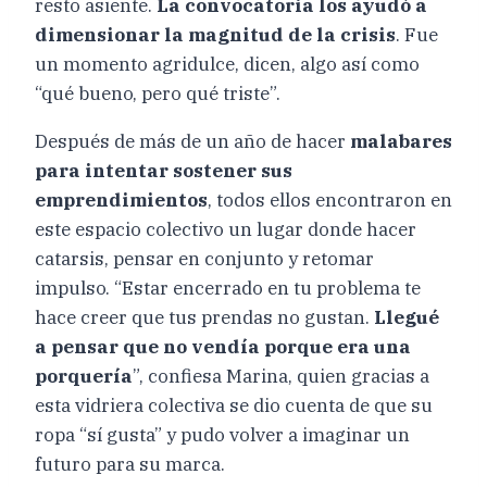
resto asiente.
La convocatoria los ayudó a
dimensionar la magnitud de la crisis
. Fue
un momento agridulce, dicen, algo así como
“qué bueno, pero qué triste”.
Después de más de un año de hacer
malabares
para intentar sostener sus
emprendimientos
, todos ellos encontraron en
este espacio colectivo un lugar donde hacer
catarsis, pensar en conjunto y retomar
impulso. “Estar encerrado en tu problema te
hace creer que tus prendas no gustan.
Llegué
a pensar que no vendía porque era una
porquería
”, confiesa Marina, quien gracias a
esta vidriera colectiva se dio cuenta de que su
ropa “sí gusta” y pudo volver a imaginar un
futuro para su marca.