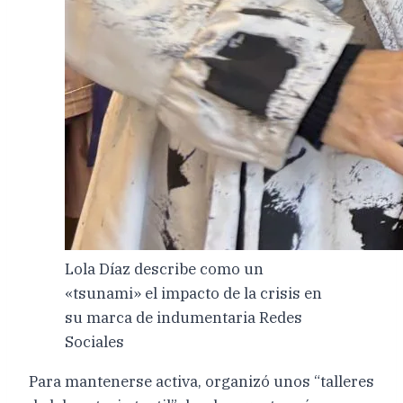
Lola Díaz describe como un
«tsunami» el impacto de la crisis en
su marca de indumentaria Redes
Sociales
Para mantenerse activa, organizó unos “talleres