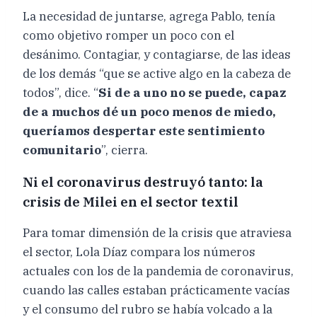
La necesidad de juntarse, agrega Pablo, tenía
como objetivo romper un poco con el
desánimo. Contagiar, y contagiarse, de las ideas
de los demás “que se active algo en la cabeza de
todos”, dice. “
Si de a uno no se puede, capaz
de a muchos dé un poco menos de miedo,
queríamos despertar este sentimiento
comunitario
”, cierra.
Ni el coronavirus destruyó tanto: la
crisis de Milei en el sector textil
Para tomar dimensión de la crisis que atraviesa
el sector, Lola Díaz compara los números
actuales con los de la pandemia de coronavirus,
cuando las calles estaban prácticamente vacías
y el consumo del rubro se había volcado a la