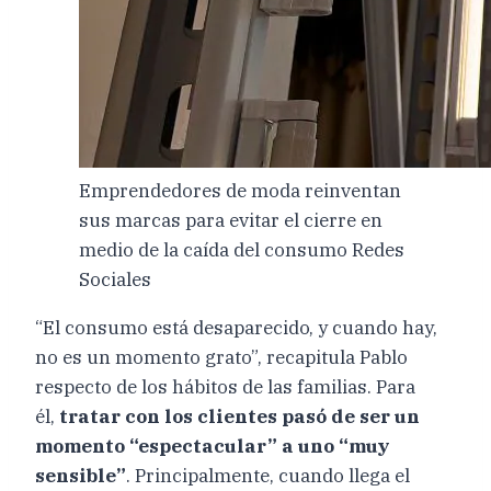
Emprendedores de moda reinventan
sus marcas para evitar el cierre en
medio de la caída del consumo Redes
Sociales
“El consumo está desaparecido, y cuando hay,
no es un momento grato”, recapitula Pablo
respecto de los hábitos de las familias. Para
él,
tratar con los clientes pasó de ser un
momento “espectacular” a uno “muy
sensible”
. Principalmente, cuando llega el