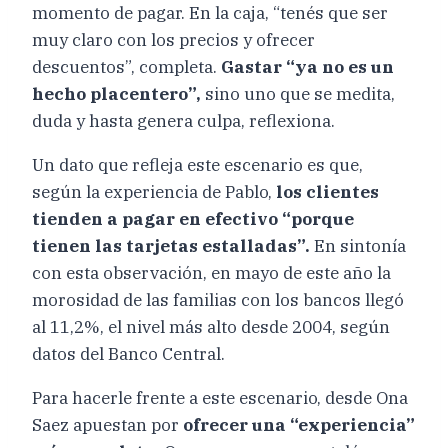
momento de pagar. En la caja, “tenés que ser
muy claro con los precios y ofrecer
descuentos”, completa.
Gastar “ya no es un
hecho placentero”,
sino uno que se medita,
duda y hasta genera culpa, reflexiona.
Un dato que refleja este escenario es que,
según la experiencia de Pablo,
los clientes
tienden a pagar en efectivo “porque
tienen las tarjetas estalladas”.
En sintonía
con esta observación, en mayo de este año la
morosidad de las familias con los bancos llegó
al 11,2%, el nivel más alto desde 2004, según
datos del Banco Central.
Para hacerle frente a este escenario, desde Ona
Saez apuestan por
ofrecer una “experiencia”