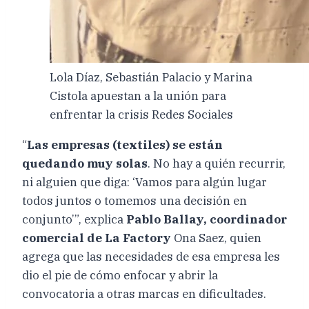
Lola Díaz, Sebastián Palacio y Marina
Cistola apuestan a la unión para
enfrentar la crisis Redes Sociales
“
Las empresas (textiles) se están
quedando muy solas
. No hay a quién recurrir,
ni alguien que diga: ‘Vamos para algún lugar
todos juntos o tomemos una decisión en
conjunto’”, explica
Pablo Ballay, coordinador
comercial de La Factory
Ona Saez, quien
agrega que las necesidades de esa empresa les
dio el pie de cómo enfocar y abrir la
convocatoria a otras marcas en dificultades.