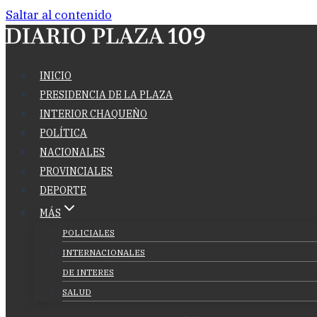
Saltar al contenido
INICIO
PRESIDENCIA DE LA PLAZA
INTERIOR CHAQUEÑO
POLÍTICA
NACIONALES
PROVINCIALES
DEPORTE
MÁS
POLICIALES
INTERNACIONALES
DE INTERES
SALUD