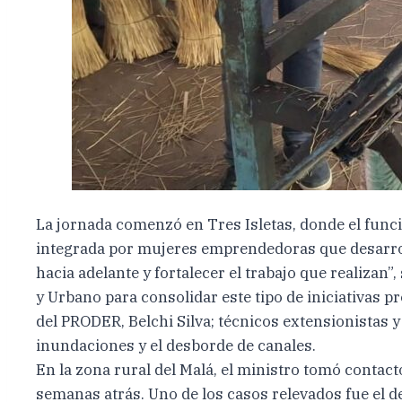
La jornada comenzó en Tres Isletas, donde el funci
integrada por mujeres emprendedoras que desarroll
hacia adelante y fortalecer el trabajo que realiz
y Urbano para consolidar este tipo de iniciativas p
del PRODER, Belchi Silva; técnicos extensionistas 
inundaciones y el desborde de canales.
En la zona rural del Malá, el ministro tomó contact
semanas atrás. Uno de los casos relevados fue el d