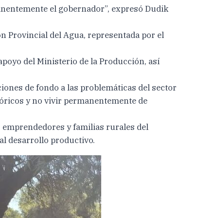
nentemente el gobernador”, expresó Dudik
ón Provincial del Agua, representada por el
oyo del Ministerio de la Producción, así
iones de fondo a las problemáticas del sector
tóricos y no vivir permanentemente de
 emprendedores y familias rurales del
al desarrollo productivo.