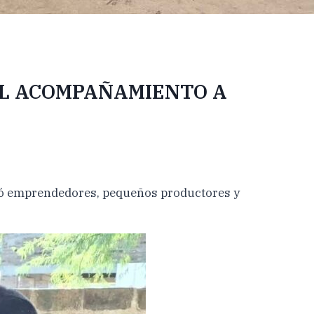
EL ACOMPAÑAMIENTO A
luyó emprendedores, pequeños productores y