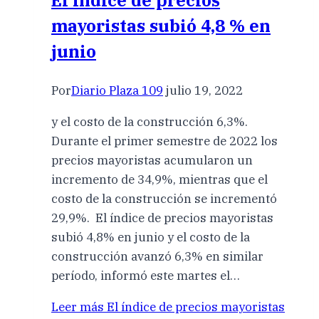
El índice de precios
mayoristas subió 4,8 % en
junio
Por
Diario Plaza 109
julio 19, 2022
y el costo de la construcción 6,3%.
Durante el primer semestre de 2022 los
precios mayoristas acumularon un
incremento de 34,9%, mientras que el
costo de la construcción se incrementó
29,9%. El índice de precios mayoristas
subió 4,8% en junio y el costo de la
construcción avanzó 6,3% en similar
período, informó este martes el…
Leer más
El índice de precios mayoristas