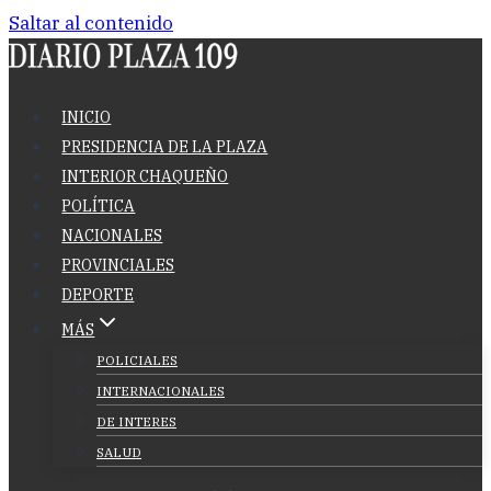
Saltar al contenido
INICIO
PRESIDENCIA DE LA PLAZA
INTERIOR CHAQUEÑO
POLÍTICA
NACIONALES
PROVINCIALES
DEPORTE
MÁS
POLICIALES
INTERNACIONALES
DE INTERES
SALUD