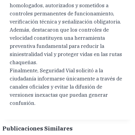
homologados, autorizados y sometidos a
controles permanentes de funcionamiento,
verificación técnica y señalización obligatoria.
Además, destacaron que los controles de
velocidad constituyen una herramienta
preventiva fundamental para reducir la
siniestralidad vial y proteger vidas en las rutas
chaqueñas.
Finalmente, Seguridad Vial solicitó a la
ciudadanía informarse únicamente a través de
canales oficiales y evitar la difusión de
versiones inexactas que puedan generar
confusión.
Publicaciones Similares