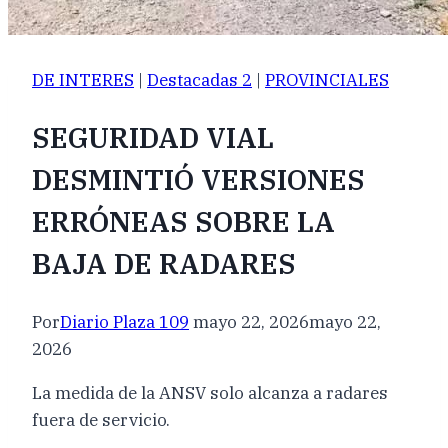
DE INTERES
|
Destacadas 2
|
PROVINCIALES
SEGURIDAD VIAL
DESMINTIÓ VERSIONES
ERRÓNEAS SOBRE LA
BAJA DE RADARES
Por
Diario Plaza 109
mayo 22, 2026
mayo 22,
2026
La medida de la ANSV solo alcanza a radares
fuera de servicio.