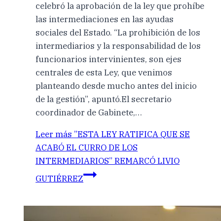
celebró la aprobación de la ley que prohíbe
las intermediaciones en las ayudas
sociales del Estado. “La prohibición de los
intermediarios y la responsabilidad de los
funcionarios intervinientes, son ejes
centrales de esta Ley, que venimos
planteando desde mucho antes del inicio
de la gestión”, apuntó.El secretario
coordinador de Gabinete,…
Leer más
”ESTA LEY RATIFICA QUE SE
ACABÓ EL CURRO DE LOS
INTERMEDIARIOS” REMARCÓ LIVIO
GUTIÉRREZ