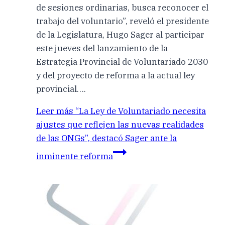
de sesiones ordinarias, busca reconocer el
trabajo del voluntario”, reveló el presidente
de la Legislatura, Hugo Sager al participar
este jueves del lanzamiento de la
Estrategia Provincial de Voluntariado 2030
y del proyecto de reforma a la actual ley
provincial….
Leer más
“La Ley de Voluntariado necesita
ajustes que reflejen las nuevas realidades
de las ONGs”, destacó Sager ante la
inminente reforma