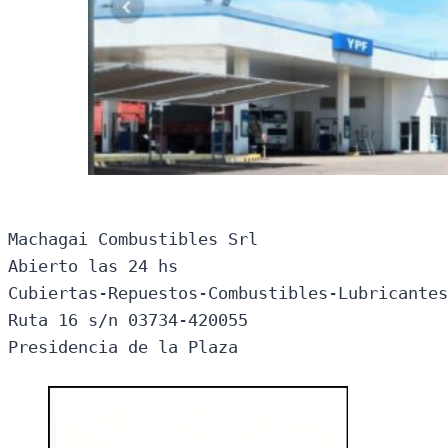
Machagai Combustibles Srl

Abierto las 24 hs

Cubiertas-Repuestos-Combustibles-Lubricantes
Ruta 16 s/n 03734-420055

Presidencia de la Plaza