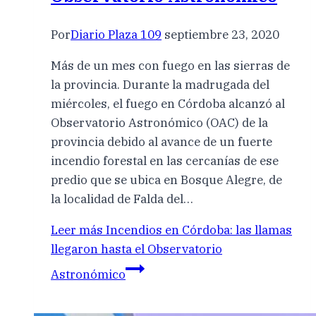
Por
Diario Plaza 109
septiembre 23, 2020
Más de un mes con fuego en las sierras de
la provincia. Durante la madrugada del
miércoles, el fuego en Córdoba alcanzó al
Observatorio Astronómico (OAC) de la
provincia debido al avance de un fuerte
incendio forestal en las cercanías de ese
predio que se ubica en Bosque Alegre, de
la localidad de Falda del…
Leer más
Incendios en Córdoba: las llamas
llegaron hasta el Observatorio
Astronómico