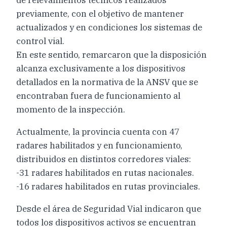
previamente, con el objetivo de mantener
actualizados y en condiciones los sistemas de
control vial.
En este sentido, remarcaron que la disposición
alcanza exclusivamente a los dispositivos
detallados en la normativa de la ANSV que se
encontraban fuera de funcionamiento al
momento de la inspección.
Actualmente, la provincia cuenta con 47
radares habilitados y en funcionamiento,
distribuidos en distintos corredores viales:
-31 radares habilitados en rutas nacionales.
-16 radares habilitados en rutas provinciales.
Desde el área de Seguridad Vial indicaron que
todos los dispositivos activos se encuentran