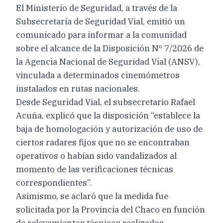
El Ministerio de Seguridad, a través de la
Subsecretaría de Seguridad Vial, emitió un
comunicado para informar a la comunidad
sobre el alcance de la Disposición Nº 7/2026 de
la Agencia Nacional de Seguridad Vial (ANSV),
vinculada a determinados cinemómetros
instalados en rutas nacionales.
Desde Seguridad Vial, el subsecretario Rafael
Acuña, explicó que la disposición “establece la
baja de homologación y autorización de uso de
ciertos radares fijos que no se encontraban
operativos o habían sido vandalizados al
momento de las verificaciones técnicas
correspondientes”.
Asimismo, se aclaró que la medida fue
solicitada por la Provincia del Chaco en función
de relevamientos técnicos realizados