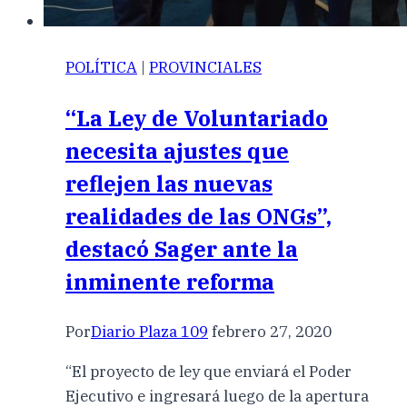
POLÍTICA
|
PROVINCIALES
“La Ley de Voluntariado
necesita ajustes que
reflejen las nuevas
realidades de las ONGs”,
destacó Sager ante la
inminente reforma
Por
Diario Plaza 109
febrero 27, 2020
“El proyecto de ley que enviará el Poder
Ejecutivo e ingresará luego de la apertura