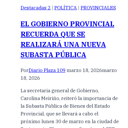
Destacadas 2
|
POLÍTICA
|
PROVINCIALES
EL GOBIERNO PROVINCIAL
RECUERDA QUE SE
REALIZARÁ UNA NUEVA
SUBASTA PÚBLICA
Por
Diario Plaza 109
marzo 18, 2026
marzo
18, 2026
La secretaria general de Gobierno,
Carolina Meiriño, reiteró la importancia de
la Subasta Pública de Bienes del Estado
Provincial, que se llevará a cabo el
próximo lunes 30 de marzo en la ciudad de