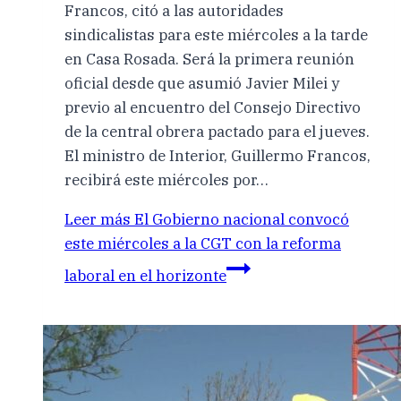
Francos, citó a las autoridades
sindicalistas para este miércoles a la tarde
en Casa Rosada. Será la primera reunión
oficial desde que asumió Javier Milei y
previo al encuentro del Consejo Directivo
de la central obrera pactado para el jueves.
El ministro de Interior, Guillermo Francos,
recibirá este miércoles por…
Leer más
El Gobierno nacional convocó
este miércoles a la CGT con la reforma
laboral en el horizonte