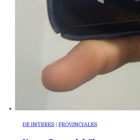
DE INTERES
|
PROVINCIALES