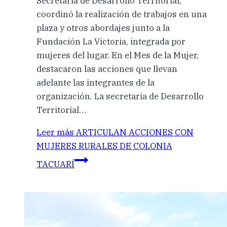
Secretaría de Desarrollo Territorial,
coordinó la realización de trabajos en una
plaza y otros abordajes junto a la
Fundación La Victoria, integrada por
mujeres del lugar. En el Mes de la Mujer,
destacaron las acciones que llevan
adelante las integrantes de la
organización. La secretaria de Desarrollo
Territorial…
Leer más
ARTICULAN ACCIONES CON
MUJERES RURALES DE COLONIA
TACUARÍ