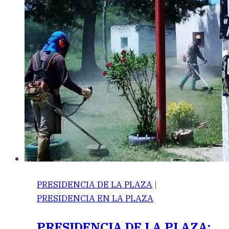
PRESIDENCIA DE LA PLAZA
|
PRESIDENCIA EN LA PLAZA
PRESIDENCIA DE LA PLAZA: