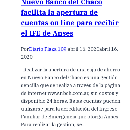
Nuevo Banco del Chaco
facilita la apertura de
cuentas on line para recibir
el IFE de Anses
Por
Diario Plaza 109
abril 16, 2020
abril 16,
2020
Realizar la apertura de una caja de ahorro
en Nuevo Banco del Chaco es una gestión
sencilla que se realiza a través de la página
de internet www.nbch.com.ar, sin costos y
disponible 24 horas. Estas cuentas pueden
utilizarse para la acreditación del Ingreso
Familiar de Emergencia que otorga Anses.
Para realizar la gestión, se…