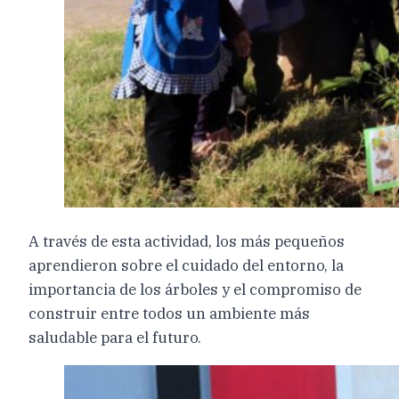
A través de esta actividad, los más pequeños
aprendieron sobre el cuidado del entorno, la
importancia de los árboles y el compromiso de
construir entre todos un ambiente más
saludable para el futuro.