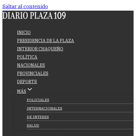
Saltar al contenido
INICIO
PRESIDENCIA DE LA PLAZA
INTERIOR CHAQUEÑO
POLÍTICA
NACIONALES
PROVINCIALES
DEPORTE
MÁS
POLICIALES
INTERNACIONALES
DE INTERES
SALUD