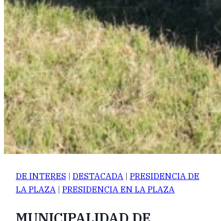
DE INTERES
|
DESTACADA
|
PRESIDENCIA DE
LA PLAZA
|
PRESIDENCIA EN LA PLAZA
MUNICIPALIDAD DE