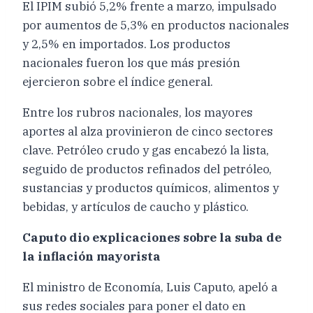
El IPIM subió 5,2% frente a marzo, impulsado
por aumentos de 5,3% en productos nacionales
y 2,5% en importados. Los productos
nacionales fueron los que más presión
ejercieron sobre el índice general.
Entre los rubros nacionales, los mayores
aportes al alza provinieron de cinco sectores
clave. Petróleo crudo y gas encabezó la lista,
seguido de productos refinados del petróleo,
sustancias y productos químicos, alimentos y
bebidas, y artículos de caucho y plástico.
Caputo dio explicaciones sobre la suba de
la inflación mayorista
El ministro de Economía, Luis Caputo, apeló a
sus redes sociales para poner el dato en