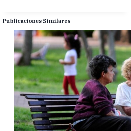
Publicaciones Similares