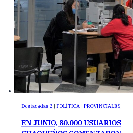
Destacadas 2
|
POLÍTICA
|
PROVINCIALES
EN JUNIO, 80.000 USUARIOS