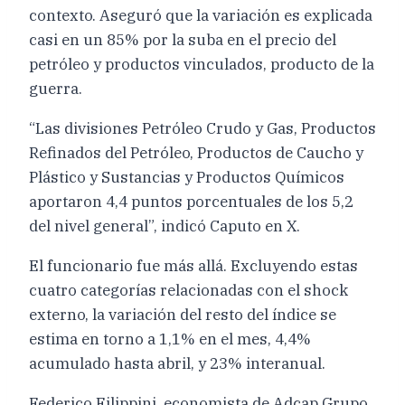
contexto. Aseguró que la variación es explicada
casi en un 85% por la suba en el precio del
petróleo y productos vinculados, producto de la
guerra.
“Las divisiones Petróleo Crudo y Gas, Productos
Refinados del Petróleo, Productos de Caucho y
Plástico y Sustancias y Productos Químicos
aportaron 4,4 puntos porcentuales de los 5,2
del nivel general”, indicó Caputo en X.
El funcionario fue más allá. Excluyendo estas
cuatro categorías relacionadas con el shock
externo, la variación del resto del índice se
estima en torno a 1,1% en el mes, 4,4%
acumulado hasta abril, y 23% interanual.
Federico Filippini, economista de Adcap Grupo