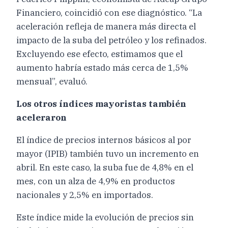
Financiero, coincidió con ese diagnóstico. “La
aceleración refleja de manera más directa el
impacto de la suba del petróleo y los refinados.
Excluyendo ese efecto, estimamos que el
aumento habría estado más cerca de 1,5%
mensual”, evaluó.
Los otros índices mayoristas también
aceleraron
El índice de precios internos básicos al por
mayor (IPIB) también tuvo un incremento en
abril. En este caso, la suba fue de 4,8% en el
mes, con un alza de 4,9% en productos
nacionales y 2,5% en importados.
Este índice mide la evolución de precios sin