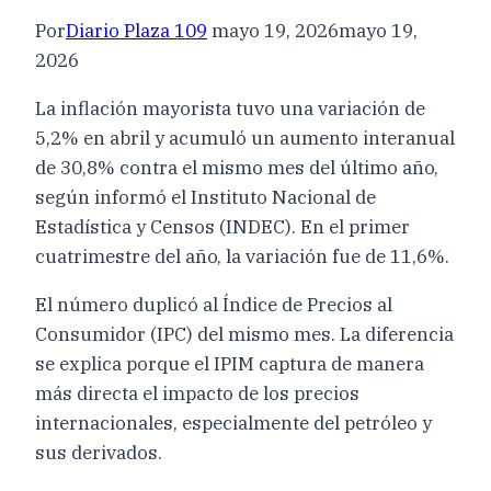
Por
Diario Plaza 109
mayo 19, 2026
mayo 19,
2026
La inflación mayorista tuvo una variación de
5,2% en abril y acumuló un aumento interanual
de 30,8% contra el mismo mes del último año,
según informó el Instituto Nacional de
Estadística y Censos (INDEC). En el primer
cuatrimestre del año, la variación fue de 11,6%.
El número duplicó al Índice de Precios al
Consumidor (IPC) del mismo mes. La diferencia
se explica porque el IPIM captura de manera
más directa el impacto de los precios
internacionales, especialmente del petróleo y
sus derivados.