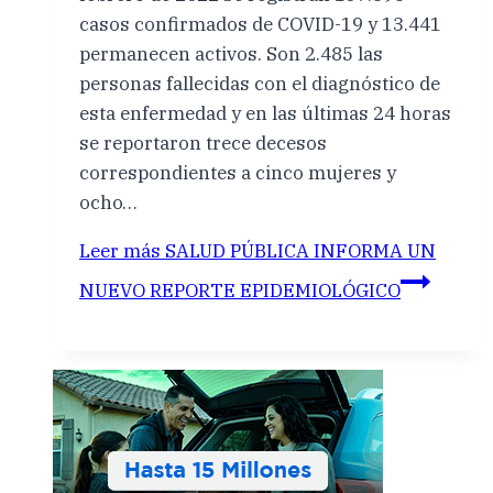
casos confirmados de COVID-19 y 13.441
permanecen activos. Son 2.485 las
personas fallecidas con el diagnóstico de
esta enfermedad y en las últimas 24 horas
se reportaron trece decesos
correspondientes a cinco mujeres y
ocho…
Leer más
SALUD PÚBLICA INFORMA UN
NUEVO REPORTE EPIDEMIOLÓGICO