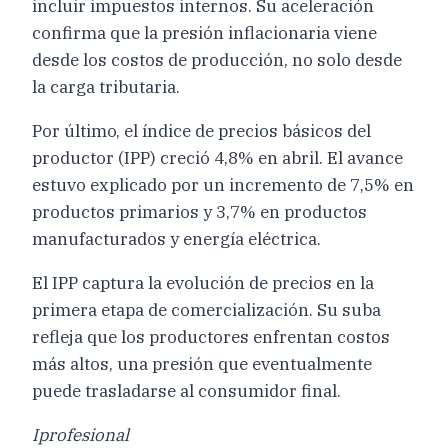
incluir impuestos internos. Su aceleración
confirma que la presión inflacionaria viene
desde los costos de producción, no solo desde
la carga tributaria.
Por último, el índice de precios básicos del
productor (IPP) creció 4,8% en abril. El avance
estuvo explicado por un incremento de 7,5% en
productos primarios y 3,7% en productos
manufacturados y energía eléctrica.
El IPP captura la evolución de precios en la
primera etapa de comercialización. Su suba
refleja que los productores enfrentan costos
más altos, una presión que eventualmente
puede trasladarse al consumidor final.
Iprofesional