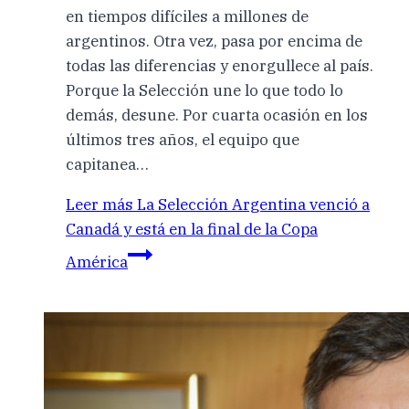
en tiempos difíciles a millones de
argentinos. Otra vez, pasa por encima de
todas las diferencias y enorgullece al país.
Porque la Selección une lo que todo lo
demás, desune. Por cuarta ocasión en los
últimos tres años, el equipo que
capitanea…
Leer más
La Selección Argentina venció a
Canadá y está en la final de la Copa
América