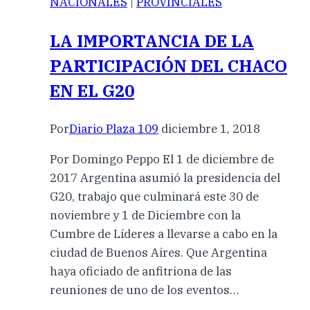
NACIONALES
|
PROVINCIALES
LA IMPORTANCIA DE LA
PARTICIPACIÓN DEL CHACO
EN EL G20
Por
Diario Plaza 109
diciembre 1, 2018
Por Domingo Peppo El 1 de diciembre de
2017 Argentina asumió la presidencia del
G20, trabajo que culminará este 30 de
noviembre y 1 de Diciembre con la
Cumbre de Líderes a llevarse a cabo en la
ciudad de Buenos Aires. Que Argentina
haya oficiado de anfitriona de las
reuniones de uno de los eventos…