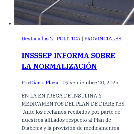
Destacadas 2
|
POLÍTICA
|
PROVINCIALES
INSSSEP INFORMA SOBRE
LA NORMALIZACIÓN
Por
Diario Plaza 109
septiembre 20, 2025
EN LA ENTREGA DE INSULINA Y
MEDICAMENTOS DEL PLAN DE DIABETES
”Ante los reclamos recibidos por parte de
nuestros afiliados respecto al Plan de
Diabetes y la provisión de medicamentos,