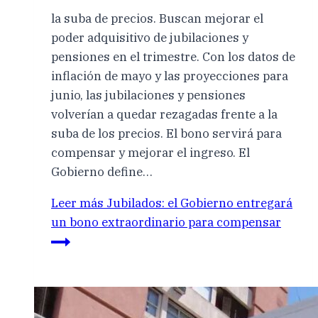
la suba de precios. Buscan mejorar el
poder adquisitivo de jubilaciones y
pensiones en el trimestre. Con los datos de
inflación de mayo y las proyecciones para
junio, las jubilaciones y pensiones
volverían a quedar rezagadas frente a la
suba de los precios. El bono servirá para
compensar y mejorar el ingreso. El
Gobierno define…
Leer más
Jubilados: el Gobierno entregará
un bono extraordinario para compensar