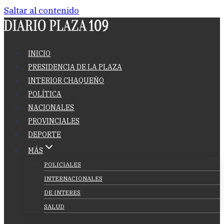
Saltar al contenido
INICIO
PRESIDENCIA DE LA PLAZA
INTERIOR CHAQUEÑO
POLÍTICA
NACIONALES
PROVINCIALES
DEPORTE
MÁS
POLICIALES
INTERNACIONALES
DE INTERES
SALUD