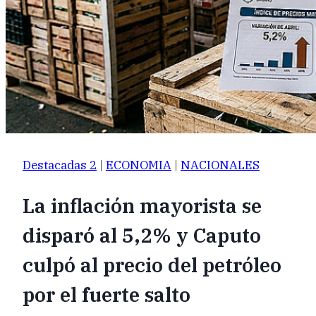
Destacadas 2
|
ECONOMIA
|
NACIONALES
La inflación mayorista se
disparó al 5,2% y Caputo
culpó al precio del petróleo
por el fuerte salto