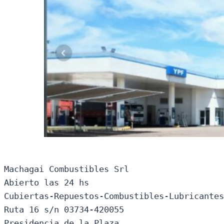
Machagai Combustibles Srl

Abierto las 24 hs

Cubiertas-Repuestos-Combustibles-Lubricantes
Ruta 16 s/n 03734-420055

Presidencia de la Plaza