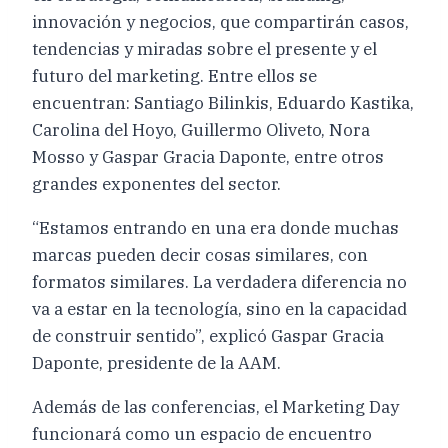
innovación y negocios, que compartirán casos,
tendencias y miradas sobre el presente y el
futuro del marketing. Entre ellos se
encuentran: Santiago Bilinkis, Eduardo Kastika,
Carolina del Hoyo, Guillermo Oliveto, Nora
Mosso y Gaspar Gracia Daponte, entre otros
grandes exponentes del sector.
“Estamos entrando en una era donde muchas
marcas pueden decir cosas similares, con
formatos similares. La verdadera diferencia no
va a estar en la tecnología, sino en la capacidad
de construir sentido”, explicó Gaspar Gracia
Daponte, presidente de la AAM.
Además de las conferencias, el Marketing Day
funcionará como un espacio de encuentro