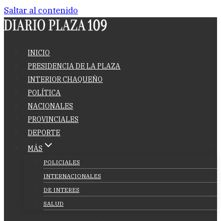
Saltar al contenido
INICIO
PRESIDENCIA DE LA PLAZA
INTERIOR CHAQUEÑO
POLÍTICA
NACIONALES
PROVINCIALES
DEPORTE
MÁS
POLICIALES
INTERNACIONALES
DE INTERES
SALUD