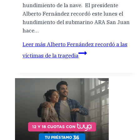
hundimiento de la nave. El presidente
Alberto Fernández recordó este lunes el
hundimiento del submarino ARA San Juan
hace…
Leer más
Alberto Fernández recordó a las
víctimas de la tragedia