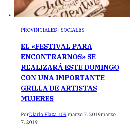
PROVINCIALES
|
SOCIALES
EL «FESTIVAL PARA
ENCONTRARNOS» SE
REALIZARÁ ESTE DOMINGO
CON UNA IMPORTANTE
GRILLA DE ARTISTAS
MUJERES
Por
Diario Plaza 109
marzo 7, 2019
marzo
7, 2019