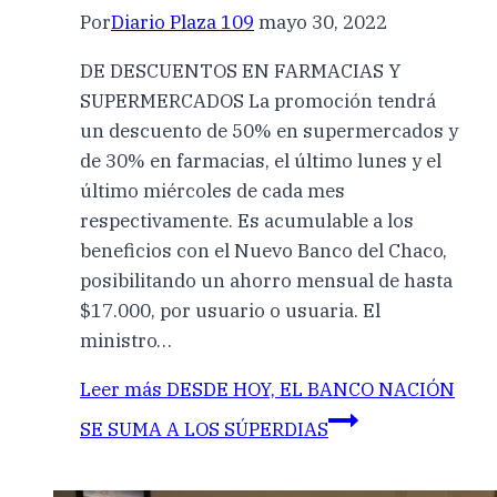
Por
Diario Plaza 109
mayo 30, 2022
DE DESCUENTOS EN FARMACIAS Y
SUPERMERCADOS La promoción tendrá
un descuento de 50% en supermercados y
de 30% en farmacias, el último lunes y el
último miércoles de cada mes
respectivamente. Es acumulable a los
beneficios con el Nuevo Banco del Chaco,
posibilitando un ahorro mensual de hasta
$17.000, por usuario o usuaria. El
ministro…
Leer más
DESDE HOY, EL BANCO NACIÓN
SE SUMA A LOS SÚPERDIAS