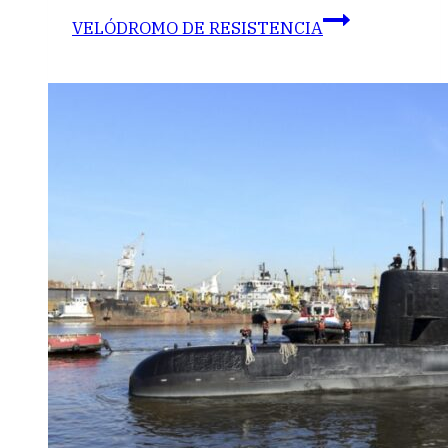
VELÓDROMO DE RESISTENCIA