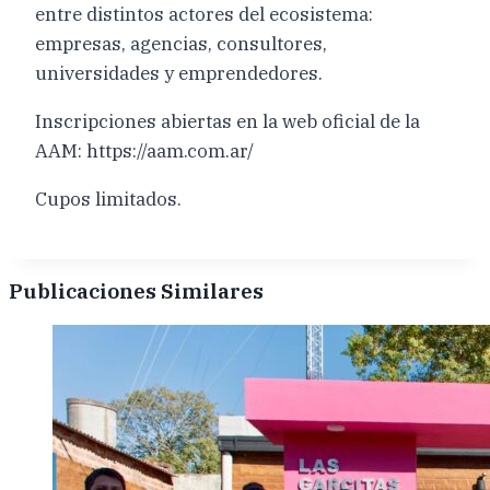
entre distintos actores del ecosistema:
empresas, agencias, consultores,
universidades y emprendedores.
Inscripciones abiertas en la web oficial de la
AAM: https://aam.com.ar/
Cupos limitados.
Publicaciones Similares