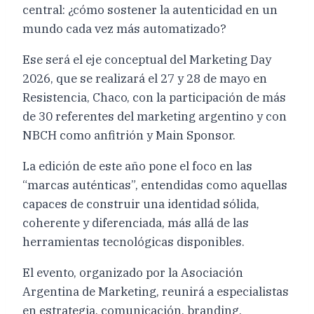
central: ¿cómo sostener la autenticidad en un
mundo cada vez más automatizado?
Ese será el eje conceptual del Marketing Day
2026, que se realizará el 27 y 28 de mayo en
Resistencia, Chaco, con la participación de más
de 30 referentes del marketing argentino y con
NBCH como anfitrión y Main Sponsor.
La edición de este año pone el foco en las
“marcas auténticas”, entendidas como aquellas
capaces de construir una identidad sólida,
coherente y diferenciada, más allá de las
herramientas tecnológicas disponibles.
El evento, organizado por la Asociación
Argentina de Marketing, reunirá a especialistas
en estrategia, comunicación, branding,