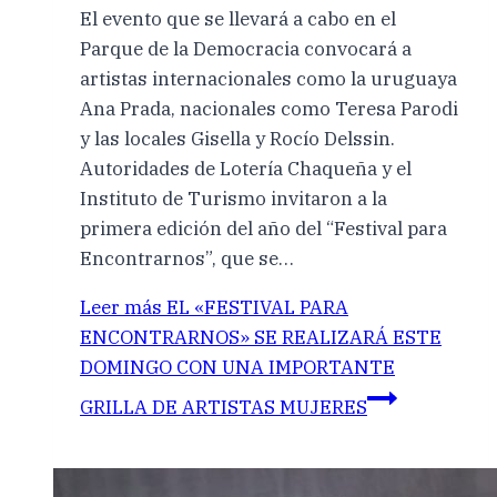
El evento que se llevará a cabo en el
Parque de la Democracia convocará a
artistas internacionales como la uruguaya
Ana Prada, nacionales como Teresa Parodi
y las locales Gisella y Rocío Delssin.
Autoridades de Lotería Chaqueña y el
Instituto de Turismo invitaron a la
primera edición del año del “Festival para
Encontrarnos”, que se…
Leer más
EL «FESTIVAL PARA
ENCONTRARNOS» SE REALIZARÁ ESTE
DOMINGO CON UNA IMPORTANTE
GRILLA DE ARTISTAS MUJERES