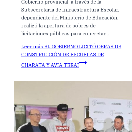
Gobierno provincial, a través de la
Subsecretaría de Infraestructura Escolar,
dependiente del Ministerio de Educación,
realizó la apertura de sobres de
licitaciones públicas para concretar…
Leer más
EL GOBIERNO LICITÓ OBRAS DE
CONSTRUCCIÓN DE ESCUELAS DE
CHARATA Y AVIA TERAI