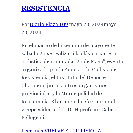
RESISTENCIA
Por
Diario Plaza 109
mayo 23, 2024
mayo
23, 2024
En el marco de la semana de mayo, este
sábado 25 se realizará la clásica carrera
ciclística denominada “25 de Mayo”, evento
organizado por la Asociación Ciclista de
Resistencia, el Instituto del Deporte
Chaqueño junto a otros organismos
provinciales y la Municipalidad de
Resistencia. El anuncio lo efectuaron el
vicepresidente del IDCH profesor Gabriel
Pellegrini…
Leer más
VUELVE EL CICLISMO AL