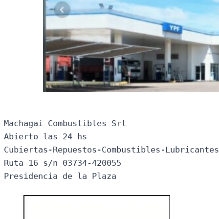
Machagai Combustibles Srl

Abierto las 24 hs

Cubiertas-Repuestos-Combustibles-Lubricantes
Ruta 16 s/n 03734-420055

Presidencia de la Plaza