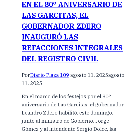
EN EL 80° ANIVERSARIO DE
LAS GARCITAS, EL
GOBERNADOR ZDERO
INAUGURÓ LAS
REFACCIONES INTEGRALES
DEL REGISTRO CIVIL
Por
Diario Plaza 109
agosto 11, 2025
agosto
11, 2025
En el marco de los festejos por el 80°
aniversario de Las Garcitas, el gobernador
Leandro Zdero habilitó, este domingo,
junto al ministro de Gobierno, Jorge
Gómez y al intendente Sergio Dolce, las