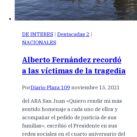
DE INTERES
|
Destacadas 2
|
NACIONALES
Alberto Fernández recordó
a las víctimas de la tragedia
Por
Diario Plaza 109
noviembre 15, 2021
del ARA San Juan «Quiero rendir mi más
sentido homenaje a cada uno de ellos y
acompañar el pedido de justicia de sus
familias», escribió el Presidente en sus
redes sociales en el cuarto aniversario del