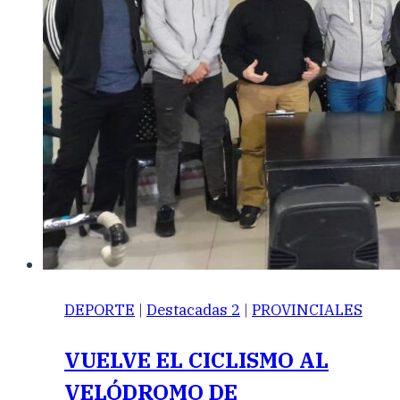
DEPORTE
|
Destacadas 2
|
PROVINCIALES
VUELVE EL CICLISMO AL
VELÓDROMO DE