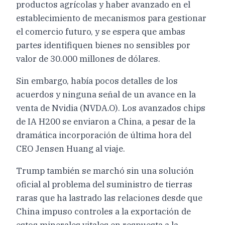
productos agrícolas y haber avanzado en el
establecimiento de mecanismos para gestionar
el comercio futuro, y se espera que ambas
partes identifiquen bienes no sensibles por
valor de 30.000 millones de dólares.
Sin embargo, había pocos detalles de los
acuerdos y ninguna señal de un avance en la
venta de Nvidia (NVDA.O). Los avanzados chips
de IA H200 se enviaron a China, a pesar de la
dramática incorporación de última hora del
CEO Jensen Huang al viaje.
Trump también se marchó sin una solución
oficial al problema del suministro de tierras
raras que ha lastrado las relaciones desde que
China impuso controles a la exportación de
estos minerales vitales en respuesta a la