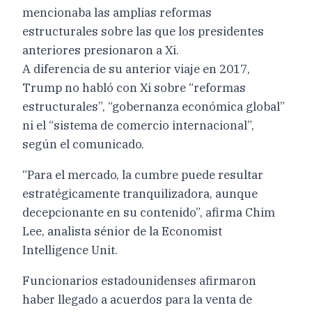
mencionaba las amplias reformas
estructurales sobre las que los presidentes
anteriores presionaron a Xi.
A diferencia de su anterior viaje en 2017,
Trump no habló con Xi sobre “reformas
estructurales”, “gobernanza económica global”
ni el “sistema de comercio internacional”,
según el comunicado.
“Para el mercado, la cumbre puede resultar
estratégicamente tranquilizadora, aunque
decepcionante en su contenido”, afirma Chim
Lee, analista sénior de la Economist
Intelligence Unit.
Funcionarios estadounidenses afirmaron
haber llegado a acuerdos para la venta de