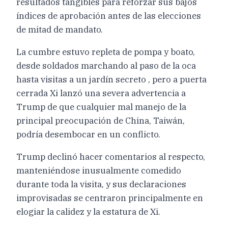
resultados tangibles para reforzar sus bajos
índices de aprobación antes de las elecciones
de mitad de mandato.
La cumbre estuvo repleta de pompa y boato,
desde soldados marchando al paso de la oca
hasta visitas a un jardín secreto , pero a puerta
cerrada Xi lanzó una severa advertencia a
Trump de que cualquier mal manejo de la
principal preocupación de China, Taiwán,
podría desembocar en un conflicto.
Trump declinó hacer comentarios al respecto,
manteniéndose inusualmente comedido
durante toda la visita, y sus declaraciones
improvisadas se centraron principalmente en
elogiar la calidez y la estatura de Xi.