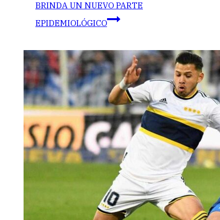
BRINDA UN NUEVO PARTE
EPIDEMIOLÓGICO