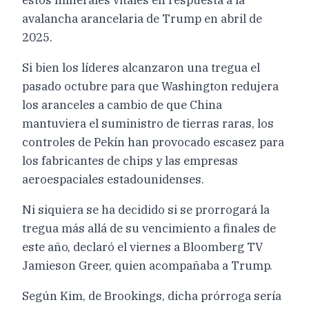
avalancha arancelaria de Trump en abril de
2025.
Si bien los líderes alcanzaron una tregua el
pasado octubre para que Washington redujera
los aranceles a cambio de que China
mantuviera el suministro de tierras raras, los
controles de Pekín han provocado escasez para
los fabricantes de chips y las empresas
aeroespaciales estadounidenses.
Ni siquiera se ha decidido si se prorrogará la
tregua más allá de su vencimiento a finales de
este año, declaró el viernes a Bloomberg TV
Jamieson Greer, quien acompañaba a Trump.
Según Kim, de Brookings, dicha prórroga sería