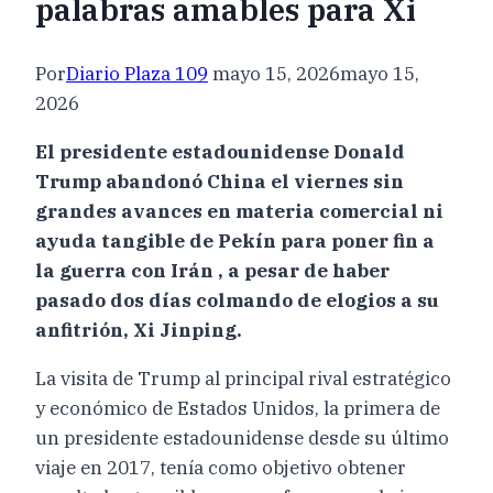
palabras amables para Xi
Por
Diario Plaza 109
mayo 15, 2026
mayo 15,
2026
El presidente estadounidense Donald
Trump abandonó China el viernes sin
grandes avances en materia comercial ni
ayuda tangible de Pekín para poner fin a
la guerra con Irán , a pesar de haber
pasado dos días colmando de elogios a su
anfitrión, Xi Jinping.
La visita de Trump al principal rival estratégico
y económico de Estados Unidos, la primera de
un presidente estadounidense desde su último
viaje en 2017, tenía como objetivo obtener