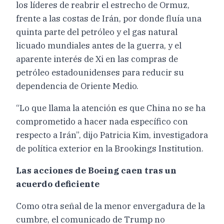
los líderes de reabrir el estrecho de Ormuz,
frente a las costas de Irán, por donde fluía una
quinta parte del petróleo y el gas natural
licuado mundiales antes de la guerra, y el
aparente interés de Xi en las compras de
petróleo estadounidenses para reducir su
dependencia de Oriente Medio.
“Lo que llama la atención es que China no se ha
comprometido a hacer nada específico con
respecto a Irán”, dijo Patricia Kim, investigadora
de política exterior en la Brookings Institution.
Las acciones de Boeing caen tras un
acuerdo deficiente
Como otra señal de la menor envergadura de la
cumbre, el comunicado de Trump no