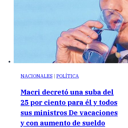
NACIONALES
|
POLÍTICA
Macri decretó una suba del
25 por ciento para él y todos
sus ministros De vacaciones
y con aumento de sueldo