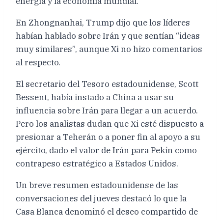
energía y la economía mundial.
En Zhongnanhai, Trump dijo que los líderes
habían hablado sobre Irán y que sentían “ideas
muy similares”, aunque Xi no hizo comentarios
al respecto.
El secretario del Tesoro estadounidense, Scott
Bessent, había instado a China a usar su
influencia sobre Irán para llegar a un acuerdo.
Pero los analistas dudan que Xi esté dispuesto a
presionar a Teherán o a poner fin al apoyo a su
ejército, dado el valor de Irán para Pekín como
contrapeso estratégico a Estados Unidos.
Un breve resumen estadounidense de las
conversaciones del jueves destacó lo que la
Casa Blanca denominó el deseo compartido de