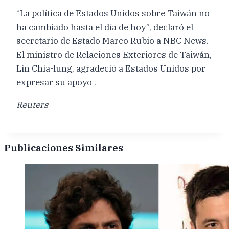
“La política de Estados Unidos sobre Taiwán no
ha cambiado hasta el día de hoy”, declaró el
secretario de Estado Marco Rubio a NBC News.
El ministro de Relaciones Exteriores de Taiwán,
Lin Chia-lung, agradeció a Estados Unidos por
expresar su apoyo .
Reuters
Publicaciones Similares