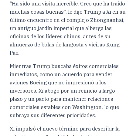
“Ha sido una visita increíble. Creo que ha traído
muchas cosas buenas”, le dijo Trump a Xi en su
último encuentro en el complejo Zhongnanhai,
un antiguo jardín imperial que alberga las
oficinas de los líderes chinos, antes de su
almuerzo de bolas de langosta y vieiras Kung
Pao.
Mientras Trump buscaba éxitos comerciales
inmediatos, como un acuerdo para vender
aviones Boeing que no impresionó a los
inversores, Xi abogó por un reinicio a largo
plazo y un pacto para mantener relaciones
comerciales estables con Washington, lo que
subraya sus diferentes prioridades.
Xi impulsó el nuevo término para describir la