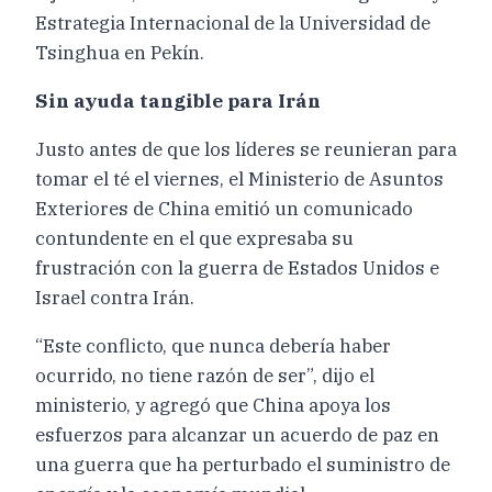
Estrategia Internacional de la Universidad de
Tsinghua en Pekín.
Sin ayuda tangible para Irán
Justo antes de que los líderes se reunieran para
tomar el té el viernes, el Ministerio de Asuntos
Exteriores de China emitió un comunicado
contundente en el que expresaba su
frustración con la guerra de Estados Unidos e
Israel contra Irán.
“Este conflicto, que nunca debería haber
ocurrido, no tiene razón de ser”, dijo el
ministerio, y agregó que China apoya los
esfuerzos para alcanzar un acuerdo de paz en
una guerra que ha perturbado el suministro de