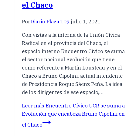
el Chaco
Por
Diario Plaza 109
julio 1, 2021
Con vistas a la interna de la Unión Cívica
Radical en el provincia del Chaco, el
espacio interno Encuentro Cívico se suma
el sector nacional Evolución que tiene
como referente a Martín Lousteau y en el
Chaco a Bruno Cipolini, actual intendente
de Presidencia Roque Sáenz Peña. La idea
de los dirigentes de ese espacio,…
Leer más
Encuentro Cívico UCR se suma a
Evolución que encabeza Bruno Cipolini en
el Chaco