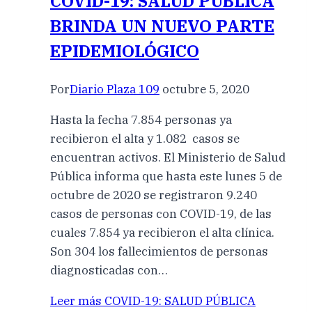
COVID-19: SALUD PÚBLICA
BRINDA UN NUEVO PARTE
EPIDEMIOLÓGICO
Por
Diario Plaza 109
octubre 5, 2020
Hasta la fecha 7.854 personas ya
recibieron el alta y 1.082 casos se
encuentran activos. El Ministerio de Salud
Pública informa que hasta este lunes 5 de
octubre de 2020 se registraron 9.240
casos de personas con COVID-19, de las
cuales 7.854 ya recibieron el alta clínica.
Son 304 los fallecimientos de personas
diagnosticadas con…
Leer más
COVID-19: SALUD PÚBLICA