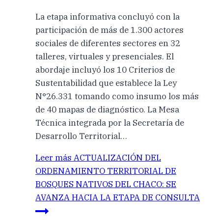
La etapa informativa concluyó con la
participación de más de 1.300 actores
sociales de diferentes sectores en 32
talleres, virtuales y presenciales. El
abordaje incluyó los 10 Criterios de
Sustentabilidad que establece la Ley
N°26.331 tomando como insumo los más
de 40 mapas de diagnóstico. La Mesa
Técnica integrada por la Secretaría de
Desarrollo Territorial…
Leer más
ACTUALIZACIÓN DEL
ORDENAMIENTO TERRITORIAL DE
BOSQUES NATIVOS DEL CHACO: SE
AVANZA HACIA LA ETAPA DE CONSULTA