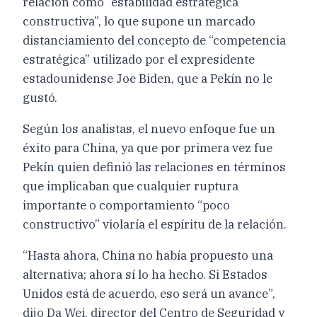
relación como “estabilidad estratégica
constructiva”, lo que supone un marcado
distanciamiento del concepto de “competencia
estratégica” utilizado por el expresidente
estadounidense Joe Biden, que a Pekín no le
gustó.
Según los analistas, el nuevo enfoque fue un
éxito para China, ya que por primera vez fue
Pekín quien definió las relaciones en términos
que implicaban que cualquier ruptura
importante o comportamiento “poco
constructivo” violaría el espíritu de la relación.
“Hasta ahora, China no había propuesto una
alternativa; ahora sí lo ha hecho. Si Estados
Unidos está de acuerdo, eso será un avance”,
dijo Da Wei, director del Centro de Seguridad y