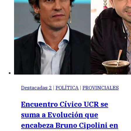
Destacadas 2
|
POLÍTICA
|
PROVINCIALES
Encuentro Cívico UCR se
suma a Evolución que
encabeza Bruno Cipolini en