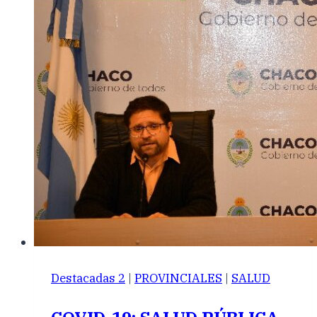
Destacadas 2
|
PROVINCIALES
|
SALUD