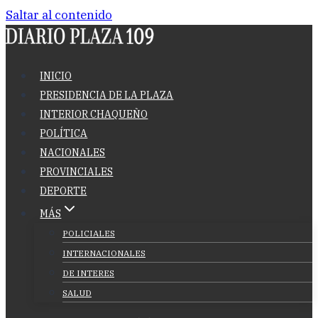
Saltar al contenido
INICIO
PRESIDENCIA DE LA PLAZA
INTERIOR CHAQUEÑO
POLÍTICA
NACIONALES
PROVINCIALES
DEPORTE
MÁS
POLICIALES
INTERNACIONALES
DE INTERES
SALUD