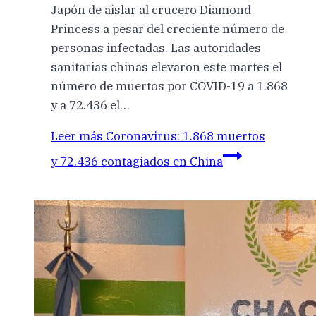
Japón de aislar al crucero Diamond
Princess a pesar del creciente número de
personas infectadas. Las autoridades
sanitarias chinas elevaron este martes el
número de muertos por COVID-19 a 1.868
y a 72.436 el…
Leer más
Coronavirus: 1.868 muertos
y 72.436 contagiados en China