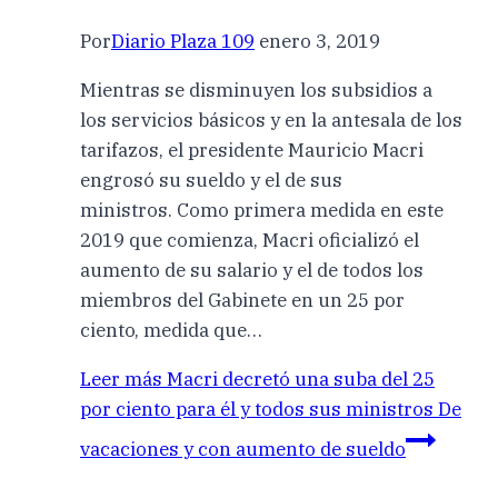
Por
Diario Plaza 109
enero 3, 2019
Mientras se disminuyen los subsidios a
los servicios básicos y en la antesala de los
tarifazos, el presidente Mauricio Macri
engrosó su sueldo y el de sus
ministros. Como primera medida en este
2019 que comienza, Macri oficializó el
aumento de su salario y el de todos los
miembros del Gabinete en un 25 por
ciento, medida que…
Leer más
Macri decretó una suba del 25
por ciento para él y todos sus ministros De
vacaciones y con aumento de sueldo