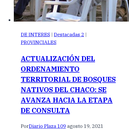
DE INTERES
|
Destacadas 2
|
PROVINCIALES
ACTUALIZACIÓN DEL
ORDENAMIENTO
TERRITORIAL DE BOSQUES
NATIVOS DEL CHACO: SE
AVANZA HACIA LA ETAPA
DE CONSULTA
Por
Diario Plaza 109
agosto 19, 2021