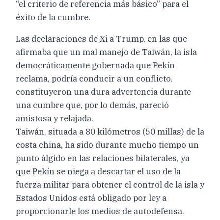
“el criterio de referencia más básico” para el
éxito de la cumbre.
Las declaraciones de Xi a Trump, en las que
afirmaba que un mal manejo de Taiwán, la isla
democráticamente gobernada que Pekín
reclama, podría conducir a un conflicto,
constituyeron una dura advertencia durante
una cumbre que, por lo demás, pareció
amistosa y relajada.
Taiwán, situada a 80 kilómetros (50 millas) de la
costa china, ha sido durante mucho tiempo un
punto álgido en las relaciones bilaterales, ya
que Pekín se niega a descartar el uso de la
fuerza militar para obtener el control de la isla y
Estados Unidos está obligado por ley a
proporcionarle los medios de autodefensa.