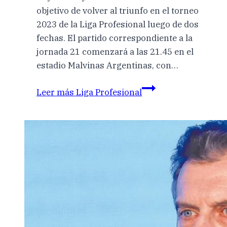
objetivo de volver al triunfo en el torneo
2023 de la Liga Profesional luego de dos
fechas. El partido correspondiente a la
jornada 21 comenzará a las 21.45 en el
estadio Malvinas Argentinas, con…
Leer más
Liga Profesional