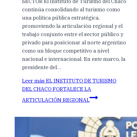
SECTOR El Instituto de Turismo del Chaco
continúa consolidando al turismo como
una política pública estratégica,
promoviendo la articulación regional y el
trabajo conjunto entre el sector público y
privado para posicionar al norte argentino
como un bloque competitivo a nivel
nacional e internacional. En este marco, la
presidente del…
Leer más
EL INSTITUTO DE TURISMO
DEL CHACO FORTALECE LA
ARTICULACIÓN REGIONAL