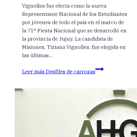
Vignolles fue electa como la nueva
Representante Nacional de los Estudiantes
por jóvenes de todo el país en el marco de
la 71° Fiesta Nacional que se desarrolló en
la provincia de Jujuy. La candidata de
Misiones, Tiziana Vignolles, fue elegida en
las últimas…
Leer más
Desfiles de carrozas