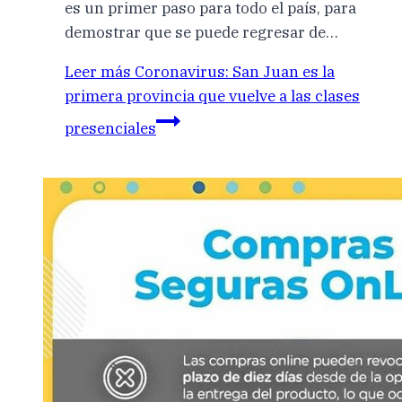
es un primer paso para todo el país, para
demostrar que se puede regresar de…
Leer más
Coronavirus: San Juan es la
primera provincia que vuelve a las clases
presenciales