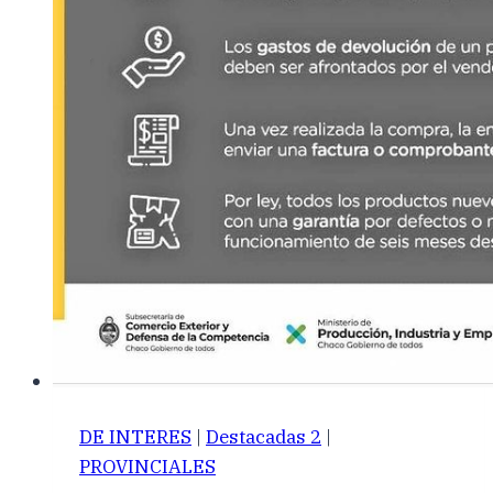
DE INTERES
|
Destacadas 2
|
PROVINCIALES