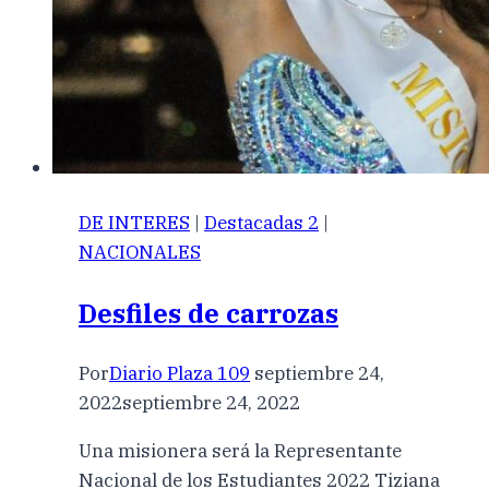
DE INTERES
|
Destacadas 2
|
NACIONALES
Desfiles de carrozas
Por
Diario Plaza 109
septiembre 24,
2022
septiembre 24, 2022
Una misionera será la Representante
Nacional de los Estudiantes 2022 Tiziana