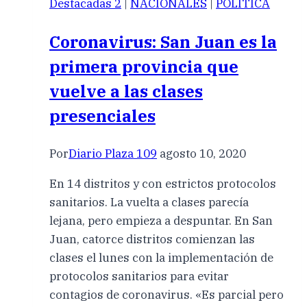
Destacadas 2
|
NACIONALES
|
POLÍTICA
Coronavirus: San Juan es la
primera provincia que
vuelve a las clases
presenciales
Por
Diario Plaza 109
agosto 10, 2020
En 14 distritos y con estrictos protocolos
sanitarios. La vuelta a clases parecía
lejana, pero empieza a despuntar. En San
Juan, catorce distritos comienzan las
clases el lunes con la implementación de
protocolos sanitarios para evitar
contagios de coronavirus. «Es parcial pero