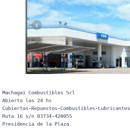
Machagai Combustibles Srl

Abierto las 24 hs

Cubiertas-Repuestos-Combustibles-Lubricantes
Ruta 16 s/n 03734-420055

Presidencia de la Plaza