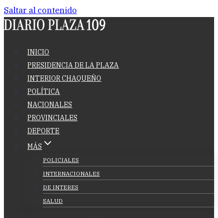
Saltar al contenido
INICIO
PRESIDENCIA DE LA PLAZA
INTERIOR CHAQUEÑO
POLÍTICA
NACIONALES
PROVINCIALES
DEPORTE
MÁS
POLICIALES
INTERNACIONALES
DE INTERES
SALUD