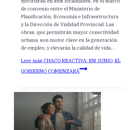
ejecutarán en seis localidades, en el marco
de convenio entre el Ministerio de
Planificación, Economía e Infraestructura
y la Dirección de Vialidad Provincial. Las
obras, que permitirán mayor conectividad
urbana, son motor clave en la generación
de empleo, y elevarán la calidad de vida…
Leer más
CHACO REACTIVA: EN JUNIO, EL
GOBIERNO COMENZARÁ