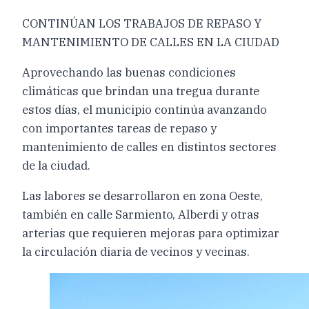
CONTINÚAN LOS TRABAJOS DE REPASO Y
MANTENIMIENTO DE CALLES EN LA CIUDAD
Aprovechando las buenas condiciones
climáticas que brindan una tregua durante
estos días, el municipio continúa avanzando
con importantes tareas de repaso y
mantenimiento de calles en distintos sectores
de la ciudad.
Las labores se desarrollaron en zona Oeste,
también en calle Sarmiento, Alberdi y otras
arterias que requieren mejoras para optimizar
la circulación diaria de vecinos y vecinas.