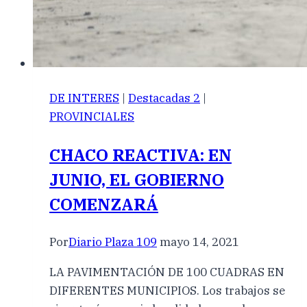
DE INTERES
|
Destacadas 2
|
PROVINCIALES
CHACO REACTIVA: EN
JUNIO, EL GOBIERNO
COMENZARÁ
Por
Diario Plaza 109
mayo 14, 2021
LA PAVIMENTACIÓN DE 100 CUADRAS EN
DIFERENTES MUNICIPIOS. Los trabajos se