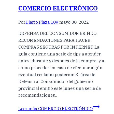
COMERCIO ELECTRÓNICO
Por
Diario Plaza 109
mayo 30, 2022
DEFENSA DEL CONSUMIDOR BRINDÓ
RECOMENDACIONES PARA HACER
COMPRAS SEGURAS POR INTERNET La
guía contiene una serie de tips a atender
antes, durante y después de la compra; y a
cómo proceder en caso de efectuar algún
eventual reclamo posterior. El área de
Defensa al Consumidor del gobierno
provincial emitió este lunes una serie de
recomendaciones…
Leer más
COMERCIO ELECTRÓNICO