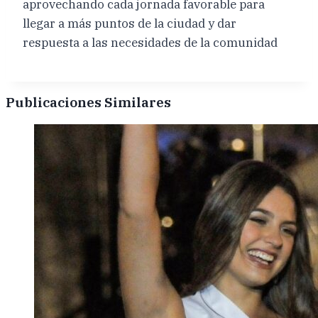
aprovechando cada jornada favorable para
llegar a más puntos de la ciudad y dar
respuesta a las necesidades de la comunidad
Publicaciones Similares