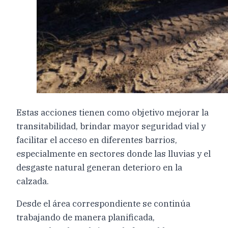
Estas acciones tienen como objetivo mejorar la
transitabilidad, brindar mayor seguridad vial y
facilitar el acceso en diferentes barrios,
especialmente en sectores donde las lluvias y el
desgaste natural generan deterioro en la
calzada.
Desde el área correspondiente se continúa
trabajando de manera planificada,