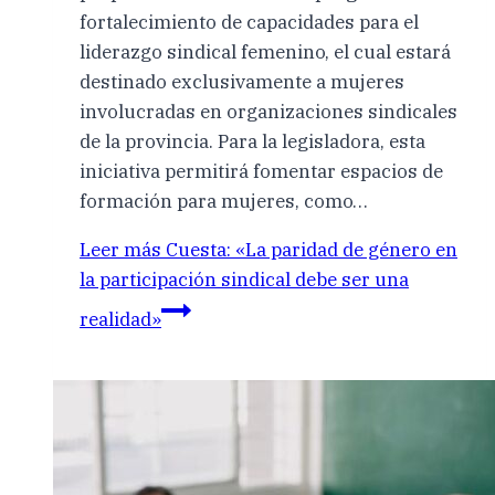
fortalecimiento de capacidades para el
liderazgo sindical femenino, el cual estará
destinado exclusivamente a mujeres
involucradas en organizaciones sindicales
de la provincia. Para la legisladora, esta
iniciativa permitirá fomentar espacios de
formación para mujeres, como…
Leer más
Cuesta: «La paridad de género en
la participación sindical debe ser una
realidad»