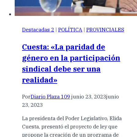
Destacadas 2
|
POLÍTICA
|
PROVINCIALES
Cuesta: «La paridad de
género en la participación
sindical debe ser una
realidad»
Por
Diario Plaza 109
junio 23, 2023
junio
23, 2023
La presidenta del Poder Legislativo, Elida
Cuesta, presentó el proyecto de ley que
propone la creación de un programa de