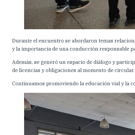
Durante el encuentro se abordaron temas relaciona
y la importancia de una conducción responsable pa
Además, se generó un espacio de diálogo y particip
de licencias y obligaciones al momento de circular.
Continuamos promoviendo la educación vial y la c