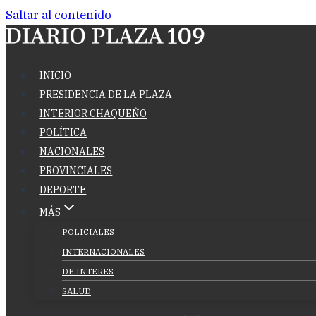
Saltar al contenido
INICIO
PRESIDENCIA DE LA PLAZA
INTERIOR CHAQUEÑO
POLÍTICA
NACIONALES
PROVINCIALES
DEPORTE
MÁS
POLICIALES
INTERNACIONALES
DE INTERES
SALUD