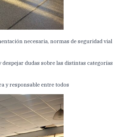
mentación necesaria, normas de seguridad vial
 despejar dudas sobre las distintas categorías
a y responsable entre todos