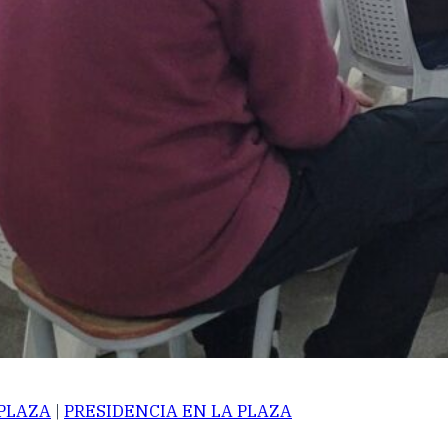
 PLAZA
|
PRESIDENCIA EN LA PLAZA