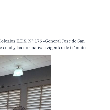
 Colegios E.E.S. N° 176 «General José de San
 edad y las normativas vigentes de tránsito.