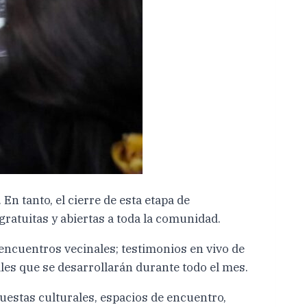
n tanto, el cierre de esta etapa de
gratuitas y abiertas a toda la comunidad.
encuentros vecinales; testimonios en vivo de
ales que se desarrollarán durante todo el mes.
uestas culturales, espacios de encuentro,