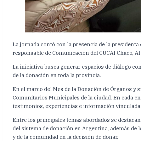
La jornada contó con la presencia de la presidenta
responsable de Comunicación del CUCAI Chaco, Albe
La iniciativa busca generar espacios de diálogo con
de la donación en toda la provincia.
En el marco del Mes de la Donación de Órganos y s
Comunitarios Municipales de la ciudad. En cada en
testimonios, experiencias e información vinculada 
Entre los principales temas abordados se destacan 
del sistema de donación en Argentina, además de los
y de la comunidad en la decisión de donar.