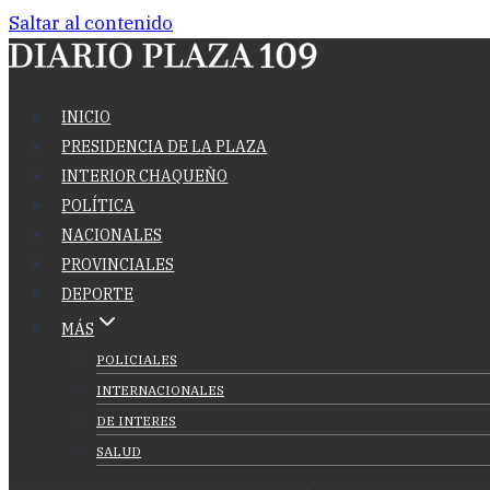
Saltar al contenido
INICIO
PRESIDENCIA DE LA PLAZA
INTERIOR CHAQUEÑO
POLÍTICA
NACIONALES
PROVINCIALES
DEPORTE
MÁS
POLICIALES
INTERNACIONALES
DE INTERES
SALUD