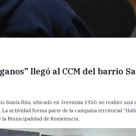
anos” llegó al CCM del barrio Sa
o Santa Rita, ubicado en Jeremías 1950, se realizó una 
s. La actividad forma parte de la campaña territorial “
 la Municipalidad de Resistencia.