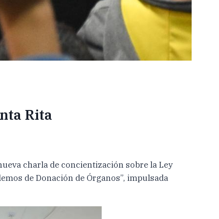
nta Rita
nueva charla de concientización sobre la Ley
Hablemos de Donación de Órganos”, impulsada