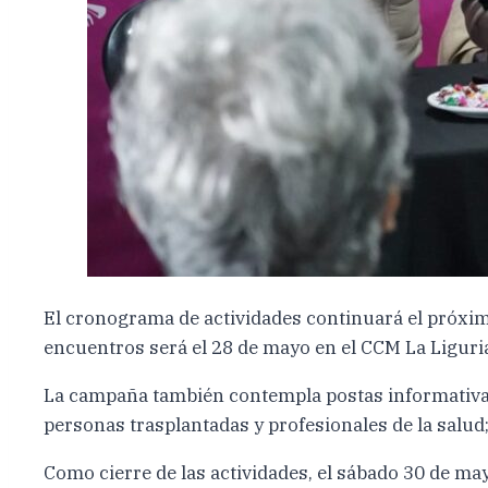
El cronograma de actividades continuará el próximo
encuentros será el 28 de mayo en el CCM La Liguria
La campaña también contempla postas informativas 
personas trasplantadas y profesionales de la salud
Como cierre de las actividades, el sábado 30 de ma