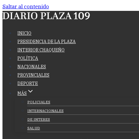
Saltar al contenido
INICIO
PRESIDENCIA DE LA PLAZA
INTERIOR CHAQUEÑO
POLÍTICA
NACIONALES
PROVINCIALES
DEPORTE
MÁS
POLICIALES
INTERNACIONALES
DE INTERES
SALUD