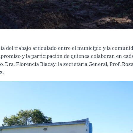
ia del trabajo articulado entre el municipio y la comuni
promiso y la participación de quienes colaboran en cada
, Dra. Florencia Biscay; la secretaria General, Prof. R
z.