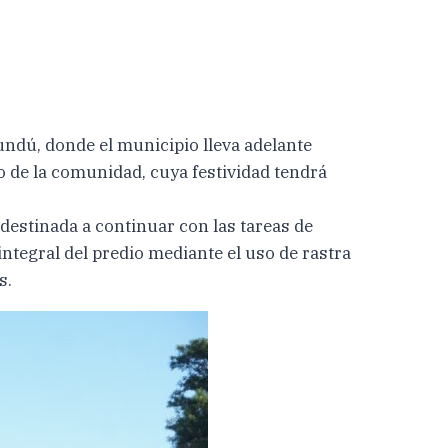
rundú, donde el municipio lleva adelante
o de la comunidad, cuya festividad tendrá
 destinada a continuar con las tareas de
ntegral del predio mediante el uso de rastra
s.