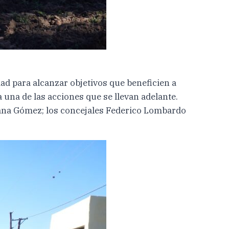
dad para alcanzar objetivos que beneficien a
 una de las acciones que se llevan adelante.
osana Gómez; los concejales Federico Lombardo