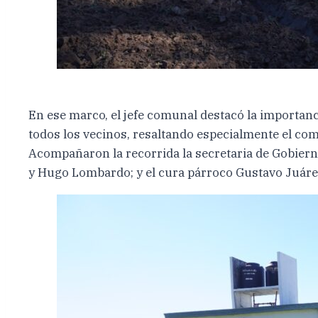
En ese marco, el jefe comunal destacó la importanc
todos los vecinos, resaltando especialmente el com
Acompañaron la recorrida la secretaria de Gobierno
y Hugo Lombardo; y el cura párroco Gustavo Juáre