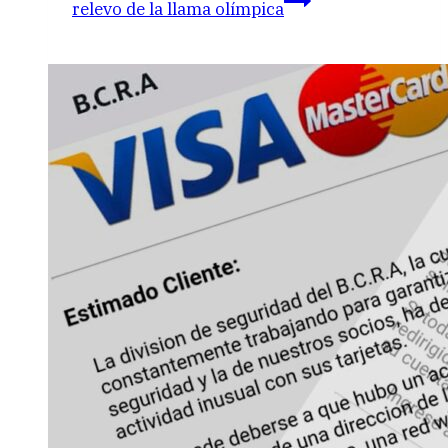
relevo de la llama olímpica