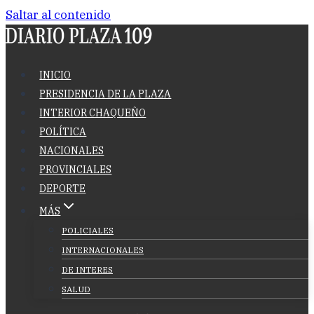
Saltar al contenido
INICIO
PRESIDENCIA DE LA PLAZA
INTERIOR CHAQUEÑO
POLÍTICA
NACIONALES
PROVINCIALES
DEPORTE
MÁS
POLICIALES
INTERNACIONALES
DE INTERES
SALUD