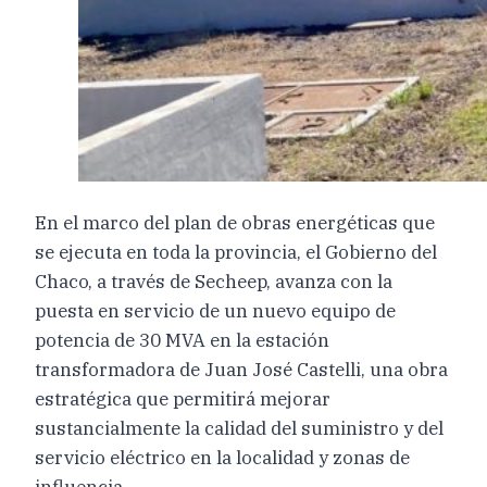
En el marco del plan de obras energéticas que
se ejecuta en toda la provincia, el Gobierno del
Chaco, a través de Secheep, avanza con la
puesta en servicio de un nuevo equipo de
potencia de 30 MVA en la estación
transformadora de Juan José Castelli, una obra
estratégica que permitirá mejorar
sustancialmente la calidad del suministro y del
servicio eléctrico en la localidad y zonas de
influencia.