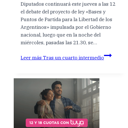
Diputados continuará este jueves a las 12
el debate del proyecto de ley «Bases y
Puntos de Partida para la Libertad de los
Argentinos» impulsada por el Gobierno
nacional, luego que en la noche del
miércoles, pasadas las 21.30, se…
Leer más
Tras un cuarto intermedio