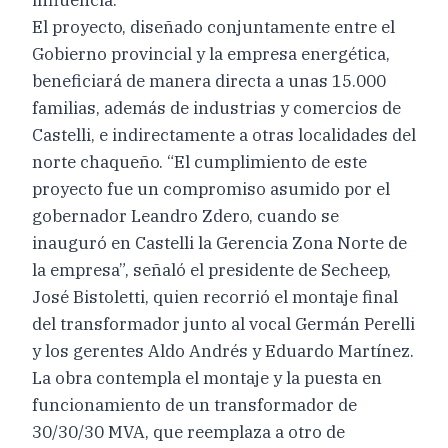
El proyecto, diseñado conjuntamente entre el
Gobierno provincial y la empresa energética,
beneficiará de manera directa a unas 15.000
familias, además de industrias y comercios de
Castelli, e indirectamente a otras localidades del
norte chaqueño. “El cumplimiento de este
proyecto fue un compromiso asumido por el
gobernador Leandro Zdero, cuando se
inauguró en Castelli la Gerencia Zona Norte de
la empresa”, señaló el presidente de Secheep,
José Bistoletti, quien recorrió el montaje final
del transformador junto al vocal Germán Perelli
y los gerentes Aldo Andrés y Eduardo Martínez.
La obra contempla el montaje y la puesta en
funcionamiento de un transformador de
30/30/30 MVA, que reemplaza a otro de