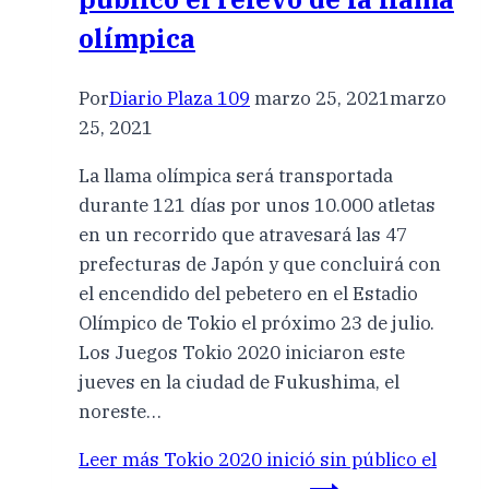
olímpica
Por
Diario Plaza 109
marzo 25, 2021
marzo
25, 2021
La llama olímpica será transportada
durante 121 días por unos 10.000 atletas
en un recorrido que atravesará las 47
prefecturas de Japón y que concluirá con
el encendido del pebetero en el Estadio
Olímpico de Tokio el próximo 23 de julio.
Los Juegos Tokio 2020 iniciaron este
jueves en la ciudad de Fukushima, el
noreste…
Leer más
Tokio 2020 inició sin público el