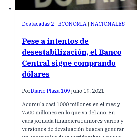
Destacadas 2
|
ECONOMIA
|
NACIONALES
Pese a intentos de
desestabilización, el Banco
Central sigue comprando
dólares
Por
Diario Plaza 109
julio 19, 2021
Acumula casi 1000 millones en el mes y
7500 millones en lo que va del año. En
cada jornada financiera rumores varios y
versiones de devaluación buscan generar