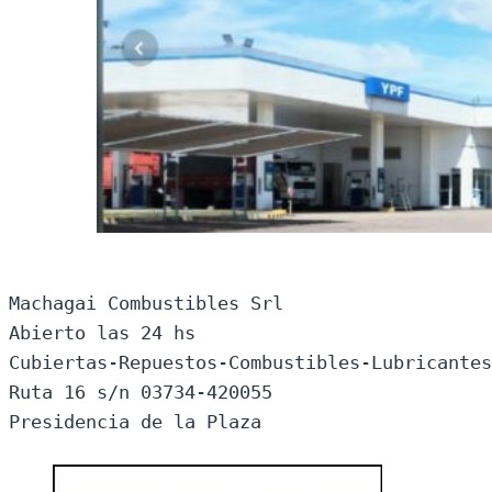
Machagai Combustibles Srl

Abierto las 24 hs

Cubiertas-Repuestos-Combustibles-Lubricantes
Ruta 16 s/n 03734-420055

Presidencia de la Plaza