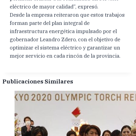
eléctrico de mayor calidad”, expresó.
Desde la empresa reiteraron que estos trabajos
forman parte del plan integral de
infraestructura energética impulsado por el
gobernador Leandro Zdero, con el objetivo de
optimizar el sistema eléctrico y garantizar un
mejor servicio en cada rincón de la provincia.
Publicaciones Similares