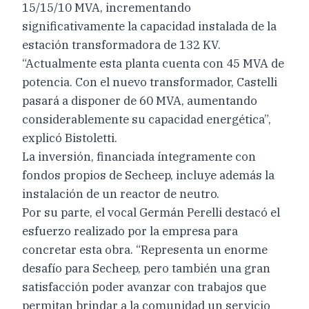
15/15/10 MVA, incrementando
significativamente la capacidad instalada de la
estación transformadora de 132 KV.
“Actualmente esta planta cuenta con 45 MVA de
potencia. Con el nuevo transformador, Castelli
pasará a disponer de 60 MVA, aumentando
considerablemente su capacidad energética”,
explicó Bistoletti.
La inversión, financiada íntegramente con
fondos propios de Secheep, incluye además la
instalación de un reactor de neutro.
Por su parte, el vocal Germán Perelli destacó el
esfuerzo realizado por la empresa para
concretar esta obra. “Representa un enorme
desafío para Secheep, pero también una gran
satisfacción poder avanzar con trabajos que
permitan brindar a la comunidad un servicio