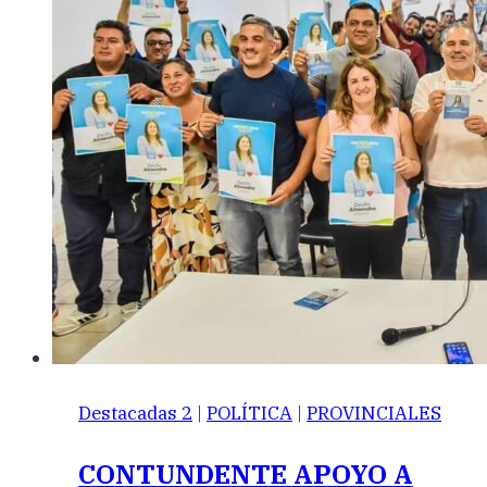
Destacadas 2
|
POLÍTICA
|
PROVINCIALES
CONTUNDENTE APOYO A