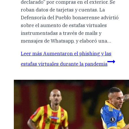
declarado” por compras en el exterior. Se
roban datos de tarjetas y cuentas. La
Defensoría del Pueblo bonaerense advirtió
sobre el aumento de estafas virtuales
instrumentadas a través de mails y
mensajes de Whatsapp, y elaboró una…
Leer más
Aumentaron el phishing y las
estafas virtuales durante la pandemia